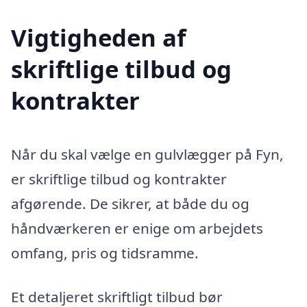
Vigtigheden af
skriftlige tilbud og
kontrakter
Når du skal vælge en gulvlægger på Fyn,
er skriftlige tilbud og kontrakter
afgørende. De sikrer, at både du og
håndværkeren er enige om arbejdets
omfang, pris og tidsramme.
Et detaljeret skriftligt tilbud bør