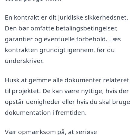
En kontrakt er dit juridiske sikkerhedsnet.
Den bør omfatte betalingsbetingelser,
garantier og eventuelle forbehold. Læs
kontrakten grundigt igennem, før du
underskriver.
Husk at gemme alle dokumenter relateret
til projektet. De kan være nyttige, hvis der
opstår uenigheder eller hvis du skal bruge
dokumentation i fremtiden.
Vær opmærksom på, at seriøse