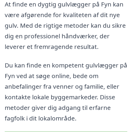
At finde en dygtig gulvlægger på Fyn kan
være afgørende for kvaliteten af dit nye
gulv. Med de rigtige metoder kan du sikre
dig en professionel håndværker, der
leverer et fremragende resultat.
Du kan finde en kompetent gulvlægger på
Fyn ved at søge online, bede om
anbefalinger fra venner og familie, eller
kontakte lokale byggemarkeder. Disse
metoder giver dig adgang til erfarne
fagfolk i dit lokalområde.