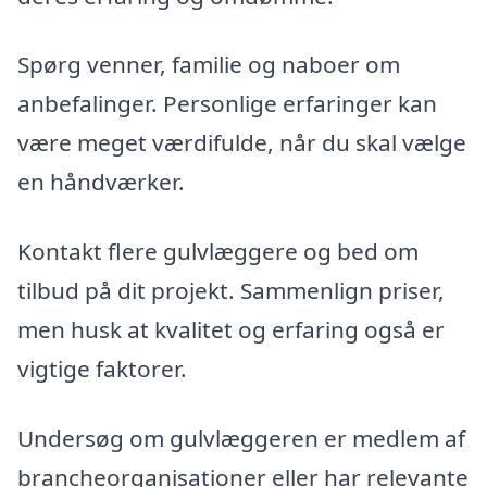
Spørg venner, familie og naboer om
anbefalinger. Personlige erfaringer kan
være meget værdifulde, når du skal vælge
en håndværker.
Kontakt flere gulvlæggere og bed om
tilbud på dit projekt. Sammenlign priser,
men husk at kvalitet og erfaring også er
vigtige faktorer.
Undersøg om gulvlæggeren er medlem af
brancheorganisationer eller har relevante