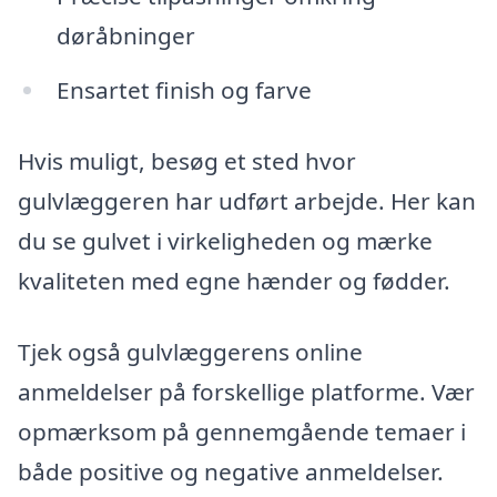
døråbninger
Ensartet finish og farve
Hvis muligt, besøg et sted hvor
gulvlæggeren har udført arbejde. Her kan
du se gulvet i virkeligheden og mærke
kvaliteten med egne hænder og fødder.
Tjek også gulvlæggerens online
anmeldelser på forskellige platforme. Vær
opmærksom på gennemgående temaer i
både positive og negative anmeldelser.