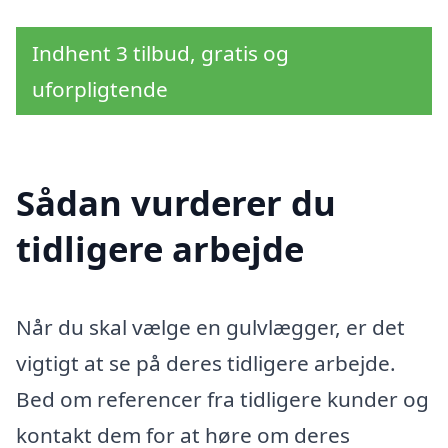
Indhent 3 tilbud, gratis og
uforpligtende
Sådan vurderer du
tidligere arbejde
Når du skal vælge en gulvlægger, er det
vigtigt at se på deres tidligere arbejde.
Bed om referencer fra tidligere kunder og
kontakt dem for at høre om deres