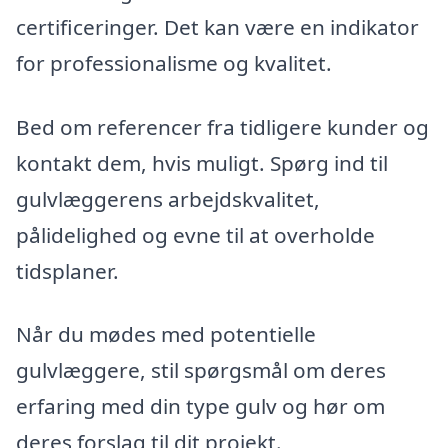
certificeringer. Det kan være en indikator
for professionalisme og kvalitet.
Bed om referencer fra tidligere kunder og
kontakt dem, hvis muligt. Spørg ind til
gulvlæggerens arbejdskvalitet,
pålidelighed og evne til at overholde
tidsplaner.
Når du mødes med potentielle
gulvlæggere, stil spørgsmål om deres
erfaring med din type gulv og hør om
deres forslag til dit projekt.