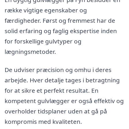
række vigtige egenskaber og
færdigheder. Først og fremmest har de
solid erfaring og faglig ekspertise inden
for forskellige gulvtyper og
lægningsmetoder.
De udviser præcision og omhu i deres
arbejde. Hver detalje tages i betragtning
for at sikre et perfekt resultat. En
kompetent gulvlægger er også effektiv og
overholder tidsplaner uden at gå på
kompromis med kvaliteten.