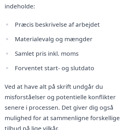
indeholde:
Præcis beskrivelse af arbejdet
Materialevalg og mængder
Samlet pris inkl. moms
Forventet start- og slutdato
Ved at have alt på skrift undgår du
misforståelser og potentielle konflikter
senere i processen. Det giver dig også
mulighed for at sammenligne forskellige
tilbud på lige vilkår.