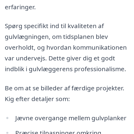
erfaringer.
Spørg specifikt ind til kvaliteten af
gulvlægningen, om tidsplanen blev
overholdt, og hvordan kommunikationen
var undervejs. Dette giver dig et godt
indblik i gulvlæggerens professionalisme.
Be om at se billeder af færdige projekter.
Kig efter detaljer som:
Jævne overgange mellem gulvplanker
Præcise tilpasninger omkring