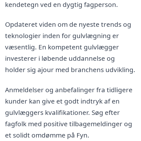
kendetegn ved en dygtig fagperson.
Opdateret viden om de nyeste trends og
teknologier inden for gulvlægning er
væsentlig. En kompetent gulvlægger
investerer i løbende uddannelse og
holder sig ajour med branchens udvikling.
Anmeldelser og anbefalinger fra tidligere
kunder kan give et godt indtryk af en
gulvlæggers kvalifikationer. Søg efter
fagfolk med positive tilbagemeldinger og
et solidt omdømme på Fyn.