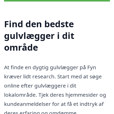
Find den bedste
gulvlægger i dit
område
At finde en dygtig gulvlægger på Fyn
kræver lidt research. Start med at søge
online efter gulvlæggere i dit
lokalområde. Tjek deres hjemmesider og
kundeanmeldelser for at få et indtryk af
deres erfaring og omdømme.