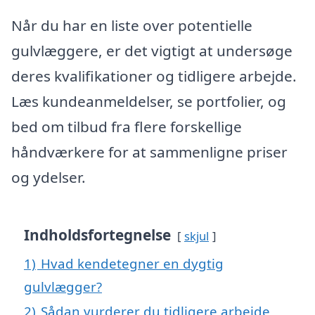
Når du har en liste over potentielle
gulvlæggere, er det vigtigt at undersøge
deres kvalifikationer og tidligere arbejde.
Læs kundeanmeldelser, se portfolier, og
bed om tilbud fra flere forskellige
håndværkere for at sammenligne priser
og ydelser.
Indholdsfortegnelse
skjul
1)
Hvad kendetegner en dygtig
gulvlægger?
2)
Sådan vurderer du tidligere arbejde