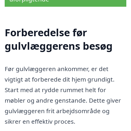
Forberedelse før
gulvlæggerens besøg
Før gulvlæggeren ankommer, er det
vigtigt at forberede dit hjem grundigt.
Start med at rydde rummet helt for
møbler og andre genstande. Dette giver
gulvlæggeren frit arbejdsområde og
sikrer en effektiv proces.