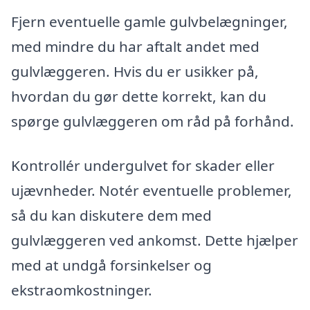
Fjern eventuelle gamle gulvbelægninger,
med mindre du har aftalt andet med
gulvlæggeren. Hvis du er usikker på,
hvordan du gør dette korrekt, kan du
spørge gulvlæggeren om råd på forhånd.
Kontrollér undergulvet for skader eller
ujævnheder. Notér eventuelle problemer,
så du kan diskutere dem med
gulvlæggeren ved ankomst. Dette hjælper
med at undgå forsinkelser og
ekstraomkostninger.