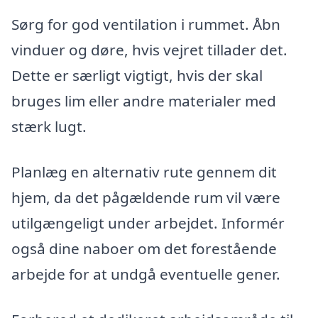
Sørg for god ventilation i rummet. Åbn
vinduer og døre, hvis vejret tillader det.
Dette er særligt vigtigt, hvis der skal
bruges lim eller andre materialer med
stærk lugt.
Planlæg en alternativ rute gennem dit
hjem, da det pågældende rum vil være
utilgængeligt under arbejdet. Informér
også dine naboer om det forestående
arbejde for at undgå eventuelle gener.