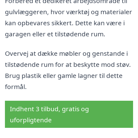
Forbered et dedikeret arbejdsområde til
gulvlæggeren, hvor værktøj og materialer
kan opbevares sikkert. Dette kan være i
garagen eller et tilstødende rum.
Overvej at dække møbler og genstande i
tilstødende rum for at beskytte mod støv.
Brug plastik eller gamle lagner til dette
formål.
Indhent 3 tilbud, gratis og
uforpligtende