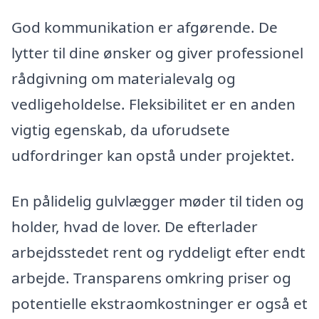
God kommunikation er afgørende. De
lytter til dine ønsker og giver professionel
rådgivning om materialevalg og
vedligeholdelse. Fleksibilitet er en anden
vigtig egenskab, da uforudsete
udfordringer kan opstå under projektet.
En pålidelig gulvlægger møder til tiden og
holder, hvad de lover. De efterlader
arbejdsstedet rent og ryddeligt efter endt
arbejde. Transparens omkring priser og
potentielle ekstraomkostninger er også et