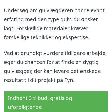
Undersøg om gulvlæggeren har relevant
erfaring med den type gulv, du ønsker
lagt. Forskellige materialer kræver
forskellige teknikker og ekspertise.
Ved at grundigt vurdere tidligere arbejde,
øger du chancen for at finde en dygtig
gulvlægger, der kan levere det ønskede
resultat til dit projekt på Fyn.
Indhent 3 tilbud, gratis og
uforpligtende