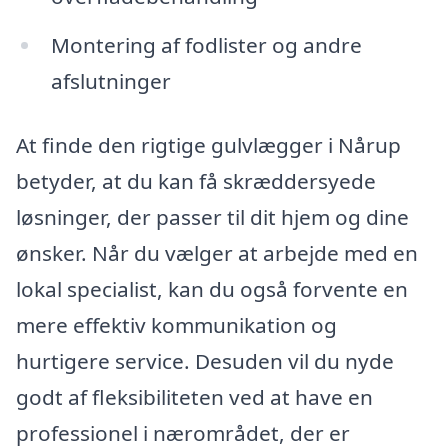
Montering af fodlister og andre
afslutninger
At finde den rigtige gulvlægger i Nårup
betyder, at du kan få skræddersyede
løsninger, der passer til dit hjem og dine
ønsker. Når du vælger at arbejde med en
lokal specialist, kan du også forvente en
mere effektiv kommunikation og
hurtigere service. Desuden vil du nyde
godt af fleksibiliteten ved at have en
professionel i nærområdet, der er