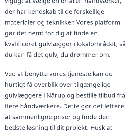
vigtigt at vælge en erfaren håndværker,
der har kendskab til de forskellige
materialer og teknikker. Vores platform
gør det nemt for dig at finde en
kvalificeret gulvlægger i lokalområdet, så
du kan få det gulv, du drømmer om.
Ved at benytte vores tjeneste kan du
hurtigt få overblik over tilgængelige
gulvlæggere i Nårup og bestille tilbud fra
flere håndværkere. Dette gør det lettere
at sammenligne priser og finde den
bedste løsning til dit projekt. Husk at