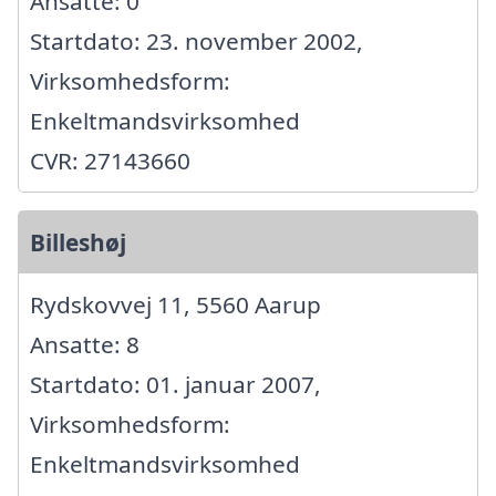
Ansatte: 0
Startdato: 23. november 2002,
Virksomhedsform:
Enkeltmandsvirksomhed
CVR: 27143660
Billeshøj
Rydskovvej 11, 5560 Aarup
Ansatte: 8
Startdato: 01. januar 2007,
Virksomhedsform:
Enkeltmandsvirksomhed