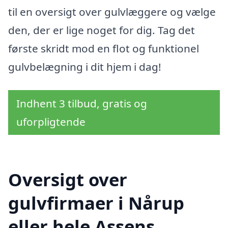
til en oversigt over gulvlæggere og vælge
den, der er lige noget for dig. Tag det
første skridt mod en flot og funktionel
gulvbelægning i dit hjem i dag!
Indhent 3 tilbud, gratis og
uforpligtende
Oversigt over
gulvfirmaer i Nårup
eller hele Assens