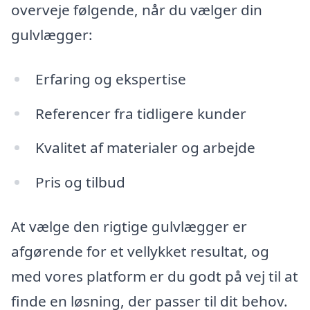
overveje følgende, når du vælger din
gulvlægger:
Erfaring og ekspertise
Referencer fra tidligere kunder
Kvalitet af materialer og arbejde
Pris og tilbud
At vælge den rigtige gulvlægger er
afgørende for et vellykket resultat, og
med vores platform er du godt på vej til at
finde en løsning, der passer til dit behov.