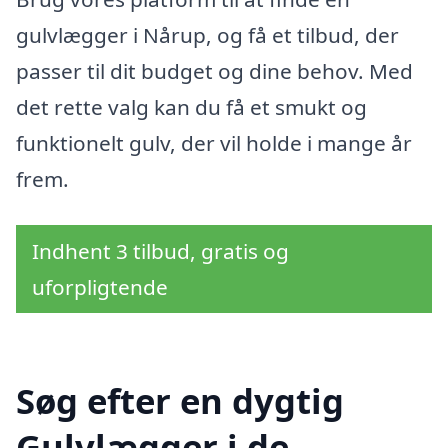
gulvlægger i Nårup, og få et tilbud, der
passer til dit budget og dine behov. Med
det rette valg kan du få et smukt og
funktionelt gulv, der vil holde i mange år
frem.
Indhent 3 tilbud, gratis og
uforpligtende
Søg efter en dygtig
Gulvlægger i de