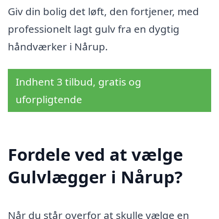
Giv din bolig det løft, den fortjener, med
professionelt lagt gulv fra en dygtig
håndværker i Nårup.
Indhent 3 tilbud, gratis og
uforpligtende
Fordele ved at vælge
Gulvlægger i Nårup?
Når du står overfor at skulle vælge en