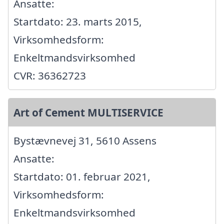
Ansatte:
Startdato: 23. marts 2015,
Virksomhedsform:
Enkeltmandsvirksomhed
CVR: 36362723
Art of Cement MULTISERVICE
Bystævnevej 31, 5610 Assens
Ansatte:
Startdato: 01. februar 2021,
Virksomhedsform:
Enkeltmandsvirksomhed