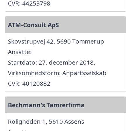
CVR: 44253798
ATM-Consult ApS
Skovstrupvej 42, 5690 Tommerup
Ansatte:
Startdato: 27. december 2018,
Virksomhedsform: Anpartsselskab
CVR: 40120882
Bechmann's Tømrerfirma
Roligheden 1, 5610 Assens