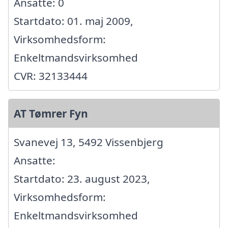
Ansatte: 0
Startdato: 01. maj 2009,
Virksomhedsform:
Enkeltmandsvirksomhed
CVR: 32133444
AT Tømrer Fyn
Svanevej 13, 5492 Vissenbjerg
Ansatte:
Startdato: 23. august 2023,
Virksomhedsform:
Enkeltmandsvirksomhed