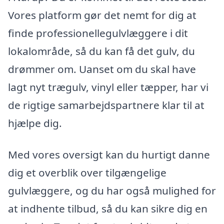
Vores platform gør det nemt for dig at
finde professionellegulvlæggere i dit
lokalområde, så du kan få det gulv, du
drømmer om. Uanset om du skal have
lagt nyt trægulv, vinyl eller tæpper, har vi
de rigtige samarbejdspartnere klar til at
hjælpe dig.
Med vores oversigt kan du hurtigt danne
dig et overblik over tilgængelige
gulvlæggere, og du har også mulighed for
at indhente tilbud, så du kan sikre dig en