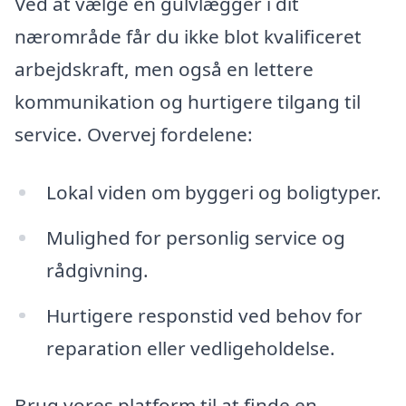
Ved at vælge en gulvlægger i dit
nærområde får du ikke blot kvalificeret
arbejdskraft, men også en lettere
kommunikation og hurtigere tilgang til
service. Overvej fordelene:
Lokal viden om byggeri og boligtyper.
Mulighed for personlig service og
rådgivning.
Hurtigere responstid ved behov for
reparation eller vedligeholdelse.
Brug vores platform til at finde en