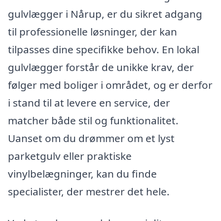
gulvlægger i Nårup, er du sikret adgang
til professionelle løsninger, der kan
tilpasses dine specifikke behov. En lokal
gulvlægger forstår de unikke krav, der
følger med boliger i området, og er derfor
i stand til at levere en service, der
matcher både stil og funktionalitet.
Uanset om du drømmer om et lyst
parketgulv eller praktiske
vinylbelægninger, kan du finde
specialister, der mestrer det hele.