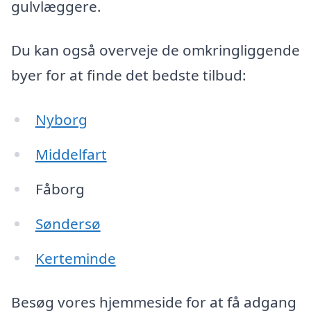
gulvlæggere.
Du kan også overveje de omkringliggende
byer for at finde det bedste tilbud:
Nyborg
Middelfart
Fåborg
Søndersø
Kerteminde
Besøg vores hjemmeside for at få adgang