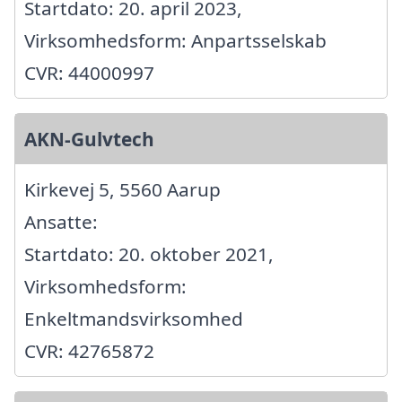
Startdato: 20. april 2023,
Virksomhedsform: Anpartsselskab
CVR: 44000997
AKN-Gulvtech
Kirkevej 5, 5560 Aarup
Ansatte:
Startdato: 20. oktober 2021,
Virksomhedsform:
Enkeltmandsvirksomhed
CVR: 42765872