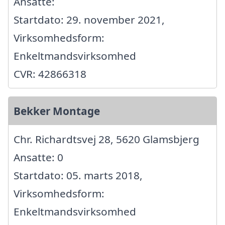
Ansatte:
Startdato: 29. november 2021,
Virksomhedsform:
Enkeltmandsvirksomhed
CVR: 42866318
Bekker Montage
Chr. Richardtsvej 28, 5620 Glamsbjerg
Ansatte: 0
Startdato: 05. marts 2018,
Virksomhedsform:
Enkeltmandsvirksomhed