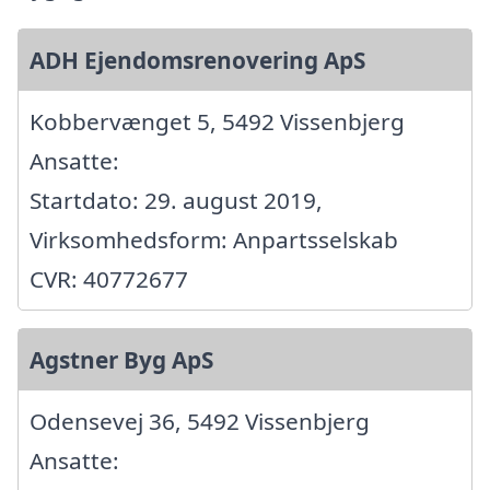
ADH Ejendomsrenovering ApS
Kobbervænget 5, 5492 Vissenbjerg
Ansatte:
Startdato: 29. august 2019,
Virksomhedsform: Anpartsselskab
CVR: 40772677
Agstner Byg ApS
Odensevej 36, 5492 Vissenbjerg
Ansatte: