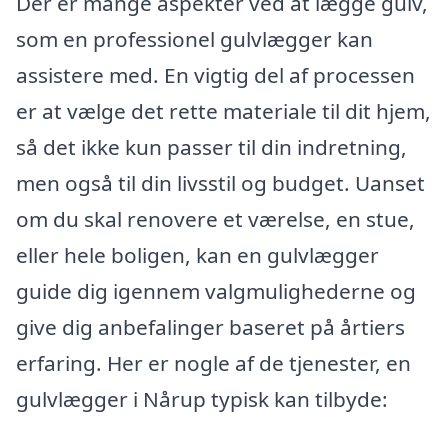
Der er mange aspekter ved at lægge gulv,
som en professionel gulvlægger kan
assistere med. En vigtig del af processen
er at vælge det rette materiale til dit hjem,
så det ikke kun passer til din indretning,
men også til din livsstil og budget. Uanset
om du skal renovere et værelse, en stue,
eller hele boligen, kan en gulvlægger
guide dig igennem valgmulighederne og
give dig anbefalinger baseret på årtiers
erfaring. Her er nogle af de tjenester, en
gulvlægger i Nårup typisk kan tilbyde: