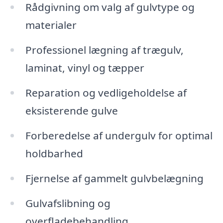
Rådgivning om valg af gulvtype og
materialer
Professionel lægning af trægulv,
laminat, vinyl og tæpper
Reparation og vedligeholdelse af
eksisterende gulve
Forberedelse af undergulv for optimal
holdbarhed
Fjernelse af gammelt gulvbelægning
Gulvafslibning og
overfladebehandling