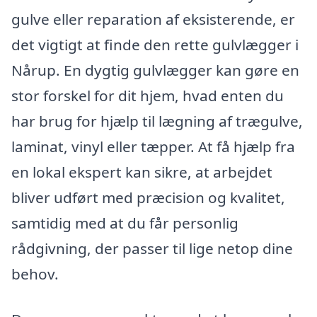
gulve eller reparation af eksisterende, er
det vigtigt at finde den rette gulvlægger i
Nårup. En dygtig gulvlægger kan gøre en
stor forskel for dit hjem, hvad enten du
har brug for hjælp til lægning af trægulve,
laminat, vinyl eller tæpper. At få hjælp fra
en lokal ekspert kan sikre, at arbejdet
bliver udført med præcision og kvalitet,
samtidig med at du får personlig
rådgivning, der passer til lige netop dine
behov.