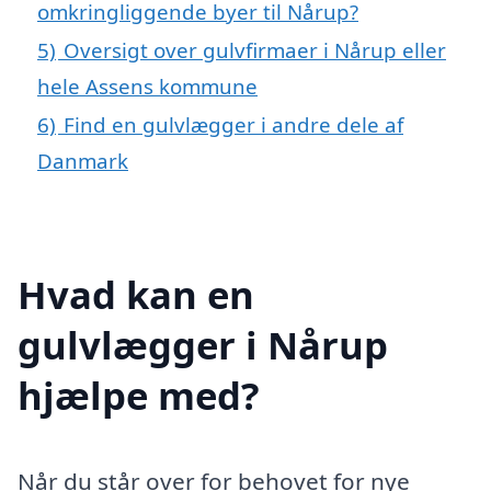
omkringliggende byer til Nårup?
5)
Oversigt over gulvfirmaer i Nårup eller
hele Assens kommune
6)
Find en gulvlægger i andre dele af
Danmark
Hvad kan en
gulvlægger i Nårup
hjælpe med?
Når du står over for behovet for nye