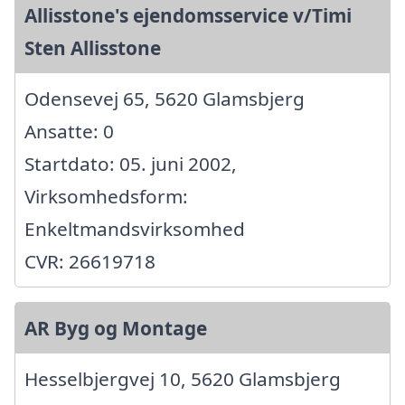
Allisstone's ejendomsservice v/Timi
Sten Allisstone
Odensevej 65, 5620 Glamsbjerg
Ansatte: 0
Startdato: 05. juni 2002,
Virksomhedsform:
Enkeltmandsvirksomhed
CVR: 26619718
AR Byg og Montage
Hesselbjergvej 10, 5620 Glamsbjerg