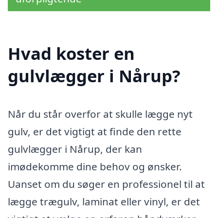
Hvad koster en
gulvlægger i Nårup?
Når du står overfor at skulle lægge nyt
gulv, er det vigtigt at finde den rette
gulvlægger i Nårup, der kan
imødekomme dine behov og ønsker.
Uanset om du søger en professionel til at
lægge trægulv, laminat eller vinyl, er det