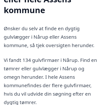
kommune
Ønsker du selv at finde en dygtig
gulvlægger i Nårup eller Assens
kommune, så tjek oversigten herunder.
Vi fandt 134 gulvfirmaer i Nårup. Find en
tømrer eller gulvlægger i Nårup og
omegn herunder. I hele Assens
kommunefindes der flere gulvfirmaer,
hvis du vil udvide din søgning efter en
dygtig tømrer.