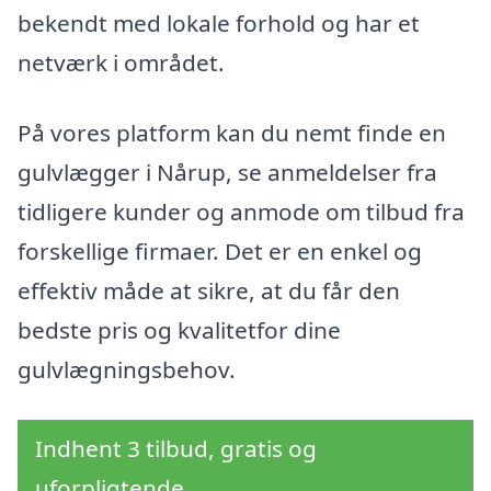
bekendt med lokale forhold og har et
netværk i området.
På vores platform kan du nemt finde en
gulvlægger i Nårup, se anmeldelser fra
tidligere kunder og anmode om tilbud fra
forskellige firmaer. Det er en enkel og
effektiv måde at sikre, at du får den
bedste pris og kvalitetfor dine
gulvlægningsbehov.
Indhent 3 tilbud, gratis og
uforpligtende