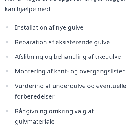
kan hjælpe med:
Installation af nye gulve
Reparation af eksisterende gulve
Afslibning og behandling af trægulve
Montering af kant- og overgangslister
Vurdering af undergulve og eventuelle
forberedelser
Rådgivning omkring valg af
gulvmateriale