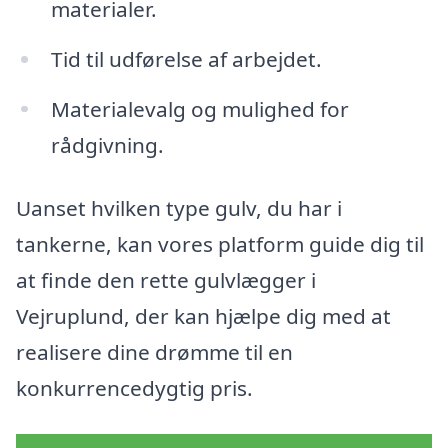
materialer.
Tid til udførelse af arbejdet.
Materialevalg og mulighed for
rådgivning.
Uanset hvilken type gulv, du har i
tankerne, kan vores platform guide dig til
at finde den rette gulvlægger i
Vejruplund, der kan hjælpe dig med at
realisere dine drømme til en
konkurrencedygtig pris.