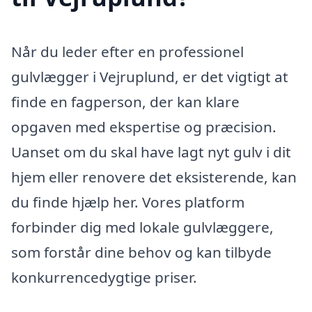
Når du leder efter en professionel
gulvlægger i Vejruplund, er det vigtigt at
finde en fagperson, der kan klare
opgaven med ekspertise og præcision.
Uanset om du skal have lagt nyt gulv i dit
hjem eller renovere det eksisterende, kan
du finde hjælp her. Vores platform
forbinder dig med lokale gulvlæggere,
som forstår dine behov og kan tilbyde
konkurrencedygtige priser.