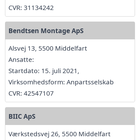
CVR: 31134242
Bendtsen Montage ApS
Alsvej 13, 5500 Middelfart
Ansatte:
Startdato: 15. juli 2021,
Virksomhedsform: Anpartsselskab
CVR: 42547107
BIIC ApS
Værkstedsvej 26, 5500 Middelfart