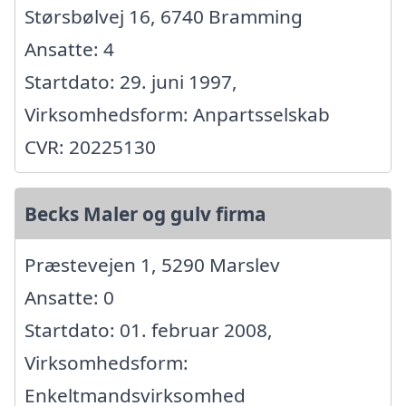
Størsbølvej 16, 6740 Bramming
Ansatte: 4
Startdato: 29. juni 1997,
Virksomhedsform: Anpartsselskab
CVR: 20225130
Becks Maler og gulv firma
Præstevejen 1, 5290 Marslev
Ansatte: 0
Startdato: 01. februar 2008,
Virksomhedsform:
Enkeltmandsvirksomhed