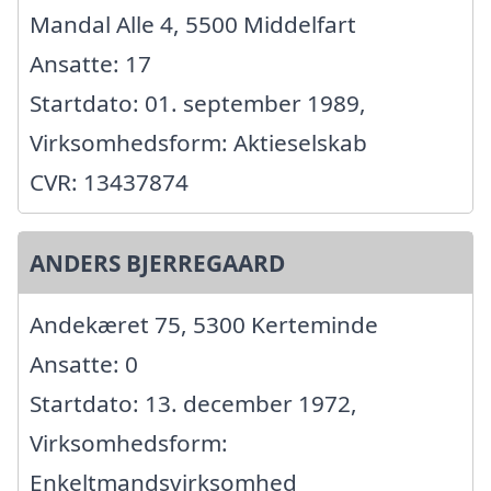
Mandal Alle 4, 5500 Middelfart
Ansatte: 17
Startdato: 01. september 1989,
Virksomhedsform: Aktieselskab
CVR: 13437874
ANDERS BJERREGAARD
Andekæret 75, 5300 Kerteminde
Ansatte: 0
Startdato: 13. december 1972,
Virksomhedsform:
Enkeltmandsvirksomhed