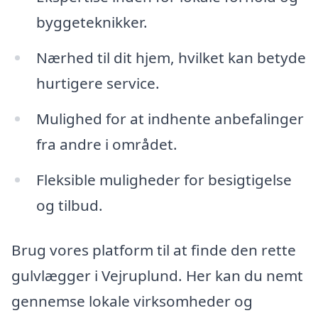
byggeteknikker.
Nærhed til dit hjem, hvilket kan betyde
hurtigere service.
Mulighed for at indhente anbefalinger
fra andre i området.
Fleksible muligheder for besigtigelse
og tilbud.
Brug vores platform til at finde den rette
gulvlægger i Vejruplund. Her kan du nemt
gennemse lokale virksomheder og