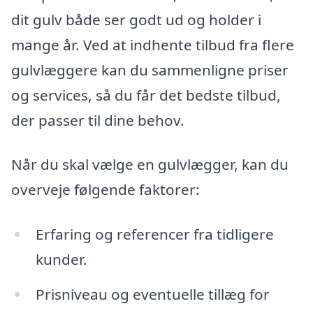
dit gulv både ser godt ud og holder i
mange år. Ved at indhente tilbud fra flere
gulvlæggere kan du sammenligne priser
og services, så du får det bedste tilbud,
der passer til dine behov.
Når du skal vælge en gulvlægger, kan du
overveje følgende faktorer:
Erfaring og referencer fra tidligere
kunder.
Prisniveau og eventuelle tillæg for