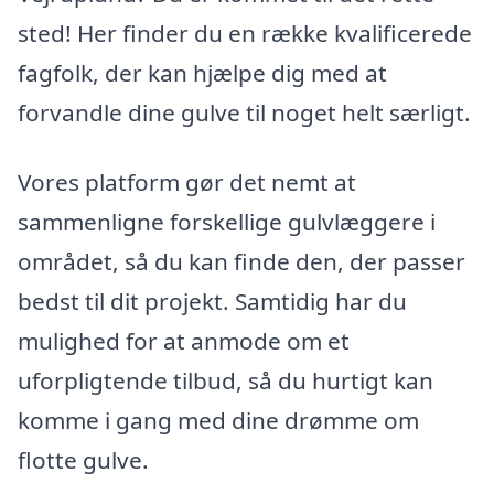
sted! Her finder du en række kvalificerede
fagfolk, der kan hjælpe dig med at
forvandle dine gulve til noget helt særligt.
Vores platform gør det nemt at
sammenligne forskellige gulvlæggere i
området, så du kan finde den, der passer
bedst til dit projekt. Samtidig har du
mulighed for at anmode om et
uforpligtende tilbud, så du hurtigt kan
komme i gang med dine drømme om
flotte gulve.