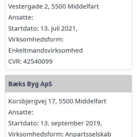
Vestergade 2, 5500 Middelfart
Ansatte:
Startdato: 13. juli 2021,
Virksomhedsform:
Enkeltmandsvirksomhed
CVR: 42540099
Bæks Byg ApS
Korsbjergvej 17, 5500 Middelfart
Ansatte:
Startdato: 13. september 2019,
Virksomhedsform: Anpartsselskab