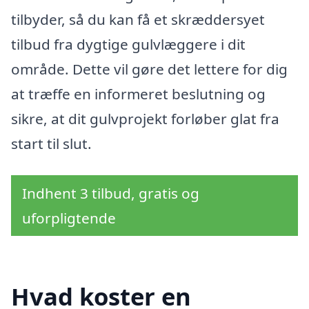
tilbyder, så du kan få et skræddersyet
tilbud fra dygtige gulvlæggere i dit
område. Dette vil gøre det lettere for dig
at træffe en informeret beslutning og
sikre, at dit gulvprojekt forløber glat fra
start til slut.
Indhent 3 tilbud, gratis og
uforpligtende
Hvad koster en