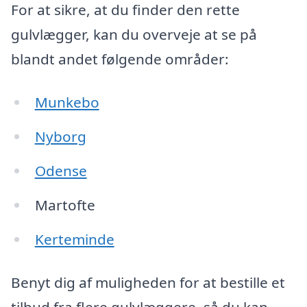
For at sikre, at du finder den rette
gulvlægger, kan du overveje at se på
blandt andet følgende områder:
Munkebo
Nyborg
Odense
Martofte
Kerteminde
Benyt dig af muligheden for at bestille et