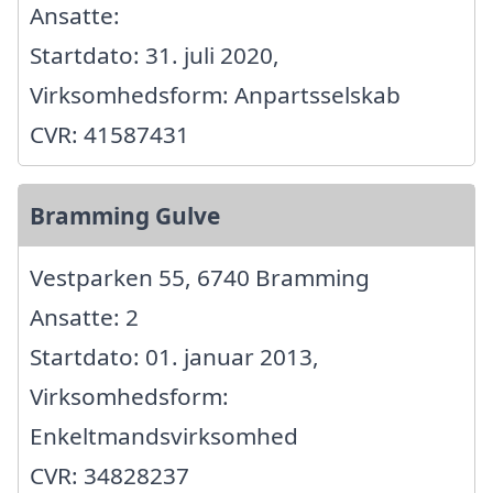
Ansatte:
Startdato: 31. juli 2020,
Virksomhedsform: Anpartsselskab
CVR: 41587431
Bramming Gulve
Vestparken 55, 6740 Bramming
Ansatte: 2
Startdato: 01. januar 2013,
Virksomhedsform:
Enkeltmandsvirksomhed
CVR: 34828237