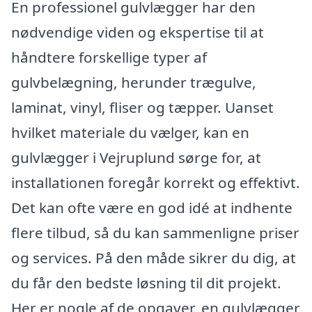
En professionel gulvlægger har den
nødvendige viden og ekspertise til at
håndtere forskellige typer af
gulvbelægning, herunder trægulve,
laminat, vinyl, fliser og tæpper. Uanset
hvilket materiale du vælger, kan en
gulvlægger i Vejruplund sørge for, at
installationen foregår korrekt og effektivt.
Det kan ofte være en god idé at indhente
flere tilbud, så du kan sammenligne priser
og services. På den måde sikrer du dig, at
du får den bedste løsning til dit projekt.
Her er nogle af de opgaver, en gulvlægger