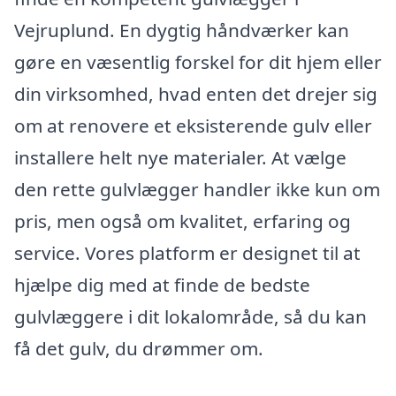
Vejruplund. En dygtig håndværker kan
gøre en væsentlig forskel for dit hjem eller
din virksomhed, hvad enten det drejer sig
om at renovere et eksisterende gulv eller
installere helt nye materialer. At vælge
den rette gulvlægger handler ikke kun om
pris, men også om kvalitet, erfaring og
service. Vores platform er designet til at
hjælpe dig med at finde de bedste
gulvlæggere i dit lokalområde, så du kan
få det gulv, du drømmer om.