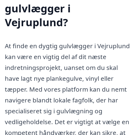
gulvlægger i
Vejruplund?
At finde en dygtig gulvlægger i Vejruplund
kan være en vigtig del af dit næste
indretningsprojekt, uanset om du skal
have lagt nye plankegulve, vinyl eller
tæpper. Med vores platform kan du nemt
navigere blandt lokale fagfolk, der har
specialiseret sig i gulvlægning og
vedligeholdelse. Det er vigtigt at vælge en
kompetent håndværker, der kan sikre, at