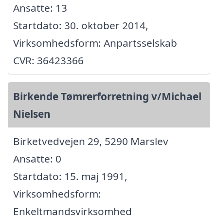
Ansatte: 13
Startdato: 30. oktober 2014,
Virksomhedsform: Anpartsselskab
CVR: 36423366
Birkende Tømrerforretning v/Michael
Nielsen
Birketvedvejen 29, 5290 Marslev
Ansatte: 0
Startdato: 15. maj 1991,
Virksomhedsform:
Enkeltmandsvirksomhed