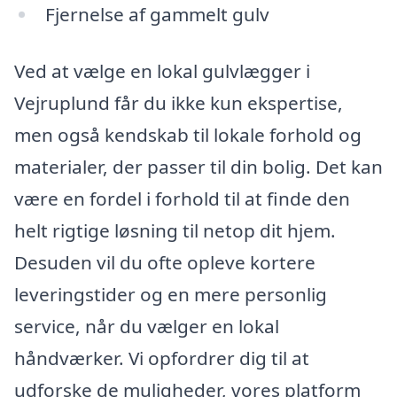
Fjernelse af gammelt gulv
Ved at vælge en lokal gulvlægger i
Vejruplund får du ikke kun ekspertise,
men også kendskab til lokale forhold og
materialer, der passer til din bolig. Det kan
være en fordel i forhold til at finde den
helt rigtige løsning til netop dit hjem.
Desuden vil du ofte opleve kortere
leveringstider og en mere personlig
service, når du vælger en lokal
håndværker. Vi opfordrer dig til at
udforske de muligheder, vores platform