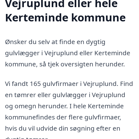
Vejruplund eller hele
Kerteminde kommune
Ønsker du selv at finde en dygtig
gulvlægger i Vejruplund eller Kerteminde
kommune, så tjek oversigten herunder.
Vi fandt 165 gulvfirmaer i Vejruplund. Find
en tømrer eller gulvlægger i Vejruplund
og omegn herunder. I hele Kerteminde
kommunefindes der flere gulvfirmaer,
hvis du vil udvide din søgning efter en