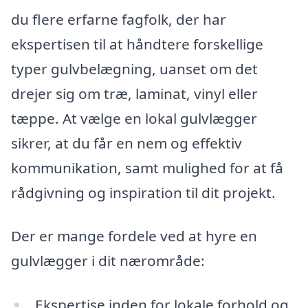
du flere erfarne fagfolk, der har
ekspertisen til at håndtere forskellige
typer gulvbelægning, uanset om det
drejer sig om træ, laminat, vinyl eller
tæppe. At vælge en lokal gulvlægger
sikrer, at du får en nem og effektiv
kommunikation, samt mulighed for at få
rådgivning og inspiration til dit projekt.
Der er mange fordele ved at hyre en
gulvlægger i dit nærområde:
Ekspertise inden for lokale forhold og