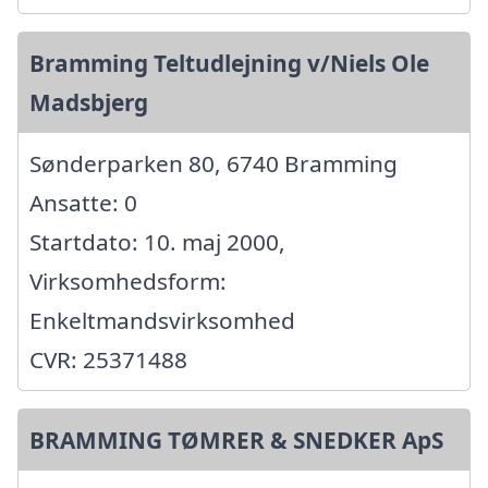
Bramming Teltudlejning v/Niels Ole
Madsbjerg
Sønderparken 80, 6740 Bramming
Ansatte: 0
Startdato: 10. maj 2000,
Virksomhedsform:
Enkeltmandsvirksomhed
CVR: 25371488
BRAMMING TØMRER & SNEDKER ApS