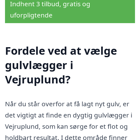
Indhent 3 tilbud, gratis og
uforpligtende
Fordele ved at vælge
gulvlægger i
Vejruplund?
Når du står overfor at få lagt nyt gulv, er
det vigtigt at finde en dygtig gulvlægger i
Vejruplund, som kan sørge for et flot og
holdbart resultat. I dette område finner