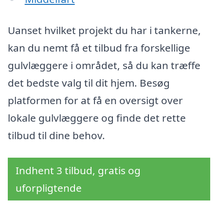
Uanset hvilket projekt du har i tankerne,
kan du nemt få et tilbud fra forskellige
gulvlæggere i området, så du kan træffe
det bedste valg til dit hjem. Besøg
platformen for at få en oversigt over
lokale gulvlæggere og finde det rette
tilbud til dine behov.
Indhent 3 tilbud, gratis og
uforpligtende