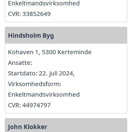
Enkeltmandsvirksomhed
CVR: 33852649
Hindsholm Byg
Kohaven 1, 5300 Kerteminde
Ansatte:
Startdato: 22. juli 2024,
Virksomhedsform:
Enkeltmandsvirksomhed
CVR: 44974797
John Klokker