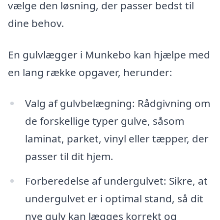
vælge den løsning, der passer bedst til
dine behov.
En gulvlægger i Munkebo kan hjælpe med
en lang række opgaver, herunder:
Valg af gulvbelægning: Rådgivning om
de forskellige typer gulve, såsom
laminat, parket, vinyl eller tæpper, der
passer til dit hjem.
Forberedelse af undergulvet: Sikre, at
undergulvet er i optimal stand, så dit
nye gulv kan lægges korrekt og