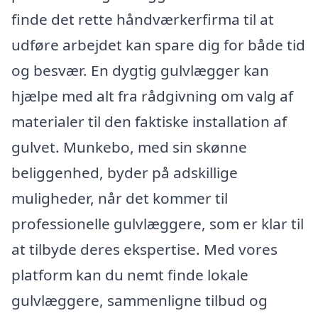
finde det rette håndværkerfirma til at
udføre arbejdet kan spare dig for både tid
og besvær. En dygtig gulvlægger kan
hjælpe med alt fra rådgivning om valg af
materialer til den faktiske installation af
gulvet. Munkebo, med sin skønne
beliggenhed, byder på adskillige
muligheder, når det kommer til
professionelle gulvlæggere, som er klar til
at tilbyde deres ekspertise. Med vores
platform kan du nemt finde lokale
gulvlæggere, sammenligne tilbud og