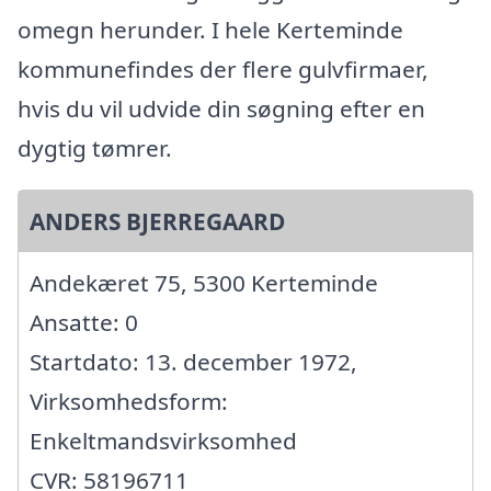
omegn herunder. I hele Kerteminde
kommunefindes der flere gulvfirmaer,
hvis du vil udvide din søgning efter en
dygtig tømrer.
ANDERS BJERREGAARD
Andekæret 75, 5300 Kerteminde
Ansatte: 0
Startdato: 13. december 1972,
Virksomhedsform:
Enkeltmandsvirksomhed
CVR: 58196711