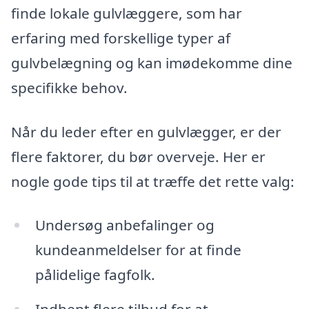
finde lokale gulvlæggere, som har
erfaring med forskellige typer af
gulvbelægning og kan imødekomme dine
specifikke behov.
Når du leder efter en gulvlægger, er der
flere faktorer, du bør overveje. Her er
nogle gode tips til at træffe det rette valg:
Undersøg anbefalinger og
kundeanmeldelser for at finde
pålidelige fagfolk.