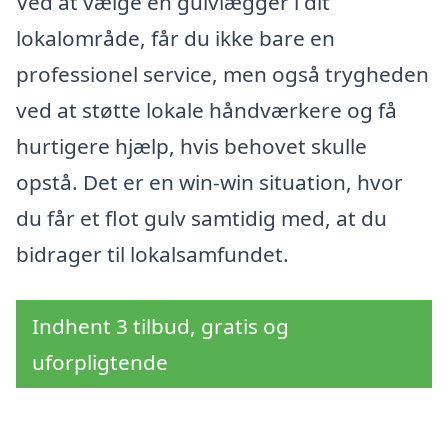
Ved at vælge en gulvlægger i dit
lokalområde, får du ikke bare en
professionel service, men også trygheden
ved at støtte lokale håndværkere og få
hurtigere hjælp, hvis behovet skulle
opstå. Det er en win-win situation, hvor
du får et flot gulv samtidig med, at du
bidrager til lokalsamfundet.
Indhent 3 tilbud, gratis og
uforpligtende