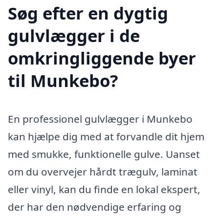
Søg efter en dygtig
gulvlægger i de
omkringliggende byer
til Munkebo?
En professionel gulvlægger i Munkebo
kan hjælpe dig med at forvandle dit hjem
med smukke, funktionelle gulve. Uanset
om du overvejer hårdt trægulv, laminat
eller vinyl, kan du finde en lokal ekspert,
der har den nødvendige erfaring og