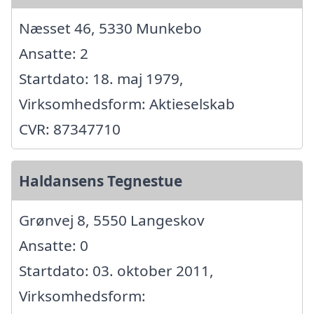
Næsset 46, 5330 Munkebo
Ansatte: 2
Startdato: 18. maj 1979,
Virksomhedsform: Aktieselskab
CVR: 87347710
Haldansens Tegnestue
Grønvej 8, 5550 Langeskov
Ansatte: 0
Startdato: 03. oktober 2011,
Virksomhedsform: