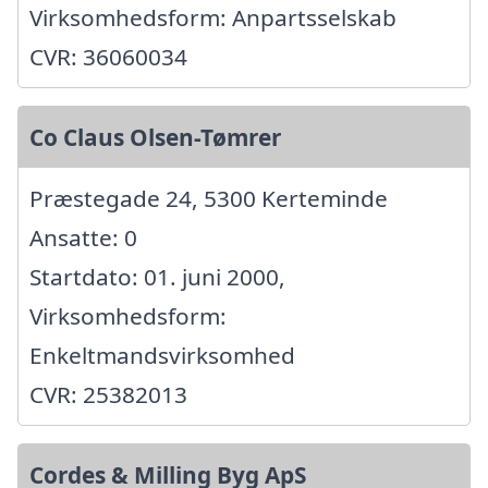
Virksomhedsform: Anpartsselskab
CVR: 36060034
Co Claus Olsen-Tømrer
Præstegade 24, 5300 Kerteminde
Ansatte: 0
Startdato: 01. juni 2000,
Virksomhedsform:
Enkeltmandsvirksomhed
CVR: 25382013
Cordes & Milling Byg ApS