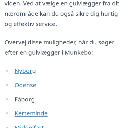
viden. Ved at vælge en gulvlægger fra dit
nærområde kan du også sikre dig hurtig
og effektiv service.
Overvej disse muligheder, når du søger
efter en gulvlægger i Munkebo:
Nyborg
Odense
Fåborg
Kerteminde
Middelfart