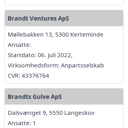
Brandt Ventures ApS
Møllebakken 13, 5300 Kerteminde
Ansatte:
Startdato: 06. juli 2022,
Virksomhedsform: Anpartsselskab
CVR: 43376764
Brandts Gulve ApS
Dalsvænget 9, 5550 Langeskov
Ansatte: 1