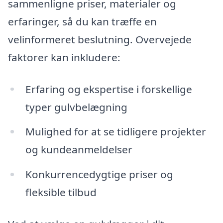
sammenligne priser, materialer og
erfaringer, så du kan træffe en
velinformeret beslutning. Overvejede
faktorer kan inkludere:
Erfaring og ekspertise i forskellige
typer gulvbelægning
Mulighed for at se tidligere projekter
og kundeanmeldelser
Konkurrencedygtige priser og
fleksible tilbud