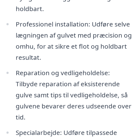
holdbart.
Professionel installation: Udføre selve
lægningen af gulvet med præcision og
omhu, for at sikre et flot og holdbart
resultat.
Reparation og vedligeholdelse:
Tilbyde reparation af eksisterende
gulve samt tips til vedligeholdelse, så
gulvene bevarer deres udseende over
tid.
Specialarbejde: Udføre tilpassede