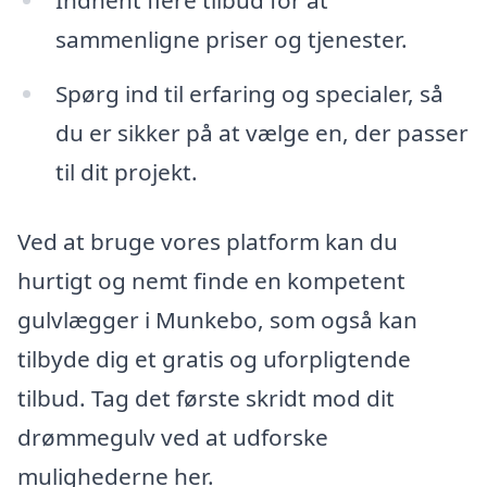
Indhent flere tilbud for at
sammenligne priser og tjenester.
Spørg ind til erfaring og specialer, så
du er sikker på at vælge en, der passer
til dit projekt.
Ved at bruge vores platform kan du
hurtigt og nemt finde en kompetent
gulvlægger i Munkebo, som også kan
tilbyde dig et gratis og uforpligtende
tilbud. Tag det første skridt mod dit
drømmegulv ved at udforske
mulighederne her.