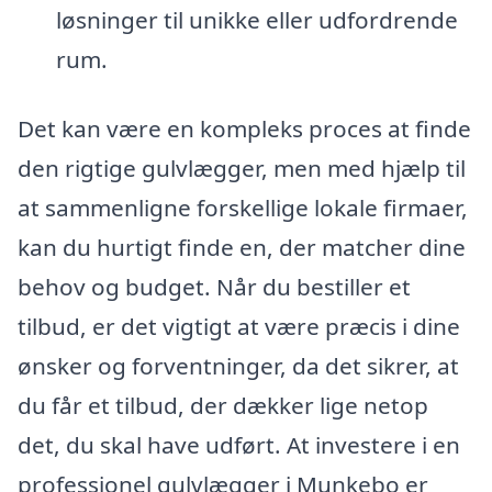
løsninger til unikke eller udfordrende
rum.
Det kan være en kompleks proces at finde
den rigtige gulvlægger, men med hjælp til
at sammenligne forskellige lokale firmaer,
kan du hurtigt finde en, der matcher dine
behov og budget. Når du bestiller et
tilbud, er det vigtigt at være præcis i dine
ønsker og forventninger, da det sikrer, at
du får et tilbud, der dækker lige netop
det, du skal have udført. At investere i en
professionel gulvlægger i Munkebo er