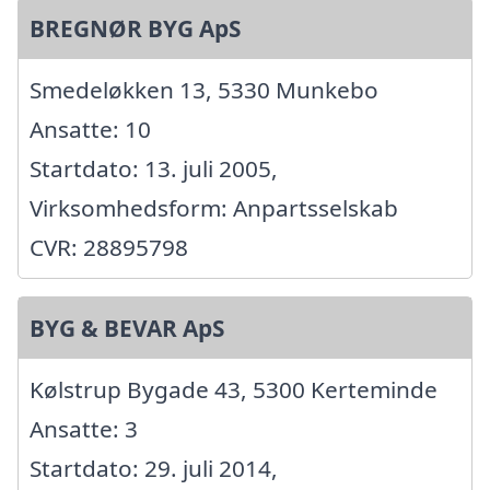
BREGNØR BYG ApS
Smedeløkken 13, 5330 Munkebo
Ansatte: 10
Startdato: 13. juli 2005,
Virksomhedsform: Anpartsselskab
CVR: 28895798
BYG & BEVAR ApS
Kølstrup Bygade 43, 5300 Kerteminde
Ansatte: 3
Startdato: 29. juli 2014,