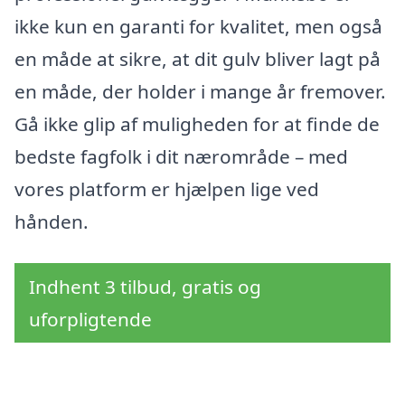
ikke kun en garanti for kvalitet, men også
en måde at sikre, at dit gulv bliver lagt på
en måde, der holder i mange år fremover.
Gå ikke glip af muligheden for at finde de
bedste fagfolk i dit nærområde – med
vores platform er hjælpen lige ved
hånden.
Indhent 3 tilbud, gratis og
uforpligtende