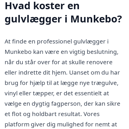
Hvad koster en
gulvlægger i Munkebo?
At finde en professionel gulvlægger i
Munkebo kan være en vigtig beslutning,
når du står over for at skulle renovere
eller indrette dit hjem. Uanset om du har
brug for hjælp til at lægge nye trægulve,
vinyl eller tæpper, er det essentielt at
vælge en dygtig fagperson, der kan sikre
et flot og holdbart resultat. Vores
platform giver dig mulighed for nemt at