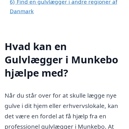
6)
Find en gulvlægger i andre regioner af
Danmark
Hvad kan en
Gulvlægger i Munkebo
hjælpe med?
Når du står over for at skulle lægge nye
gulve i dit hjem eller erhvervslokale, kan
det være en fordel at få hjælp fra en
professionel gulvlægger i Munkebo. At