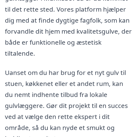
til det rette sted. Vores platform hjælper
dig med at finde dygtige fagfolk, som kan
forvandle dit hjem med kvalitetsgulve, der
både er funktionelle og æstetisk
tiltalende.
Uanset om du har brug for et nyt gulv til
stuen, køkkenet eller et andet rum, kan
du nemt indhente tilbud fra lokale
gulvlæggere. Gør dit projekt til en succes
ved at vælge den rette ekspert i dit
område, så du kan nyde et smukt og