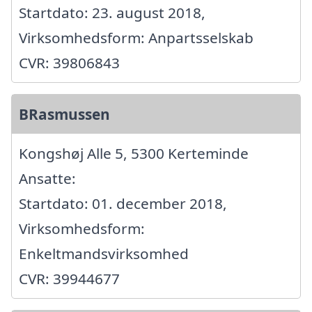
Startdato: 23. august 2018,
Virksomhedsform: Anpartsselskab
CVR: 39806843
BRasmussen
Kongshøj Alle 5, 5300 Kerteminde
Ansatte:
Startdato: 01. december 2018,
Virksomhedsform:
Enkeltmandsvirksomhed
CVR: 39944677