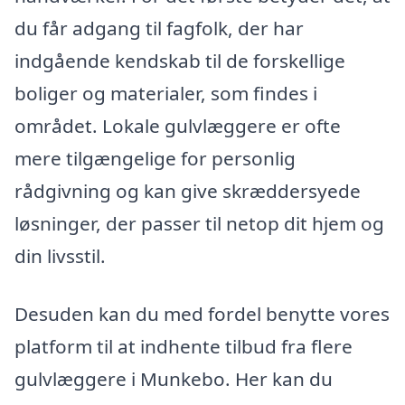
du får adgang til fagfolk, der har
indgående kendskab til de forskellige
boliger og materialer, som findes i
området. Lokale gulvlæggere er ofte
mere tilgængelige for personlig
rådgivning og kan give skræddersyede
løsninger, der passer til netop dit hjem og
din livsstil.
Desuden kan du med fordel benytte vores
platform til at indhente tilbud fra flere
gulvlæggere i Munkebo. Her kan du