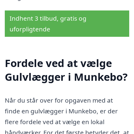
Indhent 3 tilbud, gratis og
uforpligtende
Fordele ved at vælge
Gulvlægger i Munkebo?
Når du står over for opgaven med at
finde en gulvlægger i Munkebo, er der
flere fordele ved at vælge en lokal
håndværker. For det første betyder det, at