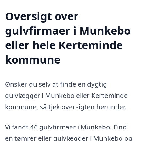
Oversigt over
gulvfirmaer i Munkebo
eller hele Kerteminde
kommune
Ønsker du selv at finde en dygtig
gulvlægger i Munkebo eller Kerteminde
kommune, så tjek oversigten herunder.
Vi fandt 46 gulvfirmaer i Munkebo. Find
en tømrer eller gulvlægger i Munkebo og