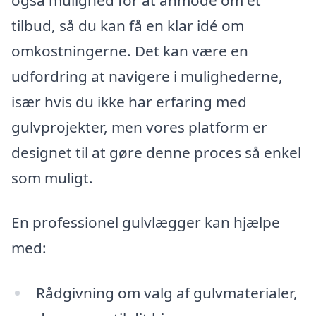
tilbud, så du kan få en klar idé om
omkostningerne. Det kan være en
udfordring at navigere i mulighederne,
især hvis du ikke har erfaring med
gulvprojekter, men vores platform er
designet til at gøre denne proces så enkel
som muligt.
En professionel gulvlægger kan hjælpe
med:
Rådgivning om valg af gulvmaterialer,