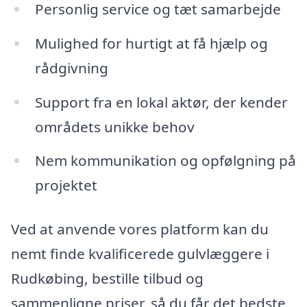
Personlig service og tæt samarbejde
Mulighed for hurtigt at få hjælp og
rådgivning
Support fra en lokal aktør, der kender
områdets unikke behov
Nem kommunikation og opfølgning på
projektet
Ved at anvende vores platform kan du
nemt finde kvalificerede gulvlæggere i
Rudkøbing, bestille tilbud og
sammenligne priser, så du får det bedste