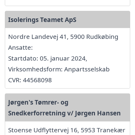
Isolerings Teamet ApS
Nordre Landevej 41, 5900 Rudkøbing
Ansatte:
Startdato: 05. januar 2024,
Virksomhedsform: Anpartsselskab
CVR: 44568098
Jørgen's Tømrer- og
Snedkerforretning v/ Jørgen Hansen
Stoense Udflyttervej 16, 5953 Tranekær