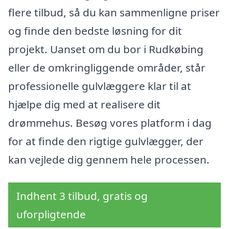
flere tilbud, så du kan sammenligne priser
og finde den bedste løsning for dit
projekt. Uanset om du bor i Rudkøbing
eller de omkringliggende områder, står
professionelle gulvlæggere klar til at
hjælpe dig med at realisere dit
drømmehus. Besøg vores platform i dag
for at finde den rigtige gulvlægger, der
kan vejlede dig gennem hele processen.
Indhent 3 tilbud, gratis og
uforpligtende