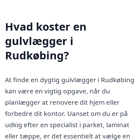
Hvad koster en
gulvlægger i
Rudkøbing?
At finde en dygtig gulvlægger i Rudkøbing
kan være en vigtig opgave, når du
planlægger at renovere dit hjem eller
forbedre dit kontor. Uanset om du er på
udkig efter en specialist i parket, laminat
eller tæppe, er det essentielt at vælge en