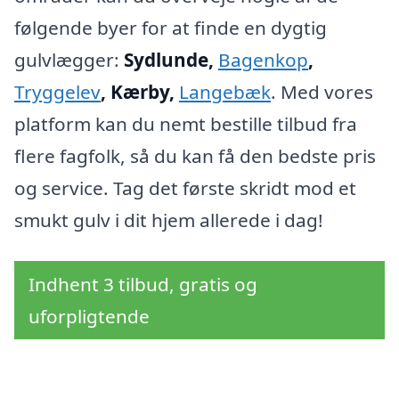
følgende byer for at finde en dygtig
gulvlægger:
Sydlunde,
Bagenkop
,
Tryggelev
, Kærby,
Langebæk
. Med vores
platform kan du nemt bestille tilbud fra
flere fagfolk, så du kan få den bedste pris
og service. Tag det første skridt mod et
smukt gulv i dit hjem allerede i dag!
Indhent 3 tilbud, gratis og
uforpligtende