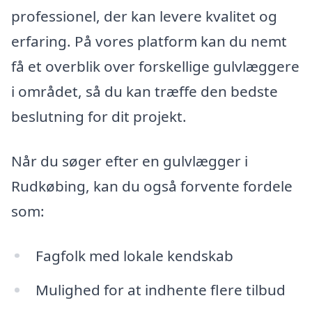
professionel, der kan levere kvalitet og
erfaring. På vores platform kan du nemt
få et overblik over forskellige gulvlæggere
i området, så du kan træffe den bedste
beslutning for dit projekt.
Når du søger efter en gulvlægger i
Rudkøbing, kan du også forvente fordele
som:
Fagfolk med lokale kendskab
Mulighed for at indhente flere tilbud