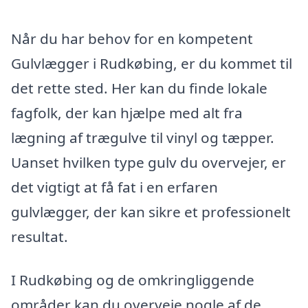
Når du har behov for en kompetent
Gulvlægger i Rudkøbing, er du kommet til
det rette sted. Her kan du finde lokale
fagfolk, der kan hjælpe med alt fra
lægning af trægulve til vinyl og tæpper.
Uanset hvilken type gulv du overvejer, er
det vigtigt at få fat i en erfaren
gulvlægger, der kan sikre et professionelt
resultat.
I Rudkøbing og de omkringliggende
områder kan du overveje nogle af de