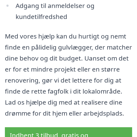
Adgang til anmeldelser og
kundetilfredshed
Med vores hjælp kan du hurtigt og nemt
finde en pålidelig gulvlægger, der matcher
dine behov og dit budget. Uanset om det
er for et mindre projekt eller en større
renovering, gør vi det lettere for dig at
finde de rette fagfolk i dit lokalområde.
Lad os hjælpe dig med at realisere dine
drømme for dit hjem eller arbejdsplads.
Indhent 3 tilbud, gratis og