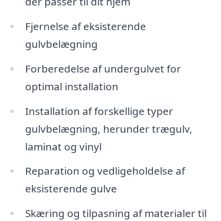
der passer til dit hjem
Fjernelse af eksisterende
gulvbelægning
Forberedelse af undergulvet for
optimal installation
Installation af forskellige typer
gulvbelægning, herunder trægulv,
laminat og vinyl
Reparation og vedligeholdelse af
eksisterende gulve
Skæring og tilpasning af materialer til