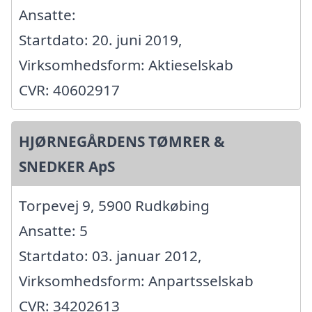
Ansatte:
Startdato: 20. juni 2019,
Virksomhedsform: Aktieselskab
CVR: 40602917
HJØRNEGÅRDENS TØMRER &
SNEDKER ApS
Torpevej 9, 5900 Rudkøbing
Ansatte: 5
Startdato: 03. januar 2012,
Virksomhedsform: Anpartsselskab
CVR: 34202613