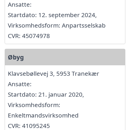
Ansatte:
Startdato: 12. september 2024,
Virksomhedsform: Anpartsselskab
CVR: 45074978
Øbyg
Klavsebøllevej 3, 5953 Tranekær
Ansatte:
Startdato: 21. januar 2020,
Virksomhedsform:
Enkeltmandsvirksomhed
CVR: 41095245