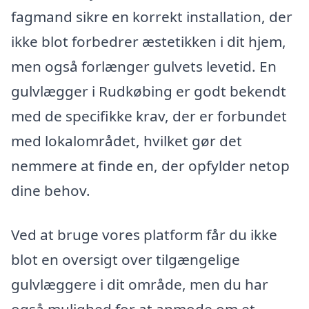
fagmand sikre en korrekt installation, der
ikke blot forbedrer æstetikken i dit hjem,
men også forlænger gulvets levetid. En
gulvlægger i Rudkøbing er godt bekendt
med de specifikke krav, der er forbundet
med lokalområdet, hvilket gør det
nemmere at finde en, der opfylder netop
dine behov.
Ved at bruge vores platform får du ikke
blot en oversigt over tilgængelige
gulvlæggere i dit område, men du har
også mulighed for at anmode om et