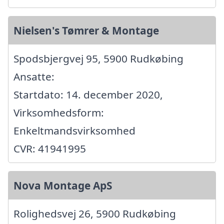
Nielsen's Tømrer & Montage
Spodsbjergvej 95, 5900 Rudkøbing
Ansatte:
Startdato: 14. december 2020,
Virksomhedsform:
Enkeltmandsvirksomhed
CVR: 41941995
Nova Montage ApS
Rolighedsvej 26, 5900 Rudkøbing