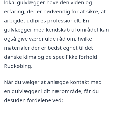
lokal gulvlægger have den viden og
erfaring, der er nødvendig for at sikre, at
arbejdet udføres professionelt. En
gulvlægger med kendskab til området kan
også give værdifulde råd om, hvilke
materialer der er bedst egnet til det
danske klima og de specifikke forhold i
Rudkøbing.
Når du vælger at anlægge kontakt med
en gulvlægger i dit nærområde, får du
desuden fordelene ved: