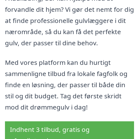
forvandle dit hjem? Vi gør det nemt for dig
at finde professionelle gulvlæggere i dit
nærområde, så du kan få det perfekte
gulv, der passer til dine behov.
Med vores platform kan du hurtigt
sammenligne tilbud fra lokale fagfolk og
finde en løsning, der passer til både din
stil og dit budget. Tag det første skridt
mod dit drømmegulv i dag!
Indhent 3 tilbud, gratis og