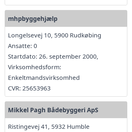
mhpbyggehjælp
Longelsevej 10, 5900 Rudkøbing
Ansatte: 0
Startdato: 26. september 2000,
Virksomhedsform:
Enkeltmandsvirksomhed
CVR: 25653963
Mikkel Pagh Bådebyggeri ApS
Ristingevej 41, 5932 Humble