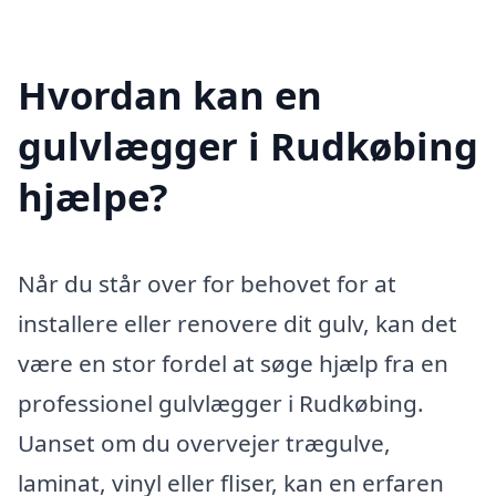
Hvordan kan en
gulvlægger i Rudkøbing
hjælpe?
Når du står over for behovet for at
installere eller renovere dit gulv, kan det
være en stor fordel at søge hjælp fra en
professionel gulvlægger i Rudkøbing.
Uanset om du overvejer trægulve,
laminat, vinyl eller fliser, kan en erfaren