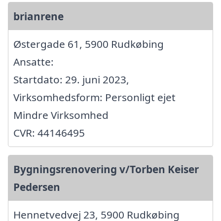
brianrene
Østergade 61, 5900 Rudkøbing
Ansatte:
Startdato: 29. juni 2023,
Virksomhedsform: Personligt ejet
Mindre Virksomhed
CVR: 44146495
Bygningsrenovering v/Torben Keiser
Pedersen
Hennetvedvej 23, 5900 Rudkøbing