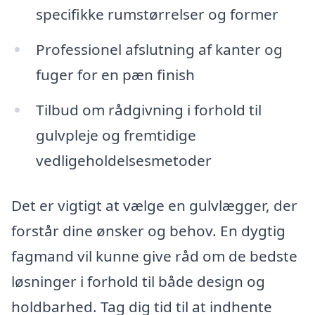
specifikke rumstørrelser og former
Professionel afslutning af kanter og
fuger for en pæn finish
Tilbud om rådgivning i forhold til
gulvpleje og fremtidige
vedligeholdelsesmetoder
Det er vigtigt at vælge en gulvlægger, der
forstår dine ønsker og behov. En dygtig
fagmand vil kunne give råd om de bedste
løsninger i forhold til både design og
holdbarhed. Tag dig tid til at indhente