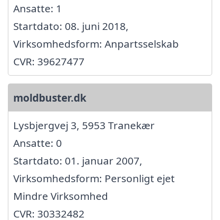
Ansatte: 1
Startdato: 08. juni 2018,
Virksomhedsform: Anpartsselskab
CVR: 39627477
moldbuster.dk
Lysbjergvej 3, 5953 Tranekær
Ansatte: 0
Startdato: 01. januar 2007,
Virksomhedsform: Personligt ejet
Mindre Virksomhed
CVR: 30332482