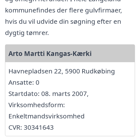
kommunefindes der flere gulvfirmaer,
hvis du vil udvide din søgning efter en
dygtig tømrer.
Arto Martti Kangas-Kærki
Havnepladsen 22, 5900 Rudkøbing
Ansatte: 0
Startdato: 08. marts 2007,
Virksomhedsform:
Enkeltmandsvirksomhed
CVR: 30341643