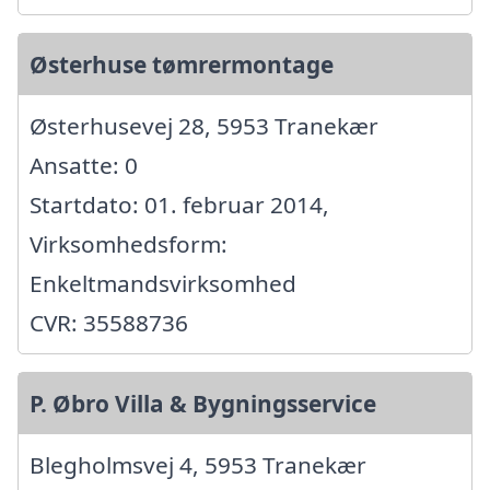
Østerhuse tømrermontage
Østerhusevej 28, 5953 Tranekær
Ansatte: 0
Startdato: 01. februar 2014,
Virksomhedsform:
Enkeltmandsvirksomhed
CVR: 35588736
P. Øbro Villa & Bygningsservice
Blegholmsvej 4, 5953 Tranekær