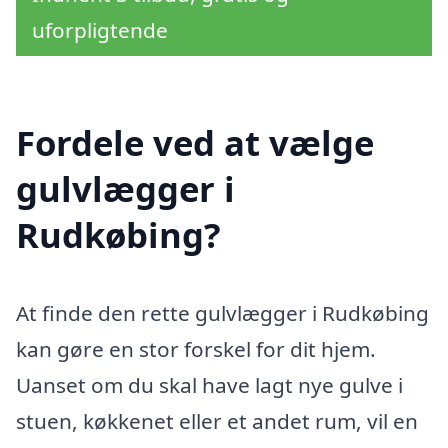
uforpligtende
Fordele ved at vælge
gulvlægger i
Rudkøbing?
At finde den rette gulvlægger i Rudkøbing
kan gøre en stor forskel for dit hjem.
Uanset om du skal have lagt nye gulve i
stuen, køkkenet eller et andet rum, vil en