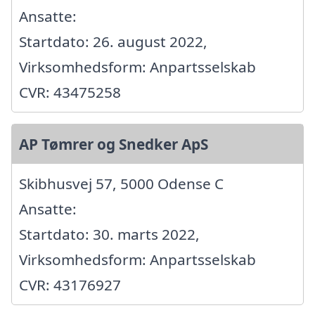
Ansatte:
Startdato: 26. august 2022,
Virksomhedsform: Anpartsselskab
CVR: 43475258
AP Tømrer og Snedker ApS
Skibhusvej 57, 5000 Odense C
Ansatte:
Startdato: 30. marts 2022,
Virksomhedsform: Anpartsselskab
CVR: 43176927