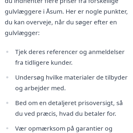
du indhenter flere priser fra forskellige
gulvlæggere i Åsum. Her er nogle punkter,
du kan overveje, når du søger efter en
gulvlægger:
Tjek deres referencer og anmeldelser
fra tidligere kunder.
Undersøg hvilke materialer de tilbyder
og arbejder med.
Bed om en detaljeret prisoversigt, så
du ved præcis, hvad du betaler for.
Vær opmærksom på garantier og