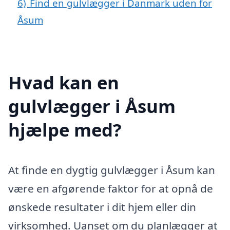
6)
Find en gulvlægger i Danmark uden for
Åsum
Hvad kan en
gulvlægger i Åsum
hjælpe med?
At finde en dygtig gulvlægger i Åsum kan
være en afgørende faktor for at opnå de
ønskede resultater i dit hjem eller din
virksomhed. Uanset om du planlægger at