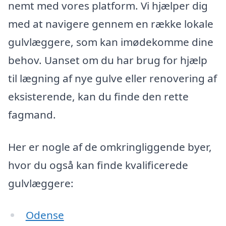
nemt med vores platform. Vi hjælper dig
med at navigere gennem en række lokale
gulvlæggere, som kan imødekomme dine
behov. Uanset om du har brug for hjælp
til lægning af nye gulve eller renovering af
eksisterende, kan du finde den rette
fagmand.
Her er nogle af de omkringliggende byer,
hvor du også kan finde kvalificerede
gulvlæggere:
Odense