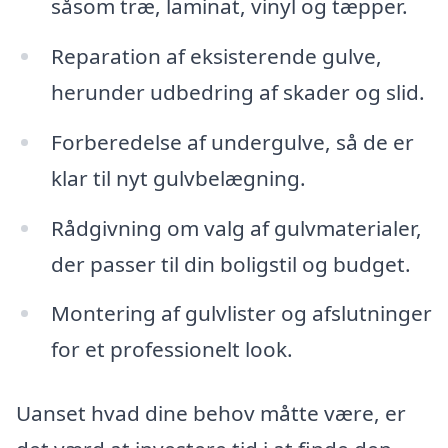
såsom træ, laminat, vinyl og tæpper.
Reparation af eksisterende gulve,
herunder udbedring af skader og slid.
Forberedelse af undergulve, så de er
klar til nyt gulvbelægning.
Rådgivning om valg af gulvmaterialer,
der passer til din boligstil og budget.
Montering af gulvlister og afslutninger
for et professionelt look.
Uanset hvad dine behov måtte være, er