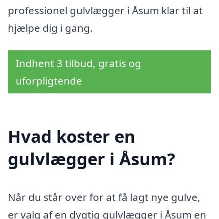
professionel gulvlægger i Åsum klar til at
hjælpe dig i gang.
Indhent 3 tilbud, gratis og
uforpligtende
Hvad koster en
gulvlægger i Åsum?
Når du står over for at få lagt nye gulve,
er valg af en dygtig gulvlægger i Åsum en