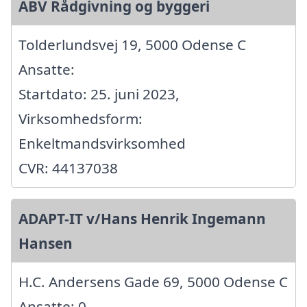
ABV Rådgivning og byggeri
Tolderlundsvej 19, 5000 Odense C
Ansatte:
Startdato: 25. juni 2023,
Virksomhedsform:
Enkeltmandsvirksomhed
CVR: 44137038
ADAPT-IT v/Hans Henrik Ingemann
Hansen
H.C. Andersens Gade 69, 5000 Odense C
Ansatte: 0