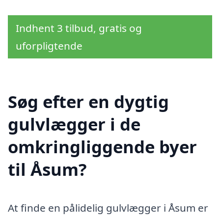
Indhent 3 tilbud, gratis og
uforpligtende
Søg efter en dygtig
gulvlægger i de
omkringliggende byer
til Åsum?
At finde en pålidelig gulvlægger i Åsum er