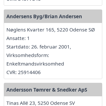
Andersens Byg/Brian Andersen
Nøglens Kvarter 165, 5220 Odense SØ
Ansatte: 1
Startdato: 26. februar 2001,
Virksomhedsform:
Enkeltmandsvirksomhed
CVR: 25914406
Andersson Tømrer & Snedker ApS
Tinas Allé 23, 5250 Odense SV