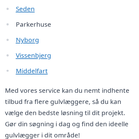
Seden
Parkerhuse
Nyborg
Vissenbjerg
Middelfart
Med vores service kan du nemt indhente
tilbud fra flere gulvlæggere, så du kan
vælge den bedste løsning til dit projekt.
Gør din søgning i dag og find den ideelle
gulvlægger i dit område!