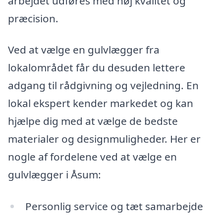
arbejdet udføres med høj kvalitet og
præcision.
Ved at vælge en gulvlægger fra
lokalområdet får du desuden lettere
adgang til rådgivning og vejledning. En
lokal ekspert kender markedet og kan
hjælpe dig med at vælge de bedste
materialer og designmuligheder. Her er
nogle af fordelene ved at vælge en
gulvlægger i Åsum:
Personlig service og tæt samarbejde