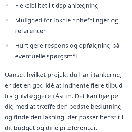
Fleksibilitet i tidsplanlægning
Mulighed for lokale anbefalinger og
referencer
Hurtigere respons og opfølgning på
eventuelle spørgsmål
Uanset hvilket projekt du har i tankerne,
er det en god idé at indhente flere tilbud
fra gulvlæggere i Åsum. Det kan hjælpe
dig med at træffe den bedste beslutning
og finde den løsning, der passer bedst til
dit budget og dine præferencer.