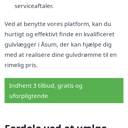
serviceaftaler.
Ved at benytte vores platform, kan du
hurtigt og effektivt finde en kvalificeret
gulvlægger i Åsum, der kan hjælpe dig
med at realisere dine gulvdrømme til en
rimelig pris.
Indhent 3 tilbud, gratis og
uforpligtende