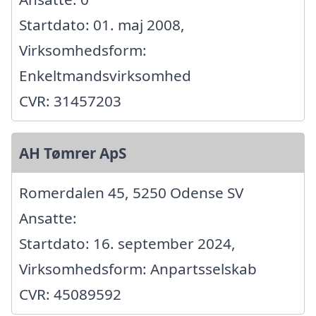
Startdato: 01. maj 2008,
Virksomhedsform:
Enkeltmandsvirksomhed
CVR: 31457203
AH Tømrer ApS
Romerdalen 45, 5250 Odense SV
Ansatte:
Startdato: 16. september 2024,
Virksomhedsform: Anpartsselskab
CVR: 45089592