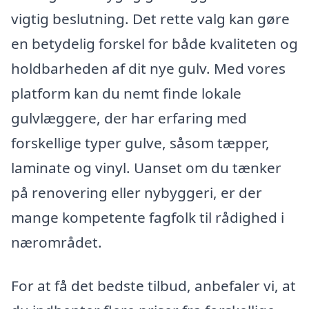
vigtig beslutning. Det rette valg kan gøre
en betydelig forskel for både kvaliteten og
holdbarheden af dit nye gulv. Med vores
platform kan du nemt finde lokale
gulvlæggere, der har erfaring med
forskellige typer gulve, såsom tæpper,
laminate og vinyl. Uanset om du tænker
på renovering eller nybyggeri, er der
mange kompetente fagfolk til rådighed i
nærområdet.
For at få det bedste tilbud, anbefaler vi, at