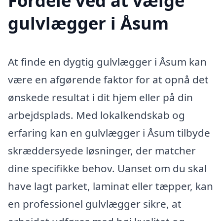
Fordele ved at vælge
gulvlægger i Åsum
At finde en dygtig gulvlægger i Åsum kan
være en afgørende faktor for at opnå det
ønskede resultat i dit hjem eller på din
arbejdsplads. Med lokalkendskab og
erfaring kan en gulvlægger i Åsum tilbyde
skræddersyede løsninger, der matcher
dine specifikke behov. Uanset om du skal
have lagt parket, laminat eller tæpper, kan
en professionel gulvlægger sikre, at