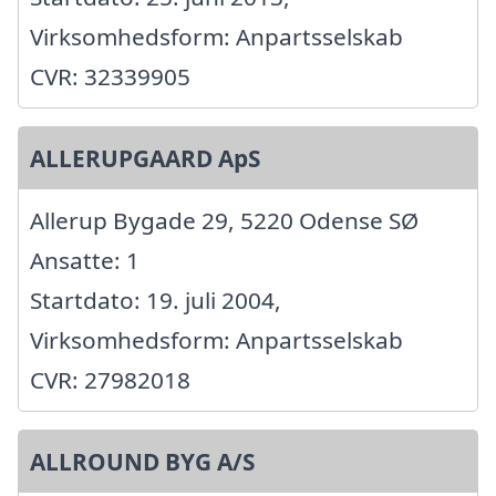
Virksomhedsform: Anpartsselskab
CVR: 32339905
ALLERUPGAARD ApS
Allerup Bygade 29, 5220 Odense SØ
Ansatte: 1
Startdato: 19. juli 2004,
Virksomhedsform: Anpartsselskab
CVR: 27982018
ALLROUND BYG A/S