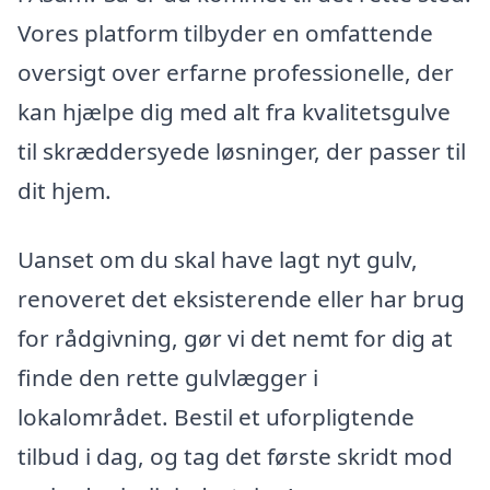
Vores platform tilbyder en omfattende
oversigt over erfarne professionelle, der
kan hjælpe dig med alt fra kvalitetsgulve
til skræddersyede løsninger, der passer til
dit hjem.
Uanset om du skal have lagt nyt gulv,
renoveret det eksisterende eller har brug
for rådgivning, gør vi det nemt for dig at
finde den rette gulvlægger i
lokalområdet. Bestil et uforpligtende
tilbud i dag, og tag det første skridt mod