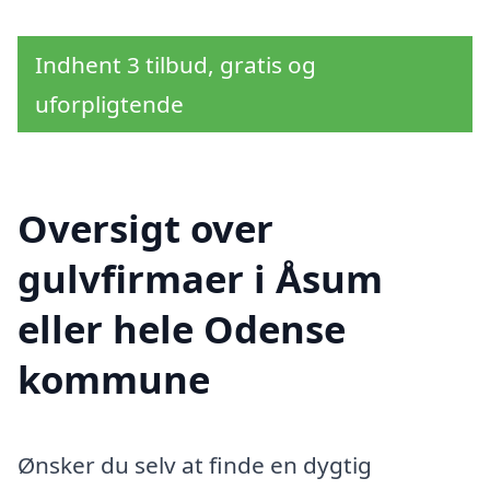
Indhent 3 tilbud, gratis og
uforpligtende
Oversigt over
gulvfirmaer i Åsum
eller hele Odense
kommune
Ønsker du selv at finde en dygtig