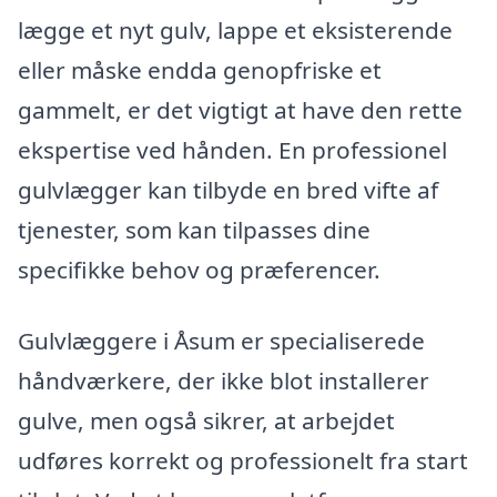
lægge et nyt gulv, lappe et eksisterende
eller måske endda genopfriske et
gammelt, er det vigtigt at have den rette
ekspertise ved hånden. En professionel
gulvlægger kan tilbyde en bred vifte af
tjenester, som kan tilpasses dine
specifikke behov og præferencer.
Gulvlæggere i Åsum er specialiserede
håndværkere, der ikke blot installerer
gulve, men også sikrer, at arbejdet
udføres korrekt og professionelt fra start