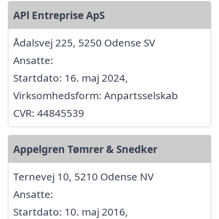
APl Entreprise ApS
Ådalsvej 225, 5250 Odense SV
Ansatte:
Startdato: 16. maj 2024,
Virksomhedsform: Anpartsselskab
CVR: 44845539
Appelgren Tømrer & Snedker
Ternevej 10, 5210 Odense NV
Ansatte:
Startdato: 10. maj 2016,