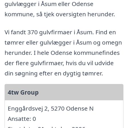
gulvlægger i Åsum eller Odense
kommune, så tjek oversigten herunder.
Vi fandt 370 gulvfirmaer i Åsum. Find en
tømrer eller gulvlægger i Åsum og omegn
herunder. I hele Odense kommunefindes
der flere gulvfirmaer, hvis du vil udvide
din søgning efter en dygtig tømrer.
4tw Group
Enggårdsvej 2, 5270 Odense N
Ansatte: 0