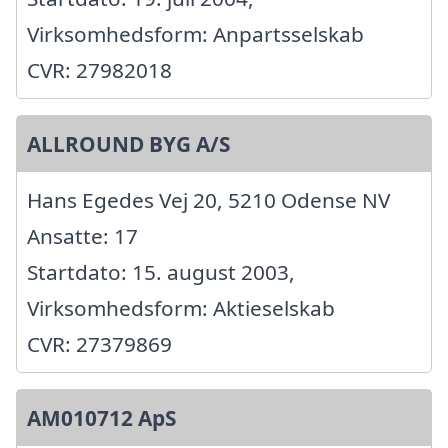
Virksomhedsform: Anpartsselskab
CVR: 27982018
ALLROUND BYG A/S
Hans Egedes Vej 20, 5210 Odense NV
Ansatte: 17
Startdato: 15. august 2003,
Virksomhedsform: Aktieselskab
CVR: 27379869
AM010712 ApS