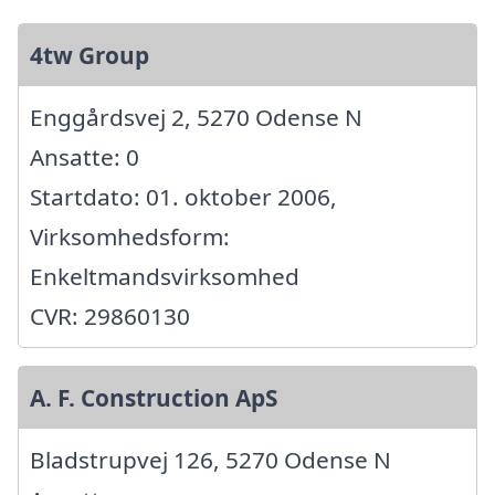
4tw Group
Enggårdsvej 2, 5270 Odense N
Ansatte: 0
Startdato: 01. oktober 2006,
Virksomhedsform:
Enkeltmandsvirksomhed
CVR: 29860130
A. F. Construction ApS
Bladstrupvej 126, 5270 Odense N