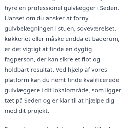
hyre en professionel gulvlægger i Seden.
Uanset om du ønsker at forny
gulvbelægningen i stuen, soveværelset,
køkkenet eller måske endda et baderum,
er det vigtigt at finde en dygtig
fagperson, der kan sikre et flot og
holdbart resultat. Ved hjælp af vores
platform kan du nemt finde kvalificerede
gulvlæggere i dit lokalområde, som ligger
tæt på Seden og er klar til at hjælpe dig
med dit projekt.