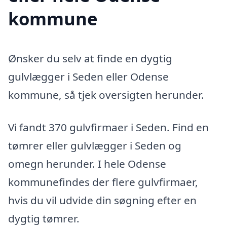
kommune
Ønsker du selv at finde en dygtig
gulvlægger i Seden eller Odense
kommune, så tjek oversigten herunder.
Vi fandt 370 gulvfirmaer i Seden. Find en
tømrer eller gulvlægger i Seden og
omegn herunder. I hele Odense
kommunefindes der flere gulvfirmaer,
hvis du vil udvide din søgning efter en
dygtig tømrer.