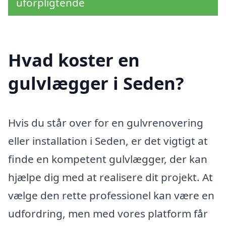
uforpligtende
Hvad koster en
gulvlægger i Seden?
Hvis du står over for en gulvrenovering
eller installation i Seden, er det vigtigt at
finde en kompetent gulvlægger, der kan
hjælpe dig med at realisere dit projekt. At
vælge den rette professionel kan være en
udfordring, men med vores platform får