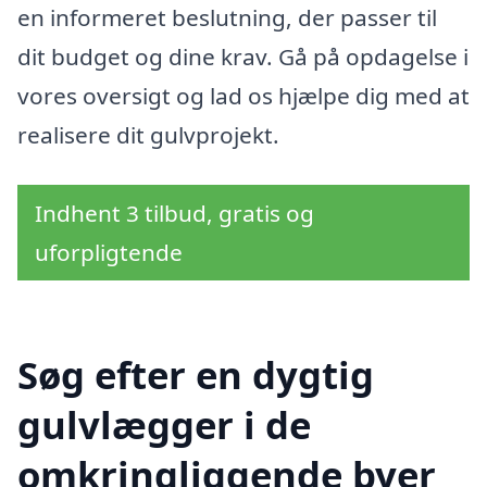
en informeret beslutning, der passer til
dit budget og dine krav. Gå på opdagelse i
vores oversigt og lad os hjælpe dig med at
realisere dit gulvprojekt.
Indhent 3 tilbud, gratis og
uforpligtende
Søg efter en dygtig
gulvlægger i de
omkringliggende byer