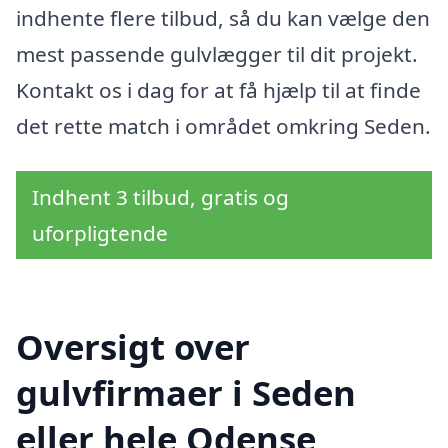
indhente flere tilbud, så du kan vælge den
mest passende gulvlægger til dit projekt.
Kontakt os i dag for at få hjælp til at finde
det rette match i området omkring Seden.
Indhent 3 tilbud, gratis og
uforpligtende
Oversigt over
gulvfirmaer i Seden
eller hele Odense