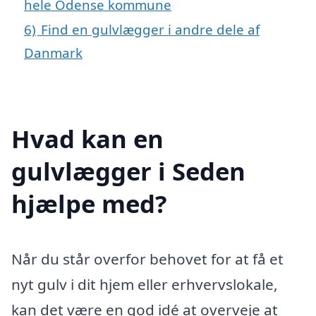
hele Odense kommune
6)
Find en gulvlægger i andre dele af
Danmark
Hvad kan en
gulvlægger i Seden
hjælpe med?
Når du står overfor behovet for at få et
nyt gulv i dit hjem eller erhvervslokale,
kan det være en god idé at overveje at