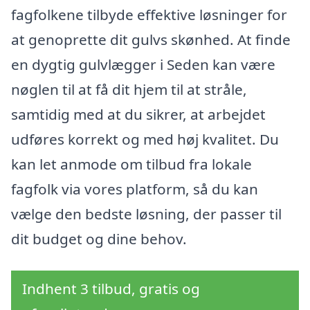
fagfolkene tilbyde effektive løsninger for
at genoprette dit gulvs skønhed. At finde
en dygtig gulvlægger i Seden kan være
nøglen til at få dit hjem til at stråle,
samtidig med at du sikrer, at arbejdet
udføres korrekt og med høj kvalitet. Du
kan let anmode om tilbud fra lokale
fagfolk via vores platform, så du kan
vælge den bedste løsning, der passer til
dit budget og dine behov.
Indhent 3 tilbud, gratis og