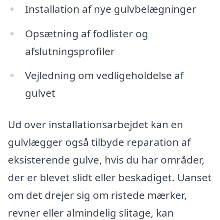
Installation af nye gulvbelægninger
Opsætning af fodlister og
afslutningsprofiler
Vejledning om vedligeholdelse af
gulvet
Ud over installationsarbejdet kan en
gulvlægger også tilbyde reparation af
eksisterende gulve, hvis du har områder,
der er blevet slidt eller beskadiget. Uanset
om det drejer sig om ristede mærker,
revner eller almindelig slitage, kan