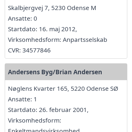
Skalbjergvej 7, 5230 Odense M
Ansatte: 0
Startdato: 16. maj 2012,
Virksomhedsform: Anpartsselskab
CVR: 34577846
Andersens Byg/Brian Andersen
Nøglens Kvarter 165, 5220 Odense SØ
Ansatte: 1
Startdato: 26. februar 2001,
Virksomhedsform:
Enkeltmandsvirksomhed