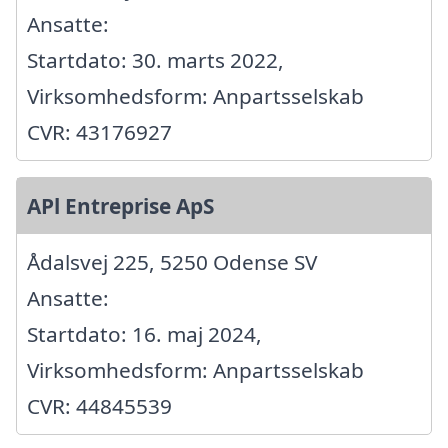
Ansatte:
Startdato: 30. marts 2022,
Virksomhedsform: Anpartsselskab
CVR: 43176927
APl Entreprise ApS
Ådalsvej 225, 5250 Odense SV
Ansatte:
Startdato: 16. maj 2024,
Virksomhedsform: Anpartsselskab
CVR: 44845539