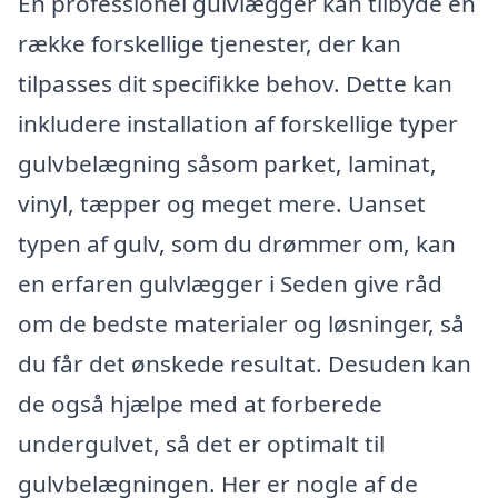
En professionel gulvlægger kan tilbyde en
række forskellige tjenester, der kan
tilpasses dit specifikke behov. Dette kan
inkludere installation af forskellige typer
gulvbelægning såsom parket, laminat,
vinyl, tæpper og meget mere. Uanset
typen af gulv, som du drømmer om, kan
en erfaren gulvlægger i Seden give råd
om de bedste materialer og løsninger, så
du får det ønskede resultat. Desuden kan
de også hjælpe med at forberede
undergulvet, så det er optimalt til
gulvbelægningen. Her er nogle af de