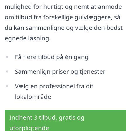
mulighed for hurtigt og nemt at anmode
om tilbud fra forskellige gulvlæggere, så
du kan sammenligne og vælge den bedst
egnede løsning.
Få flere tilbud på én gang
Sammenlign priser og tjenester
Vælg en professionel fra dit
lokalområde
Indhent 3 tilbud, gratis og
uforpligtende