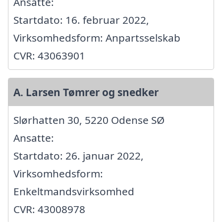
Ansatte:
Startdato: 16. februar 2022,
Virksomhedsform: Anpartsselskab
CVR: 43063901
A. Larsen Tømrer og snedker
Slørhatten 30, 5220 Odense SØ
Ansatte:
Startdato: 26. januar 2022,
Virksomhedsform:
Enkeltmandsvirksomhed
CVR: 43008978