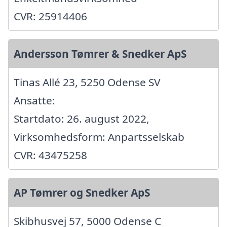
CVR: 25914406
Andersson Tømrer & Snedker ApS
Tinas Allé 23, 5250 Odense SV
Ansatte:
Startdato: 26. august 2022,
Virksomhedsform: Anpartsselskab
CVR: 43475258
AP Tømrer og Snedker ApS
Skibhusvej 57, 5000 Odense C