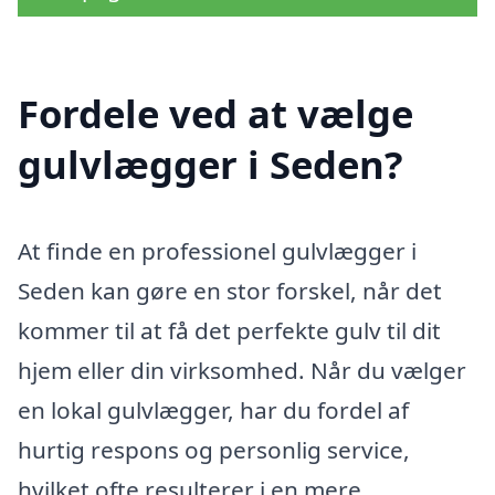
Fordele ved at vælge
gulvlægger i Seden?
At finde en professionel gulvlægger i
Seden kan gøre en stor forskel, når det
kommer til at få det perfekte gulv til dit
hjem eller din virksomhed. Når du vælger
en lokal gulvlægger, har du fordel af
hurtig respons og personlig service,
hvilket ofte resulterer i en mere