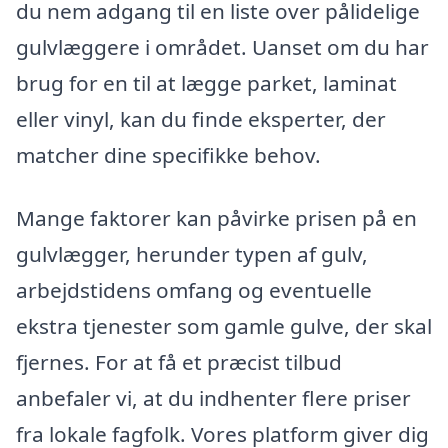
du nem adgang til en liste over pålidelige
gulvlæggere i området. Uanset om du har
brug for en til at lægge parket, laminat
eller vinyl, kan du finde eksperter, der
matcher dine specifikke behov.
Mange faktorer kan påvirke prisen på en
gulvlægger, herunder typen af gulv,
arbejdstidens omfang og eventuelle
ekstra tjenester som gamle gulve, der skal
fjernes. For at få et præcist tilbud
anbefaler vi, at du indhenter flere priser
fra lokale fagfolk. Vores platform giver dig