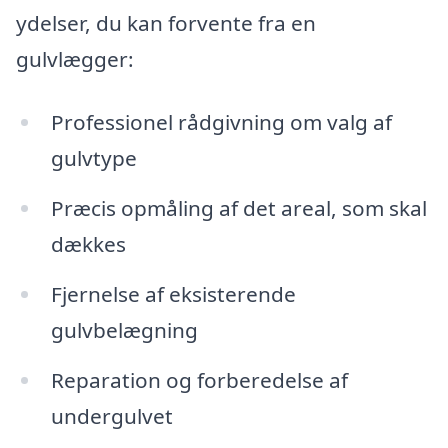
ydelser, du kan forvente fra en
gulvlægger:
Professionel rådgivning om valg af
gulvtype
Præcis opmåling af det areal, som skal
dækkes
Fjernelse af eksisterende
gulvbelægning
Reparation og forberedelse af
undergulvet