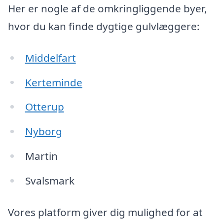
Her er nogle af de omkringliggende byer,
hvor du kan finde dygtige gulvlæggere:
Middelfart
Kerteminde
Otterup
Nyborg
Martin
Svalsmark
Vores platform giver dig mulighed for at