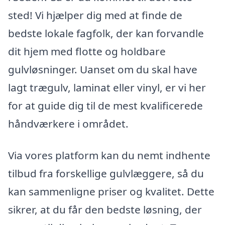
sted! Vi hjælper dig med at finde de
bedste lokale fagfolk, der kan forvandle
dit hjem med flotte og holdbare
gulvløsninger. Uanset om du skal have
lagt trægulv, laminat eller vinyl, er vi her
for at guide dig til de mest kvalificerede
håndværkere i området.
Via vores platform kan du nemt indhente
tilbud fra forskellige gulvlæggere, så du
kan sammenligne priser og kvalitet. Dette
sikrer, at du får den bedste løsning, der