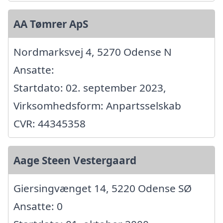
AA Tømrer ApS
Nordmarksvej 4, 5270 Odense N
Ansatte:
Startdato: 02. september 2023,
Virksomhedsform: Anpartsselskab
CVR: 44345358
Aage Steen Vestergaard
Giersingvænget 14, 5220 Odense SØ
Ansatte: 0