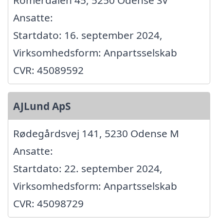
Ansatte:
Startdato: 16. september 2024,
Virksomhedsform: Anpartsselskab
CVR: 45089592
AJLund ApS
Rødegårdsvej 141, 5230 Odense M
Ansatte:
Startdato: 22. september 2024,
Virksomhedsform: Anpartsselskab
CVR: 45098729