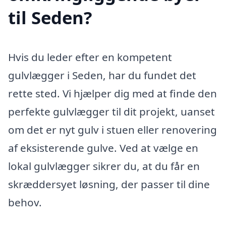
til Seden?
Hvis du leder efter en kompetent
gulvlægger i Seden, har du fundet det
rette sted. Vi hjælper dig med at finde den
perfekte gulvlægger til dit projekt, uanset
om det er nyt gulv i stuen eller renovering
af eksisterende gulve. Ved at vælge en
lokal gulvlægger sikrer du, at du får en
skræddersyet løsning, der passer til dine
behov.