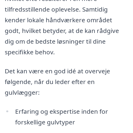
tilfredsstillende oplevelse. Samtidig
kender lokale håndværkere området
godt, hvilket betyder, at de kan rådgive
dig om de bedste løsninger til dine
specifikke behov.
Det kan være en god idé at overveje
følgende, når du leder efter en
gulvlægger:
Erfaring og ekspertise inden for
forskellige gulvtyper