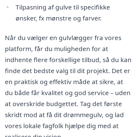
Tilpasning af gulve til specifikke
ønsker, fx mønstre og farver.
Når du vælger en gulvlægger fra vores
platform, får du muligheden for at
indhente flere forskellige tilbud, så du kan
finde det bedste valg til dit projekt. Det er
en praktisk og effektiv måde at sikre, at
du både får kvalitet og god service – uden
at overskride budgettet. Tag det første
skridt mod at få dit drømmegulv, og lad
vores lokale fagfolk hjælpe dig med at
realisere din vision.