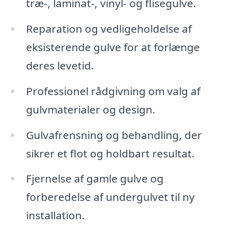
træ-, laminat-, vinyl- og flisegulve.
Reparation og vedligeholdelse af
eksisterende gulve for at forlænge
deres levetid.
Professionel rådgivning om valg af
gulvmaterialer og design.
Gulvafrensning og behandling, der
sikrer et flot og holdbart resultat.
Fjernelse af gamle gulve og
forberedelse af undergulvet til ny
installation.