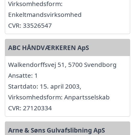
Virksomhedsform:
Enkeltmandsvirksomhed
CVR: 33526547
ABC HÅNDVÆRKEREN ApS
Walkendorffsvej 51, 5700 Svendborg
Ansatte: 1
Startdato: 15. april 2003,
Virksomhedsform: Anpartsselskab
CVR: 27120334
Arne & Søns Gulvafslibning ApS