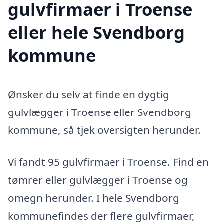
gulvfirmaer i Troense
eller hele Svendborg
kommune
Ønsker du selv at finde en dygtig
gulvlægger i Troense eller Svendborg
kommune, så tjek oversigten herunder.
Vi fandt 95 gulvfirmaer i Troense. Find en
tømrer eller gulvlægger i Troense og
omegn herunder. I hele Svendborg
kommunefindes der flere gulvfirmaer,