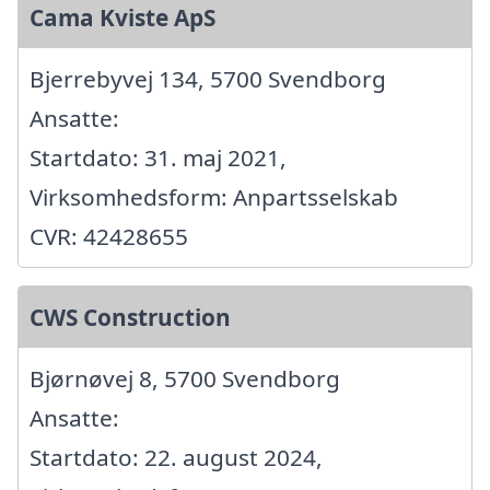
Cama Kviste ApS
Bjerrebyvej 134, 5700 Svendborg
Ansatte:
Startdato: 31. maj 2021,
Virksomhedsform: Anpartsselskab
CVR: 42428655
CWS Construction
Bjørnøvej 8, 5700 Svendborg
Ansatte:
Startdato: 22. august 2024,