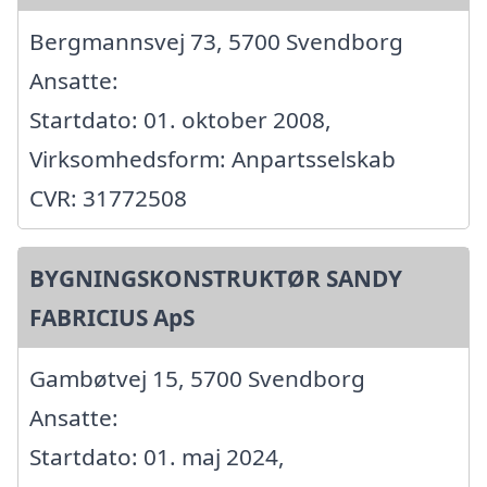
Bergmannsvej 73, 5700 Svendborg
Ansatte:
Startdato: 01. oktober 2008,
Virksomhedsform: Anpartsselskab
CVR: 31772508
BYGNINGSKONSTRUKTØR SANDY
FABRICIUS ApS
Gambøtvej 15, 5700 Svendborg
Ansatte:
Startdato: 01. maj 2024,