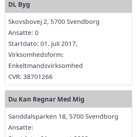
DL Byg
Skovsbovej 2, 5700 Svendborg
Ansatte: 0
Startdato: 01. juli 2017,
Virksomhedsform:
Enkeltmandsvirksomhed
CVR: 38701266
Du Kan Regnar Med Mig
Sanddalsparken 18, 5700 Svendborg
Ansatte: