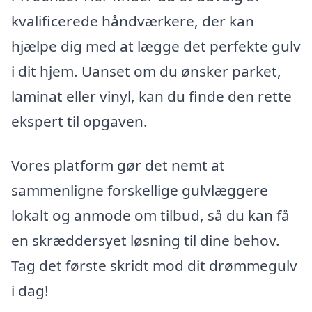
kvalificerede håndværkere, der kan
hjælpe dig med at lægge det perfekte gulv
i dit hjem. Uanset om du ønsker parket,
laminat eller vinyl, kan du finde den rette
ekspert til opgaven.
Vores platform gør det nemt at
sammenligne forskellige gulvlæggere
lokalt og anmode om tilbud, så du kan få
en skræddersyet løsning til dine behov.
Tag det første skridt mod dit drømmegulv
i dag!