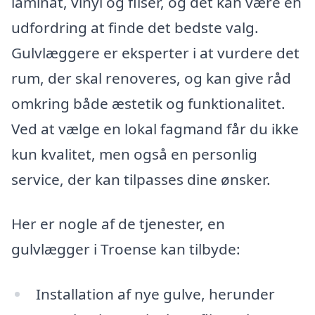
laminat, vinyl og fliser, og det kan være en
udfordring at finde det bedste valg.
Gulvlæggere er eksperter i at vurdere det
rum, der skal renoveres, og kan give råd
omkring både æstetik og funktionalitet.
Ved at vælge en lokal fagmand får du ikke
kun kvalitet, men også en personlig
service, der kan tilpasses dine ønsker.
Her er nogle af de tjenester, en
gulvlægger i Troense kan tilbyde:
Installation af nye gulve, herunder