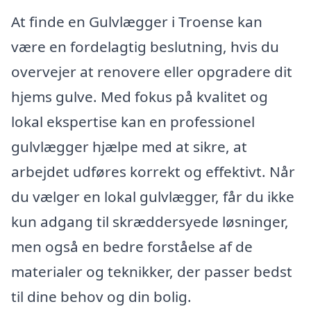
At finde en Gulvlægger i Troense kan
være en fordelagtig beslutning, hvis du
overvejer at renovere eller opgradere dit
hjems gulve. Med fokus på kvalitet og
lokal ekspertise kan en professionel
gulvlægger hjælpe med at sikre, at
arbejdet udføres korrekt og effektivt. Når
du vælger en lokal gulvlægger, får du ikke
kun adgang til skræddersyede løsninger,
men også en bedre forståelse af de
materialer og teknikker, der passer bedst
til dine behov og din bolig.