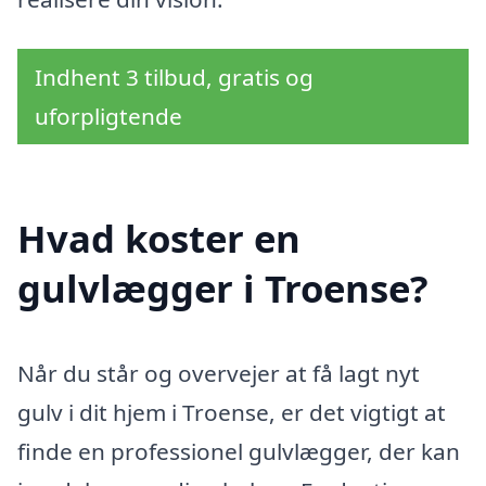
Indhent 3 tilbud, gratis og
uforpligtende
Hvad koster en
gulvlægger i Troense?
Når du står og overvejer at få lagt nyt
gulv i dit hjem i Troense, er det vigtigt at
finde en professionel gulvlægger, der kan