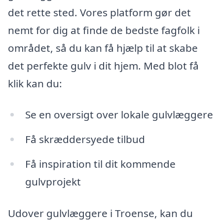
det rette sted. Vores platform gør det
nemt for dig at finde de bedste fagfolk i
området, så du kan få hjælp til at skabe
det perfekte gulv i dit hjem. Med blot få
klik kan du:
Se en oversigt over lokale gulvlæggere
Få skræddersyede tilbud
Få inspiration til dit kommende
gulvprojekt
Udover gulvlæggere i Troense, kan du