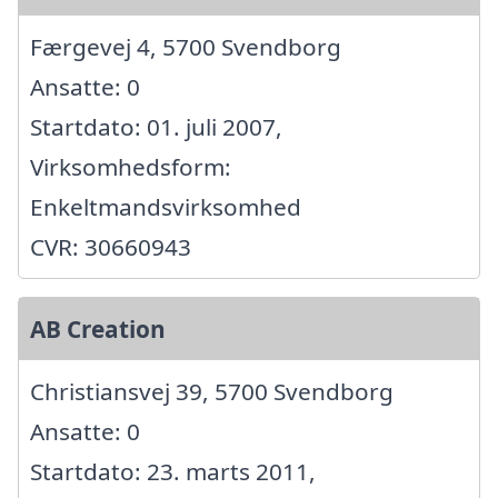
Færgevej 4, 5700 Svendborg
Ansatte: 0
Startdato: 01. juli 2007,
Virksomhedsform:
Enkeltmandsvirksomhed
CVR: 30660943
AB Creation
Christiansvej 39, 5700 Svendborg
Ansatte: 0
Startdato: 23. marts 2011,