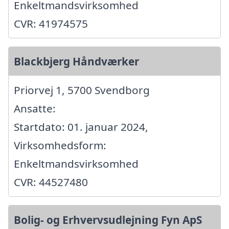
Enkeltmandsvirksomhed
CVR: 41974575
Blackbjerg Håndværker
Priorvej 1, 5700 Svendborg
Ansatte:
Startdato: 01. januar 2024,
Virksomhedsform:
Enkeltmandsvirksomhed
CVR: 44527480
Bolig- og Erhvervsudlejning Fyn ApS