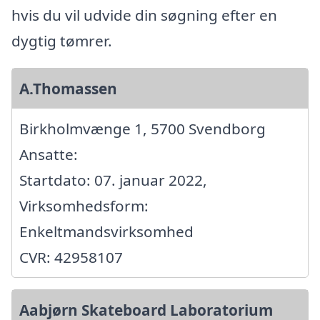
hvis du vil udvide din søgning efter en
dygtig tømrer.
A.Thomassen
Birkholmvænge 1, 5700 Svendborg
Ansatte:
Startdato: 07. januar 2022,
Virksomhedsform:
Enkeltmandsvirksomhed
CVR: 42958107
Aabjørn Skateboard Laboratorium