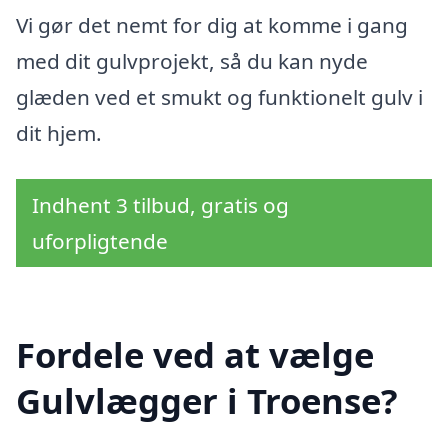
Vi gør det nemt for dig at komme i gang
med dit gulvprojekt, så du kan nyde
glæden ved et smukt og funktionelt gulv i
dit hjem.
Indhent 3 tilbud, gratis og
uforpligtende
Fordele ved at vælge
Gulvlægger i Troense?