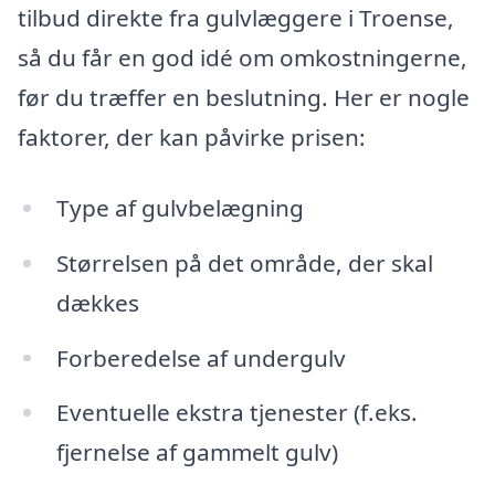
tilbud direkte fra gulvlæggere i Troense,
så du får en god idé om omkostningerne,
før du træffer en beslutning. Her er nogle
faktorer, der kan påvirke prisen:
Type af gulvbelægning
Størrelsen på det område, der skal
dækkes
Forberedelse af undergulv
Eventuelle ekstra tjenester (f.eks.
fjernelse af gammelt gulv)