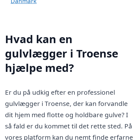
Danmark
Hvad kan en
gulvlægger i Troense
hjælpe med?
Er du på udkig efter en professionel
gulvlægger i Troense, der kan forvandle
dit hjem med flotte og holdbare gulve? I
så fald er du kommet til det rette sted. På
vores platform kan du nemt finde erfarne