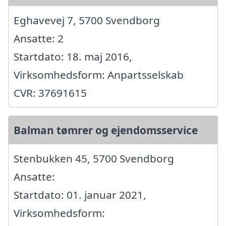
Eghavevej 7, 5700 Svendborg
Ansatte: 2
Startdato: 18. maj 2016,
Virksomhedsform: Anpartsselskab
CVR: 37691615
Balman tømrer og ejendomsservice
Stenbukken 45, 5700 Svendborg
Ansatte:
Startdato: 01. januar 2021,
Virksomhedsform: