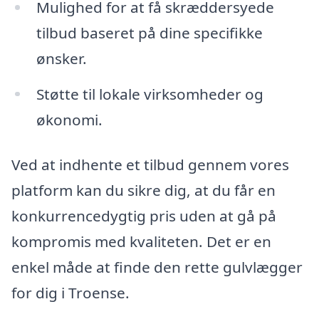
Mulighed for at få skræddersyede
tilbud baseret på dine specifikke
ønsker.
Støtte til lokale virksomheder og
økonomi.
Ved at indhente et tilbud gennem vores
platform kan du sikre dig, at du får en
konkurrencedygtig pris uden at gå på
kompromis med kvaliteten. Det er en
enkel måde at finde den rette gulvlægger
for dig i Troense.