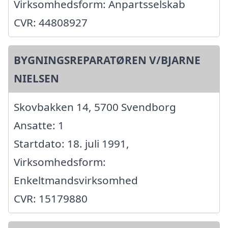
Virksomhedsform: Anpartsselskab
CVR: 44808927
BYGNINGSREPARATØREN V/BJARNE
NIELSEN
Skovbakken 14, 5700 Svendborg
Ansatte: 1
Startdato: 18. juli 1991,
Virksomhedsform:
Enkeltmandsvirksomhed
CVR: 15179880