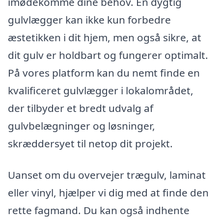
imødekomme dine behov. En dygtig
gulvlægger kan ikke kun forbedre
æstetikken i dit hjem, men også sikre, at
dit gulv er holdbart og fungerer optimalt.
På vores platform kan du nemt finde en
kvalificeret gulvlægger i lokalområdet,
der tilbyder et bredt udvalg af
gulvbelægninger og løsninger,
skræddersyet til netop dit projekt.
Uanset om du overvejer trægulv, laminat
eller vinyl, hjælper vi dig med at finde den
rette fagmand. Du kan også indhente