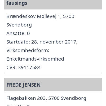
fausings
Brændeskov Møllevej 1, 5700
Svendborg
Ansatte: 0
Startdato: 28. november 2017,
Virksomhedsform:
Enkeltmandsvirksomhed
CVR: 39117584
FREDE JENSEN
Flagebakken 203, 5700 Svendborg