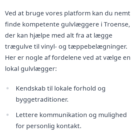
Ved at bruge vores platform kan du nemt
finde kompetente gulvlæggere i Troense,
der kan hjælpe med alt fra at lægge
trægulve til vinyl- og tæppebelægninger.
Her er nogle af fordelene ved at vælge en
lokal gulvlægger:
Kendskab til lokale forhold og
byggetraditioner.
Lettere kommunikation og mulighed
for personlig kontakt.