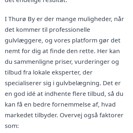
I Thurø By er der mange muligheder, når
det kommer til professionelle
gulvlæggere, og vores platform gør det
nemt for dig at finde den rette. Her kan
du sammenligne priser, vurderinger og
tilbud fra lokale eksperter, der
specialiserer sig i gulvbelægning. Det er
en god idé at indhente flere tilbud, så du
kan få en bedre fornemmelse af, hvad
markedet tilbyder. Overvej også faktorer
som: