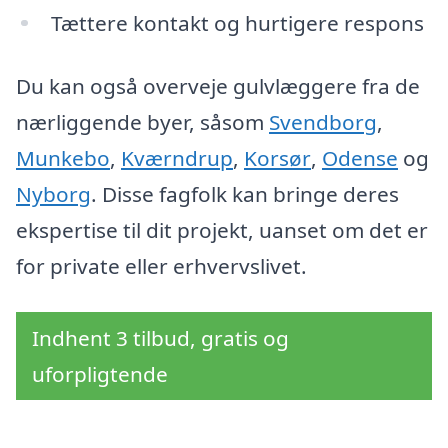
Tættere kontakt og hurtigere respons
Du kan også overveje gulvlæggere fra de
nærliggende byer, såsom
Svendborg
,
Munkebo
,
Kværndrup
,
Korsør
,
Odense
og
Nyborg
. Disse fagfolk kan bringe deres
ekspertise til dit projekt, uanset om det er
for private eller erhvervslivet.
Indhent 3 tilbud, gratis og
uforpligtende