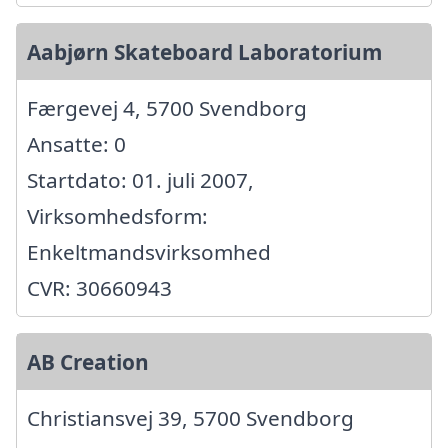
Aabjørn Skateboard Laboratorium
Færgevej 4, 5700 Svendborg
Ansatte: 0
Startdato: 01. juli 2007,
Virksomhedsform:
Enkeltmandsvirksomhed
CVR: 30660943
AB Creation
Christiansvej 39, 5700 Svendborg