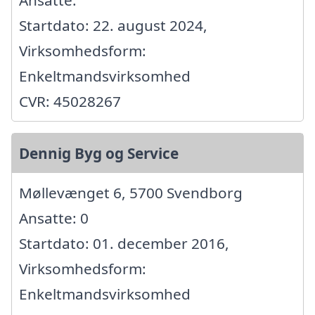
Ansatte:
Startdato: 22. august 2024,
Virksomhedsform:
Enkeltmandsvirksomhed
CVR: 45028267
Dennig Byg og Service
Møllevænget 6, 5700 Svendborg
Ansatte: 0
Startdato: 01. december 2016,
Virksomhedsform:
Enkeltmandsvirksomhed