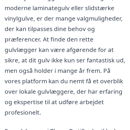
moderne laminategulv eller slidstærke
vinylgulve, er der mange valgmuligheder,
der kan tilpasses dine behov og
præferencer. At finde den rette
gulvlægger kan være afgørende for at
sikre, at dit gulv ikke kun ser fantastisk ud,
men også holder i mange år frem. På
vores platform kan du nemt få et overblik
over lokale gulvlæggere, der har erfaring
og ekspertise til at udføre arbejdet
profesionelt.