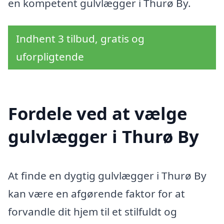
en kompetent gulvlægger i Thurø By.
Indhent 3 tilbud, gratis og
uforpligtende
Fordele ved at vælge
gulvlægger i Thurø By
At finde en dygtig gulvlægger i Thurø By
kan være en afgørende faktor for at
forvandle dit hjem til et stilfuldt og