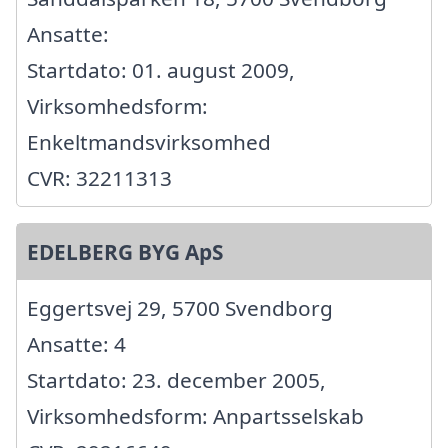
Ansatte:
Startdato: 01. august 2009,
Virksomhedsform:
Enkeltmandsvirksomhed
CVR: 32211313
EDELBERG BYG ApS
Eggertsvej 29, 5700 Svendborg
Ansatte: 4
Startdato: 23. december 2005,
Virksomhedsform: Anpartsselskab