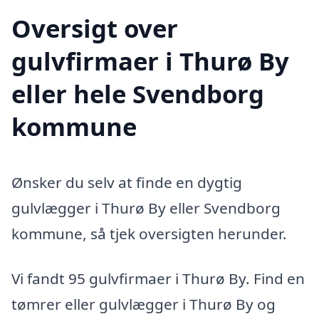
Oversigt over
gulvfirmaer i Thurø By
eller hele Svendborg
kommune
Ønsker du selv at finde en dygtig
gulvlægger i Thurø By eller Svendborg
kommune, så tjek oversigten herunder.
Vi fandt 95 gulvfirmaer i Thurø By. Find en
tømrer eller gulvlægger i Thurø By og