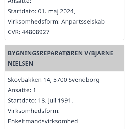
Ansatte:
Startdato: 01. maj 2024,
Virksomhedsform: Anpartsselskab
CVR: 44808927
BYGNINGSREPARATØREN V/BJARNE
NIELSEN
Skovbakken 14, 5700 Svendborg
Ansatte: 1
Startdato: 18. juli 1991,
Virksomhedsform:
Enkeltmandsvirksomhed