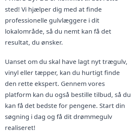
sted! Vi hjælper dig med at finde
professionelle gulvlæggere i dit
lokalområde, så du nemt kan få det
resultat, du ønsker.
Uanset om du skal have lagt nyt trægulv,
vinyl eller tæpper, kan du hurtigt finde
den rette ekspert. Gennem vores
platform kan du også bestille tilbud, så du
kan få det bedste for pengene. Start din
søgning i dag og få dit drømmegulv
realiseret!