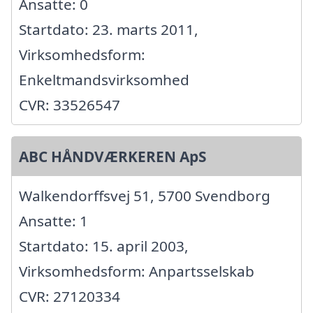
Ansatte: 0
Startdato: 23. marts 2011,
Virksomhedsform:
Enkeltmandsvirksomhed
CVR: 33526547
ABC HÅNDVÆRKEREN ApS
Walkendorffsvej 51, 5700 Svendborg
Ansatte: 1
Startdato: 15. april 2003,
Virksomhedsform: Anpartsselskab
CVR: 27120334