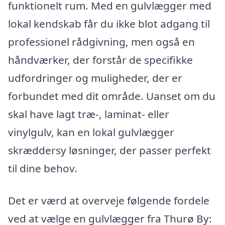
funktionelt rum. Med en gulvlægger med
lokal kendskab får du ikke blot adgang til
professionel rådgivning, men også en
håndværker, der forstår de specifikke
udfordringer og muligheder, der er
forbundet med dit område. Uanset om du
skal have lagt træ-, laminat- eller
vinylgulv, kan en lokal gulvlægger
skræddersy løsninger, der passer perfekt
til dine behov.
Det er værd at overveje følgende fordele
ved at vælge en gulvlægger fra Thurø By: