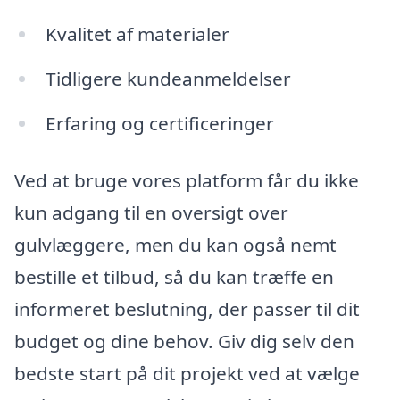
Kvalitet af materialer
Tidligere kundeanmeldelser
Erfaring og certificeringer
Ved at bruge vores platform får du ikke
kun adgang til en oversigt over
gulvlæggere, men du kan også nemt
bestille et tilbud, så du kan træffe en
informeret beslutning, der passer til dit
budget og dine behov. Giv dig selv den
bedste start på dit projekt ved at vælge