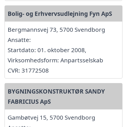
Bolig- og Erhvervsudlejning Fyn ApS
Bergmannsvej 73, 5700 Svendborg
Ansatte:
Startdato: 01. oktober 2008,
Virksomhedsform: Anpartsselskab
CVR: 31772508
BYGNINGSKONSTRUKTØR SANDY
FABRICIUS ApS
Gambøtvej 15, 5700 Svendborg