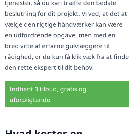
tjenester, så du kan træffe den bedste
beslutning for dit projekt. Vi ved, at det at
vælge den rigtige håndværker kan være
en udfordrende opgave, men med en
bred vifte af erfarne gulvlæggere til
rådighed, er du kun få klik væk fra at finde
den rette ekspert til dit behov.
Indhent 3 tilbud, gratis og
uforpligtende
Hvad koster en