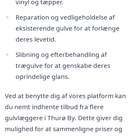
vinyl og tæpper.
Reparation og vedligeholdelse af
eksisterende gulve for at forlænge
deres levetid.
Slibning og efterbehandling af
trægulve for at genskabe deres
oprindelige glans.
Ved at benytte dig af vores platform kan
du nemt indhente tilbud fra flere
gulvlæggere i Thurø By. Dette giver dig
mulighed for at sammenligne priser og