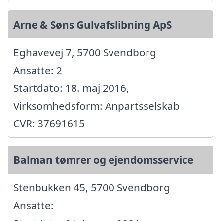
Arne & Søns Gulvafslibning ApS
Eghavevej 7, 5700 Svendborg
Ansatte: 2
Startdato: 18. maj 2016,
Virksomhedsform: Anpartsselskab
CVR: 37691615
Balman tømrer og ejendomsservice
Stenbukken 45, 5700 Svendborg
Ansatte: