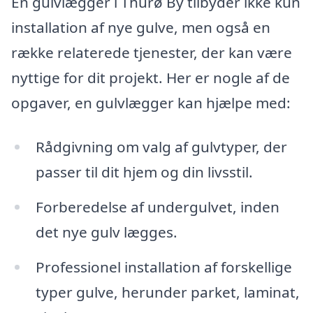
En gulvlægger i Thurø By tilbyder ikke kun
installation af nye gulve, men også en
række relaterede tjenester, der kan være
nyttige for dit projekt. Her er nogle af de
opgaver, en gulvlægger kan hjælpe med:
Rådgivning om valg af gulvtyper, der
passer til dit hjem og din livsstil.
Forberedelse af undergulvet, inden
det nye gulv lægges.
Professionel installation af forskellige
typer gulve, herunder parket, laminat,