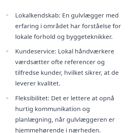
Lokalkendskab: En gulvlægger med
erfaring i området har forståelse for
lokale forhold og byggeteknikker.
Kundeservice: Lokal håndværkere
værdsætter ofte referencer og
tilfredse kunder, hvilket sikrer, at de
leverer kvalitet.
Fleksibilitet: Det er lettere at opnå
hurtig kommunikation og
planlægning, når gulvlæggeren er
hjemmehørende i nærheden.