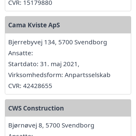
CVR: 15179880
Cama Kviste ApS
Bjerrebyvej 134, 5700 Svendborg
Ansatte:
Startdato: 31. maj 2021,
Virksomhedsform: Anpartsselskab
CVR: 42428655
CWS Construction
Bjørnøvej 8, 5700 Svendborg