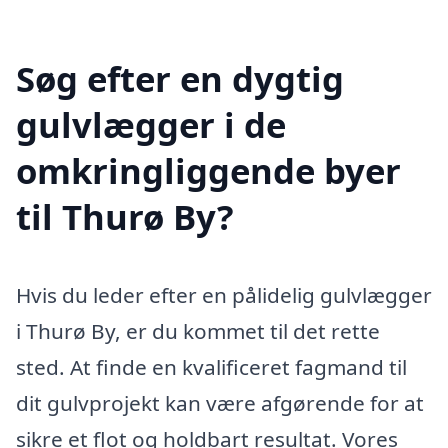
Søg efter en dygtig
gulvlægger i de
omkringliggende byer
til Thurø By?
Hvis du leder efter en pålidelig gulvlægger
i Thurø By, er du kommet til det rette
sted. At finde en kvalificeret fagmand til
dit gulvprojekt kan være afgørende for at
sikre et flot og holdbart resultat. Vores