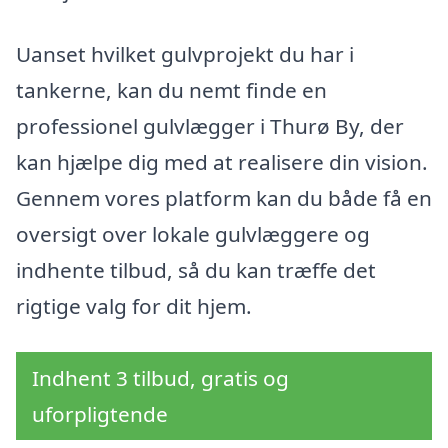
Uanset hvilket gulvprojekt du har i
tankerne, kan du nemt finde en
professionel gulvlægger i Thurø By, der
kan hjælpe dig med at realisere din vision.
Gennem vores platform kan du både få en
oversigt over lokale gulvlæggere og
indhente tilbud, så du kan træffe det
rigtige valg for dit hjem.
Indhent 3 tilbud, gratis og
uforpligtende