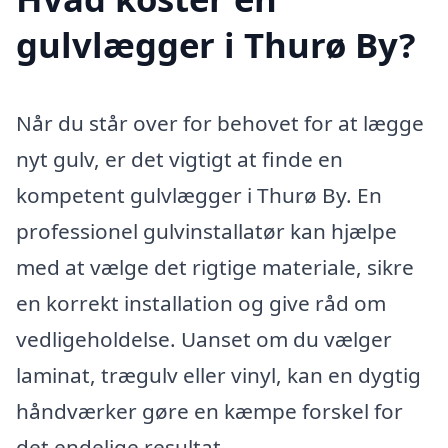
gulvlægger i Thurø By?
Når du står over for behovet for at lægge
nyt gulv, er det vigtigt at finde en
kompetent gulvlægger i Thurø By. En
professionel gulvinstallatør kan hjælpe
med at vælge det rigtige materiale, sikre
en korrekt installation og give råd om
vedligeholdelse. Uanset om du vælger
laminat, trægulv eller vinyl, kan en dygtig
håndværker gøre en kæmpe forskel for
det endelige resultat.