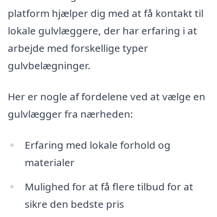
platform hjælper dig med at få kontakt til
lokale gulvlæggere, der har erfaring i at
arbejde med forskellige typer
gulvbelægninger.
Her er nogle af fordelene ved at vælge en
gulvlægger fra nærheden:
Erfaring med lokale forhold og
materialer
Mulighed for at få flere tilbud for at
sikre den bedste pris