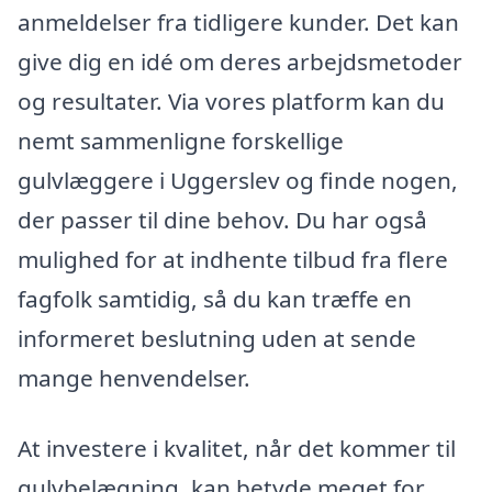
anmeldelser fra tidligere kunder. Det kan
give dig en idé om deres arbejdsmetoder
og resultater. Via vores platform kan du
nemt sammenligne forskellige
gulvlæggere i Uggerslev og finde nogen,
der passer til dine behov. Du har også
mulighed for at indhente tilbud fra flere
fagfolk samtidig, så du kan træffe en
informeret beslutning uden at sende
mange henvendelser.
At investere i kvalitet, når det kommer til
gulvbelægning, kan betyde meget for