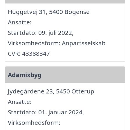
Huggetvej 31, 5400 Bogense
Ansatte:
Startdato: 09. juli 2022,
Virksomhedsform: Anpartsselskab
CVR: 43388347
Adamixbyg
Jydegårdene 23, 5450 Otterup
Ansatte:
Startdato: 01. januar 2024,
Virksomhedsform: