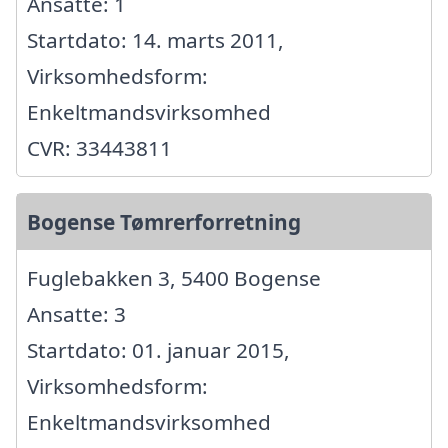
Ansatte: 1
Startdato: 14. marts 2011,
Virksomhedsform:
Enkeltmandsvirksomhed
CVR: 33443811
Bogense Tømrerforretning
Fuglebakken 3, 5400 Bogense
Ansatte: 3
Startdato: 01. januar 2015,
Virksomhedsform:
Enkeltmandsvirksomhed