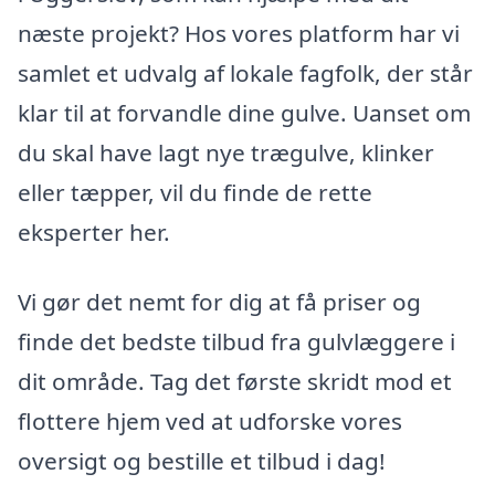
næste projekt? Hos vores platform har vi
samlet et udvalg af lokale fagfolk, der står
klar til at forvandle dine gulve. Uanset om
du skal have lagt nye trægulve, klinker
eller tæpper, vil du finde de rette
eksperter her.
Vi gør det nemt for dig at få priser og
finde det bedste tilbud fra gulvlæggere i
dit område. Tag det første skridt mod et
flottere hjem ved at udforske vores
oversigt og bestille et tilbud i dag!