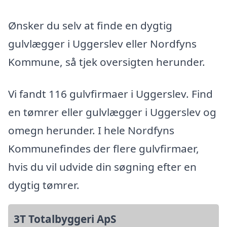
Ønsker du selv at finde en dygtig
gulvlægger i Uggerslev eller Nordfyns
Kommune, så tjek oversigten herunder.
Vi fandt 116 gulvfirmaer i Uggerslev. Find
en tømrer eller gulvlægger i Uggerslev og
omegn herunder. I hele Nordfyns
Kommunefindes der flere gulvfirmaer,
hvis du vil udvide din søgning efter en
dygtig tømrer.
3T Totalbyggeri ApS