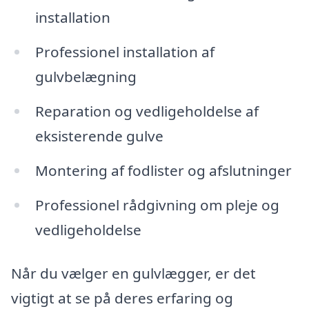
installation
Professionel installation af
gulvbelægning
Reparation og vedligeholdelse af
eksisterende gulve
Montering af fodlister og afslutninger
Professionel rådgivning om pleje og
vedligeholdelse
Når du vælger en gulvlægger, er det
vigtigt at se på deres erfaring og