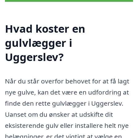
Hvad koster en
gulvlægger i
Uggerslev?
Når du står overfor behovet for at få lagt
nye gulve, kan det være en udfordring at
finde den rette gulvlægger i Uggerslev.
Uanset om du ønsker at udskifte dit
eksisterende gulv eller installere helt nye
belægninger, er det vigtigt at vælge en