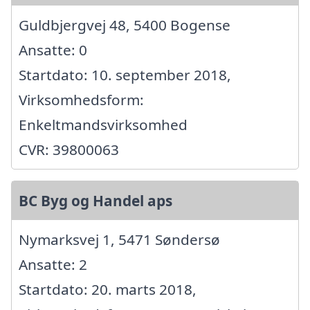
Guldbjergvej 48, 5400 Bogense
Ansatte: 0
Startdato: 10. september 2018,
Virksomhedsform:
Enkeltmandsvirksomhed
CVR: 39800063
BC Byg og Handel aps
Nymarksvej 1, 5471 Søndersø
Ansatte: 2
Startdato: 20. marts 2018,