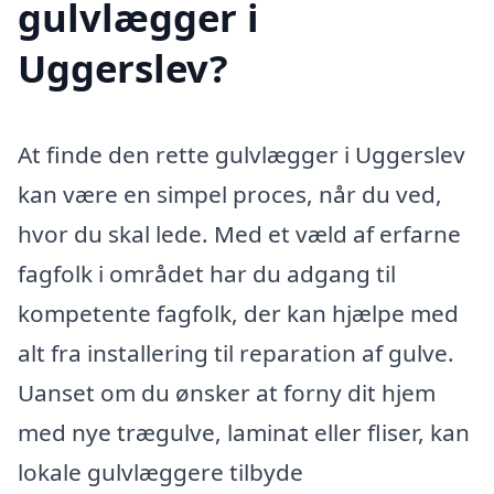
gulvlægger i
Uggerslev?
At finde den rette gulvlægger i Uggerslev
kan være en simpel proces, når du ved,
hvor du skal lede. Med et væld af erfarne
fagfolk i området har du adgang til
kompetente fagfolk, der kan hjælpe med
alt fra installering til reparation af gulve.
Uanset om du ønsker at forny dit hjem
med nye trægulve, laminat eller fliser, kan
lokale gulvlæggere tilbyde