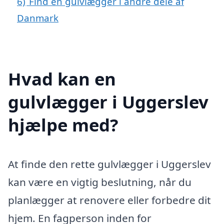
6)
Find en gulvlægger i andre dele af
Danmark
Hvad kan en
gulvlægger i Uggerslev
hjælpe med?
At finde den rette gulvlægger i Uggerslev
kan være en vigtig beslutning, når du
planlægger at renovere eller forbedre dit
hjem. En fagperson inden for