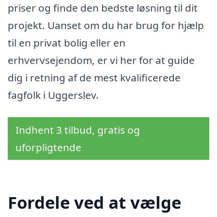
priser og finde den bedste løsning til dit
projekt. Uanset om du har brug for hjælp
til en privat bolig eller en
erhvervsejendom, er vi her for at guide
dig i retning af de mest kvalificerede
fagfolk i Uggerslev.
Indhent 3 tilbud, gratis og
uforpligtende
Fordele ved at vælge