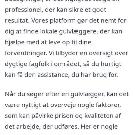
professionel, der kan sikre et godt
resultat. Vores platform gør det nemt for
dig at finde lokale gulvlæggere, der kan
hjælpe med at leve op til dine
forventninger. Vi tilbyder en oversigt over
dygtige fagfolk i området, så du hurtigt
kan få den assistance, du har brug for.
Når du søger efter en gulvlægger, kan det
være nyttigt at overveje nogle faktorer,
som kan påvirke prisen og kvaliteten af
det arbejde, der udføres. Her er nogle