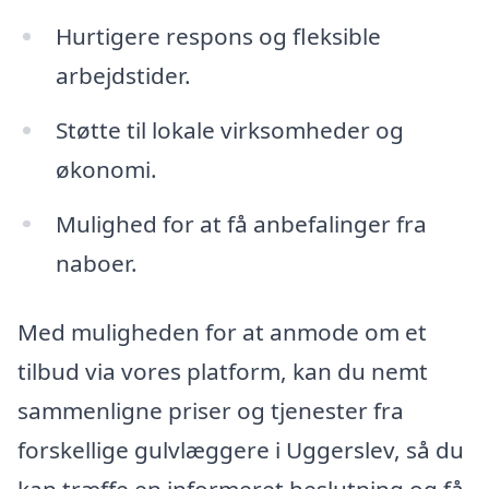
Hurtigere respons og fleksible
arbejdstider.
Støtte til lokale virksomheder og
økonomi.
Mulighed for at få anbefalinger fra
naboer.
Med muligheden for at anmode om et
tilbud via vores platform, kan du nemt
sammenligne priser og tjenester fra
forskellige gulvlæggere i Uggerslev, så du