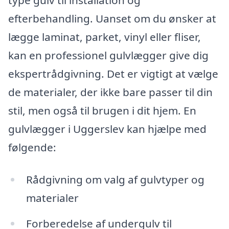
efterbehandling. Uanset om du ønsker at
lægge laminat, parket, vinyl eller fliser,
kan en professionel gulvlægger give dig
ekspertrådgivning. Det er vigtigt at vælge
de materialer, der ikke bare passer til din
stil, men også til brugen i dit hjem. En
gulvlægger i Uggerslev kan hjælpe med
følgende:
Rådgivning om valg af gulvtyper og
materialer
Forberedelse af undergulv til