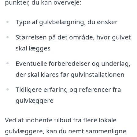
punkter, du kan overveje:
Type af gulvbelægning, du ønsker
Størrelsen på det område, hvor gulvet
skal lægges
Eventuelle forberedelser og underlag,
der skal klares før gulvinstallationen
Tidligere erfaring og referencer fra
gulvlæggere
Ved at indhente tilbud fra flere lokale
gulvlæggere, kan du nemt sammenligne