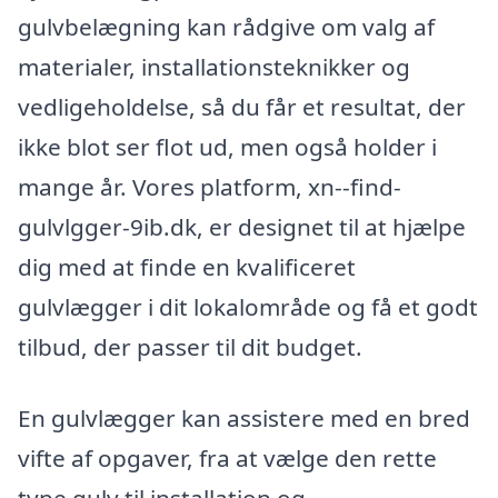
gulvbelægning kan rådgive om valg af
materialer, installationsteknikker og
vedligeholdelse, så du får et resultat, der
ikke blot ser flot ud, men også holder i
mange år. Vores platform, xn--find-
gulvlgger-9ib.dk, er designet til at hjælpe
dig med at finde en kvalificeret
gulvlægger i dit lokalområde og få et godt
tilbud, der passer til dit budget.
En gulvlægger kan assistere med en bred
vifte af opgaver, fra at vælge den rette
type gulv til installation og