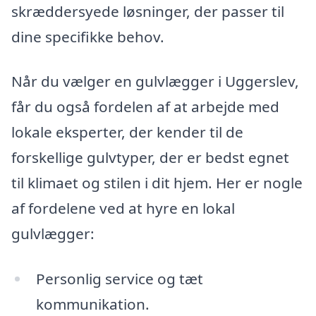
skræddersyede løsninger, der passer til
dine specifikke behov.
Når du vælger en gulvlægger i Uggerslev,
får du også fordelen af at arbejde med
lokale eksperter, der kender til de
forskellige gulvtyper, der er bedst egnet
til klimaet og stilen i dit hjem. Her er nogle
af fordelene ved at hyre en lokal
gulvlægger:
Personlig service og tæt
kommunikation.