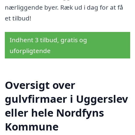
nærliggende byer. Ræk ud i dag for at få
et tilbud!
Indhent 3 tilbud, gratis og
uforpligtende
Oversigt over
gulvfirmaer i Uggerslev
eller hele Nordfyns
Kommune