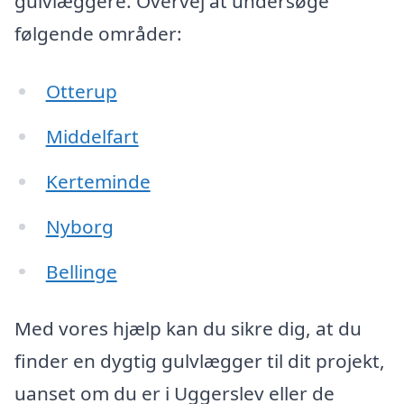
gulvlæggere. Overvej at undersøge
følgende områder:
Otterup
Middelfart
Kerteminde
Nyborg
Bellinge
Med vores hjælp kan du sikre dig, at du
finder en dygtig gulvlægger til dit projekt,
uanset om du er i Uggerslev eller de