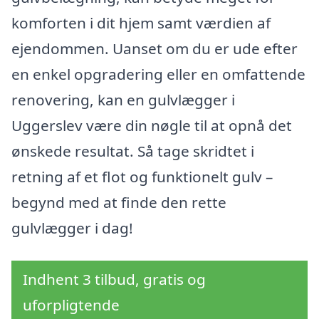
komforten i dit hjem samt værdien af
ejendommen. Uanset om du er ude efter
en enkel opgradering eller en omfattende
renovering, kan en gulvlægger i
Uggerslev være din nøgle til at opnå det
ønskede resultat. Så tage skridtet i
retning af et flot og funktionelt gulv –
begynd med at finde den rette
gulvlægger i dag!
Indhent 3 tilbud, gratis og
uforpligtende