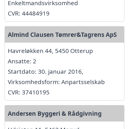
Enkeltmandsvirksomhed
CVR: 44484919
Almind Clausen Tømrer&Tagrens ApS
Havreløkken 44, 5450 Otterup
Ansatte: 2
Startdato: 30. januar 2016,
Virksomhedsform: Anpartsselskab
CVR: 37410195
Andersen Byggeri & Rådgivning