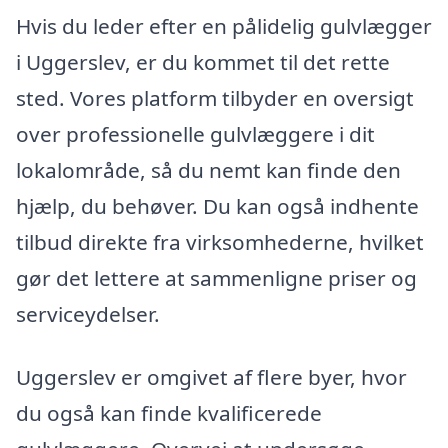
Hvis du leder efter en pålidelig gulvlægger
i Uggerslev, er du kommet til det rette
sted. Vores platform tilbyder en oversigt
over professionelle gulvlæggere i dit
lokalområde, så du nemt kan finde den
hjælp, du behøver. Du kan også indhente
tilbud direkte fra virksomhederne, hvilket
gør det lettere at sammenligne priser og
serviceydelser.
Uggerslev er omgivet af flere byer, hvor
du også kan finde kvalificerede