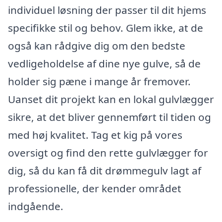
individuel løsning der passer til dit hjems
specifikke stil og behov. Glem ikke, at de
også kan rådgive dig om den bedste
vedligeholdelse af dine nye gulve, så de
holder sig pæne i mange år fremover.
Uanset dit projekt kan en lokal gulvlægger
sikre, at det bliver gennemført til tiden og
med høj kvalitet. Tag et kig på vores
oversigt og find den rette gulvlægger for
dig, så du kan få dit drømmegulv lagt af
professionelle, der kender området
indgående.