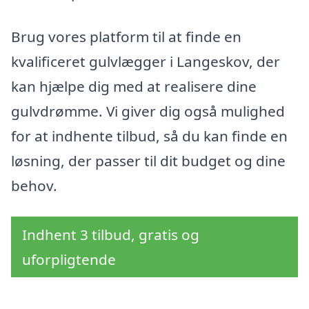
Brug vores platform til at finde en
kvalificeret gulvlægger i Langeskov, der
kan hjælpe dig med at realisere dine
gulvdrømme. Vi giver dig også mulighed
for at indhente tilbud, så du kan finde en
løsning, der passer til dit budget og dine
behov.
Indhent 3 tilbud, gratis og
uforpligtende