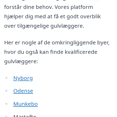
forstår dine behov. Vores platform
hjælper dig med at få et godt overblik
over tilgængelige gulvlæggere.
Her er nogle af de omkringliggende byer,
hvor du også kan finde kvalificerede
gulvlæggere:
Nyborg
Odense
Munkebo
Martofte