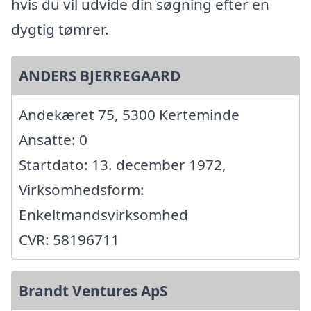
hvis du vil udvide din søgning efter en
dygtig tømrer.
ANDERS BJERREGAARD
Andekæret 75, 5300 Kerteminde
Ansatte: 0
Startdato: 13. december 1972,
Virksomhedsform:
Enkeltmandsvirksomhed
CVR: 58196711
Brandt Ventures ApS