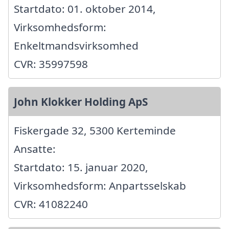
Startdato: 01. oktober 2014,
Virksomhedsform:
Enkeltmandsvirksomhed
CVR: 35997598
John Klokker Holding ApS
Fiskergade 32, 5300 Kerteminde
Ansatte:
Startdato: 15. januar 2020,
Virksomhedsform: Anpartsselskab
CVR: 41082240