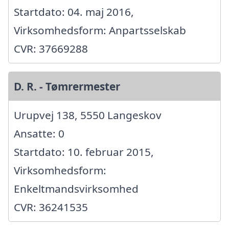
Startdato: 04. maj 2016,
Virksomhedsform: Anpartsselskab
CVR: 37669288
D. R. - Tømrermester
Urupvej 138, 5550 Langeskov
Ansatte: 0
Startdato: 10. februar 2015,
Virksomhedsform:
Enkeltmandsvirksomhed
CVR: 36241535