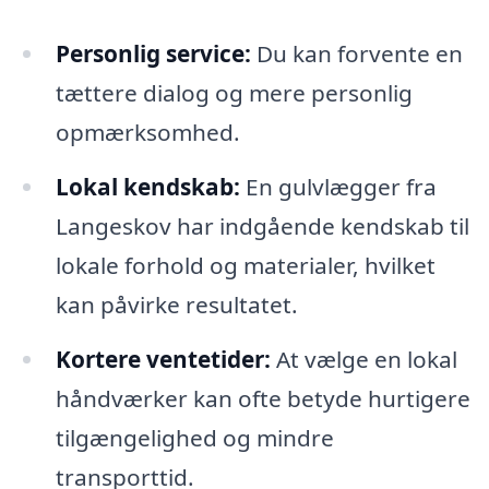
Personlig service:
Du kan forvente en
tættere dialog og mere personlig
opmærksomhed.
Lokal kendskab:
En gulvlægger fra
Langeskov har indgående kendskab til
lokale forhold og materialer, hvilket
kan påvirke resultatet.
Kortere ventetider:
At vælge en lokal
håndværker kan ofte betyde hurtigere
tilgængelighed og mindre
transporttid.