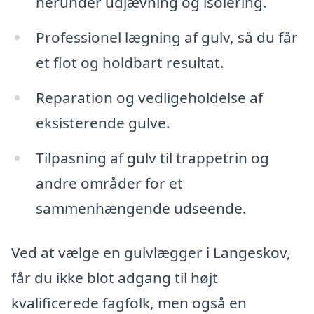
herunder udjævning og isolering.
Professionel lægning af gulv, så du får
et flot og holdbart resultat.
Reparation og vedligeholdelse af
eksisterende gulve.
Tilpasning af gulv til trappetrin og
andre områder for et
sammenhængende udseende.
Ved at vælge en gulvlægger i Langeskov,
får du ikke blot adgang til højt
kvalificerede fagfolk, men også en