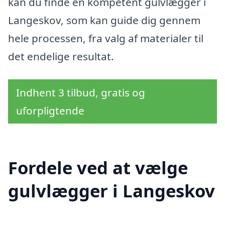
kan du finde en kompetent gulvlægger i
Langeskov, som kan guide dig gennem
hele processen, fra valg af materialer til
det endelige resultat.
Indhent 3 tilbud, gratis og
uforpligtende
Fordele ved at vælge
gulvlægger i Langeskov