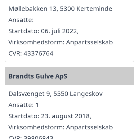
Møllebakken 13, 5300 Kerteminde
Ansatte:
Startdato: 06. juli 2022,
Virksomhedsform: Anpartsselskab
CVR: 43376764
Brandts Gulve ApS
Dalsvænget 9, 5550 Langeskov
Ansatte: 1
Startdato: 23. august 2018,
Virksomhedsform: Anpartsselskab
CVR: 39806843