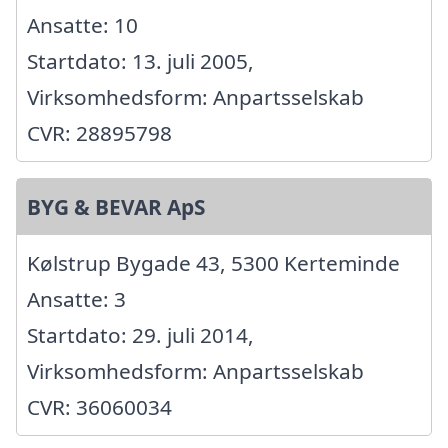
Ansatte: 10
Startdato: 13. juli 2005,
Virksomhedsform: Anpartsselskab
CVR: 28895798
BYG & BEVAR ApS
Kølstrup Bygade 43, 5300 Kerteminde
Ansatte: 3
Startdato: 29. juli 2014,
Virksomhedsform: Anpartsselskab
CVR: 36060034