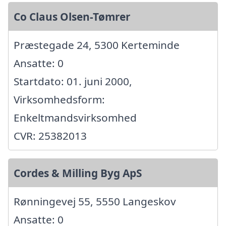
Co Claus Olsen-Tømrer
Præstegade 24, 5300 Kerteminde
Ansatte: 0
Startdato: 01. juni 2000,
Virksomhedsform:
Enkeltmandsvirksomhed
CVR: 25382013
Cordes & Milling Byg ApS
Rønningevej 55, 5550 Langeskov
Ansatte: 0