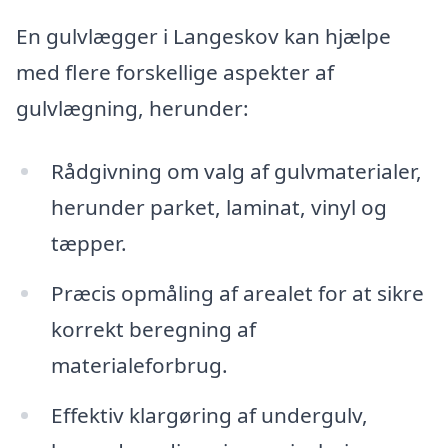
En gulvlægger i Langeskov kan hjælpe
med flere forskellige aspekter af
gulvlægning, herunder:
Rådgivning om valg af gulvmaterialer,
herunder parket, laminat, vinyl og
tæpper.
Præcis opmåling af arealet for at sikre
korrekt beregning af
materialeforbrug.
Effektiv klargøring af undergulv,