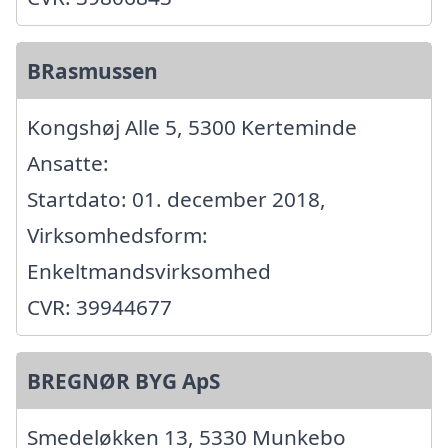
BRasmussen
Kongshøj Alle 5, 5300 Kerteminde
Ansatte:
Startdato: 01. december 2018,
Virksomhedsform:
Enkeltmandsvirksomhed
CVR: 39944677
BREGNØR BYG ApS
Smedeløkken 13, 5330 Munkebo