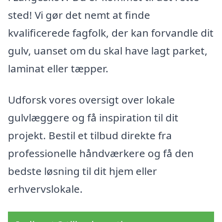
sted! Vi gør det nemt at finde
kvalificerede fagfolk, der kan forvandle dit
gulv, uanset om du skal have lagt parket,
laminat eller tæpper.
Udforsk vores oversigt over lokale
gulvlæggere og få inspiration til dit
projekt. Bestil et tilbud direkte fra
professionelle håndværkere og få den
bedste løsning til dit hjem eller
erhvervslokale.