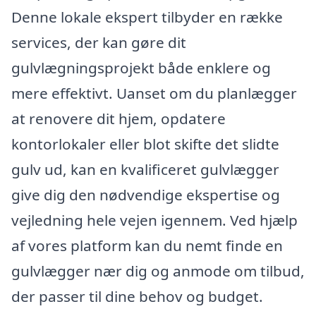
Denne lokale ekspert tilbyder en række
services, der kan gøre dit
gulvlægningsprojekt både enklere og
mere effektivt. Uanset om du planlægger
at renovere dit hjem, opdatere
kontorlokaler eller blot skifte det slidte
gulv ud, kan en kvalificeret gulvlægger
give dig den nødvendige ekspertise og
vejledning hele vejen igennem. Ved hjælp
af vores platform kan du nemt finde en
gulvlægger nær dig og anmode om tilbud,
der passer til dine behov og budget.