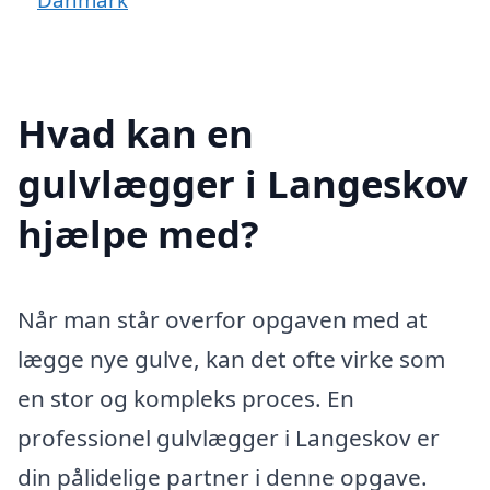
Hvad kan en
gulvlægger i Langeskov
hjælpe med?
Når man står overfor opgaven med at
lægge nye gulve, kan det ofte virke som
en stor og kompleks proces. En
professionel gulvlægger i Langeskov er
din pålidelige partner i denne opgave.