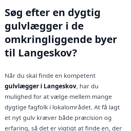
Søg efter en dygtig
gulvlægger i de
omkringliggende byer
til Langeskov?
Når du skal finde en kompetent
gulvlægger i Langeskov
, har du
mulighed for at vælge mellem mange
dygtige fagfolk i lokalområdet. At få lagt
et nyt gulv kræver både præcision og
erfaring, så det er vigtigt at finde en, der