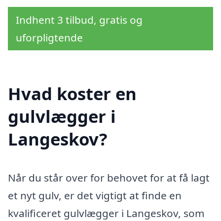
Indhent 3 tilbud, gratis og
uforpligtende
Hvad koster en
gulvlægger i
Langeskov?
Når du står over for behovet for at få lagt
et nyt gulv, er det vigtigt at finde en
kvalificeret gulvlægger i Langeskov, som