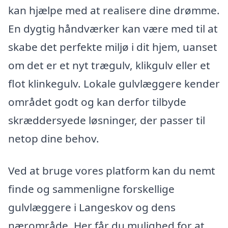
kan hjælpe med at realisere dine drømme.
En dygtig håndværker kan være med til at
skabe det perfekte miljø i dit hjem, uanset
om det er et nyt trægulv, klikgulv eller et
flot klinkegulv. Lokale gulvlæggere kender
området godt og kan derfor tilbyde
skræddersyede løsninger, der passer til
netop dine behov.
Ved at bruge vores platform kan du nemt
finde og sammenligne forskellige
gulvlæggere i Langeskov og dens
nærområde. Her får du mulighed for at