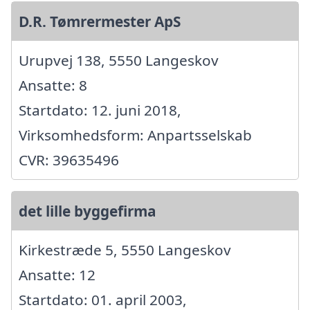
D.R. Tømrermester ApS
Urupvej 138, 5550 Langeskov
Ansatte: 8
Startdato: 12. juni 2018,
Virksomhedsform: Anpartsselskab
CVR: 39635496
det lille byggefirma
Kirkestræde 5, 5550 Langeskov
Ansatte: 12
Startdato: 01. april 2003,