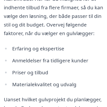
indhente tilbud fra flere firmaer, så du kan
vælge den løsning, der både passer til din
stil og dit budget. Overvej følgende
faktorer, når du vælger en gulvlægger:
Erfaring og ekspertise
Anmeldelser fra tidligere kunder
Priser og tilbud
Materialekvalitet og udvalg
Uanset hvilket gulvprojekt du planlægger,