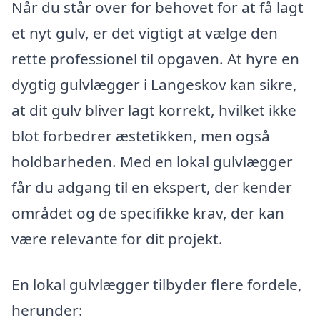
Når du står over for behovet for at få lagt
et nyt gulv, er det vigtigt at vælge den
rette professionel til opgaven. At hyre en
dygtig gulvlægger i Langeskov kan sikre,
at dit gulv bliver lagt korrekt, hvilket ikke
blot forbedrer æstetikken, men også
holdbarheden. Med en lokal gulvlægger
får du adgang til en ekspert, der kender
området og de specifikke krav, der kan
være relevante for dit projekt.
En lokal gulvlægger tilbyder flere fordele,
herunder: