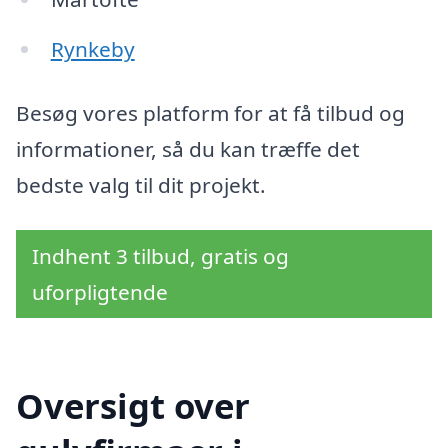
Rynkeby
Besøg vores platform for at få tilbud og
informationer, så du kan træffe det
bedste valg til dit projekt.
Indhent 3 tilbud, gratis og
uforpligtende
Oversigt over