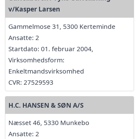
v/Kasper Larsen
Gammelmose 31, 5300 Kerteminde
Ansatte: 2
Startdato: 01. februar 2004,
Virksomhedsform:
Enkeltmandsvirksomhed
CVR: 27529593
H.C. HANSEN & SØN A/S
Næsset 46, 5330 Munkebo
Ansatte: 2