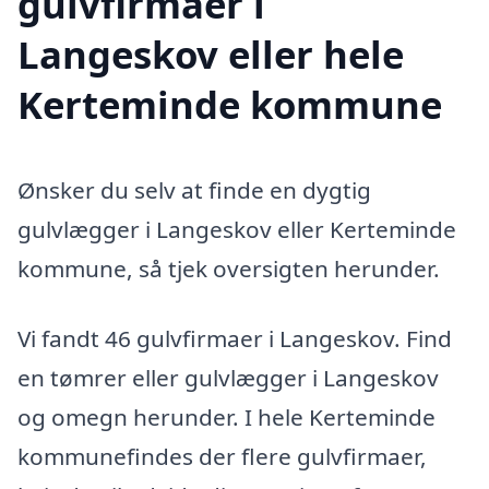
gulvfirmaer i
Langeskov eller hele
Kerteminde kommune
Ønsker du selv at finde en dygtig
gulvlægger i Langeskov eller Kerteminde
kommune, så tjek oversigten herunder.
Vi fandt 46 gulvfirmaer i Langeskov. Find
en tømrer eller gulvlægger i Langeskov
og omegn herunder. I hele Kerteminde
kommunefindes der flere gulvfirmaer,