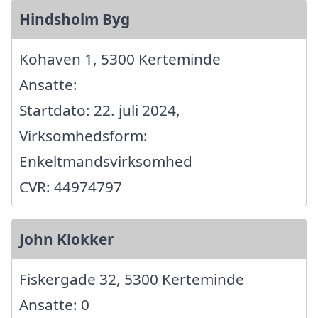
Hindsholm Byg
Kohaven 1, 5300 Kerteminde
Ansatte:
Startdato: 22. juli 2024,
Virksomhedsform:
Enkeltmandsvirksomhed
CVR: 44974797
John Klokker
Fiskergade 32, 5300 Kerteminde
Ansatte: 0