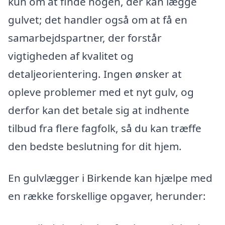
kun om at finde nogen, der kan lægge
gulvet; det handler også om at få en
samarbejdspartner, der forstår
vigtigheden af kvalitet og
detaljeorientering. Ingen ønsker at
opleve problemer med et nyt gulv, og
derfor kan det betale sig at indhente
tilbud fra flere fagfolk, så du kan træffe
den bedste beslutning for dit hjem.
En gulvlægger i Birkende kan hjælpe med
en række forskellige opgaver, herunder: