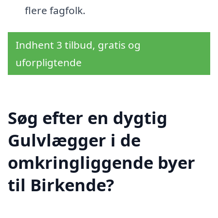
flere fagfolk.
Indhent 3 tilbud, gratis og
uforpligtende
Søg efter en dygtig
Gulvlægger i de
omkringliggende byer
til Birkende?