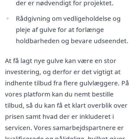
der er nødvendigt for projektet.
Rådgivning om vedligeholdelse og
pleje af gulve for at forlænge
holdbarheden og bevare udseendet.
At få lagt nye gulve kan være en stor
investering, og derfor er det vigtigt at
indhente tilbud fra flere gulvlæggere. På
vores platform kan du nemt bestille
tilbud, så du kan få et klart overblik over
prisen samt hvad der er inkluderet i
servicen. Vores samarbejdspartnere er
kvalificerede og pålidelige, hvilket giver