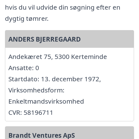
hvis du vil udvide din søgning efter en
dygtig tømrer.
ANDERS BJERREGAARD
Andekæret 75, 5300 Kerteminde
Ansatte: 0
Startdato: 13. december 1972,
Virksomhedsform:
Enkeltmandsvirksomhed
CVR: 58196711
Brandt Ventures ApS