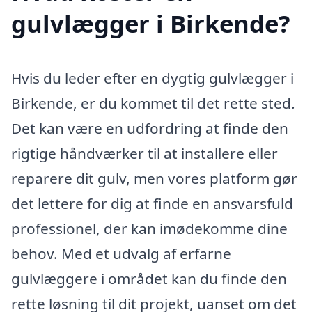
gulvlægger i Birkende?
Hvis du leder efter en dygtig gulvlægger i
Birkende, er du kommet til det rette sted.
Det kan være en udfordring at finde den
rigtige håndværker til at installere eller
reparere dit gulv, men vores platform gør
det lettere for dig at finde en ansvarsfuld
professionel, der kan imødekomme dine
behov. Med et udvalg af erfarne
gulvlæggere i området kan du finde den
rette løsning til dit projekt, uanset om det