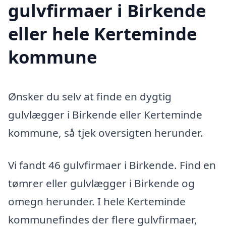
gulvfirmaer i Birkende
eller hele Kerteminde
kommune
Ønsker du selv at finde en dygtig
gulvlægger i Birkende eller Kerteminde
kommune, så tjek oversigten herunder.
Vi fandt 46 gulvfirmaer i Birkende. Find en
tømrer eller gulvlægger i Birkende og
omegn herunder. I hele Kerteminde
kommunefindes der flere gulvfirmaer,