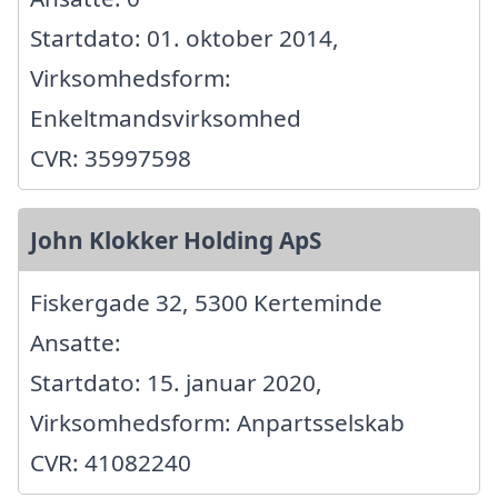
Startdato: 01. oktober 2014,
Virksomhedsform:
Enkeltmandsvirksomhed
CVR: 35997598
John Klokker Holding ApS
Fiskergade 32, 5300 Kerteminde
Ansatte:
Startdato: 15. januar 2020,
Virksomhedsform: Anpartsselskab
CVR: 41082240