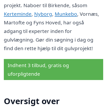
projekt. Naboer til Birkende, såsom
Kerteminde
,
Nyborg
,
Munkebo
, Vornæs,
Martofte og Fyns Hoved, har også
adgang til experter inden for
gulvlægning. Gør din søgning i dag og
find den rette hjælp til dit gulvprojekt!
Indhent 3 tilbud, gratis og
uforpligtende
Oversigt over