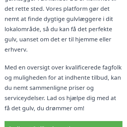
det rette sted. Vores platform gør det
nemt at finde dygtige gulvlæggere i dit
lokalområde, så du kan få det perfekte
gulv, uanset om det er til hjemme eller
erhverv.
Med en oversigt over kvalificerede fagfolk
og muligheden for at indhente tilbud, kan
du nemt sammenligne priser og
serviceydelser. Lad os hjælpe dig med at
få det gulv, du drømmer om!