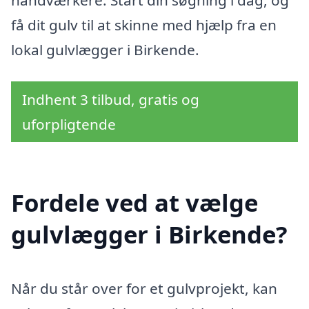
håndværkere. Start din søgning i dag, og
få dit gulv til at skinne med hjælp fra en
lokal gulvlægger i Birkende.
Indhent 3 tilbud, gratis og
uforpligtende
Fordele ved at vælge
gulvlægger i Birkende?
Når du står over for et gulvprojekt, kan