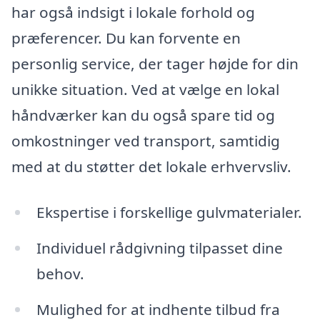
har også indsigt i lokale forhold og
præferencer. Du kan forvente en
personlig service, der tager højde for din
unikke situation. Ved at vælge en lokal
håndværker kan du også spare tid og
omkostninger ved transport, samtidig
med at du støtter det lokale erhvervsliv.
Ekspertise i forskellige gulvmaterialer.
Individuel rådgivning tilpasset dine
behov.
Mulighed for at indhente tilbud fra