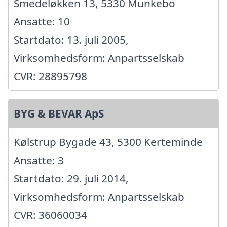
Smedeløkken 13, 5330 Munkebo
Ansatte: 10
Startdato: 13. juli 2005,
Virksomhedsform: Anpartsselskab
CVR: 28895798
BYG & BEVAR ApS
Kølstrup Bygade 43, 5300 Kerteminde
Ansatte: 3
Startdato: 29. juli 2014,
Virksomhedsform: Anpartsselskab
CVR: 36060034