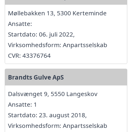
Møllebakken 13, 5300 Kerteminde
Ansatte:
Startdato: 06. juli 2022,
Virksomhedsform: Anpartsselskab
CVR: 43376764
Brandts Gulve ApS
Dalsvænget 9, 5550 Langeskov
Ansatte: 1
Startdato: 23. august 2018,
Virksomhedsform: Anpartsselskab