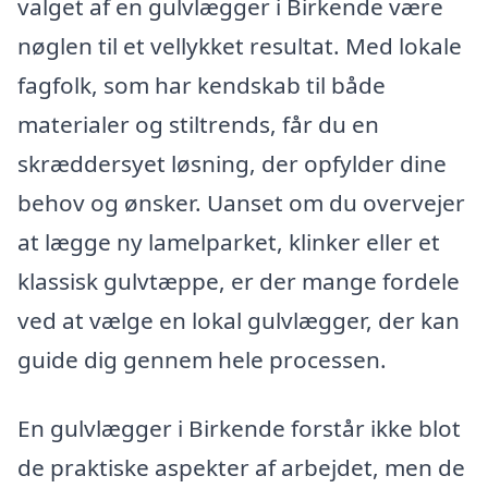
valget af en gulvlægger i Birkende være
nøglen til et vellykket resultat. Med lokale
fagfolk, som har kendskab til både
materialer og stiltrends, får du en
skræddersyet løsning, der opfylder dine
behov og ønsker. Uanset om du overvejer
at lægge ny lamelparket, klinker eller et
klassisk gulvtæppe, er der mange fordele
ved at vælge en lokal gulvlægger, der kan
guide dig gennem hele processen.
En gulvlægger i Birkende forstår ikke blot
de praktiske aspekter af arbejdet, men de