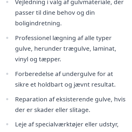
Vejledning i valg af gulvmateriale, der
passer til dine behov og din
boligindretning.
Professionel lægning af alle typer
gulve, herunder trægulve, laminat,
vinyl og tæpper.
Forberedelse af undergulve for at
sikre et holdbart og jævnt resultat.
Reparation af eksisterende gulve, hvis
der er skader eller slitage.
Leje af specialværktøjer eller udstyr,