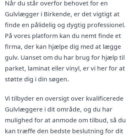
Når du står overfor behovet for en
Gulvlægger i Birkende, er det vigtigt at
finde en pålidelig og dygtig professionel.
På vores platform kan du nemt finde et
firma, der kan hjælpe dig med at lægge
gulv. Uanset om du har brug for hjælp til
parket, laminat eller vinyl, er vi her for at
støtte dig i din søgen.
Vi tilbyder en oversigt over kvalificerede
Gulvlæggere i dit område, og du har
mulighed for at anmode om tilbud, så du
kan træffe den bedste beslutning for dit