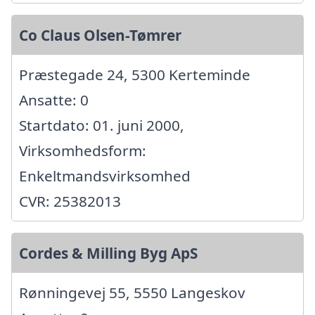
Co Claus Olsen-Tømrer
Præstegade 24, 5300 Kerteminde
Ansatte: 0
Startdato: 01. juni 2000,
Virksomhedsform:
Enkeltmandsvirksomhed
CVR: 25382013
Cordes & Milling Byg ApS
Rønningevej 55, 5550 Langeskov