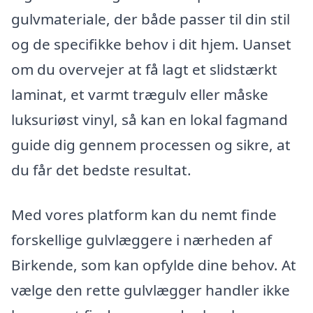
gulvmateriale, der både passer til din stil
og de specifikke behov i dit hjem. Uanset
om du overvejer at få lagt et slidstærkt
laminat, et varmt trægulv eller måske
luksuriøst vinyl, så kan en lokal fagmand
guide dig gennem processen og sikre, at
du får det bedste resultat.
Med vores platform kan du nemt finde
forskellige gulvlæggere i nærheden af
Birkende, som kan opfylde dine behov. At
vælge den rette gulvlægger handler ikke