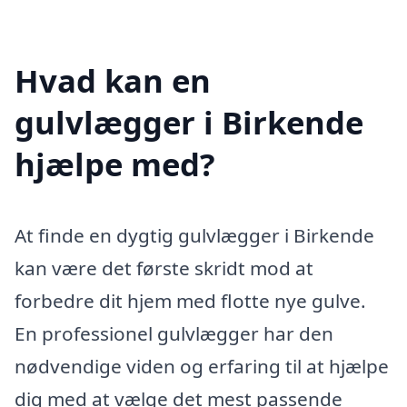
Hvad kan en
gulvlægger i Birkende
hjælpe med?
At finde en dygtig gulvlægger i Birkende
kan være det første skridt mod at
forbedre dit hjem med flotte nye gulve.
En professionel gulvlægger har den
nødvendige viden og erfaring til at hjælpe
dig med at vælge det mest passende