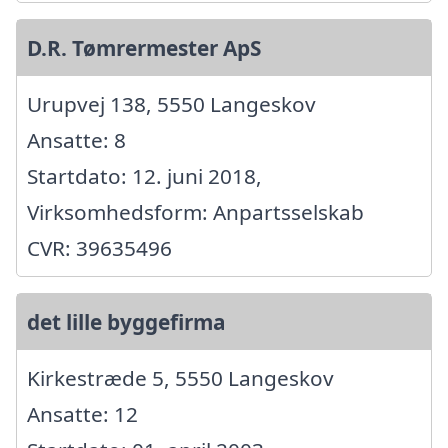
D.R. Tømrermester ApS
Urupvej 138, 5550 Langeskov
Ansatte: 8
Startdato: 12. juni 2018,
Virksomhedsform: Anpartsselskab
CVR: 39635496
det lille byggefirma
Kirkestræde 5, 5550 Langeskov
Ansatte: 12