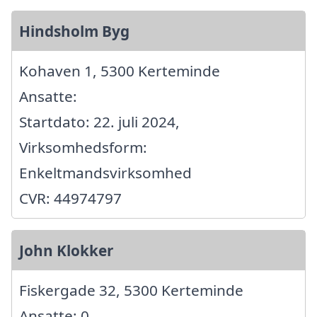
Hindsholm Byg
Kohaven 1, 5300 Kerteminde
Ansatte:
Startdato: 22. juli 2024,
Virksomhedsform:
Enkeltmandsvirksomhed
CVR: 44974797
John Klokker
Fiskergade 32, 5300 Kerteminde
Ansatte: 0