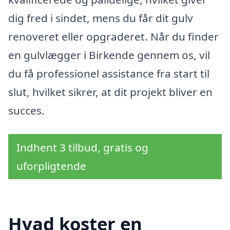
dig fred i sindet, mens du får dit gulv
renoveret eller opgraderet. Når du finder
en gulvlægger i Birkende gennem os, vil
du få professionel assistance fra start til
slut, hvilket sikrer, at dit projekt bliver en
succes.
Indhent 3 tilbud, gratis og
uforpligtende
Hvad koster en