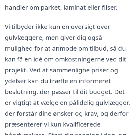
handler om parket, laminat eller fliser.
Vi tilbyder ikke kun en oversigt over
gulvlæggere, men giver dig også
mulighed for at anmode om tilbud, så du
kan få en idé om omkostningerne ved dit
projekt. Ved at sammenligne priser og
ydelser kan du træffe en informeret
beslutning, der passer til dit budget. Det
er vigtigt at vælge en pålidelig gulvlægger,
der forstår dine ønsker og krav, og derfor
præsenterer vi kun kvalificerede