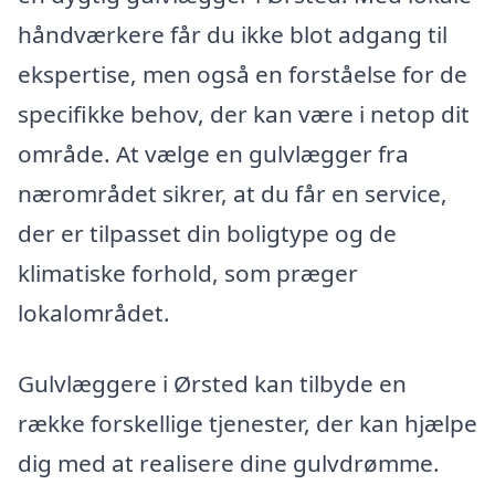
håndværkere får du ikke blot adgang til
ekspertise, men også en forståelse for de
specifikke behov, der kan være i netop dit
område. At vælge en gulvlægger fra
nærområdet sikrer, at du får en service,
der er tilpasset din boligtype og de
klimatiske forhold, som præger
lokalområdet.
Gulvlæggere i Ørsted kan tilbyde en
række forskellige tjenester, der kan hjælpe
dig med at realisere dine gulvdrømme.