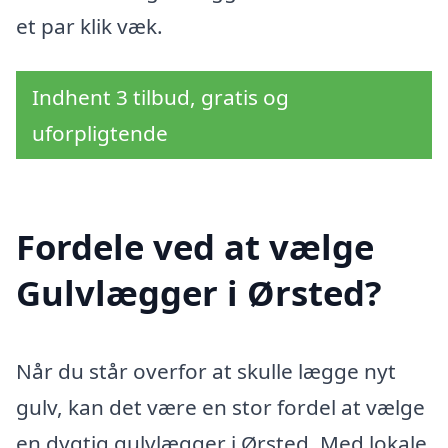
et par klik væk.
Indhent 3 tilbud, gratis og
uforpligtende
Fordele ved at vælge
Gulvlægger i Ørsted?
Når du står overfor at skulle lægge nyt
gulv, kan det være en stor fordel at vælge
en dygtig gulvlægger i Ørsted. Med lokale