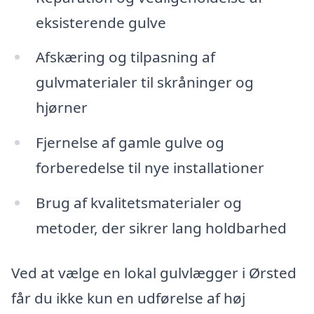
eksisterende gulve
Afskæring og tilpasning af
gulvmaterialer til skråninger og
hjørner
Fjernelse af gamle gulve og
forberedelse til nye installationer
Brug af kvalitetsmaterialer og
metoder, der sikrer lang holdbarhed
Ved at vælge en lokal gulvlægger i Ørsted
får du ikke kun en udførelse af høj