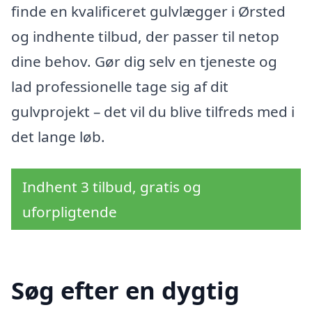
finde en kvalificeret gulvlægger i Ørsted
og indhente tilbud, der passer til netop
dine behov. Gør dig selv en tjeneste og
lad professionelle tage sig af dit
gulvprojekt – det vil du blive tilfreds med i
det lange løb.
Indhent 3 tilbud, gratis og
uforpligtende
Søg efter en dygtig