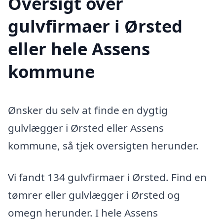
Oversigt over
gulvfirmaer i Ørsted
eller hele Assens
kommune
Ønsker du selv at finde en dygtig
gulvlægger i Ørsted eller Assens
kommune, så tjek oversigten herunder.
Vi fandt 134 gulvfirmaer i Ørsted. Find en
tømrer eller gulvlægger i Ørsted og
omegn herunder. I hele Assens