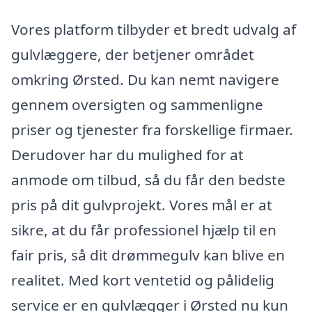
Vores platform tilbyder et bredt udvalg af
gulvlæggere, der betjener området
omkring Ørsted. Du kan nemt navigere
gennem oversigten og sammenligne
priser og tjenester fra forskellige firmaer.
Derudover har du mulighed for at
anmode om tilbud, så du får den bedste
pris på dit gulvprojekt. Vores mål er at
sikre, at du får professionel hjælp til en
fair pris, så dit drømmegulv kan blive en
realitet. Med kort ventetid og pålidelig
service er en gulvlægger i Ørsted nu kun