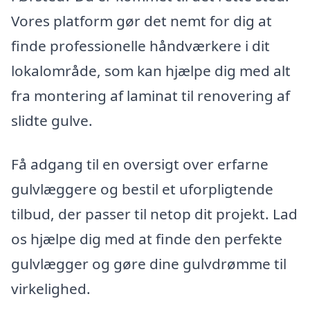
Vores platform gør det nemt for dig at
finde professionelle håndværkere i dit
lokalområde, som kan hjælpe dig med alt
fra montering af laminat til renovering af
slidte gulve.
Få adgang til en oversigt over erfarne
gulvlæggere og bestil et uforpligtende
tilbud, der passer til netop dit projekt. Lad
os hjælpe dig med at finde den perfekte
gulvlægger og gøre dine gulvdrømme til
virkelighed.