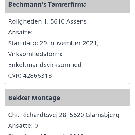
Bechmann's Tømrerfirma
Roligheden 1, 5610 Assens
Ansatte:
Startdato: 29. november 2021,
Virksomhedsform:
Enkeltmandsvirksomhed
CVR: 42866318
Bekker Montage
Chr. Richardtsvej 28, 5620 Glamsbjerg
Ansatte: 0