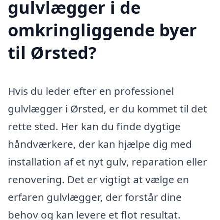
gulvlægger i de
omkringliggende byer
til Ørsted?
Hvis du leder efter en professionel
gulvlægger i Ørsted, er du kommet til det
rette sted. Her kan du finde dygtige
håndværkere, der kan hjælpe dig med
installation af et nyt gulv, reparation eller
renovering. Det er vigtigt at vælge en
erfaren gulvlægger, der forstår dine
behov og kan levere et flot resultat.