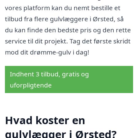
vores platform kan du nemt bestille et
tilbud fra flere gulvlæggere i Ørsted, så
du kan finde den bedste pris og den rette
service til dit projekt. Tag det første skridt
mod dit drømme-gulv i dag!
Indhent 3 tilbud, gratis og
uforpligtende
Hvad koster en
gulvlægger i Ørsted?