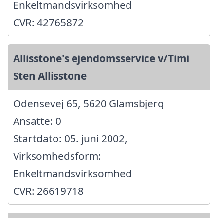
Enkeltmandsvirksomhed
CVR: 42765872
Allisstone's ejendomsservice v/Timi
Sten Allisstone
Odensevej 65, 5620 Glamsbjerg
Ansatte: 0
Startdato: 05. juni 2002,
Virksomhedsform:
Enkeltmandsvirksomhed
CVR: 26619718