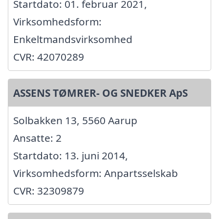
Startdato: 01. februar 2021,
Virksomhedsform:
Enkeltmandsvirksomhed
CVR: 42070289
ASSENS TØMRER- OG SNEDKER ApS
Solbakken 13, 5560 Aarup
Ansatte: 2
Startdato: 13. juni 2014,
Virksomhedsform: Anpartsselskab
CVR: 32309879