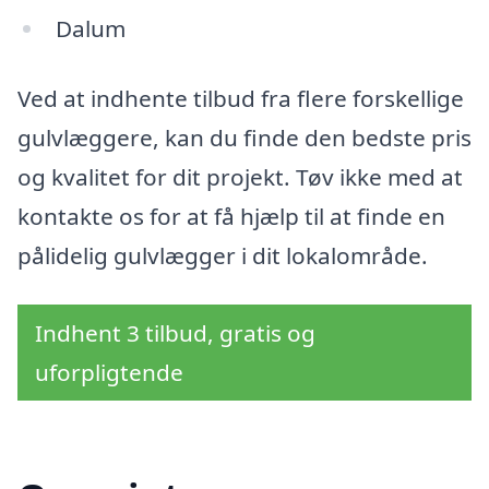
Dalum
Ved at indhente tilbud fra flere forskellige
gulvlæggere, kan du finde den bedste pris
og kvalitet for dit projekt. Tøv ikke med at
kontakte os for at få hjælp til at finde en
pålidelig gulvlægger i dit lokalområde.
Indhent 3 tilbud, gratis og
uforpligtende