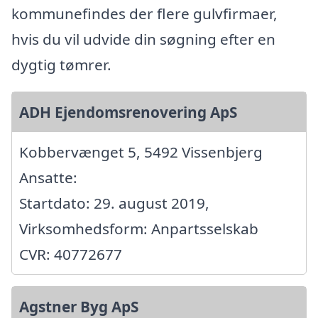
kommunefindes der flere gulvfirmaer,
hvis du vil udvide din søgning efter en
dygtig tømrer.
ADH Ejendomsrenovering ApS
Kobbervænget 5, 5492 Vissenbjerg
Ansatte:
Startdato: 29. august 2019,
Virksomhedsform: Anpartsselskab
CVR: 40772677
Agstner Byg ApS