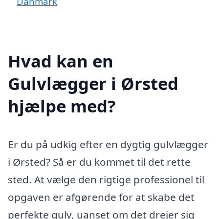
Danmark
Hvad kan en
Gulvlægger i Ørsted
hjælpe med?
Er du på udkig efter en dygtig gulvlægger
i Ørsted? Så er du kommet til det rette
sted. At vælge den rigtige professionel til
opgaven er afgørende for at skabe det
perfekte gulv, uanset om det drejer sig