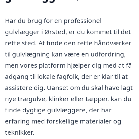
Har du brug for en professionel
gulvlægger i Ørsted, er du kommet til det
rette sted. At finde den rette håndværker
til gulvlægning kan være en udfordring,
men vores platform hjælper dig med at få
adgang til lokale fagfolk, der er klar til at
assistere dig. Uanset om du skal have lagt
nye trægulve, klinker eller tæpper, kan du
finde dygtige gulvlæggere, der har
erfaring med forskellige materialer og
teknikker.