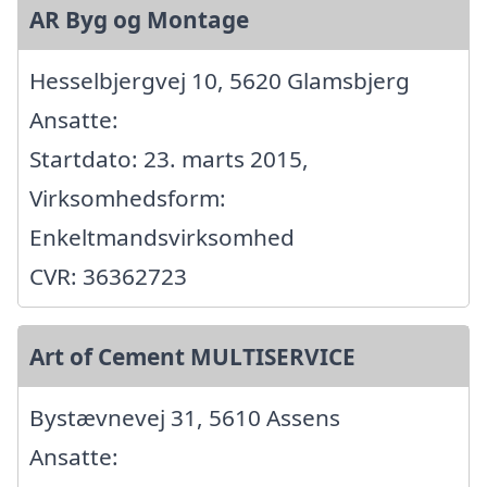
AR Byg og Montage
Hesselbjergvej 10, 5620 Glamsbjerg
Ansatte:
Startdato: 23. marts 2015,
Virksomhedsform:
Enkeltmandsvirksomhed
CVR: 36362723
Art of Cement MULTISERVICE
Bystævnevej 31, 5610 Assens
Ansatte: