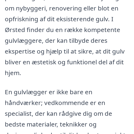
om nybyggeri, renovering eller blot en
opfriskning af dit eksisterende gulv. I
Ørsted finder du en række kompetente
gulvlæggere, der kan tilbyde deres
ekspertise og hjælp til at sikre, at dit gulv
bliver en æstetisk og funktionel del af dit
hjem.
En gulvlægger er ikke bare en
håndværker; vedkommende er en
specialist, der kan rådgive dig om de
bedste materialer, teknikker og