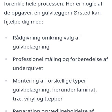
forenkle hele processen. Her er nogle af
de opgaver, en gulvlægger i Ørsted kan
hjælpe dig med:
Rådgivning omkring valg af
gulvbelægning
Professionel måling og forberedelse af
undergulvet
Montering af forskellige typer
gulvbelægning, herunder laminat,
træ, vinyl og tæpper
Reparation og vedligeholdelse af