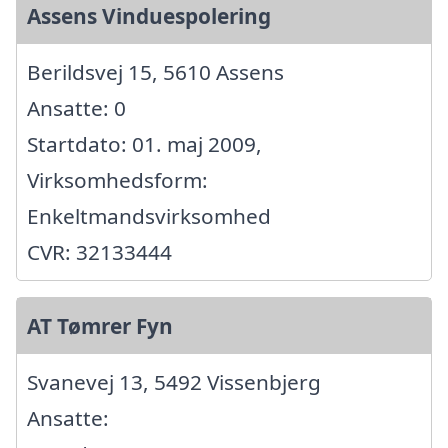
Assens Vinduespolering
Berildsvej 15, 5610 Assens
Ansatte: 0
Startdato: 01. maj 2009,
Virksomhedsform:
Enkeltmandsvirksomhed
CVR: 32133444
AT Tømrer Fyn
Svanevej 13, 5492 Vissenbjerg
Ansatte: