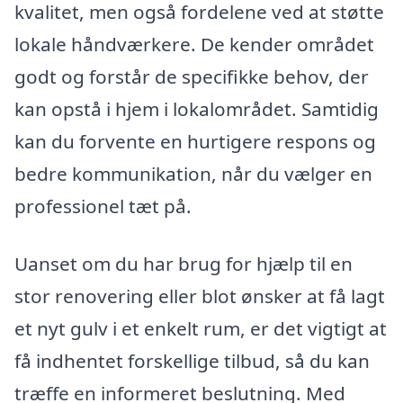
kvalitet, men også fordelene ved at støtte
lokale håndværkere. De kender området
godt og forstår de specifikke behov, der
kan opstå i hjem i lokalområdet. Samtidig
kan du forvente en hurtigere respons og
bedre kommunikation, når du vælger en
professionel tæt på.
Uanset om du har brug for hjælp til en
stor renovering eller blot ønsker at få lagt
et nyt gulv i et enkelt rum, er det vigtigt at
få indhentet forskellige tilbud, så du kan
træffe en informeret beslutning. Med