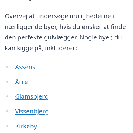
Overvej at undersøge mulighederne i
nærliggende byer, hvis du ønsker at finde
den perfekte gulvlægger. Nogle byer, du
kan kigge på, inkluderer:
Assens
Årre
Glamsbjerg
Vissenbjerg
Kirkeby