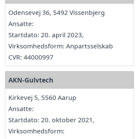
Odensevej 36, 5492 Vissenbjerg
Ansatte:
Startdato: 20. april 2023,
Virksomhedsform: Anpartsselskab
CVR: 44000997
AKN-Gulvtech
Kirkevej 5, 5560 Aarup
Ansatte:
Startdato: 20. oktober 2021,
Virksomhedsform: