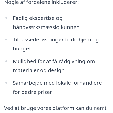
Nogle af fordelene inkluderer:
Faglig ekspertise og
håndværksmæssig kunnen
Tilpassede løsninger til dit hjem og
budget
Mulighed for at få rådgivning om
materialer og design
Samarbejde med lokale forhandlere
for bedre priser
Ved at bruge vores platform kan du nemt