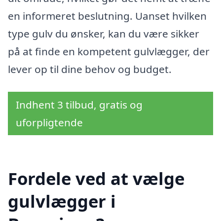
en informeret beslutning. Uanset hvilken
type gulv du ønsker, kan du være sikker
på at finde en kompetent gulvlægger, der
lever op til dine behov og budget.
Indhent 3 tilbud, gratis og
uforpligtende
Fordele ved at vælge
gulvlægger i