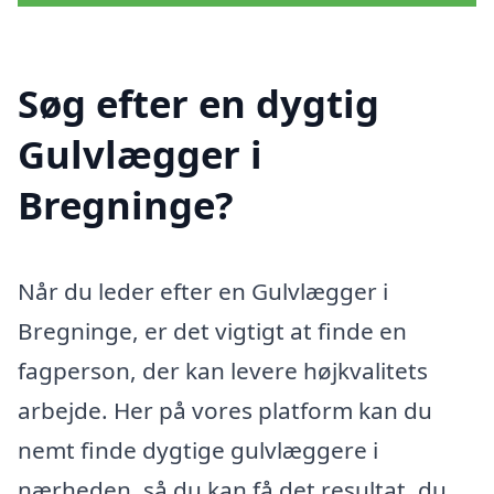
Søg efter en dygtig
Gulvlægger i
Bregninge?
Når du leder efter en Gulvlægger i
Bregninge, er det vigtigt at finde en
fagperson, der kan levere højkvalitets
arbejde. Her på vores platform kan du
nemt finde dygtige gulvlæggere i
nærheden, så du kan få det resultat, du