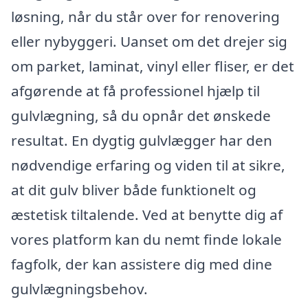
løsning, når du står over for renovering
eller nybyggeri. Uanset om det drejer sig
om parket, laminat, vinyl eller fliser, er det
afgørende at få professionel hjælp til
gulvlægning, så du opnår det ønskede
resultat. En dygtig gulvlægger har den
nødvendige erfaring og viden til at sikre,
at dit gulv bliver både funktionelt og
æstetisk tiltalende. Ved at benytte dig af
vores platform kan du nemt finde lokale
fagfolk, der kan assistere dig med dine
gulvlægningsbehov.