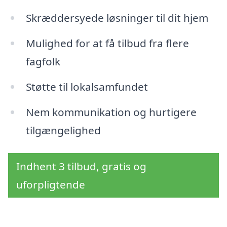
Skræddersyede løsninger til dit hjem
Mulighed for at få tilbud fra flere
fagfolk
Støtte til lokalsamfundet
Nem kommunikation og hurtigere
tilgængelighed
Indhent 3 tilbud, gratis og
uforpligtende