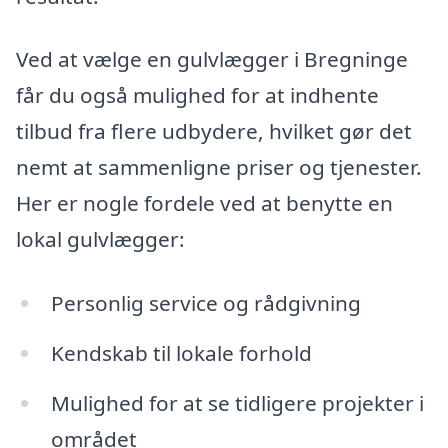
Ved at vælge en gulvlægger i Bregninge
får du også mulighed for at indhente
tilbud fra flere udbydere, hvilket gør det
nemt at sammenligne priser og tjenester.
Her er nogle fordele ved at benytte en
lokal gulvlægger:
Personlig service og rådgivning
Kendskab til lokale forhold
Mulighed for at se tidligere projekter i
området