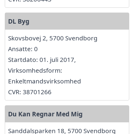
DL Byg
Skovsbovej 2, 5700 Svendborg
Ansatte: 0
Startdato: 01. juli 2017,
Virksomhedsform:
Enkeltmandsvirksomhed
CVR: 38701266
Du Kan Regnar Med Mig
Sanddalsparken 18, 5700 Svendborg