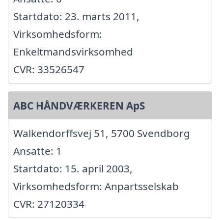
Startdato: 23. marts 2011,
Virksomhedsform:
Enkeltmandsvirksomhed
CVR: 33526547
ABC HÅNDVÆRKEREN ApS
Walkendorffsvej 51, 5700 Svendborg
Ansatte: 1
Startdato: 15. april 2003,
Virksomhedsform: Anpartsselskab
CVR: 27120334