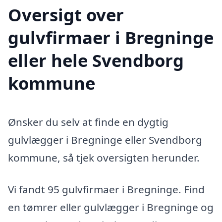
Oversigt over
gulvfirmaer i Bregninge
eller hele Svendborg
kommune
Ønsker du selv at finde en dygtig
gulvlægger i Bregninge eller Svendborg
kommune, så tjek oversigten herunder.
Vi fandt 95 gulvfirmaer i Bregninge. Find
en tømrer eller gulvlægger i Bregninge og