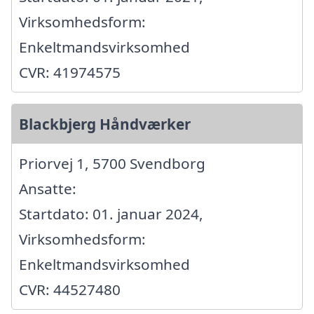
Virksomhedsform:
Enkeltmandsvirksomhed
CVR: 41974575
Blackbjerg Håndværker
Priorvej 1, 5700 Svendborg
Ansatte:
Startdato: 01. januar 2024,
Virksomhedsform:
Enkeltmandsvirksomhed
CVR: 44527480