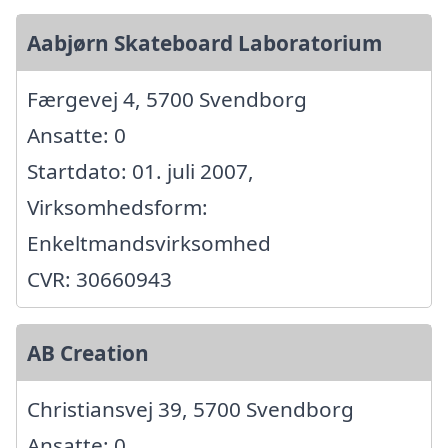
Aabjørn Skateboard Laboratorium
Færgevej 4, 5700 Svendborg
Ansatte: 0
Startdato: 01. juli 2007,
Virksomhedsform:
Enkeltmandsvirksomhed
CVR: 30660943
AB Creation
Christiansvej 39, 5700 Svendborg
Ansatte: 0