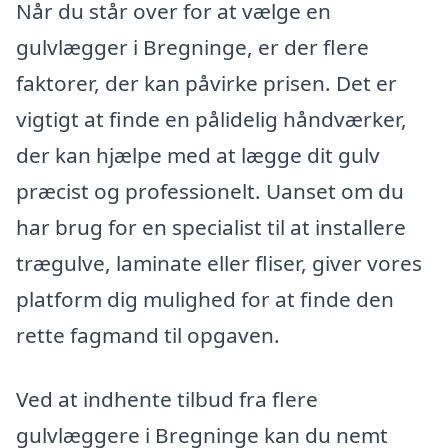
Når du står over for at vælge en
gulvlægger i Bregninge, er der flere
faktorer, der kan påvirke prisen. Det er
vigtigt at finde en pålidelig håndværker,
der kan hjælpe med at lægge dit gulv
præcist og professionelt. Uanset om du
har brug for en specialist til at installere
trægulve, laminate eller fliser, giver vores
platform dig mulighed for at finde den
rette fagmand til opgaven.
Ved at indhente tilbud fra flere
gulvlæggere i Bregninge kan du nemt