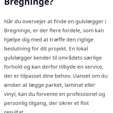
Bregninge?
Når du overvejer at finde en gulvlægger i
Bregninge, er der flere fordele, som kan
hjælpe dig med at træffe den rigtige
beslutning for dit projekt. En lokal
gulvlægger kender til områdets særlige
forhold og kan derfor tilbyde en service,
der er tilpasset dine behov. Uanset om du
ønsker at lægge parket, laminat eller
vinyl, kan du forvente en professionel og
personlig tilgang, der sikrer et flot
resultat.