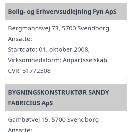
Bolig- og Erhvervsudlejning Fyn ApS
Bergmannsvej 73, 5700 Svendborg
Ansatte:
Startdato: 01. oktober 2008,
Virksomhedsform: Anpartsselskab
CVR: 31772508
BYGNINGSKONSTRUKTØR SANDY
FABRICIUS ApS
Gambøtvej 15, 5700 Svendborg
Ansatte: