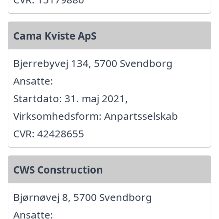
Cama Kviste ApS
Bjerrebyvej 134, 5700 Svendborg
Ansatte:
Startdato: 31. maj 2021,
Virksomhedsform: Anpartsselskab
CVR: 42428655
CWS Construction
Bjørnøvej 8, 5700 Svendborg
Ansatte: