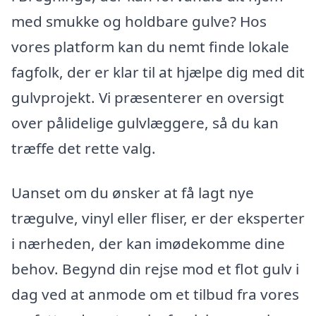
med smukke og holdbare gulve? Hos
vores platform kan du nemt finde lokale
fagfolk, der er klar til at hjælpe dig med dit
gulvprojekt. Vi præsenterer en oversigt
over pålidelige gulvlæggere, så du kan
træffe det rette valg.
Uanset om du ønsker at få lagt nye
trægulve, vinyl eller fliser, er der eksperter
i nærheden, der kan imødekomme dine
behov. Begynd din rejse mod et flot gulv i
dag ved at anmode om et tilbud fra vores