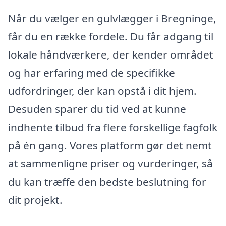
Når du vælger en gulvlægger i Bregninge,
får du en række fordele. Du får adgang til
lokale håndværkere, der kender området
og har erfaring med de specifikke
udfordringer, der kan opstå i dit hjem.
Desuden sparer du tid ved at kunne
indhente tilbud fra flere forskellige fagfolk
på én gang. Vores platform gør det nemt
at sammenligne priser og vurderinger, så
du kan træffe den bedste beslutning for
dit projekt.