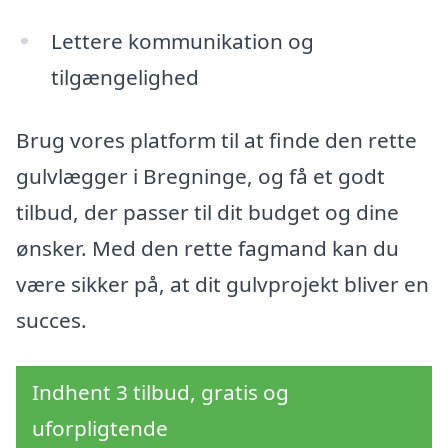
Lettere kommunikation og
tilgængelighed
Brug vores platform til at finde den rette
gulvlægger i Bregninge, og få et godt
tilbud, der passer til dit budget og dine
ønsker. Med den rette fagmand kan du
være sikker på, at dit gulvprojekt bliver en
succes.
Indhent 3 tilbud, gratis og
uforpligtende