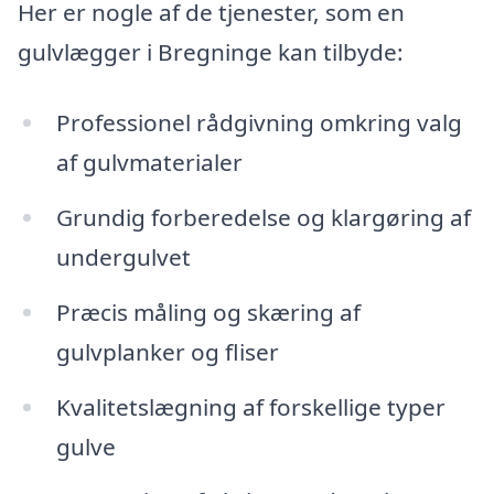
Her er nogle af de tjenester, som en
gulvlægger i Bregninge kan tilbyde:
Professionel rådgivning omkring valg
af gulvmaterialer
Grundig forberedelse og klargøring af
undergulvet
Præcis måling og skæring af
gulvplanker og fliser
Kvalitetslægning af forskellige typer
gulve