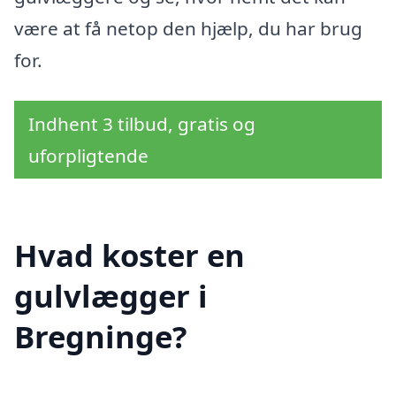
være at få netop den hjælp, du har brug
for.
Indhent 3 tilbud, gratis og
uforpligtende
Hvad koster en
gulvlægger i
Bregninge?