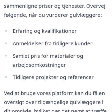
sammenligne priser og tjenester. Overvej
følgende, når du vurderer gulvlæggere:
Erfaring og kvalifikationer
Anmeldelser fra tidligere kunder
Samlet pris for materialer og
arbejdsomkostninger
Tidligere projekter og referencer
Ved at bruge vores platform kan du få en
oversigt over tilgængelige gulvlæggere i
dit område, hvilket gør det nemt at træffe