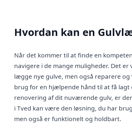
Hvordan kan en Gulvlæ
Når det kommer til at finde en kompeten
navigere i de mange muligheder. Det er v
lægge nye gulve, men også reparere og 
brug for en hjælpende hånd til at få lagt
renovering af dit nuværende gulv, er de
i Tved kan være den løsning, du har brug fo
men også er funktionelt og holdbart.