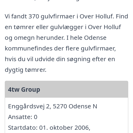
Vi fandt 370 gulvfirmaer i Over Holluf. Find
en tømrer eller gulvlægger i Over Holluf
og omegn herunder. I hele Odense
kommunefindes der flere gulvfirmaer,
hvis du vil udvide din søgning efter en
dygtig tømrer.
4tw Group
Enggårdsvej 2, 5270 Odense N
Ansatte: 0
Startdato: 01. oktober 2006,