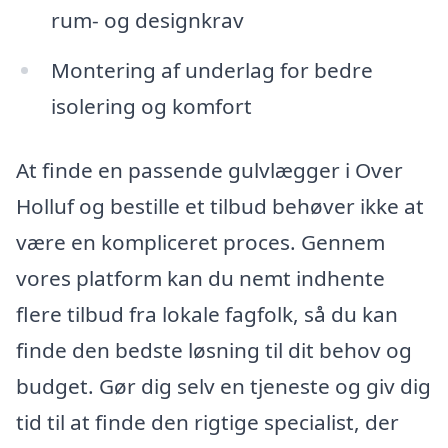
rum- og designkrav
Montering af underlag for bedre
isolering og komfort
At finde en passende gulvlægger i Over
Holluf og bestille et tilbud behøver ikke at
være en kompliceret proces. Gennem
vores platform kan du nemt indhente
flere tilbud fra lokale fagfolk, så du kan
finde den bedste løsning til dit behov og
budget. Gør dig selv en tjeneste og giv dig
tid til at finde den rigtige specialist, der