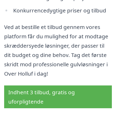
Konkurrencedygtige priser og tilbud
Ved at bestille et tilbud gennem vores
platform får du mulighed for at modtage
skræddersyede løsninger, der passer til
dit budget og dine behov. Tag det første
skridt mod professionelle gulvløsninger i
Over Holluf i dag!
Indhent 3 tilbud, gratis og
uforpligtende