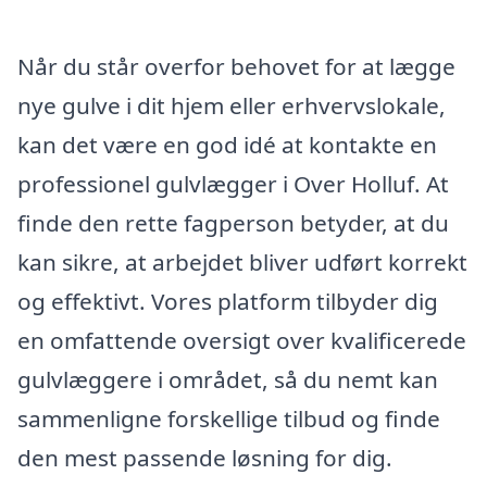
Når du står overfor behovet for at lægge
nye gulve i dit hjem eller erhvervslokale,
kan det være en god idé at kontakte en
professionel gulvlægger i Over Holluf. At
finde den rette fagperson betyder, at du
kan sikre, at arbejdet bliver udført korrekt
og effektivt. Vores platform tilbyder dig
en omfattende oversigt over kvalificerede
gulvlæggere i området, så du nemt kan
sammenligne forskellige tilbud og finde
den mest passende løsning for dig.