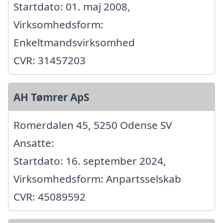
Startdato: 01. maj 2008,
Virksomhedsform:
Enkeltmandsvirksomhed
CVR: 31457203
AH Tømrer ApS
Romerdalen 45, 5250 Odense SV
Ansatte:
Startdato: 16. september 2024,
Virksomhedsform: Anpartsselskab
CVR: 45089592