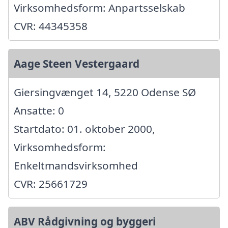
Virksomhedsform: Anpartsselskab
CVR: 44345358
Aage Steen Vestergaard
Giersingvænget 14, 5220 Odense SØ
Ansatte: 0
Startdato: 01. oktober 2000,
Virksomhedsform:
Enkeltmandsvirksomhed
CVR: 25661729
ABV Rådgivning og byggeri