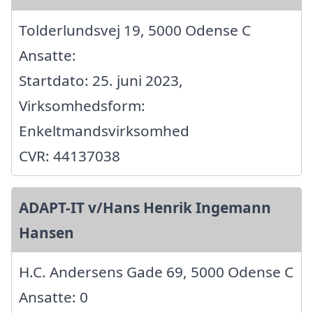
Tolderlundsvej 19, 5000 Odense C
Ansatte:
Startdato: 25. juni 2023,
Virksomhedsform:
Enkeltmandsvirksomhed
CVR: 44137038
ADAPT-IT v/Hans Henrik Ingemann
Hansen
H.C. Andersens Gade 69, 5000 Odense C
Ansatte: 0