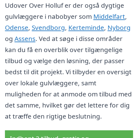
Udover Over Holluf er der også dygtige
gulvlæggere i nabobyer som
Middelfart
,
Odense
,
Svendborg
,
Kerteminde
,
Nyborg
og
Assens
. Ved at søge i disse områder
kan du få en overblik over tilgængelige
tilbud og vælge den løsning, der passer
bedst til dit projekt. Vi tilbyder en oversigt
over lokale gulvlæggere, samt
muligheden for at anmode om tilbud med
det samme, hvilket gør det lettere for dig
at træffe den rigtige beslutning.