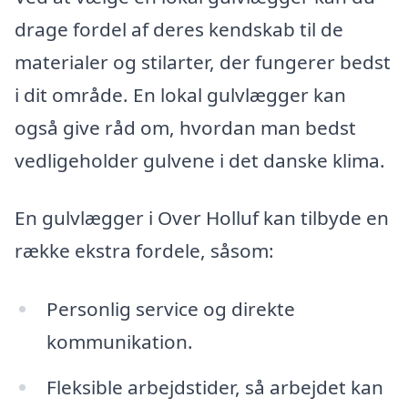
drage fordel af deres kendskab til de
materialer og stilarter, der fungerer bedst
i dit område. En lokal gulvlægger kan
også give råd om, hvordan man bedst
vedligeholder gulvene i det danske klima.
En gulvlægger i Over Holluf kan tilbyde en
række ekstra fordele, såsom:
Personlig service og direkte
kommunikation.
Fleksible arbejdstider, så arbejdet kan