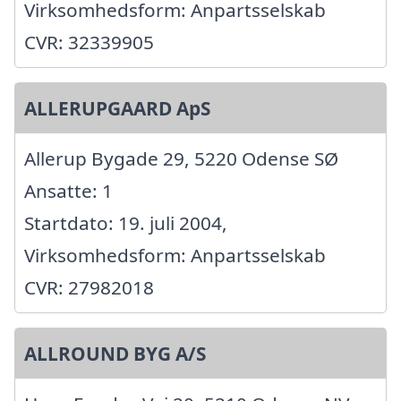
Virksomhedsform: Anpartsselskab
CVR: 32339905
ALLERUPGAARD ApS
Allerup Bygade 29, 5220 Odense SØ
Ansatte: 1
Startdato: 19. juli 2004,
Virksomhedsform: Anpartsselskab
CVR: 27982018
ALLROUND BYG A/S