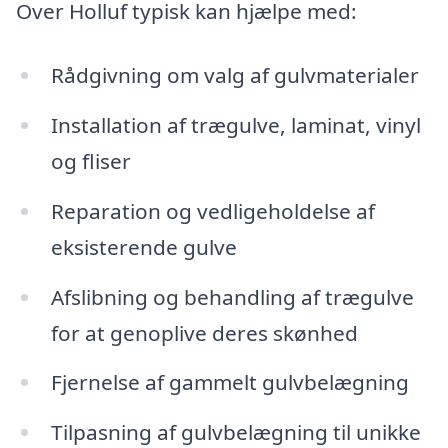
Over Holluf typisk kan hjælpe med:
Rådgivning om valg af gulvmaterialer
Installation af trægulve, laminat, vinyl
og fliser
Reparation og vedligeholdelse af
eksisterende gulve
Afslibning og behandling af trægulve
for at genoplive deres skønhed
Fjernelse af gammelt gulvbelægning
Tilpasning af gulvbelægning til unikke