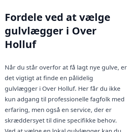
Fordele ved at vælge
gulvlægger i Over
Holluf
Når du står overfor at få lagt nye gulve, er
det vigtigt at finde en pålidelig
gulvlægger i Over Holluf. Her får du ikke
kun adgang til professionelle fagfolk med
erfaring, men også en service, der er
skræddersyet til dine specifikke behov.
Ved at vælge en lokal gulvlægger kan du