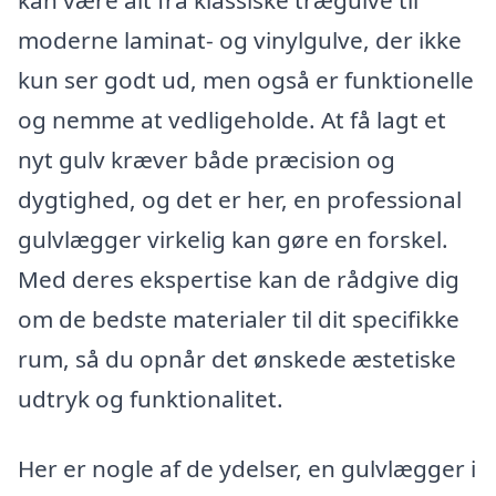
moderne laminat- og vinylgulve, der ikke
kun ser godt ud, men også er funktionelle
og nemme at vedligeholde. At få lagt et
nyt gulv kræver både præcision og
dygtighed, og det er her, en professional
gulvlægger virkelig kan gøre en forskel.
Med deres ekspertise kan de rådgive dig
om de bedste materialer til dit specifikke
rum, så du opnår det ønskede æstetiske
udtryk og funktionalitet.
Her er nogle af de ydelser, en gulvlægger i