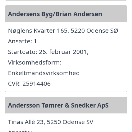
Andersens Byg/Brian Andersen
Nøglens Kvarter 165, 5220 Odense SØ
Ansatte: 1
Startdato: 26. februar 2001,
Virksomhedsform:
Enkeltmandsvirksomhed
CVR: 25914406
Andersson Tømrer & Snedker ApS
Tinas Allé 23, 5250 Odense SV