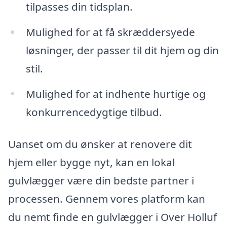
tilpasses din tidsplan.
Mulighed for at få skræddersyede
løsninger, der passer til dit hjem og din
stil.
Mulighed for at indhente hurtige og
konkurrencedygtige tilbud.
Uanset om du ønsker at renovere dit
hjem eller bygge nyt, kan en lokal
gulvlægger være din bedste partner i
processen. Gennem vores platform kan
du nemt finde en gulvlægger i Over Holluf