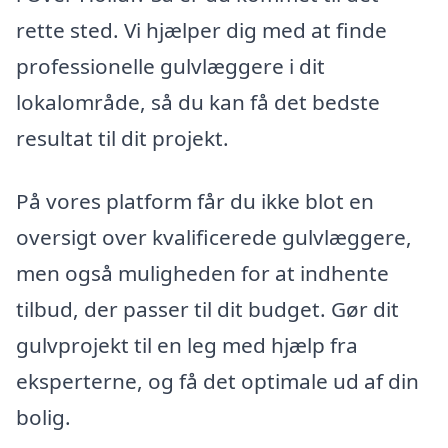
rette sted. Vi hjælper dig med at finde
professionelle gulvlæggere i dit
lokalområde, så du kan få det bedste
resultat til dit projekt.
På vores platform får du ikke blot en
oversigt over kvalificerede gulvlæggere,
men også muligheden for at indhente
tilbud, der passer til dit budget. Gør dit
gulvprojekt til en leg med hjælp fra
eksperterne, og få det optimale ud af din
bolig.