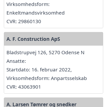
Virksomhedsform:
Enkeltmandsvirksomhed
CVR: 29860130
A. F. Construction ApS
Bladstrupvej 126, 5270 Odense N
Ansatte:
Startdato: 16. februar 2022,
Virksomhedsform: Anpartsselskab
CVR: 43063901
A. Larsen Tømrer og snedker