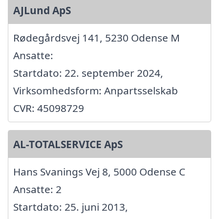
AJLund ApS
Rødegårdsvej 141, 5230 Odense M
Ansatte:
Startdato: 22. september 2024,
Virksomhedsform: Anpartsselskab
CVR: 45098729
AL-TOTALSERVICE ApS
Hans Svanings Vej 8, 5000 Odense C
Ansatte: 2
Startdato: 25. juni 2013,