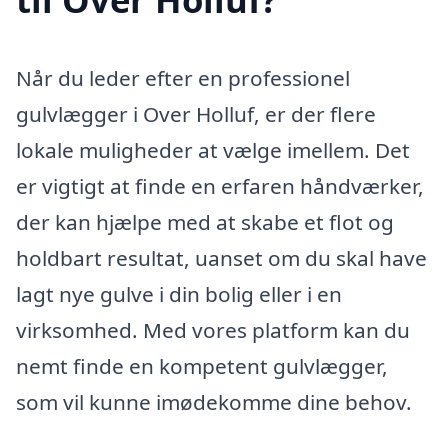
Når du leder efter en professionel
gulvlægger i Over Holluf, er der flere
lokale muligheder at vælge imellem. Det
er vigtigt at finde en erfaren håndværker,
der kan hjælpe med at skabe et flot og
holdbart resultat, uanset om du skal have
lagt nye gulve i din bolig eller i en
virksomhed. Med vores platform kan du
nemt finde en kompetent gulvlægger,
som vil kunne imødekomme dine behov.