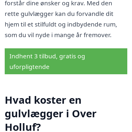
forstår dine ønsker og krav. Med den
rette gulvlægger kan du forvandle dit
hjem til et stilfuldt og indbydende rum,
som du vil nyde i mange år fremover.
Indhent 3 tilbud, gratis og
uforpligtende
Hvad koster en
gulvlægger i Over
Holluf?