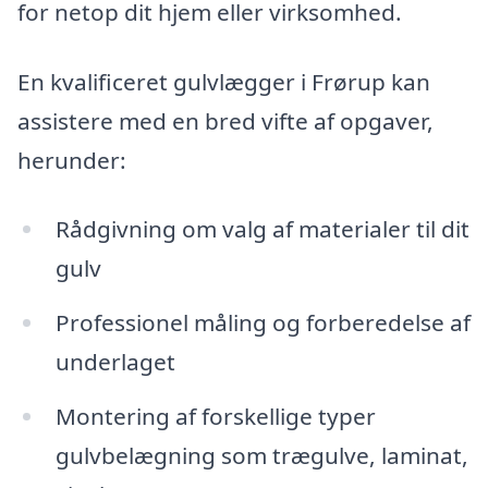
for netop dit hjem eller virksomhed.
En kvalificeret gulvlægger i Frørup kan
assistere med en bred vifte af opgaver,
herunder:
Rådgivning om valg af materialer til dit
gulv
Professionel måling og forberedelse af
underlaget
Montering af forskellige typer
gulvbelægning som trægulve, laminat,