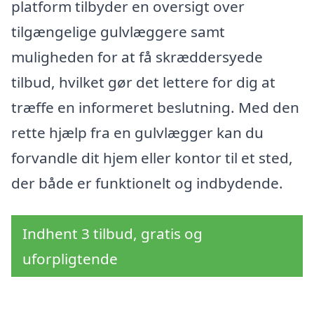
platform tilbyder en oversigt over
tilgængelige gulvlæggere samt
muligheden for at få skræddersyede
tilbud, hvilket gør det lettere for dig at
træffe en informeret beslutning. Med den
rette hjælp fra en gulvlægger kan du
forvandle dit hjem eller kontor til et sted,
der både er funktionelt og indbydende.
Indhent 3 tilbud, gratis og
uforpligtende