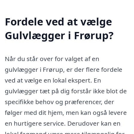
Fordele ved at vælge
Gulvlægger i Frørup?
Når du står over for valget af en
gulvlægger i Frørup, er der flere fordele
ved at vælge en lokal ekspert. En
gulvlægger tæt på dig forstår ikke blot de
specifikke behov og præferencer, der
følger med dit hjem, men kan også levere
en hurtigere service. Derudover kan en
lokal fagmand være mere tilgængelig for