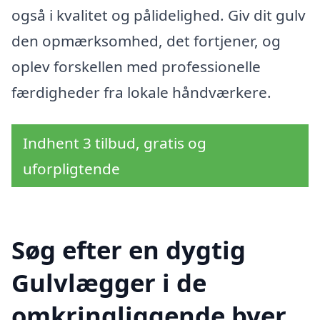
også i kvalitet og pålidelighed. Giv dit gulv
den opmærksomhed, det fortjener, og
oplev forskellen med professionelle
færdigheder fra lokale håndværkere.
Indhent 3 tilbud, gratis og
uforpligtende
Søg efter en dygtig
Gulvlægger i de
omkringliggende byer