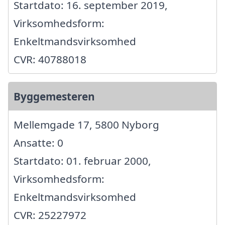
Startdato: 16. september 2019,
Virksomhedsform:
Enkeltmandsvirksomhed
CVR: 40788018
Byggemesteren
Mellemgade 17, 5800 Nyborg
Ansatte: 0
Startdato: 01. februar 2000,
Virksomhedsform:
Enkeltmandsvirksomhed
CVR: 25227972