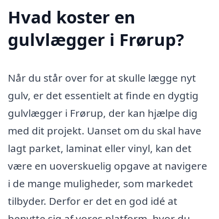
Hvad koster en
gulvlægger i Frørup?
Når du står over for at skulle lægge nyt
gulv, er det essentielt at finde en dygtig
gulvlægger i Frørup, der kan hjælpe dig
med dit projekt. Uanset om du skal have
lagt parket, laminat eller vinyl, kan det
være en uoverskuelig opgave at navigere
i de mange muligheder, som markedet
tilbyder. Derfor er det en god idé at
benytte sig af vores platform, hvor du