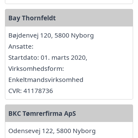
Bay Thornfeldt
Bøjdenvej 120, 5800 Nyborg
Ansatte:
Startdato: 01. marts 2020,
Virksomhedsform:
Enkeltmandsvirksomhed
CVR: 41178736
BKC Tømrerfirma ApS
Odensevej 122, 5800 Nyborg