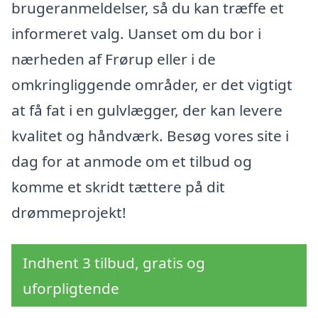
brugeranmeldelser, så du kan træffe et
informeret valg. Uanset om du bor i
nærheden af Frørup eller i de
omkringliggende områder, er det vigtigt
at få fat i en gulvlægger, der kan levere
kvalitet og håndværk. Besøg vores site i
dag for at anmode om et tilbud og
komme et skridt tættere på dit
drømmeprojekt!
Indhent 3 tilbud, gratis og
uforpligtende