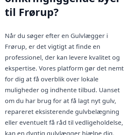
til Frørup?
Når du søger efter en Gulvlægger i
Frørup, er det vigtigt at finde en
professionel, der kan levere kvalitet og
ekspertise. Vores platform gør det nemt
for dig at få overblik over lokale
muligheder og indhente tilbud. Uanset
om du har brug for at få lagt nyt gulv,
repareret eksisterende gulvbelægning
eller eventuelt få råd til vedligeholdelse,
kan en dygtig gulvlægger hjælpe dig.