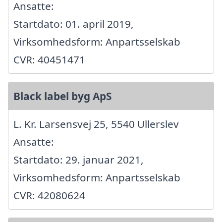
Ansatte:
Startdato: 01. april 2019,
Virksomhedsform: Anpartsselskab
CVR: 40451471
Black label byg ApS
L. Kr. Larsensvej 25, 5540 Ullerslev
Ansatte:
Startdato: 29. januar 2021,
Virksomhedsform: Anpartsselskab
CVR: 42080624