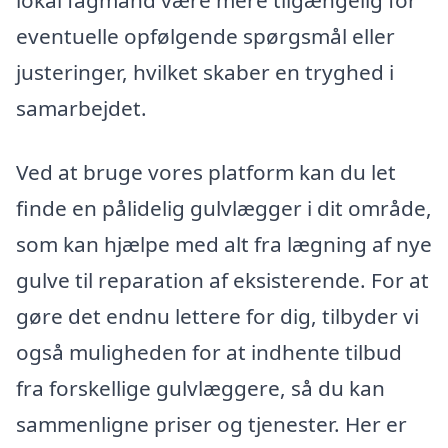
eventuelle opfølgende spørgsmål eller
justeringer, hvilket skaber en tryghed i
samarbejdet.
Ved at bruge vores platform kan du let
finde en pålidelig gulvlægger i dit område,
som kan hjælpe med alt fra lægning af nye
gulve til reparation af eksisterende. For at
gøre det endnu lettere for dig, tilbyder vi
også muligheden for at indhente tilbud
fra forskellige gulvlæggere, så du kan
sammenligne priser og tjenester. Her er