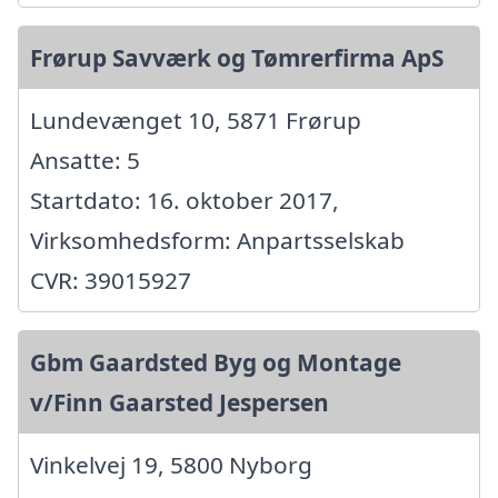
Frørup Savværk og Tømrerfirma ApS
Lundevænget 10, 5871 Frørup
Ansatte: 5
Startdato: 16. oktober 2017,
Virksomhedsform: Anpartsselskab
CVR: 39015927
Gbm Gaardsted Byg og Montage
v/Finn Gaarsted Jespersen
Vinkelvej 19, 5800 Nyborg