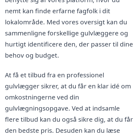
nemt kan finde erfarne fagfolk i dit
lokalområde. Med vores oversigt kan du
sammenligne forskellige gulvlæggere og
hurtigt identificere den, der passer til dine
behov og budget.
At få et tilbud fra en professionel
gulvlægger sikrer, at du får en klar idé om
omkostningerne ved din
gulvlægningsopgave. Ved at indsamle
flere tilbud kan du også sikre dig, at du får
den bedste pris. Desuden kan du læse