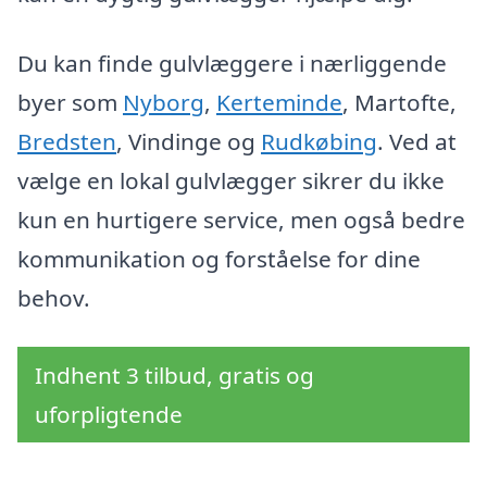
Du kan finde gulvlæggere i nærliggende
byer som
Nyborg
,
Kerteminde
, Martofte,
Bredsten
, Vindinge og
Rudkøbing
. Ved at
vælge en lokal gulvlægger sikrer du ikke
kun en hurtigere service, men også bedre
kommunikation og forståelse for dine
behov.
Indhent 3 tilbud, gratis og
uforpligtende