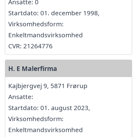
Ansatte: 0
Startdato: 01. december 1998,
Virksomhedsform:
Enkeltmandsvirksomhed
CVR: 21264776
H. E Malerfirma
Kajbjergvej 9, 5871 Frørup
Ansatte:
Startdato: 01. august 2023,
Virksomhedsform:
Enkeltmandsvirksomhed