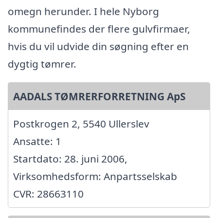
omegn herunder. I hele Nyborg
kommunefindes der flere gulvfirmaer,
hvis du vil udvide din søgning efter en
dygtig tømrer.
AADALS TØMRERFORRETNING ApS
Postkrogen 2, 5540 Ullerslev
Ansatte: 1
Startdato: 28. juni 2006,
Virksomhedsform: Anpartsselskab
CVR: 28663110