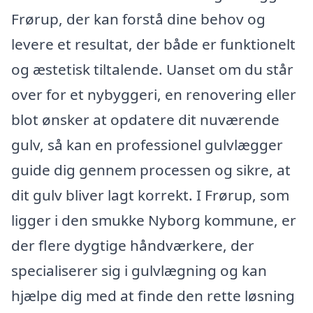
Frørup, der kan forstå dine behov og
levere et resultat, der både er funktionelt
og æstetisk tiltalende. Uanset om du står
over for et nybyggeri, en renovering eller
blot ønsker at opdatere dit nuværende
gulv, så kan en professionel gulvlægger
guide dig gennem processen og sikre, at
dit gulv bliver lagt korrekt. I Frørup, som
ligger i den smukke Nyborg kommune, er
der flere dygtige håndværkere, der
specialiserer sig i gulvlægning og kan
hjælpe dig med at finde den rette løsning