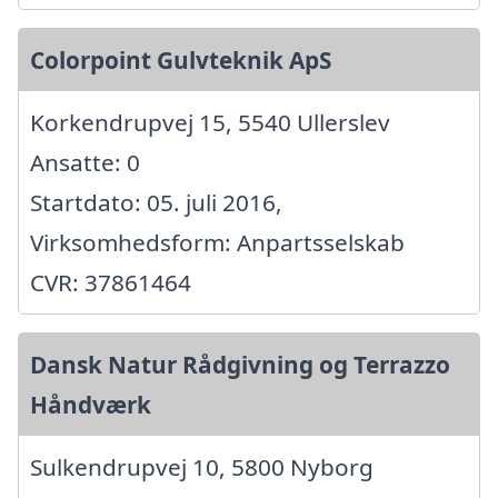
Colorpoint Gulvteknik ApS
Korkendrupvej 15, 5540 Ullerslev
Ansatte: 0
Startdato: 05. juli 2016,
Virksomhedsform: Anpartsselskab
CVR: 37861464
Dansk Natur Rådgivning og Terrazzo
Håndværk
Sulkendrupvej 10, 5800 Nyborg