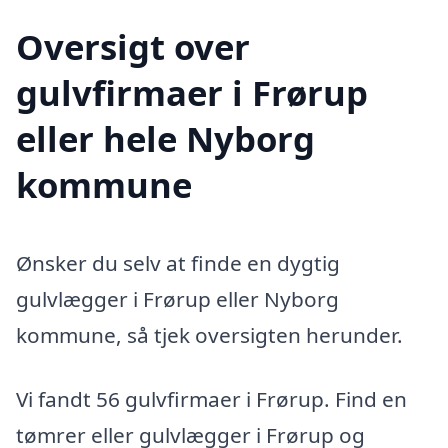
Oversigt over
gulvfirmaer i Frørup
eller hele Nyborg
kommune
Ønsker du selv at finde en dygtig
gulvlægger i Frørup eller Nyborg
kommune, så tjek oversigten herunder.
Vi fandt 56 gulvfirmaer i Frørup. Find en
tømrer eller gulvlægger i Frørup og