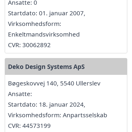
Ansatte: 0
Startdato: 01. januar 2007,
Virksomhedsform:
Enkeltmandsvirksomhed
CVR: 30062892
Deko Design Systems ApS
Bøgeskovvej 140, 5540 Ullerslev
Ansatte:
Startdato: 18. januar 2024,
Virksomhedsform: Anpartsselskab
CVR: 44573199