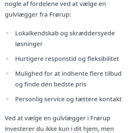
nogle af fordelene ved at vælge en
gulvlægger fra Frørup:
Lokalkendskab og skræddersyede
løsninger
Hurtigere responstid og fleksibilitet
Mulighed for at indhente flere tilbud
og finde den bedste pris
Personlig service og tættere kontakt
Ved at vælge en gulvlægger i Frørup
investerer du ikke kun i dit hjem, men