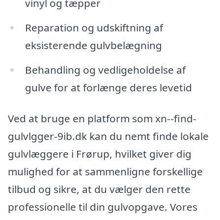
vinyl og tæpper
Reparation og udskiftning af
eksisterende gulvbelægning
Behandling og vedligeholdelse af
gulve for at forlænge deres levetid
Ved at bruge en platform som xn--find-
gulvlgger-9ib.dk kan du nemt finde lokale
gulvlæggere i Frørup, hvilket giver dig
mulighed for at sammenligne forskellige
tilbud og sikre, at du vælger den rette
professionelle til din gulvopgave. Vores