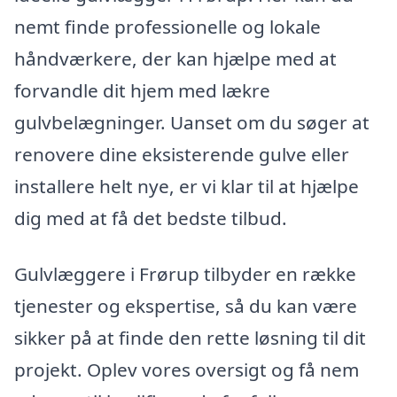
nemt finde professionelle og lokale
håndværkere, der kan hjælpe med at
forvandle dit hjem med lækre
gulvbelægninger. Uanset om du søger at
renovere dine eksisterende gulve eller
installere helt nye, er vi klar til at hjælpe
dig med at få det bedste tilbud.
Gulvlæggere i Frørup tilbyder en række
tjenester og ekspertise, så du kan være
sikker på at finde den rette løsning til dit
projekt. Oplev vores oversigt og få nem