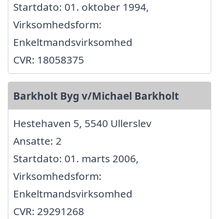
Startdato: 01. oktober 1994,
Virksomhedsform:
Enkeltmandsvirksomhed
CVR: 18058375
Barkholt Byg v/Michael Barkholt
Hestehaven 5, 5540 Ullerslev
Ansatte: 2
Startdato: 01. marts 2006,
Virksomhedsform:
Enkeltmandsvirksomhed
CVR: 29291268