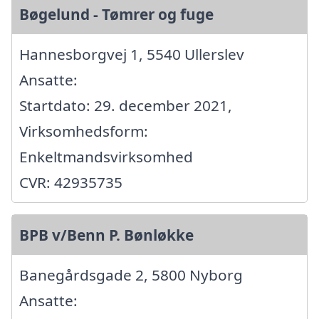
Bøgelund - Tømrer og fuge
Hannesborgvej 1, 5540 Ullerslev
Ansatte:
Startdato: 29. december 2021,
Virksomhedsform:
Enkeltmandsvirksomhed
CVR: 42935735
BPB v/Benn P. Bønløkke
Banegårdsgade 2, 5800 Nyborg
Ansatte: