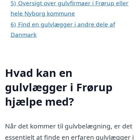
5)
Oversigt over gulvfirmaer i Frørup eller
hele Nyborg kommune
6)
Find en gulvlægger i andre dele af
Danmark
Hvad kan en
gulvlægger i Frørup
hjælpe med?
Når det kommer til gulvbelægning, er det
essentielt at finde en erfaren gulvlægger i