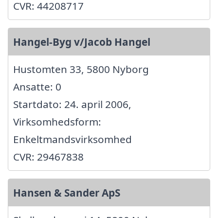
CVR: 44208717
Hangel-Byg v/Jacob Hangel
Hustomten 33, 5800 Nyborg
Ansatte: 0
Startdato: 24. april 2006,
Virksomhedsform:
Enkeltmandsvirksomhed
CVR: 29467838
Hansen & Sander ApS