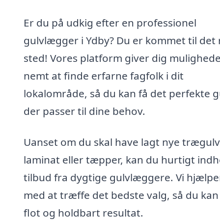
Er du på udkig efter en professionel
gulvlægger i Ydby? Du er kommet til det 
sted! Vores platform giver dig mulighede
nemt at finde erfarne fagfolk i dit
lokalområde, så du kan få det perfekte g
der passer til dine behov.
Uanset om du skal have lagt nye trægulv
laminat eller tæpper, kan du hurtigt ind
tilbud fra dygtige gulvlæggere. Vi hjælpe
med at træffe det bedste valg, så du kan 
flot og holdbart resultat.