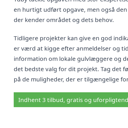
en hurtigt udført opgave, men også den
der kender området og dets behov.
Tidligere projekter kan give en god indik
er værd at kigge efter anmeldelser og ti
information om lokale gulvlæggere og der
det bedste valg for dit projekt. Tag det 
på de muligheder, der er tilgængelige for
Indhent 3 tilbud, gratis og uforpligten