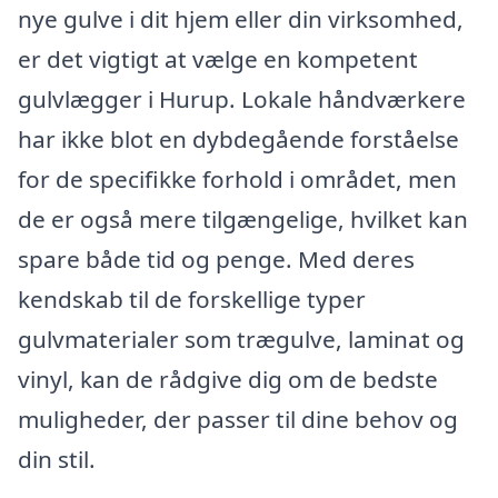
nye gulve i dit hjem eller din virksomhed,
er det vigtigt at vælge en kompetent
gulvlægger i Hurup. Lokale håndværkere
har ikke blot en dybdegående forståelse
for de specifikke forhold i området, men
de er også mere tilgængelige, hvilket kan
spare både tid og penge. Med deres
kendskab til de forskellige typer
gulvmaterialer som trægulve, laminat og
vinyl, kan de rådgive dig om de bedste
muligheder, der passer til dine behov og
din stil.