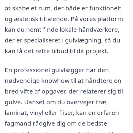
at skabe et rum, der både er funktionelt
og æstetisk tiltalende. På vores platform
kan du nemt finde lokale håndværkere,
der er specialiseret i gulvlægning, så du
kan få det rette tilbud til dit projekt.
En professionel gulvlægger har den
nødvendige knowhow til at håndtere en
bred vifte af opgaver, der relaterer sig til
gulve. Uanset om du overvejer træ,
laminat, vinyl eller fliser, kan en erfaren
fagmand rådgive dig om de bedste