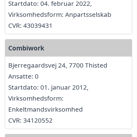
Startdato: 04. februar 2022,
Virksomhedsform: Anpartsselskab
CVR: 43039431
Combiwork
Bjerregaardsvej 24, 7700 Thisted
Ansatte: 0
Startdato: 01. januar 2012,
Virksomhedsform:
Enkeltmandsvirksomhed
CVR: 34120552