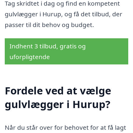
Tag skridtet i dag og find en kompetent
gulvlægger i Hurup, og få det tilbud, der
passer til dit behov og budget.
Indhent 3 tilbud, gratis og
uforpligtende
Fordele ved at vælge
gulvlægger i Hurup?
Når du står over for behovet for at få lagt