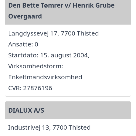
Den Bette Tømrer v/ Henrik Grube
Overgaard
Langdyssevej 17, 7700 Thisted
Ansatte: 0
Startdato: 15. august 2004,
Virksomhedsform:
Enkeltmandsvirksomhed
CVR: 27876196
DIALUX A/S
Industrivej 13, 7700 Thisted