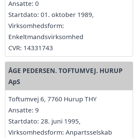
Ansatte: 0
Startdato: 01. oktober 1989,
Virksomhedsform:
Enkeltmandsvirksomhed
CVR: 14331743
ÅGE PEDERSEN. TOFTUMVEJ. HURUP
ApS
Toftumvej 6, 7760 Hurup THY
Ansatte: 9
Startdato: 28. juni 1995,
Virksomhedsform: Anpartsselskab