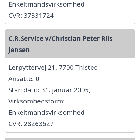
Enkeltmandsvirksomhed
CVR: 37331724
C.R.Service v/Christian Peter Riis
Jensen
Lerpyttervej 21, 7700 Thisted
Ansatte: 0
Startdato: 31. januar 2005,
Virksomhedsform:
Enkeltmandsvirksomhed
CVR: 28263627