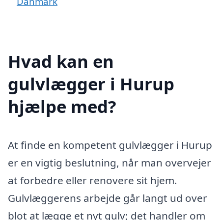
Danmark
Hvad kan en
gulvlægger i Hurup
hjælpe med?
At finde en kompetent gulvlægger i Hurup
er en vigtig beslutning, når man overvejer
at forbedre eller renovere sit hjem.
Gulvlæggerens arbejde går langt ud over
blot at lægge et nyt gulv; det handler om