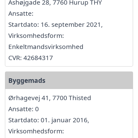
Ashøjgade 28, 7760 Hurup THY
Ansatte:
Startdato: 16. september 2021,
Virksomhedsform:
Enkeltmandsvirksomhed
CVR: 42684317
Byggemads
Ørhagevej 41, 7700 Thisted
Ansatte: 0
Startdato: 01. januar 2016,
Virksomhedsform: