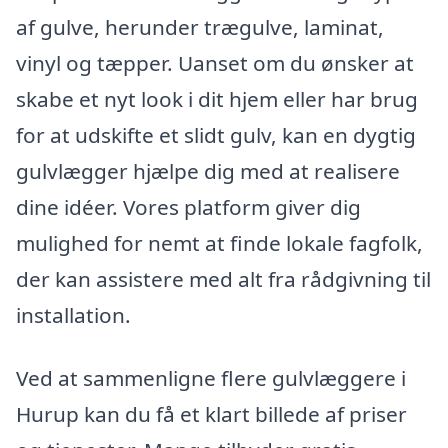
af gulve, herunder trægulve, laminat,
vinyl og tæpper. Uanset om du ønsker at
skabe et nyt look i dit hjem eller har brug
for at udskifte et slidt gulv, kan en dygtig
gulvlægger hjælpe dig med at realisere
dine idéer. Vores platform giver dig
mulighed for nemt at finde lokale fagfolk,
der kan assistere med alt fra rådgivning til
installation.
Ved at sammenligne flere gulvlæggere i
Hurup kan du få et klart billede af priser