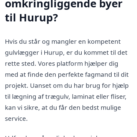
omkringliggende byer
til Hurup?
Hvis du står og mangler en kompetent
gulvlægger i Hurup, er du kommet til det
rette sted. Vores platform hjælper dig
med at finde den perfekte fagmand til dit
projekt. Uanset om du har brug for hjælp
til lægning af trægulv, laminat eller fliser,
kan vi sikre, at du får den bedst mulige
service.