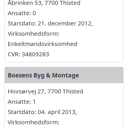
Åbrinken 53, 7700 Thisted
Ansatte: 0
Startdato: 21. december 2012,
Virksomhedsform:
Enkeltmandsvirksomhed
CVR: 34809283
Boesens Byg & Montage
Hovsørvej 27, 7700 Thisted
Ansatte: 1
Startdato: 04. april 2013,
Virksomhedsform: