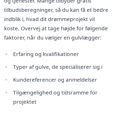
og tjenester. Mange tilbyder gratis
tilbudsberegninger, så du kan få et bedre
indblik i, hvad dit drømmeprojekt vil
koste. Overvej at tage højde for følgende
faktorer, når du vælger en gulvlægger:
Erfaring og kvalifikationer
Typer af gulve, de specialiserer sig i
Kundereferencer og anmeldelser
Tilgængelighed og tidsramme for
projektet