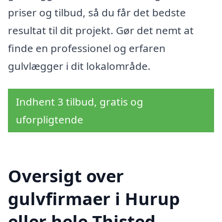
priser og tilbud, så du får det bedste
resultat til dit projekt. Gør det nemt at
finde en professionel og erfaren
gulvlægger i dit lokalområde.
Indhent 3 tilbud, gratis og
uforpligtende
Oversigt over
gulvfirmaer i Hurup
eller hele Thisted