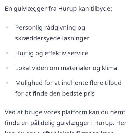
En gulvlægger fra Hurup kan tilbyde:
Personlig rådgivning og
skræddersyede løsninger
Hurtig og effektiv service
Lokal viden om materialer og klima
Mulighed for at indhente flere tilbud
for at finde den bedste pris
Ved at bruge vores platform kan du nemt
finde en pålidelig gulvlægger i Hurup. Her