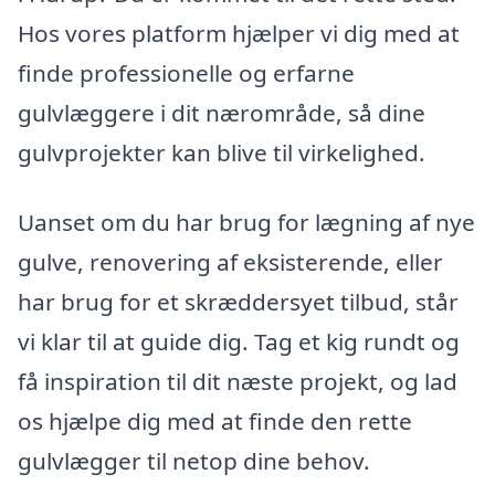
Hos vores platform hjælper vi dig med at
finde professionelle og erfarne
gulvlæggere i dit nærområde, så dine
gulvprojekter kan blive til virkelighed.
Uanset om du har brug for lægning af nye
gulve, renovering af eksisterende, eller
har brug for et skræddersyet tilbud, står
vi klar til at guide dig. Tag et kig rundt og
få inspiration til dit næste projekt, og lad
os hjælpe dig med at finde den rette
gulvlægger til netop dine behov.