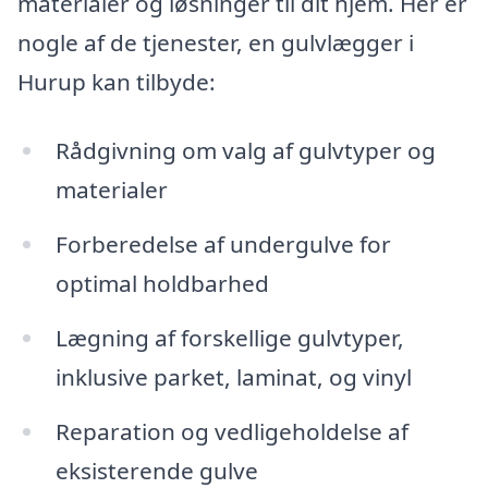
materialer og løsninger til dit hjem. Her er
nogle af de tjenester, en gulvlægger i
Hurup kan tilbyde:
Rådgivning om valg af gulvtyper og
materialer
Forberedelse af undergulve for
optimal holdbarhed
Lægning af forskellige gulvtyper,
inklusive parket, laminat, og vinyl
Reparation og vedligeholdelse af
eksisterende gulve