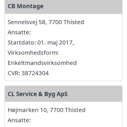
CB Montage
Sennelsvej 58, 7700 Thisted
Ansatte:
Startdato: 01. maj 2017,
Virksomhedsform:
Enkeltmandsvirksomhed
CVR: 38724304
CL Service & Byg ApS
Højmarken 10, 7700 Thisted
Ansatte: