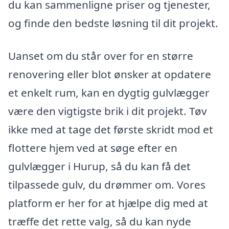
du kan sammenligne priser og tjenester,
og finde den bedste løsning til dit projekt.
Uanset om du står over for en større
renovering eller blot ønsker at opdatere
et enkelt rum, kan en dygtig gulvlægger
være den vigtigste brik i dit projekt. Tøv
ikke med at tage det første skridt mod et
flottere hjem ved at søge efter en
gulvlægger i Hurup, så du kan få det
tilpassede gulv, du drømmer om. Vores
platform er her for at hjælpe dig med at
træffe det rette valg, så du kan nyde