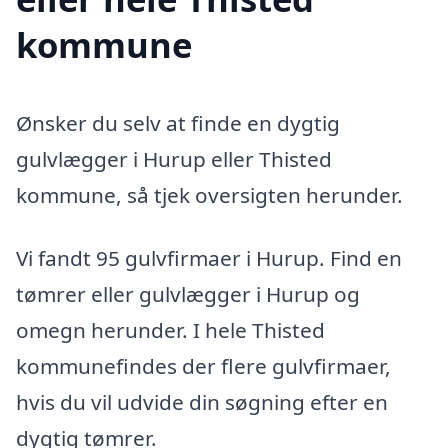
kommune
Ønsker du selv at finde en dygtig
gulvlægger i Hurup eller Thisted
kommune, så tjek oversigten herunder.
Vi fandt 95 gulvfirmaer i Hurup. Find en
tømrer eller gulvlægger i Hurup og
omegn herunder. I hele Thisted
kommunefindes der flere gulvfirmaer,
hvis du vil udvide din søgning efter en
dygtig tømrer.