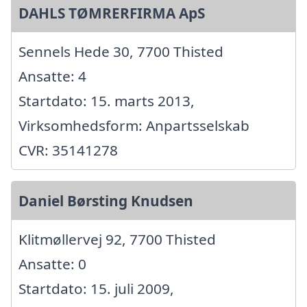
DAHLS TØMRERFIRMA ApS
Sennels Hede 30, 7700 Thisted
Ansatte: 4
Startdato: 15. marts 2013,
Virksomhedsform: Anpartsselskab
CVR: 35141278
Daniel Børsting Knudsen
Klitmøllervej 92, 7700 Thisted
Ansatte: 0
Startdato: 15. juli 2009,