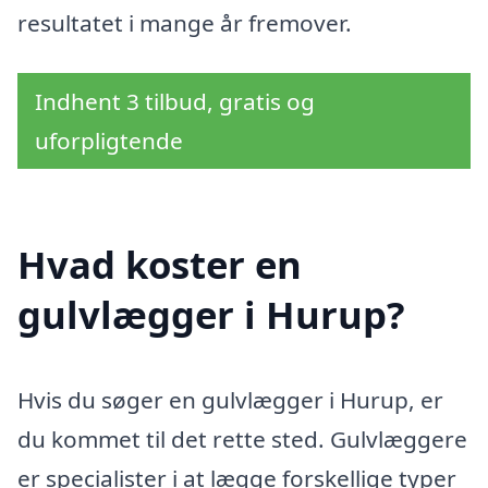
resultatet i mange år fremover.
Indhent 3 tilbud, gratis og
uforpligtende
Hvad koster en
gulvlægger i Hurup?
Hvis du søger en gulvlægger i Hurup, er
du kommet til det rette sted. Gulvlæggere
er specialister i at lægge forskellige typer