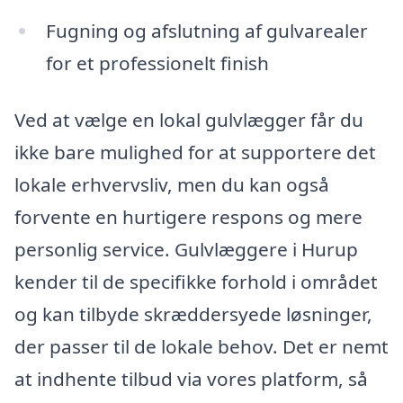
Fugning og afslutning af gulvarealer
for et professionelt finish
Ved at vælge en lokal gulvlægger får du
ikke bare mulighed for at supportere det
lokale erhvervsliv, men du kan også
forvente en hurtigere respons og mere
personlig service. Gulvlæggere i Hurup
kender til de specifikke forhold i området
og kan tilbyde skræddersyede løsninger,
der passer til de lokale behov. Det er nemt
at indhente tilbud via vores platform, så