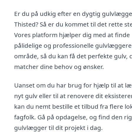
Er du på udkig efter en dygtig gulvlægge
Thisted? Så er du kommet til det rette st
Vores platform hjælper dig med at finde
pålidelige og professionelle gulvlæggere 
område, så du kan få det perfekte gulv, 
matcher dine behov og ønsker.
Uanset om du har brug for hjælp til at l
nyt gulv eller til at renovere dit eksister
kan du nemt bestille et tilbud fra flere lo
fagfolk. Gå på opdagelse, og find den rig
gulvlægger til dit projekt i dag.