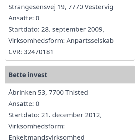
Strangesensvej 19, 7770 Vestervig
Ansatte: 0
Startdato: 28. september 2009,
Virksomhedsform: Anpartsselskab
CVR: 32470181
Bette invest
Åbrinken 53, 7700 Thisted
Ansatte: 0
Startdato: 21. december 2012,
Virksomhedsform:
Enkeltmandsvirksomhed