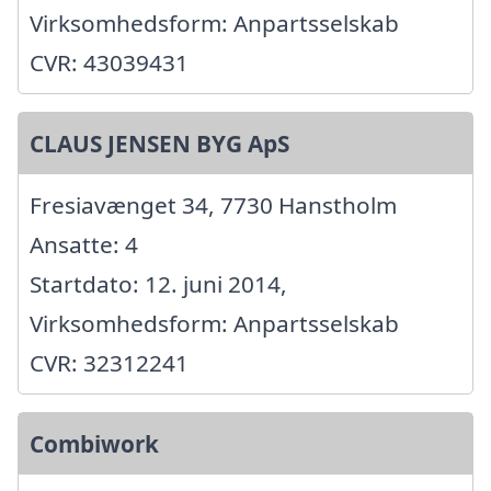
Virksomhedsform: Anpartsselskab
CVR: 43039431
CLAUS JENSEN BYG ApS
Fresiavænget 34, 7730 Hanstholm
Ansatte: 4
Startdato: 12. juni 2014,
Virksomhedsform: Anpartsselskab
CVR: 32312241
Combiwork