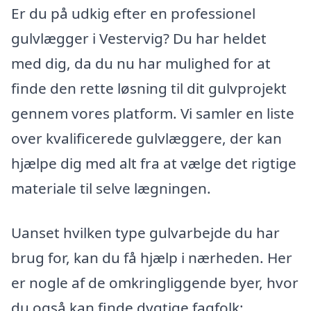
Er du på udkig efter en professionel
gulvlægger i Vestervig? Du har heldet
med dig, da du nu har mulighed for at
finde den rette løsning til dit gulvprojekt
gennem vores platform. Vi samler en liste
over kvalificerede gulvlæggere, der kan
hjælpe dig med alt fra at vælge det rigtige
materiale til selve lægningen.
Uanset hvilken type gulvarbejde du har
brug for, kan du få hjælp i nærheden. Her
er nogle af de omkringliggende byer, hvor
du også kan finde dygtige fagfolk: