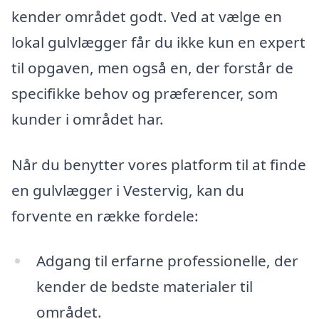
kender området godt. Ved at vælge en
lokal gulvlægger får du ikke kun en expert
til opgaven, men også en, der forstår de
specifikke behov og præferencer, som
kunder i området har.
Når du benytter vores platform til at finde
en gulvlægger i Vestervig, kan du
forvente en række fordele:
Adgang til erfarne professionelle, der
kender de bedste materialer til
området.