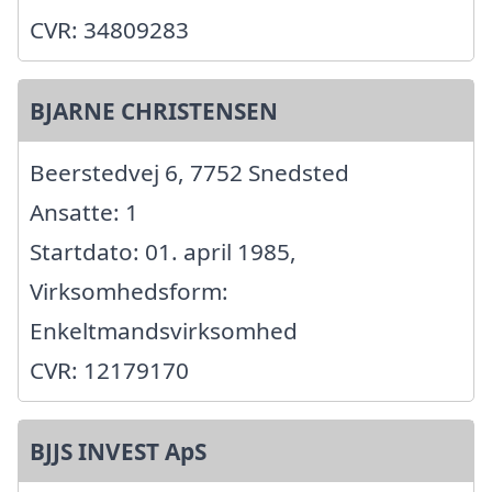
CVR: 34809283
BJARNE CHRISTENSEN
Beerstedvej 6, 7752 Snedsted
Ansatte: 1
Startdato: 01. april 1985,
Virksomhedsform:
Enkeltmandsvirksomhed
CVR: 12179170
BJJS INVEST ApS