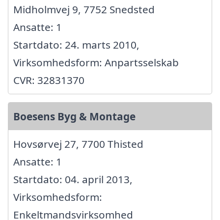
Midholmvej 9, 7752 Snedsted
Ansatte: 1
Startdato: 24. marts 2010,
Virksomhedsform: Anpartsselskab
CVR: 32831370
Boesens Byg & Montage
Hovsørvej 27, 7700 Thisted
Ansatte: 1
Startdato: 04. april 2013,
Virksomhedsform:
Enkeltmandsvirksomhed