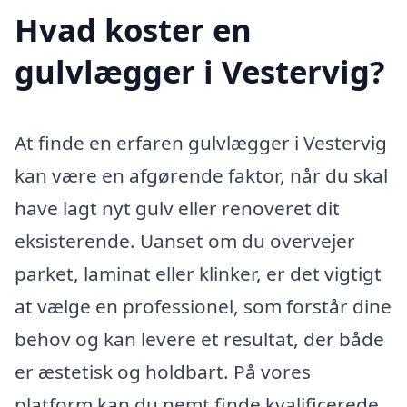
Hvad koster en
gulvlægger i Vestervig?
At finde en erfaren gulvlægger i Vestervig
kan være en afgørende faktor, når du skal
have lagt nyt gulv eller renoveret dit
eksisterende. Uanset om du overvejer
parket, laminat eller klinker, er det vigtigt
at vælge en professionel, som forstår dine
behov og kan levere et resultat, der både
er æstetisk og holdbart. På vores
platform kan du nemt finde kvalificerede