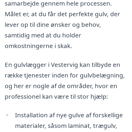
samarbejde gennem hele processen.
Målet er, at du får det perfekte gulv, der
lever op til dine ønsker og behov,
samtidig med at du holder
omkostningerne i skak.
En gulvlægger i Vestervig kan tilbyde en
række tjenester inden for gulvbelægning,
og her er nogle af de områder, hvor en
professionel kan være til stor hjælp:
Installation af nye gulve af forskellige
materialer, såsom laminat, trægulv,