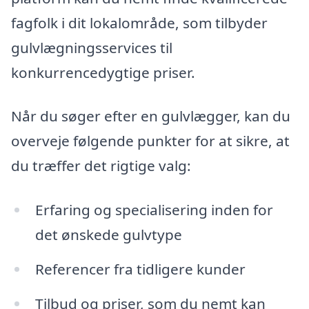
fagfolk i dit lokalområde, som tilbyder
gulvlægningsservices til
konkurrencedygtige priser.
Når du søger efter en gulvlægger, kan du
overveje følgende punkter for at sikre, at
du træffer det rigtige valg:
Erfaring og specialisering inden for
det ønskede gulvtype
Referencer fra tidligere kunder
Tilbud og priser, som du nemt kan