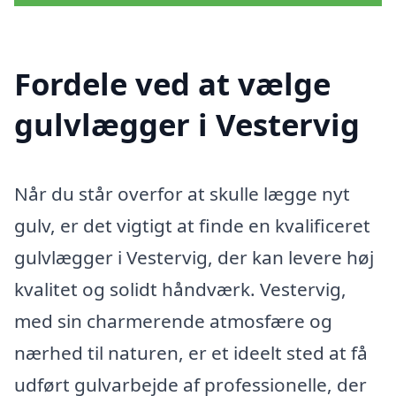
Fordele ved at vælge
gulvlægger i Vestervig
Når du står overfor at skulle lægge nyt
gulv, er det vigtigt at finde en kvalificeret
gulvlægger i Vestervig, der kan levere høj
kvalitet og solidt håndværk. Vestervig,
med sin charmerende atmosfære og
nærhed til naturen, er et ideelt sted at få
udført gulvarbejde af professionelle, der