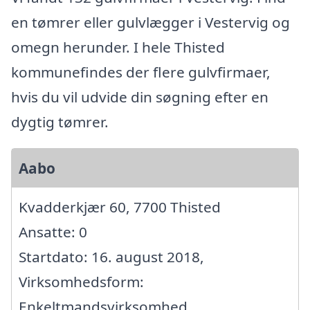
en tømrer eller gulvlægger i Vestervig og
omegn herunder. I hele Thisted
kommunefindes der flere gulvfirmaer,
hvis du vil udvide din søgning efter en
dygtig tømrer.
Aabo
Kvadderkjær 60, 7700 Thisted
Ansatte: 0
Startdato: 16. august 2018,
Virksomhedsform:
Enkeltmandsvirksomhed