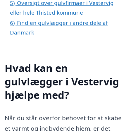
5)
Oversigt over gulvfirmaer i Vestervig
eller hele Thisted kommune
6)
Find en gulvlægger i andre dele af
Danmark
Hvad kan en
gulvlægger i Vestervig
hjælpe med?
Når du står overfor behovet for at skabe
et varmt og indbydende hjem, er det