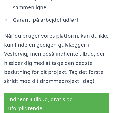
sammenligne
Garanti på arbejdet udført
Når du bruger vores platform, kan du ikke
kun finde en gedigen gulvlægger i
Vestervig, men også indhente tilbud, der
hjælper dig med at tage den bedste
beslutning for dit projekt. Tag det første
skridt mod dit drømmeprojekt i dag!
Indhent 3 tilbud, gratis og
uforpligtende