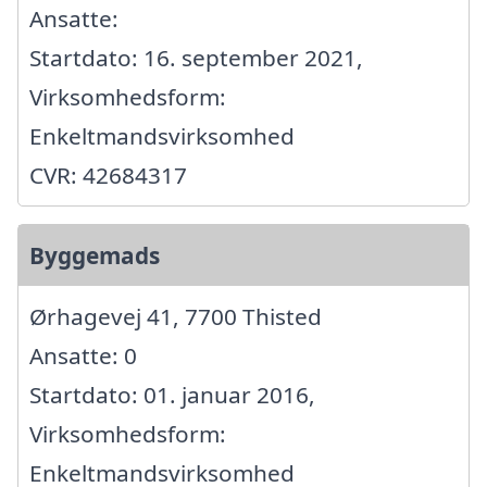
Ansatte:
Startdato: 16. september 2021,
Virksomhedsform:
Enkeltmandsvirksomhed
CVR: 42684317
Byggemads
Ørhagevej 41, 7700 Thisted
Ansatte: 0
Startdato: 01. januar 2016,
Virksomhedsform:
Enkeltmandsvirksomhed