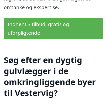
omtanke og ekspertise.
Indhent 3 tilbud, gratis og
uforpligtende
Søg efter en dygtig
gulvlægger i de
omkringliggende byer
til Vestervig?