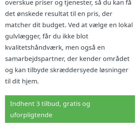
overskue priser og tjenester, så du kan få
det ønskede resultat til en pris, der
matcher dit budget. Ved at vælge en lokal
gulvlægger, får du ikke blot
kvalitetshåndværk, men også en
samarbejdspartner, der kender området
og kan tilbyde skræddersyede løsninger
til dit hjem.
Indhent 3 tilbud, gratis og
uforpligtende