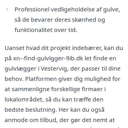
Professionel vedligeholdelse af gulve,
så de bevarer deres skønhed og
funktionalitet over tid.
Uanset hvad dit projekt indebærer, kan du
på xn--find-gulvlgger-9ib.dk let finde en
gulvlægger i Vestervig, der passer til dine
behov. Platformen giver dig mulighed for
at sammenligne forskellige firmaer i
lokalområdet, så du kan træffe den
bedste beslutning. Her kan du også
anmode om tilbud, der gør det nemt at