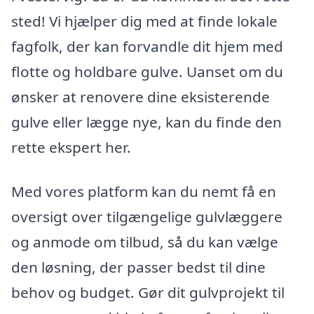
sted! Vi hjælper dig med at finde lokale
fagfolk, der kan forvandle dit hjem med
flotte og holdbare gulve. Uanset om du
ønsker at renovere dine eksisterende
gulve eller lægge nye, kan du finde den
rette ekspert her.
Med vores platform kan du nemt få en
oversigt over tilgængelige gulvlæggere
og anmode om tilbud, så du kan vælge
den løsning, der passer bedst til dine
behov og budget. Gør dit gulvprojekt til