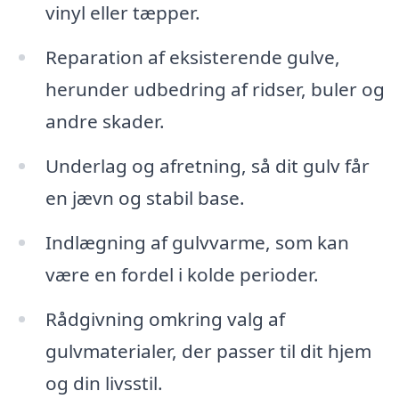
vinyl eller tæpper.
Reparation af eksisterende gulve,
herunder udbedring af ridser, buler og
andre skader.
Underlag og afretning, så dit gulv får
en jævn og stabil base.
Indlægning af gulvvarme, som kan
være en fordel i kolde perioder.
Rådgivning omkring valg af
gulvmaterialer, der passer til dit hjem
og din livsstil.