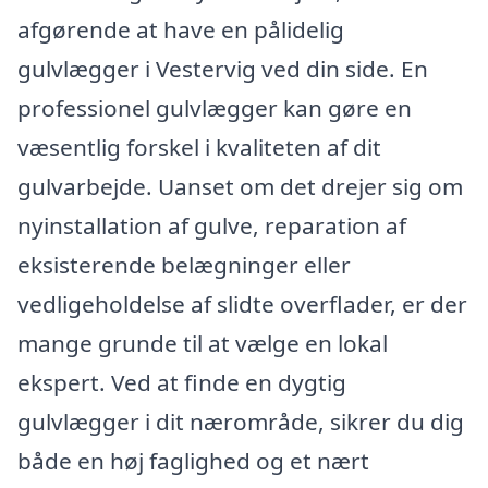
afgørende at have en pålidelig
gulvlægger i Vestervig ved din side. En
professionel gulvlægger kan gøre en
væsentlig forskel i kvaliteten af dit
gulvarbejde. Uanset om det drejer sig om
nyinstallation af gulve, reparation af
eksisterende belægninger eller
vedligeholdelse af slidte overflader, er der
mange grunde til at vælge en lokal
ekspert. Ved at finde en dygtig
gulvlægger i dit nærområde, sikrer du dig
både en høj faglighed og et nært