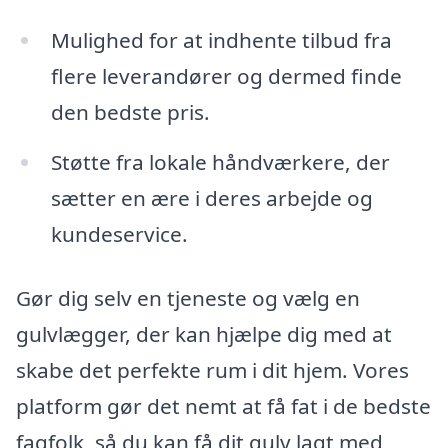
Mulighed for at indhente tilbud fra
flere leverandører og dermed finde
den bedste pris.
Støtte fra lokale håndværkere, der
sætter en ære i deres arbejde og
kundeservice.
Gør dig selv en tjeneste og vælg en
gulvlægger, der kan hjælpe dig med at
skabe det perfekte rum i dit hjem. Vores
platform gør det nemt at få fat i de bedste
fagfolk, så du kan få dit gulv lagt med