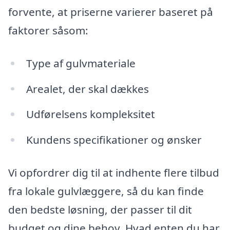
forvente, at priserne varierer baseret på
faktorer såsom:
Type af gulvmateriale
Arealet, der skal dækkes
Udførelsens kompleksitet
Kundens specifikationer og ønsker
Vi opfordrer dig til at indhente flere tilbud
fra lokale gulvlæggere, så du kan finde
den bedste løsning, der passer til dit
budget og dine behov. Hvad enten du har