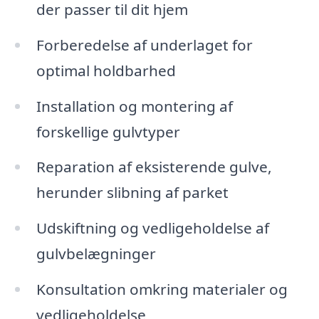
der passer til dit hjem
Forberedelse af underlaget for
optimal holdbarhed
Installation og montering af
forskellige gulvtyper
Reparation af eksisterende gulve,
herunder slibning af parket
Udskiftning og vedligeholdelse af
gulvbelægninger
Konsultation omkring materialer og
vedligeholdelse