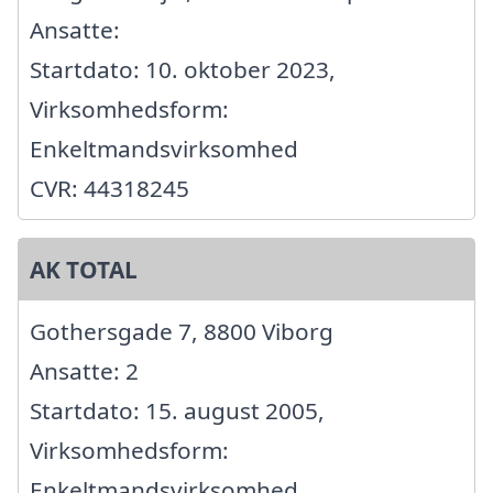
Ansatte:
Startdato: 10. oktober 2023,
Virksomhedsform:
Enkeltmandsvirksomhed
CVR: 44318245
AK TOTAL
Gothersgade 7, 8800 Viborg
Ansatte: 2
Startdato: 15. august 2005,
Virksomhedsform:
Enkeltmandsvirksomhed