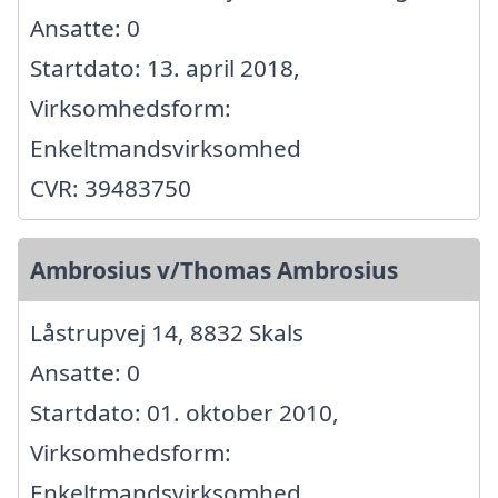
Ansatte: 0
Startdato: 13. april 2018,
Virksomhedsform:
Enkeltmandsvirksomhed
CVR: 39483750
Ambrosius v/Thomas Ambrosius
Låstrupvej 14, 8832 Skals
Ansatte: 0
Startdato: 01. oktober 2010,
Virksomhedsform:
Enkeltmandsvirksomhed