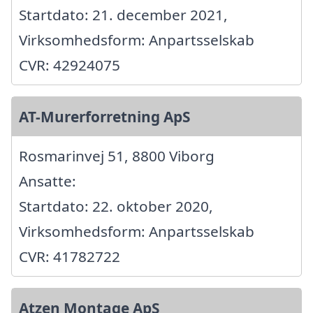
Startdato: 21. december 2021,
Virksomhedsform: Anpartsselskab
CVR: 42924075
AT-Murerforretning ApS
Rosmarinvej 51, 8800 Viborg
Ansatte:
Startdato: 22. oktober 2020,
Virksomhedsform: Anpartsselskab
CVR: 41782722
Atzen Montage ApS