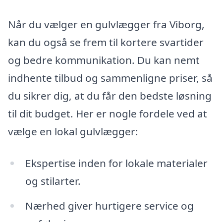
Når du vælger en gulvlægger fra Viborg,
kan du også se frem til kortere svartider
og bedre kommunikation. Du kan nemt
indhente tilbud og sammenligne priser, så
du sikrer dig, at du får den bedste løsning
til dit budget. Her er nogle fordele ved at
vælge en lokal gulvlægger:
Ekspertise inden for lokale materialer
og stilarter.
Nærhed giver hurtigere service og