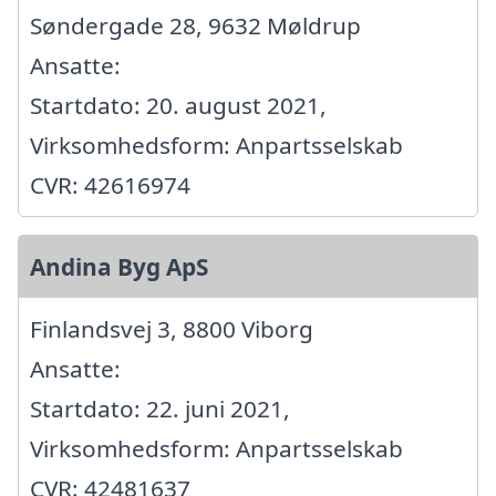
Søndergade 28, 9632 Møldrup
Ansatte:
Startdato: 20. august 2021,
Virksomhedsform: Anpartsselskab
CVR: 42616974
Andina Byg ApS
Finlandsvej 3, 8800 Viborg
Ansatte:
Startdato: 22. juni 2021,
Virksomhedsform: Anpartsselskab
CVR: 42481637