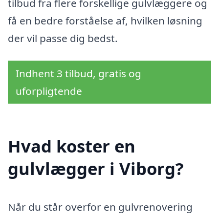
tilbud fra flere forskellige gulvlæggere og
få en bedre forståelse af, hvilken løsning
der vil passe dig bedst.
Indhent 3 tilbud, gratis og
uforpligtende
Hvad koster en
gulvlægger i Viborg?
Når du står overfor en gulvrenovering