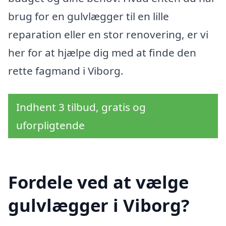
brug for en gulvlægger til en lille
reparation eller en stor renovering, er vi
her for at hjælpe dig med at finde den
rette fagmand i Viborg.
Indhent 3 tilbud, gratis og
uforpligtende
Fordele ved at vælge
gulvlægger i Viborg?