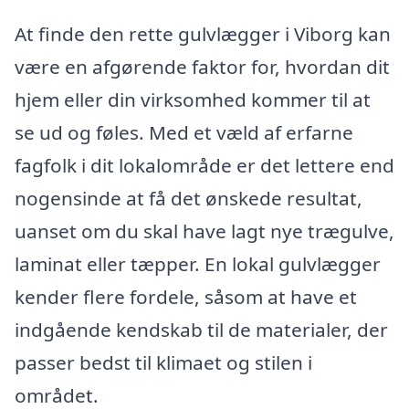
At finde den rette gulvlægger i Viborg kan
være en afgørende faktor for, hvordan dit
hjem eller din virksomhed kommer til at
se ud og føles. Med et væld af erfarne
fagfolk i dit lokalområde er det lettere end
nogensinde at få det ønskede resultat,
uanset om du skal have lagt nye trægulve,
laminat eller tæpper. En lokal gulvlægger
kender flere fordele, såsom at have et
indgående kendskab til de materialer, der
passer bedst til klimaet og stilen i
området.