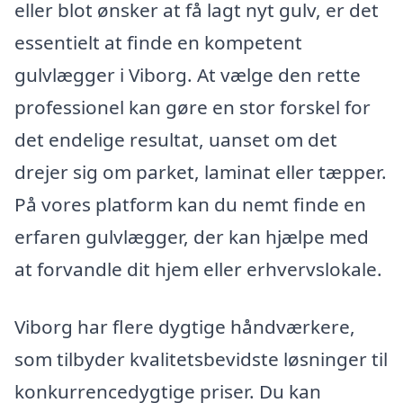
eller blot ønsker at få lagt nyt gulv, er det
essentielt at finde en kompetent
gulvlægger i Viborg. At vælge den rette
professionel kan gøre en stor forskel for
det endelige resultat, uanset om det
drejer sig om parket, laminat eller tæpper.
På vores platform kan du nemt finde en
erfaren gulvlægger, der kan hjælpe med
at forvandle dit hjem eller erhvervslokale.
Viborg har flere dygtige håndværkere,
som tilbyder kvalitetsbevidste løsninger til
konkurrencedygtige priser. Du kan