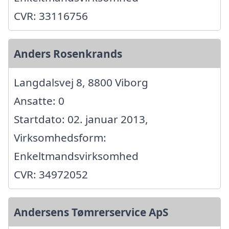
CVR: 33116756
Anders Rosenkrands
Langdalsvej 8, 8800 Viborg
Ansatte: 0
Startdato: 02. januar 2013,
Virksomhedsform:
Enkeltmandsvirksomhed
CVR: 34972052
Andersens Tømrerservice ApS