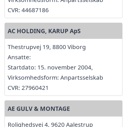
CVR: 44687186
AC HOLDING, KARUP ApS
Thestrupvej 19, 8800 Viborg
Ansatte:
Startdato: 15. november 2004,
Virksomhedsform: Anpartsselskab
CVR: 27960421
AE GULV & MONTAGE
Rolighedsvej 4, 9620 Aalestrup