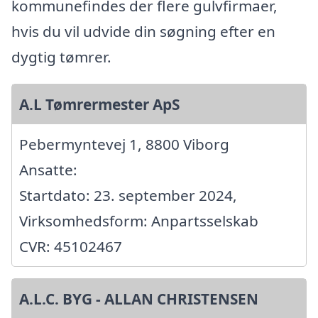
kommunefindes der flere gulvfirmaer,
hvis du vil udvide din søgning efter en
dygtig tømrer.
A.L Tømrermester ApS
Pebermyntevej 1, 8800 Viborg
Ansatte:
Startdato: 23. september 2024,
Virksomhedsform: Anpartsselskab
CVR: 45102467
A.L.C. BYG - ALLAN CHRISTENSEN