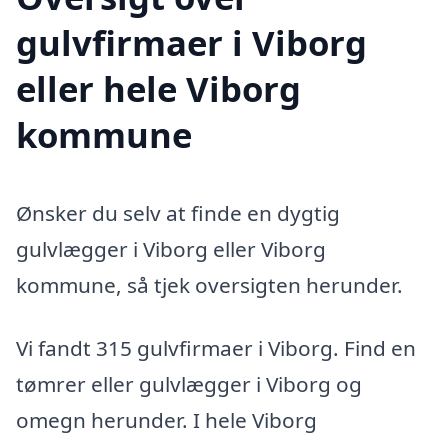
gulvfirmaer i Viborg
eller hele Viborg
kommune
Ønsker du selv at finde en dygtig
gulvlægger i Viborg eller Viborg
kommune, så tjek oversigten herunder.
Vi fandt 315 gulvfirmaer i Viborg. Find en
tømrer eller gulvlægger i Viborg og
omegn herunder. I hele Viborg