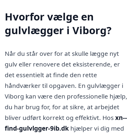
Hvorfor vælge en
gulvlægger i Viborg?
Når du står over for at skulle lægge nyt
gulv eller renovere det eksisterende, er
det essentielt at finde den rette
håndværker til opgaven. En gulvlægger i
Viborg kan være den professionelle hjælp,
du har brug for, for at sikre, at arbejdet
bliver udført korrekt og effektivt. Hos
xn--
find-gulvlgger-9ib.dk
hjælper vi dig med