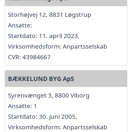
Storhøjvej 12, 8831 Løgstrup
Ansatte:
Startdato: 11. april 2023,
Virksomhedsform: Anpartsselskab
CVR: 43984667
BÆKKELUND BYG ApS
Syrenvænget 3, 8800 Viborg
Ansatte: 1
Startdato: 30. juni 2005,
Virksomhedsform: Anpartsselskab