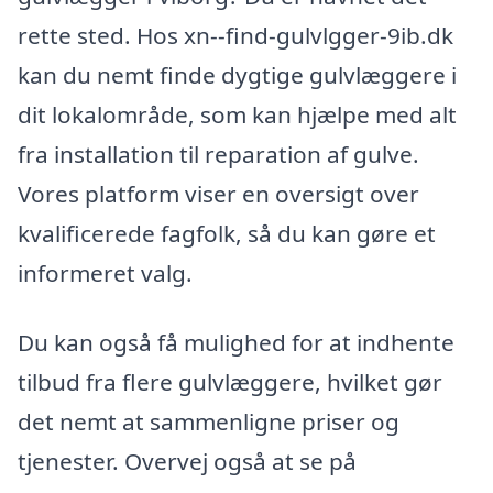
rette sted. Hos xn--find-gulvlgger-9ib.dk
kan du nemt finde dygtige gulvlæggere i
dit lokalområde, som kan hjælpe med alt
fra installation til reparation af gulve.
Vores platform viser en oversigt over
kvalificerede fagfolk, så du kan gøre et
informeret valg.
Du kan også få mulighed for at indhente
tilbud fra flere gulvlæggere, hvilket gør
det nemt at sammenligne priser og
tjenester. Overvej også at se på