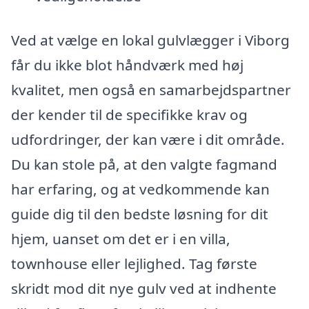
Ved at vælge en lokal gulvlægger i Viborg
får du ikke blot håndværk med høj
kvalitet, men også en samarbejdspartner
der kender til de specifikke krav og
udfordringer, der kan være i dit område.
Du kan stole på, at den valgte fagmand
har erfaring, og at vedkommende kan
guide dig til den bedste løsning for dit
hjem, uanset om det er i en villa,
townhouse eller lejlighed. Tag første
skridt mod dit nye gulv ved at indhente