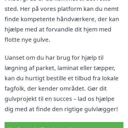
sted. Her på vores platform kan du nemt
finde kompetente håndværkere, der kan
hjælpe med at forvandle dit hjem med
flotte nye gulve.
Uanset om du har brug for hjælp til
lægning af parket, laminat eller tæpper,
kan du hurtigt bestille et tilbud fra lokale
fagfolk, der kender området. Gør dit
gulvprojekt til en succes – lad os hjælpe
dig med at finde den rigtige gulvlægger!