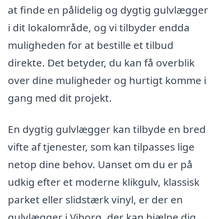
at finde en pålidelig og dygtig gulvlægger
i dit lokalområde, og vi tilbyder endda
muligheden for at bestille et tilbud
direkte. Det betyder, du kan få overblik
over dine muligheder og hurtigt komme i
gang med dit projekt.
En dygtig gulvlægger kan tilbyde en bred
vifte af tjenester, som kan tilpasses lige
netop dine behov. Uanset om du er på
udkig efter et moderne klikgulv, klassisk
parket eller slidstærk vinyl, er der en
gulvlægger i Viborg, der kan hjælpe dig.