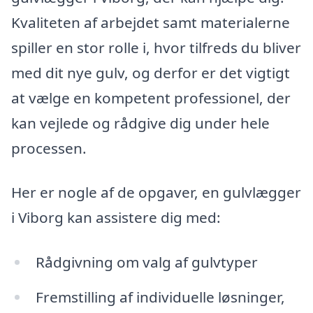
Kvaliteten af arbejdet samt materialerne
spiller en stor rolle i, hvor tilfreds du bliver
med dit nye gulv, og derfor er det vigtigt
at vælge en kompetent professionel, der
kan vejlede og rådgive dig under hele
processen.
Her er nogle af de opgaver, en gulvlægger
i Viborg kan assistere dig med:
Rådgivning om valg af gulvtyper
Fremstilling af individuelle løsninger,