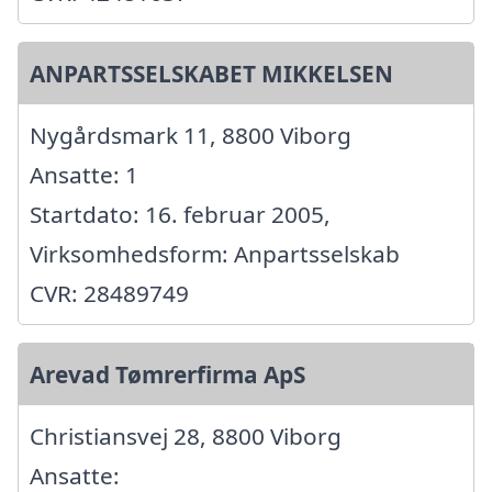
ANPARTSSELSKABET MIKKELSEN
Nygårdsmark 11, 8800 Viborg
Ansatte: 1
Startdato: 16. februar 2005,
Virksomhedsform: Anpartsselskab
CVR: 28489749
Arevad Tømrerfirma ApS
Christiansvej 28, 8800 Viborg
Ansatte: