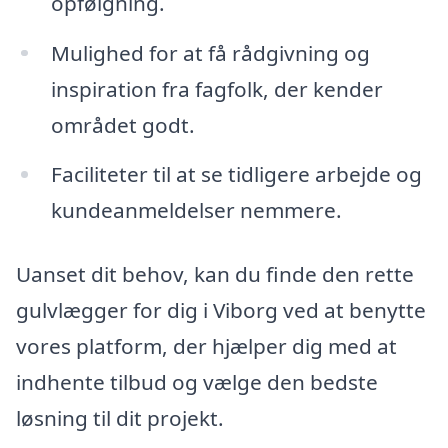
opfølgning.
Mulighed for at få rådgivning og
inspiration fra fagfolk, der kender
området godt.
Faciliteter til at se tidligere arbejde og
kundeanmeldelser nemmere.
Uanset dit behov, kan du finde den rette
gulvlægger for dig i Viborg ved at benytte
vores platform, der hjælper dig med at
indhente tilbud og vælge den bedste
løsning til dit projekt.