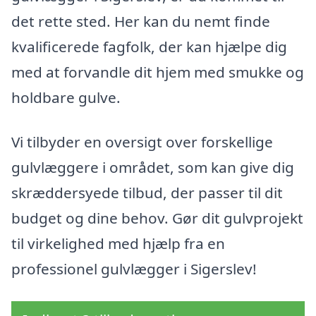
det rette sted. Her kan du nemt finde
kvalificerede fagfolk, der kan hjælpe dig
med at forvandle dit hjem med smukke og
holdbare gulve.
Vi tilbyder en oversigt over forskellige
gulvlæggere i området, som kan give dig
skræddersyede tilbud, der passer til dit
budget og dine behov. Gør dit gulvprojekt
til virkelighed med hjælp fra en
professionel gulvlægger i Sigerslev!