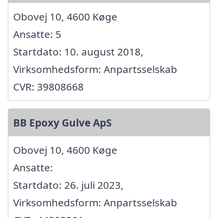
Obovej 10, 4600 Køge
Ansatte: 5
Startdato: 10. august 2018,
Virksomhedsform: Anpartsselskab
CVR: 39808668
BB Epoxy Gulve ApS
Obovej 10, 4600 Køge
Ansatte:
Startdato: 26. juli 2023,
Virksomhedsform: Anpartsselskab