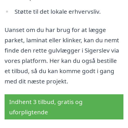
Støtte til det lokale erhvervsliv.
Uanset om du har brug for at lægge
parket, laminat eller klinker, kan du nemt
finde den rette gulvlægger i Sigerslev via
vores platform. Her kan du også bestille
et tilbud, så du kan komme godt i gang
med dit næste projekt.
Indhent 3 tilbud, gratis og
uforpligtende