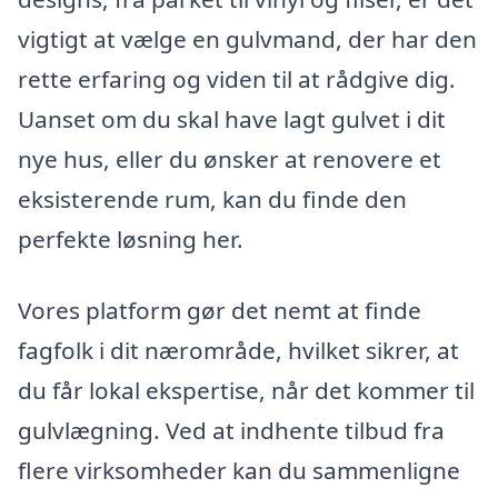
vigtigt at vælge en gulvmand, der har den
rette erfaring og viden til at rådgive dig.
Uanset om du skal have lagt gulvet i dit
nye hus, eller du ønsker at renovere et
eksisterende rum, kan du finde den
perfekte løsning her.
Vores platform gør det nemt at finde
fagfolk i dit nærområde, hvilket sikrer, at
du får lokal ekspertise, når det kommer til
gulvlægning. Ved at indhente tilbud fra
flere virksomheder kan du sammenligne