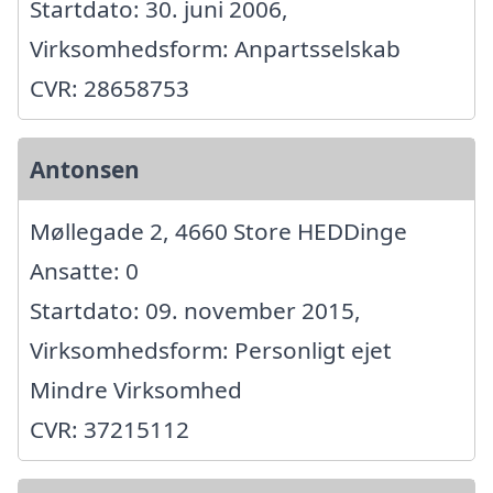
Startdato: 30. juni 2006,
Virksomhedsform: Anpartsselskab
CVR: 28658753
Antonsen
Møllegade 2, 4660 Store HEDDinge
Ansatte: 0
Startdato: 09. november 2015,
Virksomhedsform: Personligt ejet
Mindre Virksomhed
CVR: 37215112