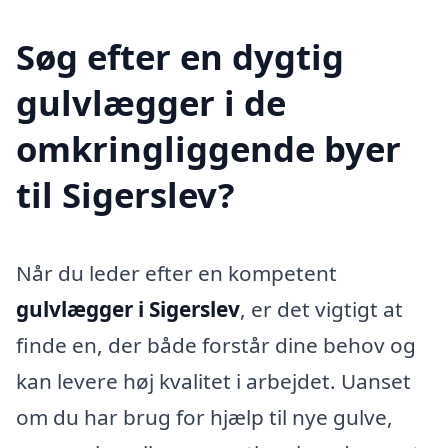
Søg efter en dygtig
gulvlægger i de
omkringliggende byer
til Sigerslev?
Når du leder efter en kompetent
gulvlægger i Sigerslev
, er det vigtigt at
finde en, der både forstår dine behov og
kan levere høj kvalitet i arbejdet. Uanset
om du har brug for hjælp til nye gulve,