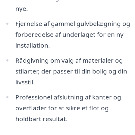
nye.
Fjernelse af gammel gulvbelægning og
forberedelse af underlaget for en ny
installation.
Rådgivning om valg af materialer og
stilarter, der passer til din bolig og din
livsstil.
Professionel afslutning af kanter og
overflader for at sikre et flot og
holdbart resultat.