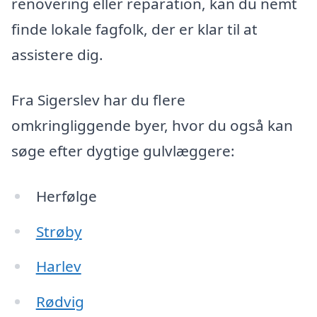
renovering eller reparation, kan du nemt
finde lokale fagfolk, der er klar til at
assistere dig.
Fra Sigerslev har du flere
omkringliggende byer, hvor du også kan
søge efter dygtige gulvlæggere:
Herfølge
Strøby
Harlev
Rødvig