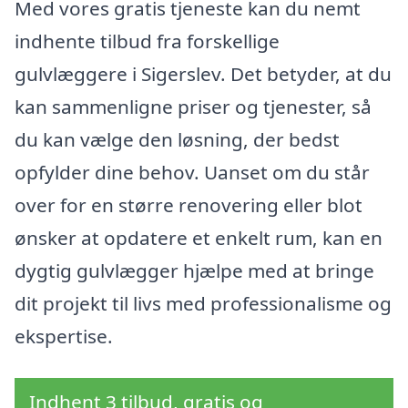
Med vores gratis tjeneste kan du nemt
indhente tilbud fra forskellige
gulvlæggere i Sigerslev. Det betyder, at du
kan sammenligne priser og tjenester, så
du kan vælge den løsning, der bedst
opfylder dine behov. Uanset om du står
over for en større renovering eller blot
ønsker at opdatere et enkelt rum, kan en
dygtig gulvlægger hjælpe med at bringe
dit projekt til livs med professionalisme og
ekspertise.
Indhent 3 tilbud, gratis og