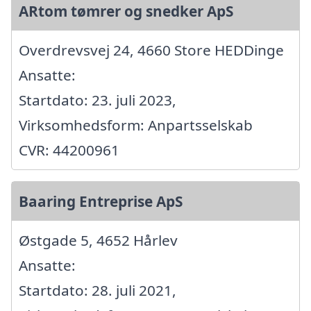
ARtom tømrer og snedker ApS
Overdrevsvej 24, 4660 Store HEDDinge
Ansatte:
Startdato: 23. juli 2023,
Virksomhedsform: Anpartsselskab
CVR: 44200961
Baaring Entreprise ApS
Østgade 5, 4652 Hårlev
Ansatte:
Startdato: 28. juli 2021,