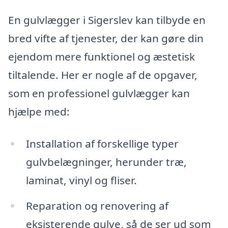
En gulvlægger i Sigerslev kan tilbyde en
bred vifte af tjenester, der kan gøre din
ejendom mere funktionel og æstetisk
tiltalende. Her er nogle af de opgaver,
som en professionel gulvlægger kan
hjælpe med:
Installation af forskellige typer
gulvbelægninger, herunder træ,
laminat, vinyl og fliser.
Reparation og renovering af
eksisterende gulve, så de ser ud som