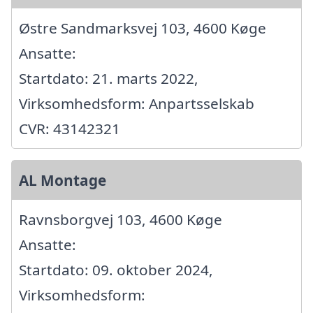
Østre Sandmarksvej 103, 4600 Køge
Ansatte:
Startdato: 21. marts 2022,
Virksomhedsform: Anpartsselskab
CVR: 43142321
AL Montage
Ravnsborgvej 103, 4600 Køge
Ansatte:
Startdato: 09. oktober 2024,
Virksomhedsform: