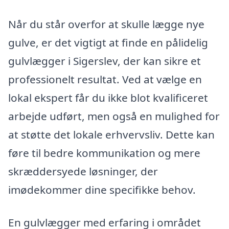
Når du står overfor at skulle lægge nye
gulve, er det vigtigt at finde en pålidelig
gulvlægger i Sigerslev, der kan sikre et
professionelt resultat. Ved at vælge en
lokal ekspert får du ikke blot kvalificeret
arbejde udført, men også en mulighed for
at støtte det lokale erhvervsliv. Dette kan
føre til bedre kommunikation og mere
skræddersyede løsninger, der
imødekommer dine specifikke behov.
En gulvlægger med erfaring i området