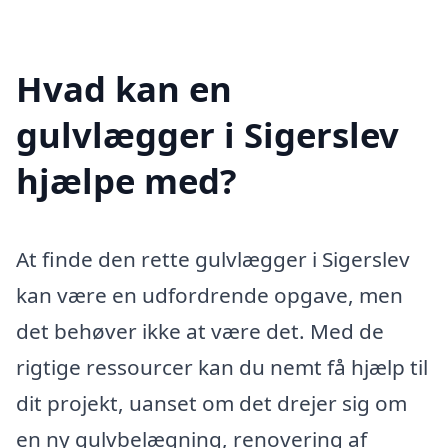
Hvad kan en
gulvlægger i Sigerslev
hjælpe med?
At finde den rette gulvlægger i Sigerslev
kan være en udfordrende opgave, men
det behøver ikke at være det. Med de
rigtige ressourcer kan du nemt få hjælp til
dit projekt, uanset om det drejer sig om
en ny gulvbelægning, renovering af