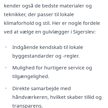
kender også de bedste materialer og
teknikker, der passer til lokale
klimaforhold og stil. Her er nogle fordele
ved at vælge en gulvlægger i Sigerslev:
Indgående kendskab til lokale
byggestandarder og -regler.
Mulighed for hurtigere service og
tilgængelighed.
Direkte samarbejde med
håndværkeren, hvilket skaber tillid og
transparens.