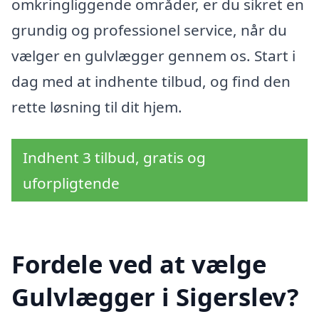
omkringliggende områder, er du sikret en
grundig og professionel service, når du
vælger en gulvlægger gennem os. Start i
dag med at indhente tilbud, og find den
rette løsning til dit hjem.
Indhent 3 tilbud, gratis og
uforpligtende
Fordele ved at vælge
Gulvlægger i Sigerslev?