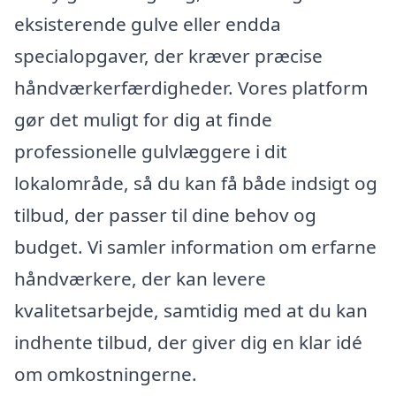
eksisterende gulve eller endda
specialopgaver, der kræver præcise
håndværkerfærdigheder. Vores platform
gør det muligt for dig at finde
professionelle gulvlæggere i dit
lokalområde, så du kan få både indsigt og
tilbud, der passer til dine behov og
budget. Vi samler information om erfarne
håndværkere, der kan levere
kvalitetsarbejde, samtidig med at du kan
indhente tilbud, der giver dig en klar idé
om omkostningerne.