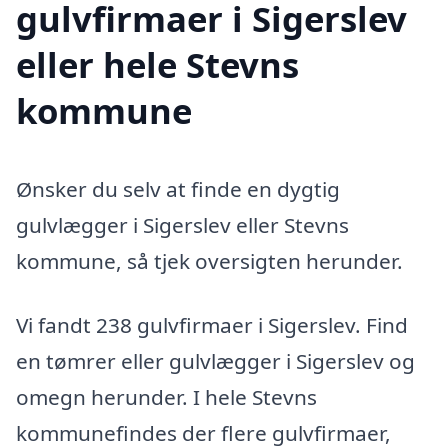
gulvfirmaer i Sigerslev
eller hele Stevns
kommune
Ønsker du selv at finde en dygtig
gulvlægger i Sigerslev eller Stevns
kommune, så tjek oversigten herunder.
Vi fandt 238 gulvfirmaer i Sigerslev. Find
en tømrer eller gulvlægger i Sigerslev og
omegn herunder. I hele Stevns
kommunefindes der flere gulvfirmaer,