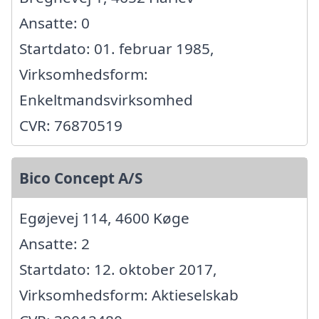
Ansatte: 0
Startdato: 01. februar 1985,
Virksomhedsform:
Enkeltmandsvirksomhed
CVR: 76870519
Bico Concept A/S
Egøjevej 114, 4600 Køge
Ansatte: 2
Startdato: 12. oktober 2017,
Virksomhedsform: Aktieselskab