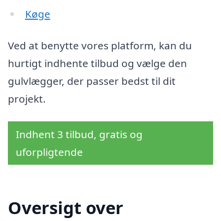
Køge
Ved at benytte vores platform, kan du
hurtigt indhente tilbud og vælge den
gulvlægger, der passer bedst til dit
projekt.
Indhent 3 tilbud, gratis og
uforpligtende
Oversigt over