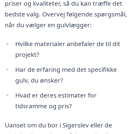
priser og kvaliteter, så du kan træffe det
bedste valg. Overvej følgende spørgsmål,
når du vælger en gulvlægger:
Hvilke materialer anbefaler de til dit
projekt?
Har de erfaring med det specifikke
gulv, du ønsker?
Hvad er deres estimater for
tidsramme og pris?
Uanset om du bor i Sigerslev eller de