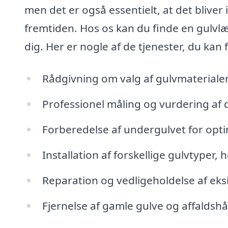
men det er også essentielt, at det bliver
fremtiden. Hos os kan du finde en gulvlæ
dig. Her er nogle af de tjenester, du kan 
Rådgivning om valg af gulvmaterialer
Professionel måling og vurdering af 
Forberedelse af undergulvet for opt
Installation af forskellige gulvtyper,
Reparation og vedligeholdelse af eks
Fjernelse af gamle gulve og affaldsh