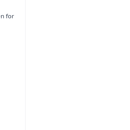
n for