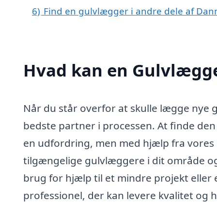
6)
Find en gulvlægger i andre dele af Da
Hvad kan en Gulvlægge
Når du står overfor at skulle lægge nye 
bedste partner i processen. At finde den
en udfordring, men med hjælp fra vores 
tilgængelige gulvlæggere i dit område o
brug for hjælp til et mindre projekt eller
professionel, der kan levere kvalitet og