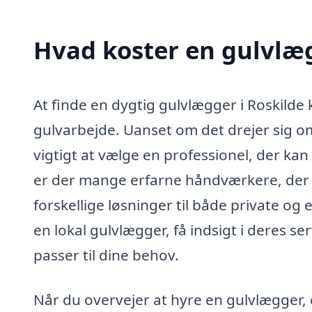
Hvad koster en gulvlæg
At finde en dygtig gulvlægger i Roskilde 
gulvarbejde. Uanset om det drejer sig om
vigtigt at vælge en professionel, der ka
er der mange erfarne håndværkere, der sp
forskellige løsninger til både private og
en lokal gulvlægger, få indsigt i deres s
passer til dine behov.
Når du overvejer at hyre en gulvlægger, e