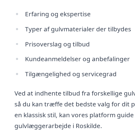
Erfaring og ekspertise
Typer af gulvmaterialer der tilbydes
Prisoverslag og tilbud
Kundeanmeldelser og anbefalinger
Tilgængelighed og servicegrad
Ved at indhente tilbud fra forskellige g
så du kan træffe det bedste valg for dit
en klassisk stil, kan vores platform guide
gulvlæggerarbejde i Roskilde.