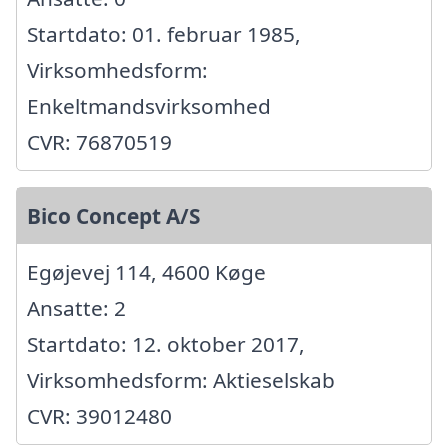
Startdato: 01. februar 1985,
Virksomhedsform:
Enkeltmandsvirksomhed
CVR: 76870519
Bico Concept A/S
Egøjevej 114, 4600 Køge
Ansatte: 2
Startdato: 12. oktober 2017,
Virksomhedsform: Aktieselskab
CVR: 39012480