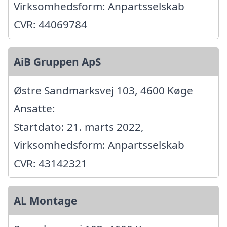
Virksomhedsform: Anpartsselskab
CVR: 44069784
AiB Gruppen ApS
Østre Sandmarksvej 103, 4600 Køge
Ansatte:
Startdato: 21. marts 2022,
Virksomhedsform: Anpartsselskab
CVR: 43142321
AL Montage