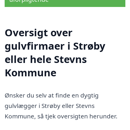
Oversigt over
gulvfirmaer i Strøby
eller hele Stevns
Kommune
Ønsker du selv at finde en dygtig
gulvlægger i Strøby eller Stevns
Kommune, så tjek oversigten herunder.