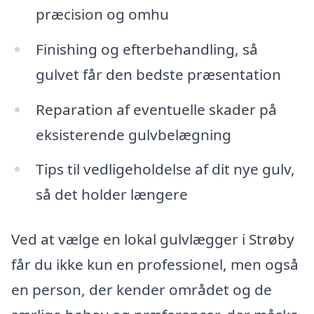
præcision og omhu
Finishing og efterbehandling, så
gulvet får den bedste præsentation
Reparation af eventuelle skader på
eksisterende gulvbelægning
Tips til vedligeholdelse af dit nye gulv,
så det holder længere
Ved at vælge en lokal gulvlægger i Strøby
får du ikke kun en professionel, men også
en person, der kender området og de