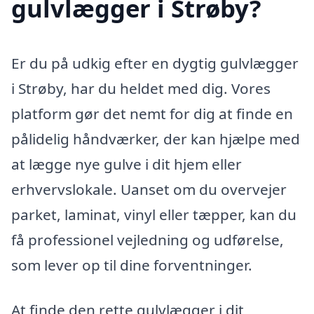
gulvlægger i Strøby?
Er du på udkig efter en dygtig gulvlægger
i Strøby, har du heldet med dig. Vores
platform gør det nemt for dig at finde en
pålidelig håndværker, der kan hjælpe med
at lægge nye gulve i dit hjem eller
erhvervslokale. Uanset om du overvejer
parket, laminat, vinyl eller tæpper, kan du
få professionel vejledning og udførelse,
som lever op til dine forventninger.
At finde den rette gulvlægger i dit