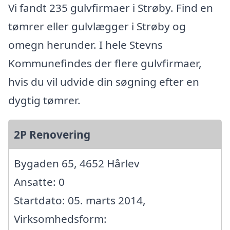
Vi fandt 235 gulvfirmaer i Strøby. Find en
tømrer eller gulvlægger i Strøby og
omegn herunder. I hele Stevns
Kommunefindes der flere gulvfirmaer,
hvis du vil udvide din søgning efter en
dygtig tømrer.
2P Renovering
Bygaden 65, 4652 Hårlev
Ansatte: 0
Startdato: 05. marts 2014,
Virksomhedsform: