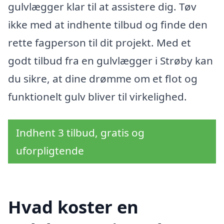
gulvlægger klar til at assistere dig. Tøv
ikke med at indhente tilbud og finde den
rette fagperson til dit projekt. Med et
godt tilbud fra en gulvlægger i Strøby kan
du sikre, at dine drømme om et flot og
funktionelt gulv bliver til virkelighed.
Indhent 3 tilbud, gratis og
uforpligtende
Hvad koster en