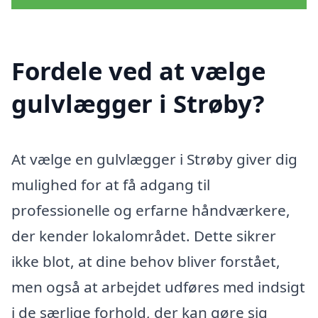
Fordele ved at vælge
gulvlægger i Strøby?
At vælge en gulvlægger i Strøby giver dig
mulighed for at få adgang til
professionelle og erfarne håndværkere,
der kender lokalområdet. Dette sikrer
ikke blot, at dine behov bliver forstået,
men også at arbejdet udføres med indsigt
i de særlige forhold, der kan gøre sig