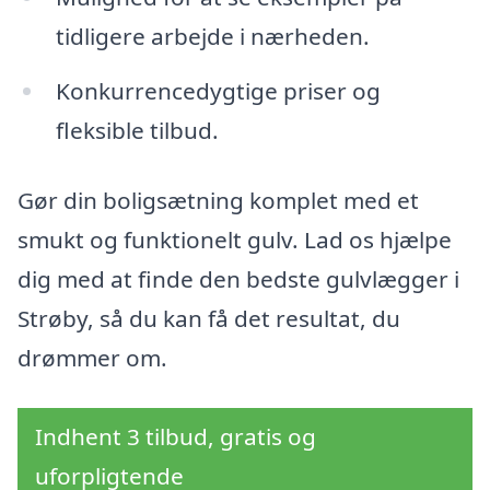
tidligere arbejde i nærheden.
Konkurrencedygtige priser og
fleksible tilbud.
Gør din boligsætning komplet med et
smukt og funktionelt gulv. Lad os hjælpe
dig med at finde den bedste gulvlægger i
Strøby, så du kan få det resultat, du
drømmer om.
Indhent 3 tilbud, gratis og
uforpligtende