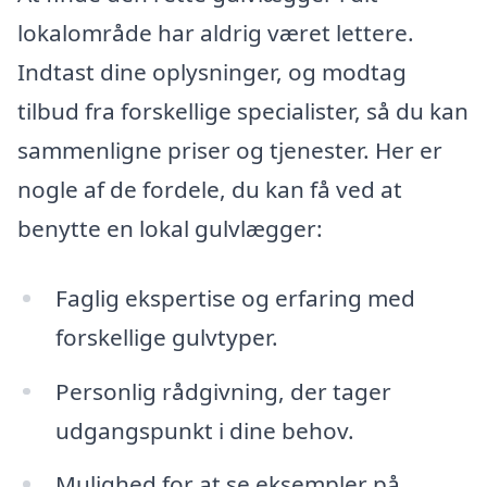
lokalområde har aldrig været lettere.
Indtast dine oplysninger, og modtag
tilbud fra forskellige specialister, så du kan
sammenligne priser og tjenester. Her er
nogle af de fordele, du kan få ved at
benytte en lokal gulvlægger:
Faglig ekspertise og erfaring med
forskellige gulvtyper.
Personlig rådgivning, der tager
udgangspunkt i dine behov.
Mulighed for at se eksempler på