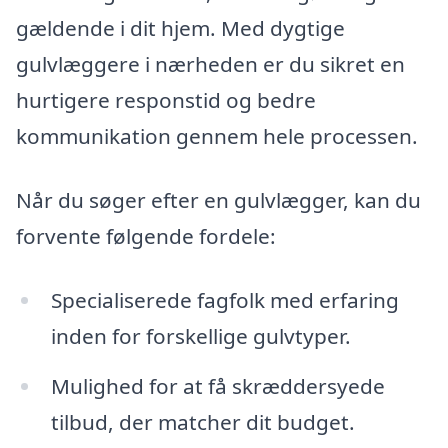
gældende i dit hjem. Med dygtige
gulvlæggere i nærheden er du sikret en
hurtigere responstid og bedre
kommunikation gennem hele processen.
Når du søger efter en gulvlægger, kan du
forvente følgende fordele:
Specialiserede fagfolk med erfaring
inden for forskellige gulvtyper.
Mulighed for at få skræddersyede
tilbud, der matcher dit budget.