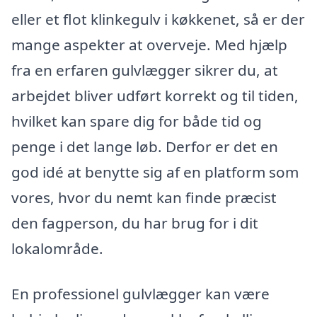
eller et flot klinkegulv i køkkenet, så er der
mange aspekter at overveje. Med hjælp
fra en erfaren gulvlægger sikrer du, at
arbejdet bliver udført korrekt og til tiden,
hvilket kan spare dig for både tid og
penge i det lange løb. Derfor er det en
god idé at benytte sig af en platform som
vores, hvor du nemt kan finde præcist
den fagperson, du har brug for i dit
lokalområde.
En professionel gulvlægger kan være