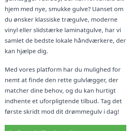
hjem med nye, smukke gulve? Uanset om
du ønsker klassiske trægulve, moderne
vinyl eller slidstærke laminatgulve, har vi
samlet de bedste lokale håndværkere, der
kan hjælpe dig.
Med vores platform har du mulighed for
nemt at finde den rette gulvlægger, der
matcher dine behov, og du kan hurtigt
indhente et uforpligtende tilbud. Tag det
første skridt mod dit drømmegulv i dag!