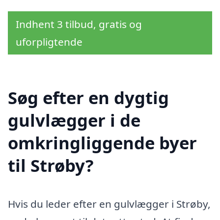
Indhent 3 tilbud, gratis og
uforpligtende
Søg efter en dygtig
gulvlægger i de
omkringliggende byer
til Strøby?
Hvis du leder efter en gulvlægger i Strøby,