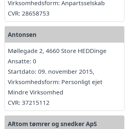
Virksomhedsform: Anpartsselskab
CVR: 28658753
Antonsen
Møllegade 2, 4660 Store HEDDinge
Ansatte: 0
Startdato: 09. november 2015,
Virksomhedsform: Personligt ejet
Mindre Virksomhed
CVR: 37215112
ARtom tømrer og snedker ApS