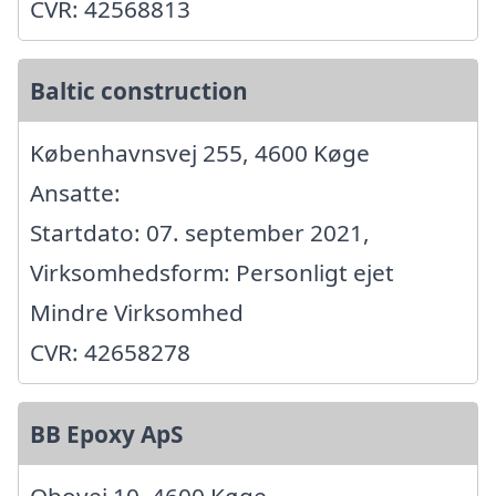
CVR: 42568813
Baltic construction
Københavnsvej 255, 4600 Køge
Ansatte:
Startdato: 07. september 2021,
Virksomhedsform: Personligt ejet
Mindre Virksomhed
CVR: 42658278
BB Epoxy ApS