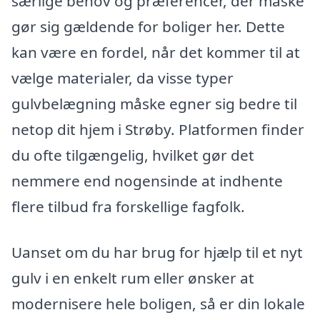
særlige behov og præferencer, der måske
gør sig gældende for boliger her. Dette
kan være en fordel, når det kommer til at
vælge materialer, da visse typer
gulvbelægning måske egner sig bedre til
netop dit hjem i Strøby. Platformen finder
du ofte tilgængelig, hvilket gør det
nemmere end nogensinde at indhente
flere tilbud fra forskellige fagfolk.
Uanset om du har brug for hjælp til et nyt
gulv i en enkelt rum eller ønsker at
modernisere hele boligen, så er din lokale