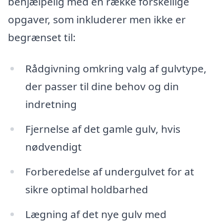
behjælpelig med en række forskellige
opgaver, som inkluderer men ikke er
begrænset til:
Rådgivning omkring valg af gulvtype,
der passer til dine behov og din
indretning
Fjernelse af det gamle gulv, hvis
nødvendigt
Forberedelse af undergulvet for at
sikre optimal holdbarhed
Lægning af det nye gulv med