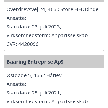
Overdrevsvej 24, 4660 Store HEDDinge
Ansatte:
Startdato: 23. juli 2023,
Virksomhedsform: Anpartsselskab
CVR: 44200961
Baaring Entreprise ApS
Østgade 5, 4652 Hårlev
Ansatte:
Startdato: 28. juli 2021,
Virksomhedsform: Anpartsselskab