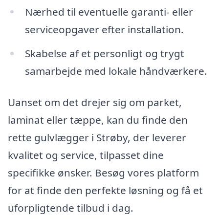
Nærhed til eventuelle garanti- eller
serviceopgaver efter installation.
Skabelse af et personligt og trygt
samarbejde med lokale håndværkere.
Uanset om det drejer sig om parket,
laminat eller tæppe, kan du finde den
rette gulvlægger i Strøby, der leverer
kvalitet og service, tilpasset dine
specifikke ønsker. Besøg vores platform
for at finde den perfekte løsning og få et
uforpligtende tilbud i dag.