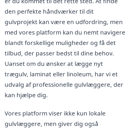
er du kommet til det rette sted. At finde
den perfekte håndværker til dit
gulvprojekt kan være en udfordring, men
med vores platform kan du nemt navigere
blandt forskellige muligheder og få det
tilbud, der passer bedst til dine behov.
Uanset om du ønsker at lægge nyt
trægulv, laminat eller linoleum, har vi et
udvalg af professionelle gulvlæggere, der
kan hjælpe dig.
Vores platform viser ikke kun lokale
gulvlæggere, men giver dig også