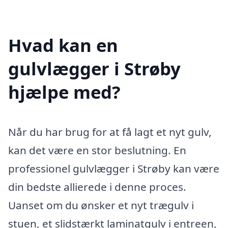
Hvad kan en
gulvlægger i Strøby
hjælpe med?
Når du har brug for at få lagt et nyt gulv,
kan det være en stor beslutning. En
professionel gulvlægger i Strøby kan være
din bedste allierede i denne proces.
Uanset om du ønsker et nyt trægulv i
stuen, et slidstærkt laminatgulv i entreen,