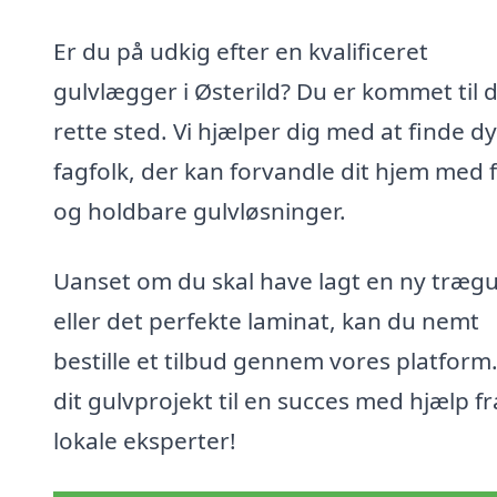
Er du på udkig efter en kvalificeret
gulvlægger i Østerild? Du er kommet til 
rette sted. Vi hjælper dig med at finde d
fagfolk, der kan forvandle dit hjem med f
og holdbare gulvløsninger.
Uanset om du skal have lagt en ny trægu
eller det perfekte laminat, kan du nemt
bestille et tilbud gennem vores platform
dit gulvprojekt til en succes med hjælp fr
lokale eksperter!