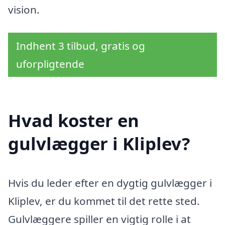
vision.
Indhent 3 tilbud, gratis og
uforpligtende
Hvad koster en
gulvlægger i Kliplev?
Hvis du leder efter en dygtig gulvlægger i
Kliplev, er du kommet til det rette sted.
Gulvlæggere spiller en vigtig rolle i at