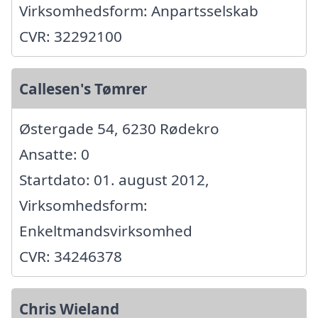
Virksomhedsform: Anpartsselskab
CVR: 32292100
Callesen's Tømrer
Østergade 54, 6230 Rødekro
Ansatte: 0
Startdato: 01. august 2012,
Virksomhedsform:
Enkeltmandsvirksomhed
CVR: 34246378
Chris Wieland