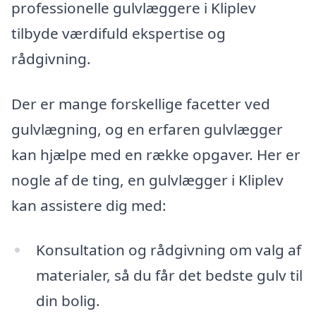
professionelle gulvlæggere i Kliplev
tilbyde værdifuld ekspertise og
rådgivning.
Der er mange forskellige facetter ved
gulvlægning, og en erfaren gulvlægger
kan hjælpe med en række opgaver. Her er
nogle af de ting, en gulvlægger i Kliplev
kan assistere dig med:
Konsultation og rådgivning om valg af
materialer, så du får det bedste gulv til
din bolig.