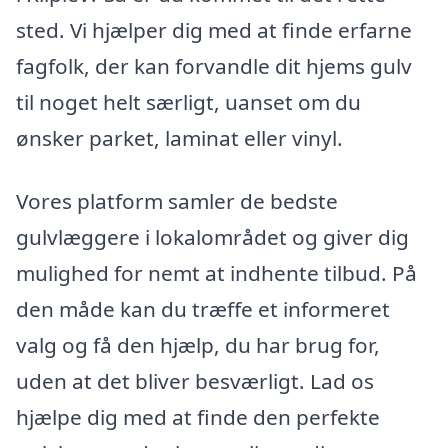
sted. Vi hjælper dig med at finde erfarne
fagfolk, der kan forvandle dit hjems gulv
til noget helt særligt, uanset om du
ønsker parket, laminat eller vinyl.
Vores platform samler de bedste
gulvlæggere i lokalområdet og giver dig
mulighed for nemt at indhente tilbud. På
den måde kan du træffe et informeret
valg og få den hjælp, du har brug for,
uden at det bliver besværligt. Lad os
hjælpe dig med at finde den perfekte