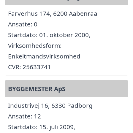
Farverhus 174, 6200 Aabenraa
Ansatte: 0
Startdato: 01. oktober 2000,
Virksomhedsform:
Enkeltmandsvirksomhed
CVR: 25633741
BYGGEMESTER ApS
Industrivej 16, 6330 Padborg
Ansatte: 12
Startdato: 15. juli 2009,