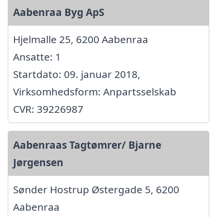
Aabenraa Byg ApS
Hjelmalle 25, 6200 Aabenraa
Ansatte: 1
Startdato: 09. januar 2018,
Virksomhedsform: Anpartsselskab
CVR: 39226987
Aabenraas Tagtømrer/ Bjarne
Jørgensen
Sønder Hostrup Østergade 5, 6200
Aabenraa