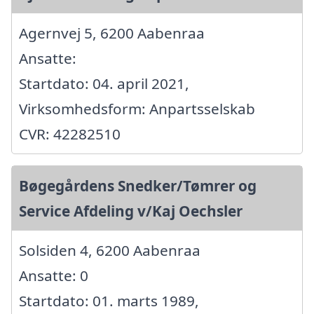
Agernvej 5, 6200 Aabenraa
Ansatte:
Startdato: 04. april 2021,
Virksomhedsform: Anpartsselskab
CVR: 42282510
Bøgegårdens Snedker/Tømrer og
Service Afdeling v/Kaj Oechsler
Solsiden 4, 6200 Aabenraa
Ansatte: 0
Startdato: 01. marts 1989,