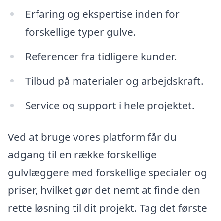
Erfaring og ekspertise inden for
forskellige typer gulve.
Referencer fra tidligere kunder.
Tilbud på materialer og arbejdskraft.
Service og support i hele projektet.
Ved at bruge vores platform får du
adgang til en række forskellige
gulvlæggere med forskellige specialer og
priser, hvilket gør det nemt at finde den
rette løsning til dit projekt. Tag det første