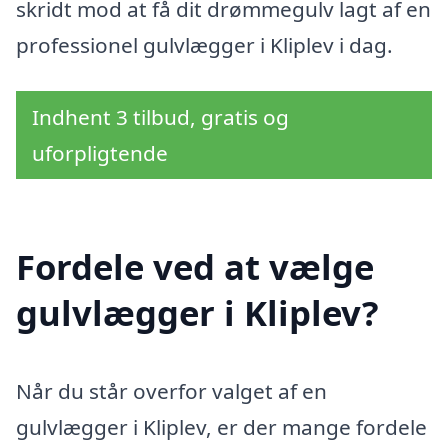
skridt mod at få dit drømmegulv lagt af en
professionel gulvlægger i Kliplev i dag.
Indhent 3 tilbud, gratis og
uforpligtende
Fordele ved at vælge
gulvlægger i Kliplev?
Når du står overfor valget af en
gulvlægger i Kliplev, er der mange fordele