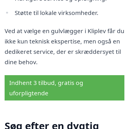
Støtte til lokale virksomheder.
Ved at vælge en gulvlægger i Kliplev får du
ikke kun teknisk ekspertise, men også en
dedikeret service, der er skræddersyet til
dine behov.
Indhent 3 tilbud, gratis og
uforpligtende
Søg efter en dygtig