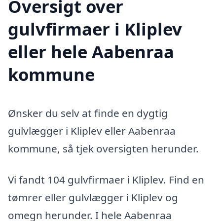
Oversigt over
gulvfirmaer i Kliplev
eller hele Aabenraa
kommune
Ønsker du selv at finde en dygtig
gulvlægger i Kliplev eller Aabenraa
kommune, så tjek oversigten herunder.
Vi fandt 104 gulvfirmaer i Kliplev. Find en
tømrer eller gulvlægger i Kliplev og
omegn herunder. I hele Aabenraa