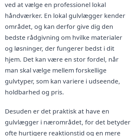
ved at vælge en professionel lokal
håndværker. En lokal gulvlægger kender
området, og kan derfor give dig den
bedste rådgivning om hvilke materialer
og løsninger, der fungerer bedst i dit
hjem. Det kan være en stor fordel, når
man skal vælge mellem forskellige
gulvtyper, som kan variere i udseende,
holdbarhed og pris.
Desuden er det praktisk at have en
gulvlægger i nærområdet, for det betyder
ofte hurtigere reaktionstid og en mere