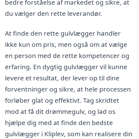
bedre forståelse af markedet og sikre, at
du vælger den rette leverandør.
At finde den rette gulvlægger handler
ikke kun om pris, men også om at vælge
en person med de rette kompetencer og
erfaring. En dygtig gulvlægger vil kunne
levere et resultat, der lever op til dine
forventninger og sikre, at hele processen
forløber glat og effektivt. Tag skridtet
mod at få dit drømmegulv, og lad os
hjælpe dig med at finde den bedste
gulvlægger i Kliplev, som kan realisere din