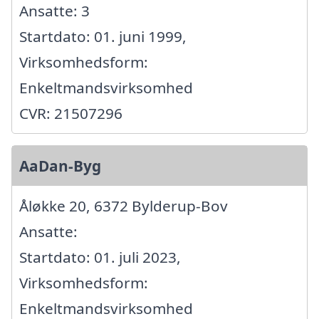
Ansatte: 3
Startdato: 01. juni 1999,
Virksomhedsform:
Enkeltmandsvirksomhed
CVR: 21507296
AaDan-Byg
Åløkke 20, 6372 Bylderup-Bov
Ansatte:
Startdato: 01. juli 2023,
Virksomhedsform:
Enkeltmandsvirksomhed