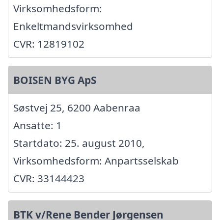
Virksomhedsform:
Enkeltmandsvirksomhed
CVR: 12819102
BOISEN BYG ApS
Søstvej 25, 6200 Aabenraa
Ansatte: 1
Startdato: 25. august 2010,
Virksomhedsform: Anpartsselskab
CVR: 33144423
BTK v/Rene Bender Jørgensen