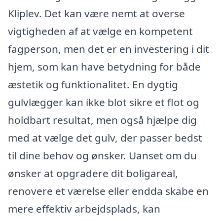
Kliplev. Det kan være nemt at overse
vigtigheden af at vælge en kompetent
fagperson, men det er en investering i dit
hjem, som kan have betydning for både
æstetik og funktionalitet. En dygtig
gulvlægger kan ikke blot sikre et flot og
holdbart resultat, men også hjælpe dig
med at vælge det gulv, der passer bedst
til dine behov og ønsker. Uanset om du
ønsker at opgradere dit boligareal,
renovere et værelse eller endda skabe en
mere effektiv arbejdsplads, kan