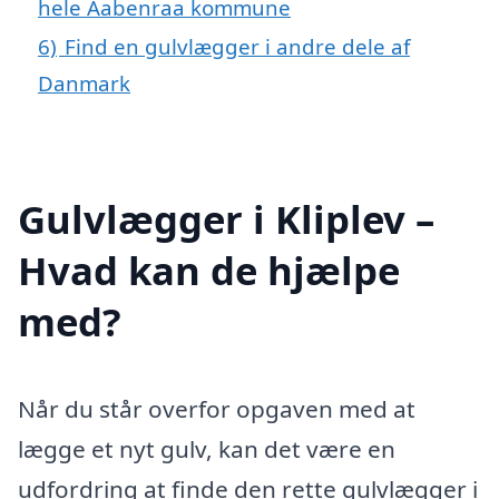
hele Aabenraa kommune
6)
Find en gulvlægger i andre dele af
Danmark
Gulvlægger i Kliplev –
Hvad kan de hjælpe
med?
Når du står overfor opgaven med at
lægge et nyt gulv, kan det være en
udfordring at finde den rette gulvlægger i