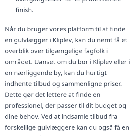
finish.
Når du bruger vores platform til at finde
en gulvlægger i Kliplev, kan du nemt få et
overblik over tilgængelige fagfolk i
området. Uanset om du bor i Kliplev eller i
en nærliggende by, kan du hurtigt
indhente tilbud og sammenligne priser.
Dette gør det lettere at finde en
professionel, der passer til dit budget og
dine behov. Ved at indsamle tilbud fra
forskellige gulvlæggere kan du også få en