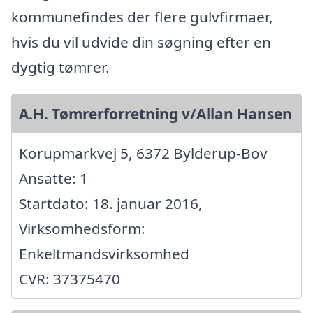
kommunefindes der flere gulvfirmaer,
hvis du vil udvide din søgning efter en
dygtig tømrer.
A.H. Tømrerforretning v/Allan Hansen
Korupmarkvej 5, 6372 Bylderup-Bov
Ansatte: 1
Startdato: 18. januar 2016,
Virksomhedsform:
Enkeltmandsvirksomhed
CVR: 37375470