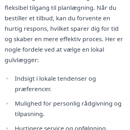
fleksibel tilgang til planlægning. Når du
bestiller et tilbud, kan du forvente en
hurtig respons, hvilket sparer dig for tid
og skaber en mere effektiv proces. Her er
nogle fordele ved at vælge en lokal
gulvlægger:
Indsigt i lokale tendenser og
præferencer.
Mulighed for personlig rådgivning og
tilpasning.
Hurtigere service og opfølgning.