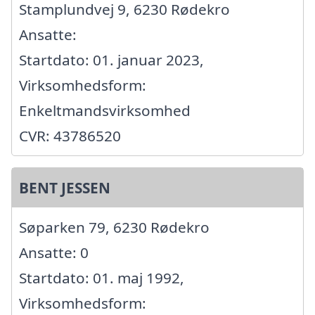
Stamplundvej 9, 6230 Rødekro
Ansatte:
Startdato: 01. januar 2023,
Virksomhedsform:
Enkeltmandsvirksomhed
CVR: 43786520
BENT JESSEN
Søparken 79, 6230 Rødekro
Ansatte: 0
Startdato: 01. maj 1992,
Virksomhedsform: