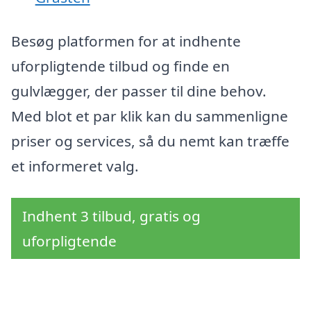
Besøg platformen for at indhente
uforpligtende tilbud og finde en
gulvlægger, der passer til dine behov.
Med blot et par klik kan du sammenligne
priser og services, så du nemt kan træffe
et informeret valg.
Indhent 3 tilbud, gratis og
uforpligtende