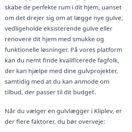
skabe de perfekte rum i dit hjem, uanset
om det drejer sig om at lægge nye gulve,
vedligeholde eksisterende gulve eller
renovere dit hjem med smukke og
funktionelle løsninger. På vores platform
kan du nemt finde kvalificerede fagfolk,
der kan hjælpe med dine gulvprojekter,
samtidig med at du kan anmode om
tilbud, der passer til dit budget.
Når du vælger en gulvlægger i Kliplev, er
der flere faktorer, du bør overveje: