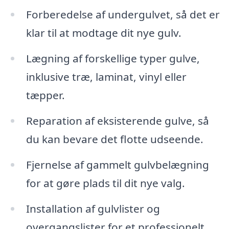
Forberedelse af undergulvet, så det er
klar til at modtage dit nye gulv.
Lægning af forskellige typer gulve,
inklusive træ, laminat, vinyl eller
tæpper.
Reparation af eksisterende gulve, så
du kan bevare det flotte udseende.
Fjernelse af gammelt gulvbelægning
for at gøre plads til dit nye valg.
Installation af gulvlister og
overgangslister for et professionelt