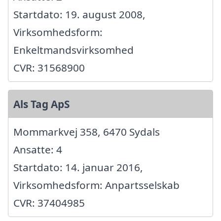
Startdato: 19. august 2008,
Virksomhedsform:
Enkeltmandsvirksomhed
CVR: 31568900
Als Tag ApS
Mommarkvej 358, 6470 Sydals
Ansatte: 4
Startdato: 14. januar 2016,
Virksomhedsform: Anpartsselskab
CVR: 37404985