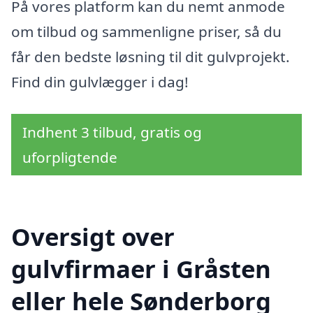
På vores platform kan du nemt anmode
om tilbud og sammenligne priser, så du
får den bedste løsning til dit gulvprojekt.
Find din gulvlægger i dag!
Indhent 3 tilbud, gratis og
uforpligtende
Oversigt over
gulvfirmaer i Gråsten
eller hele Sønderborg