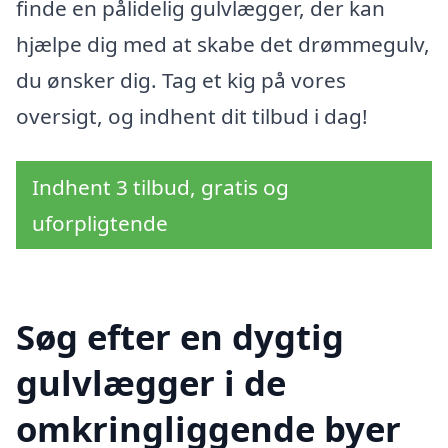
finde en pålidelig gulvlægger, der kan
hjælpe dig med at skabe det drømmegulv,
du ønsker dig. Tag et kig på vores
oversigt, og indhent dit tilbud i dag!
Indhent 3 tilbud, gratis og
uforpligtende
Søg efter en dygtig
gulvlægger i de
omkringliggende byer