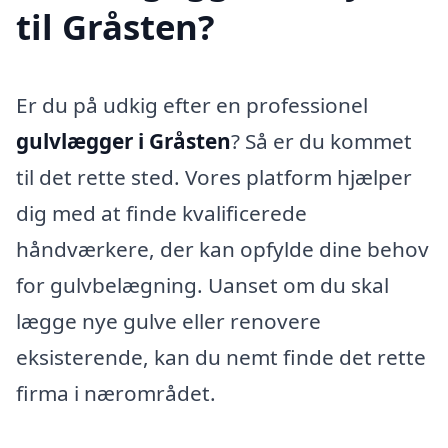
til Gråsten?
Er du på udkig efter en professionel
gulvlægger i Gråsten
? Så er du kommet
til det rette sted. Vores platform hjælper
dig med at finde kvalificerede
håndværkere, der kan opfylde dine behov
for gulvbelægning. Uanset om du skal
lægge nye gulve eller renovere
eksisterende, kan du nemt finde det rette
firma i nærområdet.