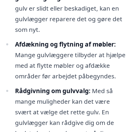
gulv er slidt eller beskadiget, kan en
gulvlægger reparere det og gøre det
som nyt.
Afdækning og flytning af møbler:
Mange gulvlæggere tilbyder at hjælpe
med at flytte møbler og afdække
områder før arbejdet påbegyndes.
Rådgivning om gulvvalg:
Med så
mange muligheder kan det være
svært at vælge det rette gulv. En
gulvlægger kan rådgive dig om de