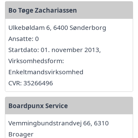
Bo Tøge Zachariassen
Ulkebøldam 6, 6400 Sønderborg
Ansatte: 0
Startdato: 01. november 2013,
Virksomhedsform:
Enkeltmandsvirksomhed
CVR: 35266496
Boardpunx Service
Vemmingbundstrandvej 66, 6310
Broager