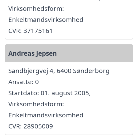
Virksomhedsform:
Enkeltmandsvirksomhed
CVR: 37175161
Andreas Jepsen
Sandbjergvej 4, 6400 Sønderborg
Ansatte: 0
Startdato: 01. august 2005,
Virksomhedsform:
Enkeltmandsvirksomhed
CVR: 28905009