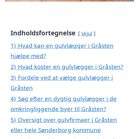
Indholdsfortegnelse
skjul
1)
Hvad kan en gulvlægger i Gråsten
hjælpe med?
2)
Hvad koster en gulvlægger i Gråsten?
3)
Fordele ved at vælge gulvlægger i
Gråsten
4)
Søg efter en dygtig gulvlægger i de
omkringliggende byer til Gråsten?
5)
Oversigt over gulvfirmaer i Gråsten
eller hele Sønderborg kommune