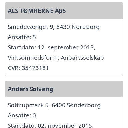
ALS TØMRERNE ApS
Smedevænget 9, 6430 Nordborg
Ansatte: 5
Startdato: 12. september 2013,
Virksomhedsform: Anpartsselskab
CVR: 35473181
Anders Solvang
Sottrupmark 5, 6400 Sønderborg
Ansatte: 0
Startdato: 02. november 2015,