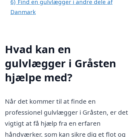
6)
Find en gulvlægger i andre dele af
Danmark
Hvad kan en
gulvlægger i Gråsten
hjælpe med?
Når det kommer til at finde en
professionel gulvlægger i Gråsten, er det
vigtigt at få hjælp fra en erfaren
håndværker, som kan sikre dig et flot og