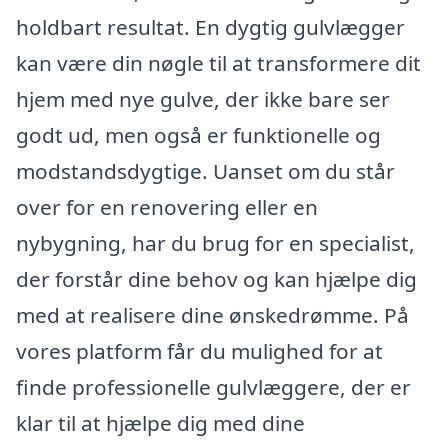
holdbart resultat. En dygtig gulvlægger
kan være din nøgle til at transformere dit
hjem med nye gulve, der ikke bare ser
godt ud, men også er funktionelle og
modstandsdygtige. Uanset om du står
over for en renovering eller en
nybygning, har du brug for en specialist,
der forstår dine behov og kan hjælpe dig
med at realisere dine ønskedrømme. På
vores platform får du mulighed for at
finde professionelle gulvlæggere, der er
klar til at hjælpe dig med dine