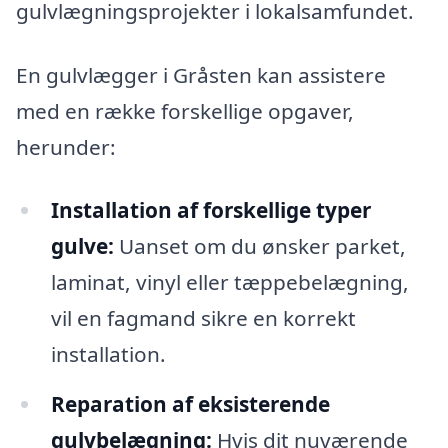
gulvlægningsprojekter i lokalsamfundet.
En gulvlægger i Gråsten kan assistere
med en række forskellige opgaver,
herunder:
Installation af forskellige typer
gulve:
Uanset om du ønsker parket,
laminat, vinyl eller tæppebelægning,
vil en fagmand sikre en korrekt
installation.
Reparation af eksisterende
gulvbelægning:
Hvis dit nuværende