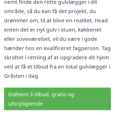
nemt finde den rette gulvlægger i dit
område, så du kan få det projekt, du
drømmer om, til at blive en realitet. Hvad
enten det er nyt gulv i stuen, køkkenet
eller soveværelset, vil du være i gode
hænder hos en kvalificeret fagperson. Tag
skridtet i retning af at opgradere dit hjem
ved at få et tilbud fra en lokal gulvlægger i
Gråsten i dag.
Indhent 3 tilbud, gratis og
uforpligtende