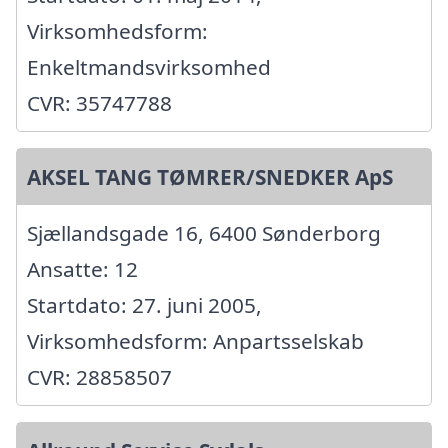
Virksomhedsform:
Enkeltmandsvirksomhed
CVR: 35747788
AKSEL TANG TØMRER/SNEDKER ApS
Sjællandsgade 16, 6400 Sønderborg
Ansatte: 12
Startdato: 27. juni 2005,
Virksomhedsform: Anpartsselskab
CVR: 28858507