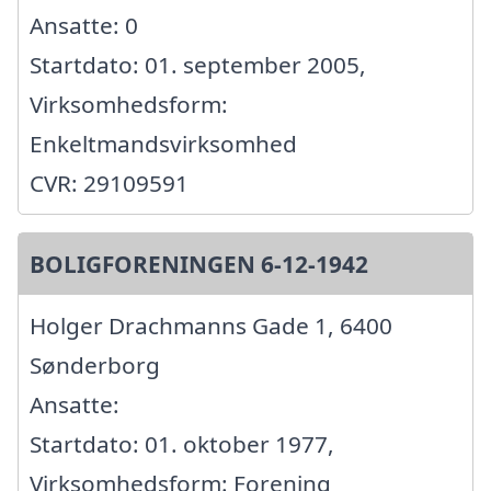
Ansatte: 0
Startdato: 01. september 2005,
Virksomhedsform:
Enkeltmandsvirksomhed
CVR: 29109591
BOLIGFORENINGEN 6-12-1942
Holger Drachmanns Gade 1, 6400
Sønderborg
Ansatte:
Startdato: 01. oktober 1977,
Virksomhedsform: Forening