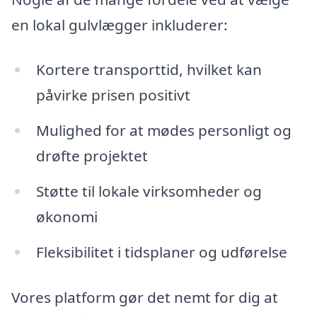
en lokal gulvlægger inkluderer:
Kortere transporttid, hvilket kan
påvirke prisen positivt
Mulighed for at mødes personligt og
drøfte projektet
Støtte til lokale virksomheder og
økonomi
Fleksibilitet i tidsplaner og udførelse
Vores platform gør det nemt for dig at