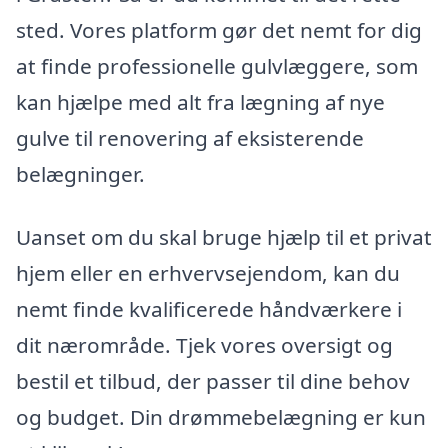
sted. Vores platform gør det nemt for dig
at finde professionelle gulvlæggere, som
kan hjælpe med alt fra lægning af nye
gulve til renovering af eksisterende
belægninger.
Uanset om du skal bruge hjælp til et privat
hjem eller en erhvervsejendom, kan du
nemt finde kvalificerede håndværkere i
dit nærområde. Tjek vores oversigt og
bestil et tilbud, der passer til dine behov
og budget. Din drømmebelægning er kun