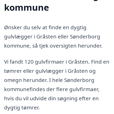
kommune
Ønsker du selv at finde en dygtig
gulvlægger i Gråsten eller Sønderborg
kommune, så tjek oversigten herunder.
Vi fandt 120 gulvfirmaer i Gråsten. Find en
tømrer eller gulvlægger i Gråsten og
omegn herunder. I hele Sønderborg
kommunefindes der flere gulvfirmaer,
hvis du vil udvide din søgning efter en
dygtig tømrer.