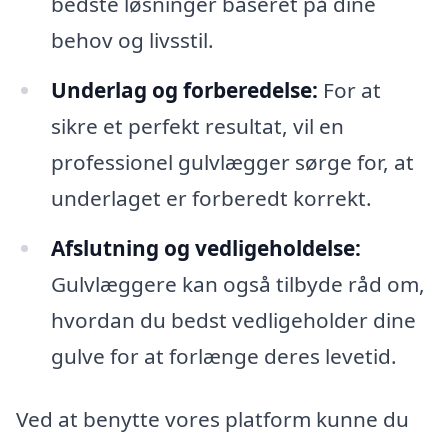
bedste løsninger baseret på dine
behov og livsstil.
Underlag og forberedelse:
For at
sikre et perfekt resultat, vil en
professionel gulvlægger sørge for, at
underlaget er forberedt korrekt.
Afslutning og vedligeholdelse:
Gulvlæggere kan også tilbyde råd om,
hvordan du bedst vedligeholder dine
gulve for at forlænge deres levetid.
Ved at benytte vores platform kunne du