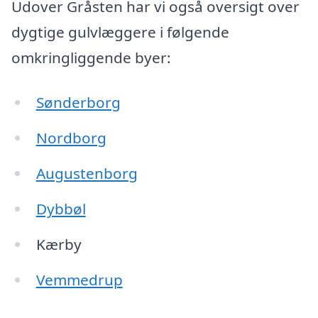
Udover Gråsten har vi også oversigt over
dygtige gulvlæggere i følgende
omkringliggende byer:
Sønderborg
Nordborg
Augustenborg
Dybbøl
Kærby
Vemmedrup