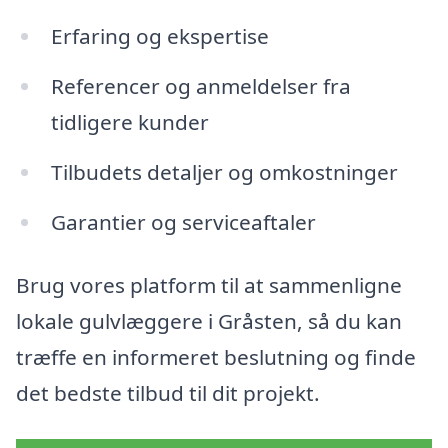
Erfaring og ekspertise
Referencer og anmeldelser fra
tidligere kunder
Tilbudets detaljer og omkostninger
Garantier og serviceaftaler
Brug vores platform til at sammenligne
lokale gulvlæggere i Gråsten, så du kan
træffe en informeret beslutning og finde
det bedste tilbud til dit projekt.