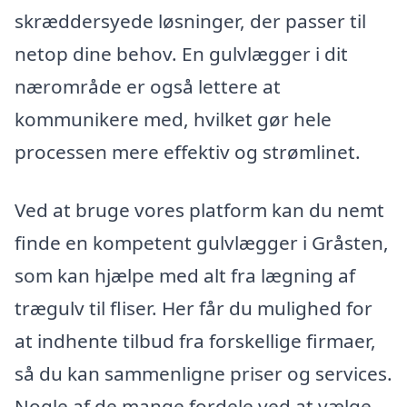
skræddersyede løsninger, der passer til
netop dine behov. En gulvlægger i dit
nærområde er også lettere at
kommunikere med, hvilket gør hele
processen mere effektiv og strømlinet.
Ved at bruge vores platform kan du nemt
finde en kompetent gulvlægger i Gråsten,
som kan hjælpe med alt fra lægning af
trægulv til fliser. Her får du mulighed for
at indhente tilbud fra forskellige firmaer,
så du kan sammenligne priser og services.
Nogle af de mange fordele ved at vælge