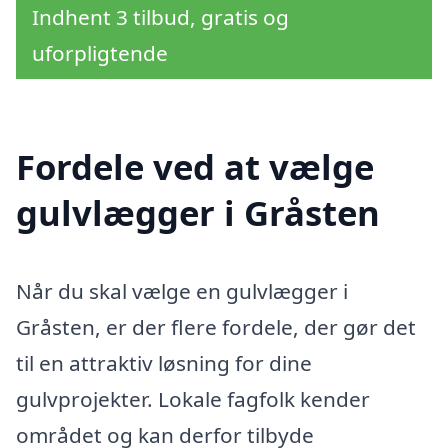
Indhent 3 tilbud, gratis og
uforpligtende
Fordele ved at vælge
gulvlægger i Gråsten
Når du skal vælge en gulvlægger i
Gråsten, er der flere fordele, der gør det
til en attraktiv løsning for dine
gulvprojekter. Lokale fagfolk kender
området og kan derfor tilbyde