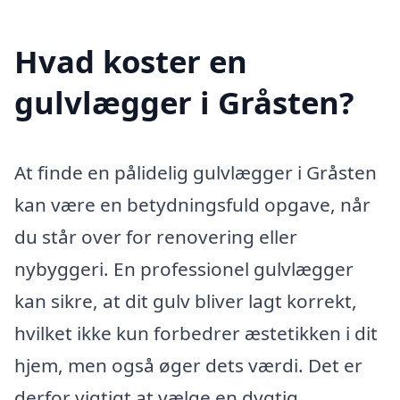
Hvad koster en
gulvlægger i Gråsten?
At finde en pålidelig gulvlægger i Gråsten
kan være en betydningsfuld opgave, når
du står over for renovering eller
nybyggeri. En professionel gulvlægger
kan sikre, at dit gulv bliver lagt korrekt,
hvilket ikke kun forbedrer æstetikken i dit
hjem, men også øger dets værdi. Det er
derfor vigtigt at vælge en dygtig