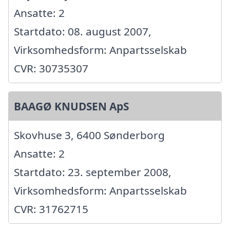
Ansatte: 2
Startdato: 08. august 2007,
Virksomhedsform: Anpartsselskab
CVR: 30735307
BAAGØ KNUDSEN ApS
Skovhuse 3, 6400 Sønderborg
Ansatte: 2
Startdato: 23. september 2008,
Virksomhedsform: Anpartsselskab
CVR: 31762715