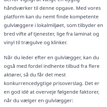
håndværker til denne opgave. Med vores
platform kan du nemt finde kompetente
gulvlæggere i lokalmiljøet, som tilbyder en
bred vifte af tjenester, lige fra laminat og
vinyl til trægulve og klinker.
Når du leder efter en gulvlægger, kan du
også med fordel indhente tilbud fra flere
aktører, så du får det mest
konkurrencedygtige prisoverslag. Det er
en god idé at overveje følgende faktorer,
når du vælger en gulvlægger: