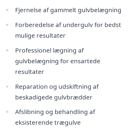
Fjernelse af gammelt gulvbelægning
Forberedelse af undergulv for bedst
mulige resultater
Professionel lægning af
gulvbelægning for ensartede
resultater
Reparation og udskiftning af
beskadigede gulvbrædder
Afslibning og behandling af
eksisterende trægulve