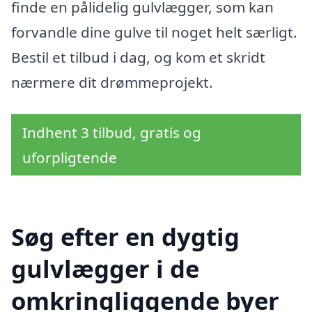
finde en pålidelig gulvlægger, som kan
forvandle dine gulve til noget helt særligt.
Bestil et tilbud i dag, og kom et skridt
nærmere dit drømmeprojekt.
Indhent 3 tilbud, gratis og
uforpligtende
Søg efter en dygtig
gulvlægger i de
omkringliggende byer