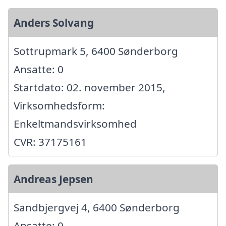
Anders Solvang
Sottrupmark 5, 6400 Sønderborg
Ansatte: 0
Startdato: 02. november 2015,
Virksomhedsform:
Enkeltmandsvirksomhed
CVR: 37175161
Andreas Jepsen
Sandbjergvej 4, 6400 Sønderborg
Ansatte: 0