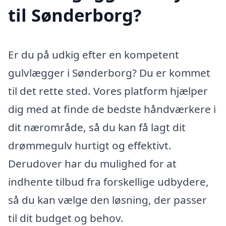
til Sønderborg?
Er du på udkig efter en kompetent
gulvlægger i Sønderborg? Du er kommet
til det rette sted. Vores platform hjælper
dig med at finde de bedste håndværkere i
dit nærområde, så du kan få lagt dit
drømmegulv hurtigt og effektivt.
Derudover har du mulighed for at
indhente tilbud fra forskellige udbydere,
så du kan vælge den løsning, der passer
til dit budget og behov.