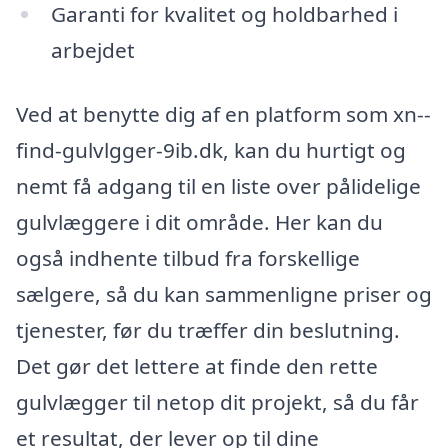
Garanti for kvalitet og holdbarhed i
arbejdet
Ved at benytte dig af en platform som xn--
find-gulvlgger-9ib.dk, kan du hurtigt og
nemt få adgang til en liste over pålidelige
gulvlæggere i dit område. Her kan du
også indhente tilbud fra forskellige
sælgere, så du kan sammenligne priser og
tjenester, før du træffer din beslutning.
Det gør det lettere at finde den rette
gulvlægger til netop dit projekt, så du får
et resultat, der lever op til dine