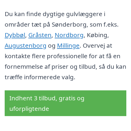
Du kan finde dygtige gulvlæggere i
områder tæt på Sønderborg, som f.eks.
Dybbøl
,
Gråsten
,
Nordborg
, Købing,
Augustenborg
og
Millinge
. Overvej at
kontakte flere professionelle for at få en
fornemmelse af priser og tilbud, så du kan
træffe informerede valg.
Indhent 3 tilbud, gratis og
uforpligtende