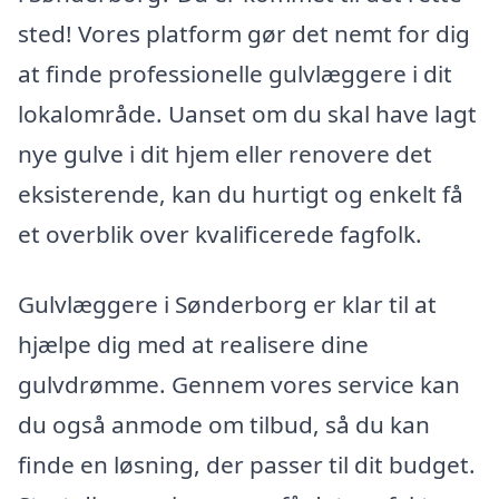
sted! Vores platform gør det nemt for dig
at finde professionelle gulvlæggere i dit
lokalområde. Uanset om du skal have lagt
nye gulve i dit hjem eller renovere det
eksisterende, kan du hurtigt og enkelt få
et overblik over kvalificerede fagfolk.
Gulvlæggere i Sønderborg er klar til at
hjælpe dig med at realisere dine
gulvdrømme. Gennem vores service kan
du også anmode om tilbud, så du kan
finde en løsning, der passer til dit budget.