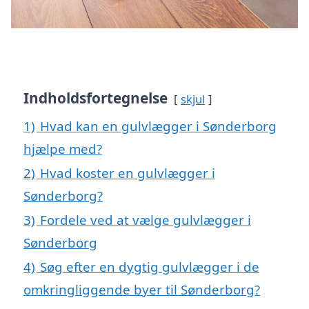
Indholdsfortegnelse
skjul
1)
Hvad kan en gulvlægger i Sønderborg
hjælpe med?
2)
Hvad koster en gulvlægger i
Sønderborg?
3)
Fordele ved at vælge gulvlægger i
Sønderborg
4)
Søg efter en dygtig gulvlægger i de
omkringliggende byer til Sønderborg?