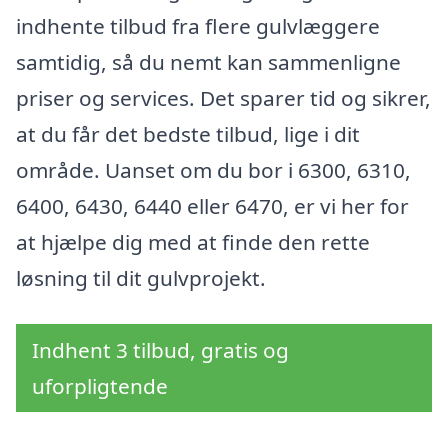
indhente tilbud fra flere gulvlæggere
samtidig, så du nemt kan sammenligne
priser og services. Det sparer tid og sikrer,
at du får det bedste tilbud, lige i dit
område. Uanset om du bor i 6300, 6310,
6400, 6430, 6440 eller 6470, er vi her for
at hjælpe dig med at finde den rette
løsning til dit gulvprojekt.
Indhent 3 tilbud, gratis og
uforpligtende