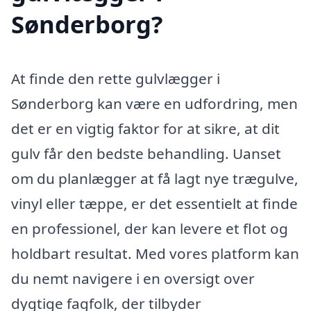
Sønderborg?
At finde den rette gulvlægger i
Sønderborg kan være en udfordring, men
det er en vigtig faktor for at sikre, at dit
gulv får den bedste behandling. Uanset
om du planlægger at få lagt nye trægulve,
vinyl eller tæppe, er det essentielt at finde
en professionel, der kan levere et flot og
holdbart resultat. Med vores platform kan
du nemt navigere i en oversigt over
dygtige fagfolk, der tilbyder