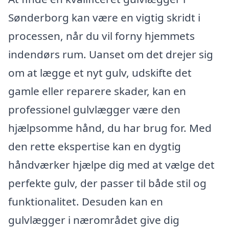
Sønderborg kan være en vigtig skridt i
processen, når du vil forny hjemmets
indendørs rum. Uanset om det drejer sig
om at lægge et nyt gulv, udskifte det
gamle eller reparere skader, kan en
professionel gulvlægger være den
hjælpsomme hånd, du har brug for. Med
den rette ekspertise kan en dygtig
håndværker hjælpe dig med at vælge det
perfekte gulv, der passer til både stil og
funktionalitet. Desuden kan en
gulvlægger i nærområdet give dig