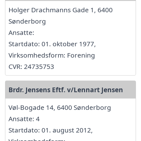
Holger Drachmanns Gade 1, 6400
Sønderborg
Ansatte:
Startdato: 01. oktober 1977,
Virksomhedsform: Forening
CVR: 24735753
Brdr. Jensens Eftf. v/Lennart Jensen
Vøl-Bogade 14, 6400 Sønderborg
Ansatte: 4
Startdato: 01. august 2012,