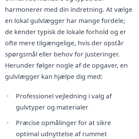
harmonerer med din indretning. At vælge
en lokal gulvlægger har mange fordele;
de kender typisk de lokale forhold og er
ofte mere tilgængelige, hvis der opstår
spørgsmål eller behov for justeringer.
Herunder følger nogle af de opgaver, en
gulvlægger kan hjælpe dig med:
Professionel vejledning i valg af
gulvtyper og materialer
Præcise opmålinger for at sikre
optimal udnyttelse af rummet