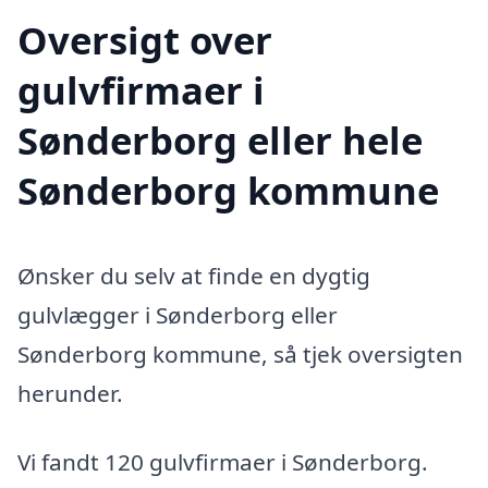
Oversigt over
gulvfirmaer i
Sønderborg eller hele
Sønderborg kommune
Ønsker du selv at finde en dygtig
gulvlægger i Sønderborg eller
Sønderborg kommune, så tjek oversigten
herunder.
Vi fandt 120 gulvfirmaer i Sønderborg.