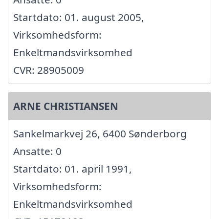
Startdato: 01. august 2005,
Virksomhedsform:
Enkeltmandsvirksomhed
CVR: 28905009
ARNE CHRISTIANSEN
Sankelmarkvej 26, 6400 Sønderborg
Ansatte: 0
Startdato: 01. april 1991,
Virksomhedsform:
Enkeltmandsvirksomhed