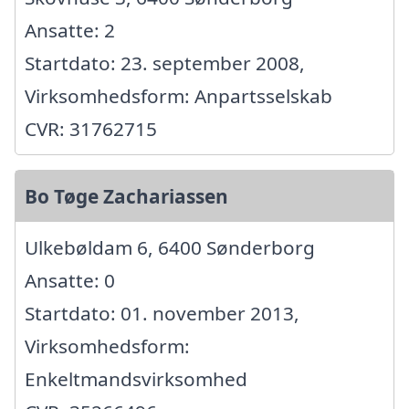
Ansatte: 2
Startdato: 23. september 2008,
Virksomhedsform: Anpartsselskab
CVR: 31762715
Bo Tøge Zachariassen
Ulkebøldam 6, 6400 Sønderborg
Ansatte: 0
Startdato: 01. november 2013,
Virksomhedsform:
Enkeltmandsvirksomhed