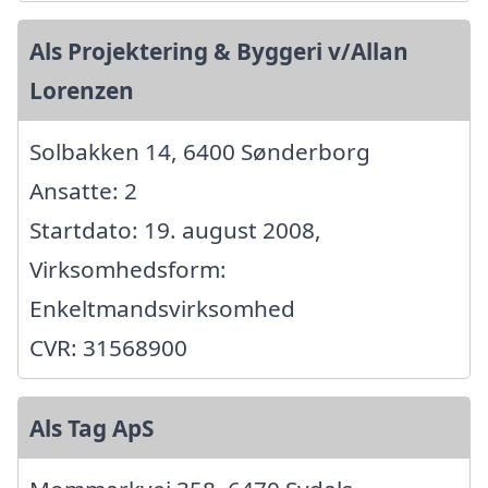
Als Projektering & Byggeri v/Allan
Lorenzen
Solbakken 14, 6400 Sønderborg
Ansatte: 2
Startdato: 19. august 2008,
Virksomhedsform:
Enkeltmandsvirksomhed
CVR: 31568900
Als Tag ApS