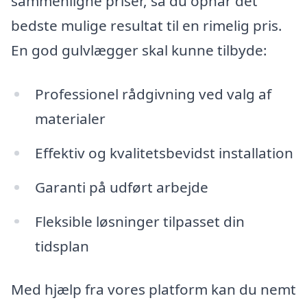
sammenligne priser, så du opnår det
bedste mulige resultat til en rimelig pris.
En god gulvlægger skal kunne tilbyde:
Professionel rådgivning ved valg af
materialer
Effektiv og kvalitetsbevidst installation
Garanti på udført arbejde
Fleksible løsninger tilpasset din
tidsplan
Med hjælp fra vores platform kan du nemt