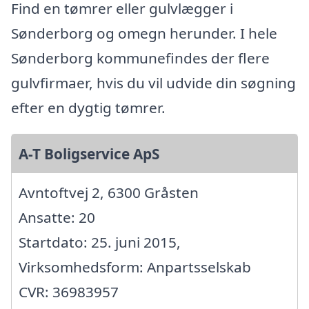
Find en tømrer eller gulvlægger i
Sønderborg og omegn herunder. I hele
Sønderborg kommunefindes der flere
gulvfirmaer, hvis du vil udvide din søgning
efter en dygtig tømrer.
A-T Boligservice ApS
Avntoftvej 2, 6300 Gråsten
Ansatte: 20
Startdato: 25. juni 2015,
Virksomhedsform: Anpartsselskab
CVR: 36983957