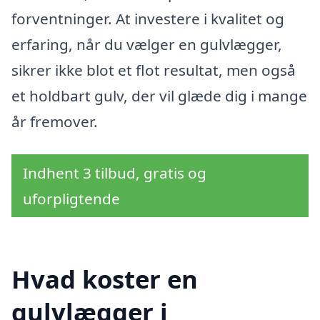
forventninger. At investere i kvalitet og
erfaring, når du vælger en gulvlægger,
sikrer ikke blot et flot resultat, men også
et holdbart gulv, der vil glæde dig i mange
år fremover.
Indhent 3 tilbud, gratis og
uforpligtende
Hvad koster en
gulvlægger i