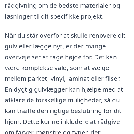
rådgivning om de bedste materialer og
løsninger til dit specifikke projekt.
Når du står overfor at skulle renovere dit
gulv eller lægge nyt, er der mange
overvejelser at tage højde for. Det kan
være komplekse valg, som at vælge
mellem parket, vinyl, laminat eller fliser.
En dygtig gulvlægger kan hjælpe med at
afklare de forskellige muligheder, så du
kan træffe den rigtige beslutning for dit
hjem. Dette kunne inkludere at rådgive
om farver, mønstre og typer, der