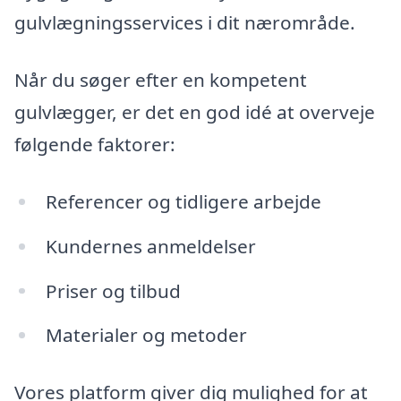
gulvlægningsservices i dit nærområde.
Når du søger efter en kompetent
gulvlægger, er det en god idé at overveje
følgende faktorer:
Referencer og tidligere arbejde
Kundernes anmeldelser
Priser og tilbud
Materialer og metoder
Vores platform giver dig mulighed for at