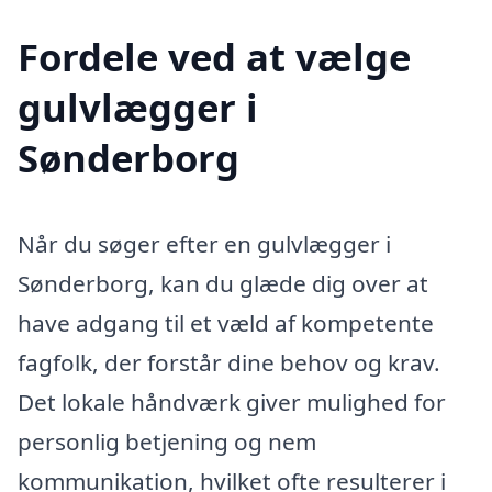
Fordele ved at vælge
gulvlægger i
Sønderborg
Når du søger efter en gulvlægger i
Sønderborg, kan du glæde dig over at
have adgang til et væld af kompetente
fagfolk, der forstår dine behov og krav.
Det lokale håndværk giver mulighed for
personlig betjening og nem
kommunikation, hvilket ofte resulterer i