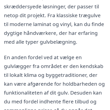
skræddersyede løsninger, der passer til
netop dit projekt. Fra klassiske trægulve
til moderne laminat og vinyl, kan du finde
dygtige håndværkere, der har erfaring
med alle typer gulvbelægning.
En anden fordel ved at vælge en
gulvlægger fra området er den kendskab
til lokalt klima og byggetraditioner, der
kan være afgørende for holdbarheden og
funktionaliteten af dit gulv. Desuden kan
du med fordel indhente flere tilbud og