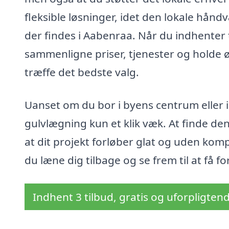
fleksible løsninger, idet den lokale hån
der findes i Aabenraa. Når du indhenter 
sammenligne priser, tjenester og holde ø
træffe det bedste valg.
Uanset om du bor i byens centrum eller i 
gulvlægning kun et klik væk. At finde den 
at dit projekt forløber glat og uden komp
du læne dig tilbage og se frem til at få 
Indhent 3 tilbud, gratis og uforpligten