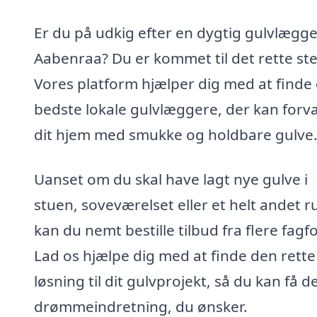
Er du på udkig efter en dygtig gulvlægge
Aabenraa? Du er kommet til det rette ste
Vores platform hjælper dig med at finde
bedste lokale gulvlæggere, der kan forv
dit hjem med smukke og holdbare gulve
Uanset om du skal have lagt nye gulve i
stuen, soveværelset eller et helt andet r
kan du nemt bestille tilbud fra flere fagfo
Lad os hjælpe dig med at finde den rette
løsning til dit gulvprojekt, så du kan få d
drømmeindretning, du ønsker.