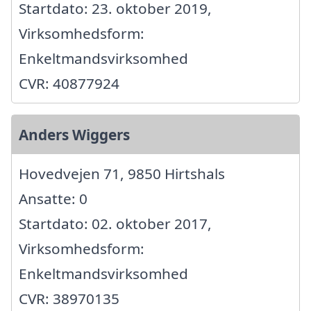
Startdato: 23. oktober 2019,
Virksomhedsform:
Enkeltmandsvirksomhed
CVR: 40877924
Anders Wiggers
Hovedvejen 71, 9850 Hirtshals
Ansatte: 0
Startdato: 02. oktober 2017,
Virksomhedsform:
Enkeltmandsvirksomhed
CVR: 38970135