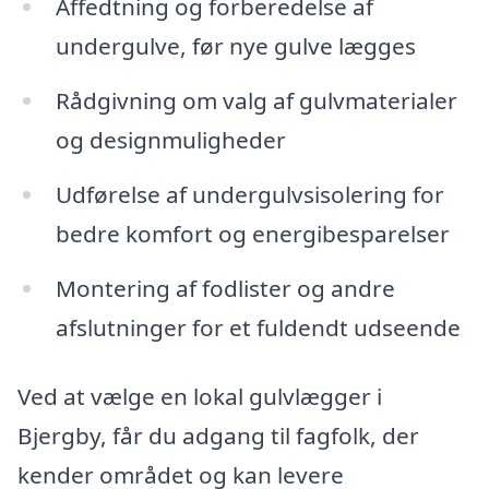
Affedtning og forberedelse af
undergulve, før nye gulve lægges
Rådgivning om valg af gulvmaterialer
og designmuligheder
Udførelse af undergulvsisolering for
bedre komfort og energibesparelser
Montering af fodlister og andre
afslutninger for et fuldendt udseende
Ved at vælge en lokal gulvlægger i
Bjergby, får du adgang til fagfolk, der
kender området og kan levere