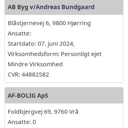
AB Byg v/Andreas Bundgaard
Blåstjernevej 6, 9800 Hjørring
Ansatte:
Startdato: 07. juni 2024,
Virksomhedsform: Personligt ejet
Mindre Virksomhed
CVR: 44882582
AF-BOLIG ApS
Foldbjergvej 69, 9760 Vrå
Ansatte: 0