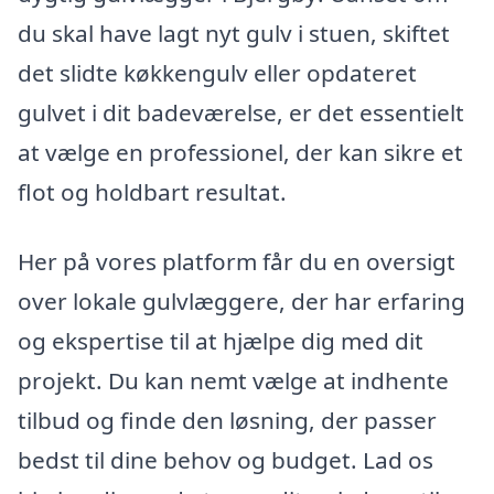
du skal have lagt nyt gulv i stuen, skiftet
det slidte køkkengulv eller opdateret
gulvet i dit badeværelse, er det essentielt
at vælge en professionel, der kan sikre et
flot og holdbart resultat.
Her på vores platform får du en oversigt
over lokale gulvlæggere, der har erfaring
og ekspertise til at hjælpe dig med dit
projekt. Du kan nemt vælge at indhente
tilbud og finde den løsning, der passer
bedst til dine behov og budget. Lad os