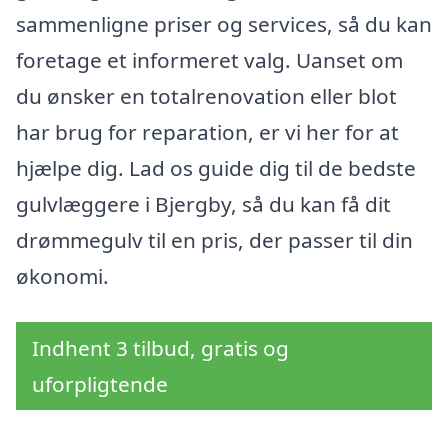
sammenligne priser og services, så du kan
foretage et informeret valg. Uanset om
du ønsker en totalrenovation eller blot
har brug for reparation, er vi her for at
hjælpe dig. Lad os guide dig til de bedste
gulvlæggere i Bjergby, så du kan få dit
drømmegulv til en pris, der passer til din
økonomi.
Indhent 3 tilbud, gratis og
uforpligtende