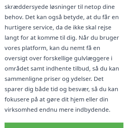
skræddersyede løsninger til netop dine
behov. Det kan også betyde, at du får en
hurtigere service, da de ikke skal rejse
langt for at komme til dig. Når du bruger
vores platform, kan du nemt få en
oversigt over forskellige gulvlæggere i
området samt indhente tilbud, så du kan
sammenligne priser og ydelser. Det
sparer dig både tid og besvær, så du kan
fokusere på at gøre dit hjem eller din
virksomhed endnu mere indbydende.