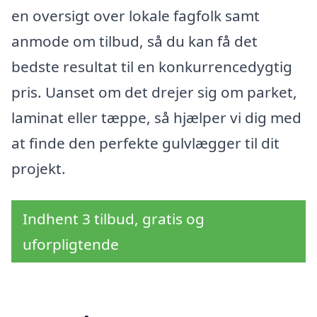
en oversigt over lokale fagfolk samt
anmode om tilbud, så du kan få det
bedste resultat til en konkurrencedygtig
pris. Uanset om det drejer sig om parket,
laminat eller tæppe, så hjælper vi dig med
at finde den perfekte gulvlægger til dit
projekt.
Indhent 3 tilbud, gratis og
uforpligtende