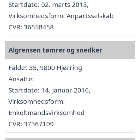
Startdato: 02. marts 2015,
Virksomhedsform: Anpartsselskab
CVR: 36558458
Algrensen tømrer og snedker
Faldet 35, 9800 Hjørring
Ansatte:
Startdato: 14. januar 2016,
Virksomhedsform:
Enkeltmandsvirksomhed
CVR: 37367109