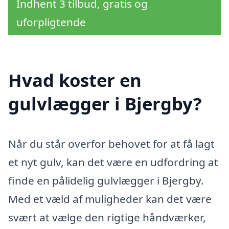
Indhent 3 tilbud, gratis og
uforpligtende
Hvad koster en
gulvlægger i Bjergby?
Når du står overfor behovet for at få lagt
et nyt gulv, kan det være en udfordring at
finde en pålidelig gulvlægger i Bjergby.
Med et væld af muligheder kan det være
svært at vælge den rigtige håndværker,