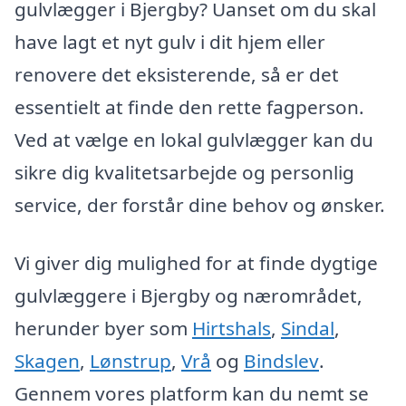
gulvlægger i Bjergby? Uanset om du skal
have lagt et nyt gulv i dit hjem eller
renovere det eksisterende, så er det
essentielt at finde den rette fagperson.
Ved at vælge en lokal gulvlægger kan du
sikre dig kvalitetsarbejde og personlig
service, der forstår dine behov og ønsker.
Vi giver dig mulighed for at finde dygtige
gulvlæggere i Bjergby og nærområdet,
herunder byer som
Hirtshals
,
Sindal
,
Skagen
,
Lønstrup
,
Vrå
og
Bindslev
.
Gennem vores platform kan du nemt se