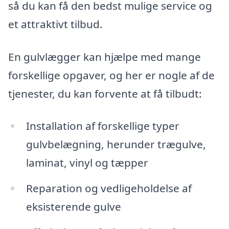
så du kan få den bedst mulige service og
et attraktivt tilbud.
En gulvlægger kan hjælpe med mange
forskellige opgaver, og her er nogle af de
tjenester, du kan forvente at få tilbudt:
Installation af forskellige typer
gulvbelægning, herunder trægulve,
laminat, vinyl og tæpper
Reparation og vedligeholdelse af
eksisterende gulve