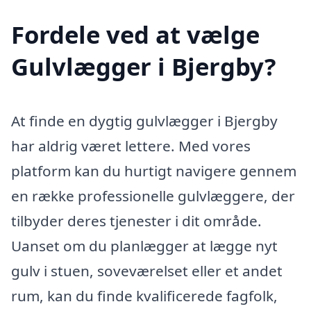
Fordele ved at vælge
Gulvlægger i Bjergby?
At finde en dygtig gulvlægger i Bjergby
har aldrig været lettere. Med vores
platform kan du hurtigt navigere gennem
en række professionelle gulvlæggere, der
tilbyder deres tjenester i dit område.
Uanset om du planlægger at lægge nyt
gulv i stuen, soveværelset eller et andet
rum, kan du finde kvalificerede fagfolk,