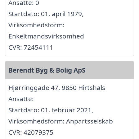
Ansatte: 0
Startdato: 01. april 1979,
Virksomhedsform:
Enkeltmandsvirksomhed
CVR: 72454111
Berendt Byg & Bolig ApS
Hjørringgade 47, 9850 Hirtshals
Ansatte:
Startdato: 01. februar 2021,
Virksomhedsform: Anpartsselskab
CVR: 42079375