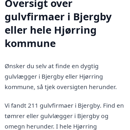
Oversigt over
gulvfirmaer i Bjergby
eller hele Hjørring
kommune
Ønsker du selv at finde en dygtig
gulvlægger i Bjergby eller Hjørring
kommune, så tjek oversigten herunder.
Vi fandt 211 gulvfirmaer i Bjergby. Find en
tømrer eller gulvlægger i Bjergby og
omegn herunder. I hele Hjørring