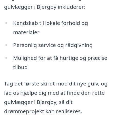
gulvlægger i Bjergby inkluderer:
Kendskab til lokale forhold og
materialer
Personlig service og rådgivning
Mulighed for at få hurtige og præcise
tilbud
Tag det første skridt mod dit nye gulv, og
lad os hjælpe dig med at finde den rette
gulvlægger i Bjergby, så dit
drømmeprojekt kan realiseres.