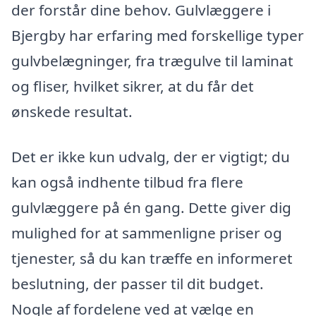
der forstår dine behov. Gulvlæggere i
Bjergby har erfaring med forskellige typer
gulvbelægninger, fra trægulve til laminat
og fliser, hvilket sikrer, at du får det
ønskede resultat.
Det er ikke kun udvalg, der er vigtigt; du
kan også indhente tilbud fra flere
gulvlæggere på én gang. Dette giver dig
mulighed for at sammenligne priser og
tjenester, så du kan træffe en informeret
beslutning, der passer til dit budget.
Nogle af fordelene ved at vælge en