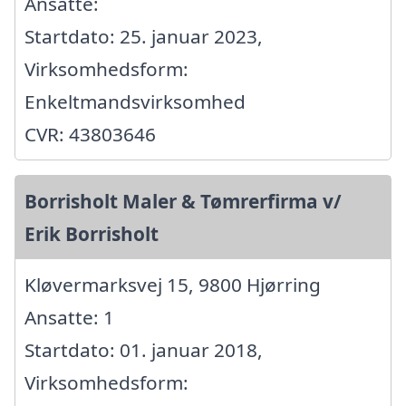
Ansatte:
Startdato: 25. januar 2023,
Virksomhedsform:
Enkeltmandsvirksomhed
CVR: 43803646
Borrisholt Maler & Tømrerfirma v/
Erik Borrisholt
Kløvermarksvej 15, 9800 Hjørring
Ansatte: 1
Startdato: 01. januar 2018,
Virksomhedsform: