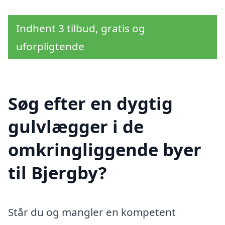
Indhent 3 tilbud, gratis og
uforpligtende
Søg efter en dygtig
gulvlægger i de
omkringliggende byer
til Bjergby?
Står du og mangler en kompetent