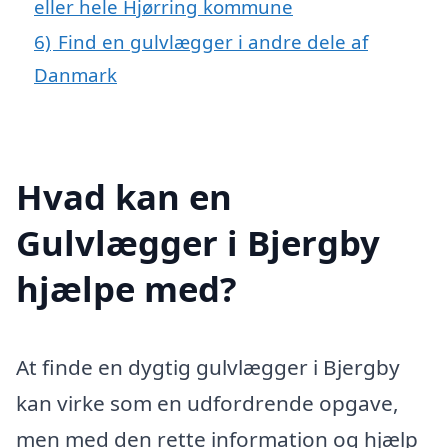
eller hele Hjørring kommune
6)
Find en gulvlægger i andre dele af
Danmark
Hvad kan en
Gulvlægger i Bjergby
hjælpe med?
At finde en dygtig gulvlægger i Bjergby
kan virke som en udfordrende opgave,
men med den rette information og hjælp