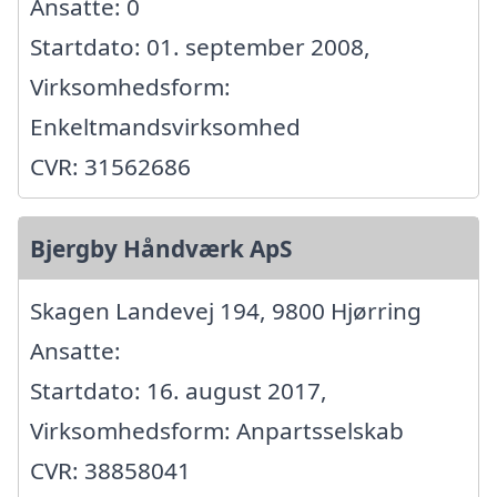
Ansatte: 0
Startdato: 01. september 2008,
Virksomhedsform:
Enkeltmandsvirksomhed
CVR: 31562686
Bjergby Håndværk ApS
Skagen Landevej 194, 9800 Hjørring
Ansatte:
Startdato: 16. august 2017,
Virksomhedsform: Anpartsselskab
CVR: 38858041