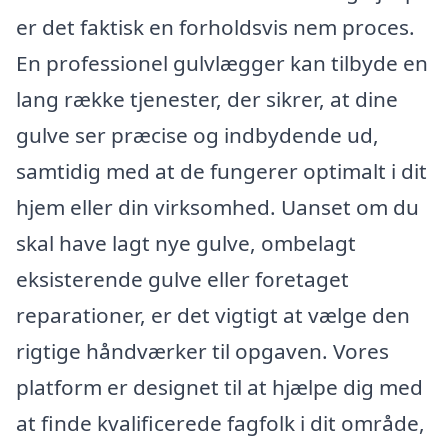
er det faktisk en forholdsvis nem proces.
En professionel gulvlægger kan tilbyde en
lang række tjenester, der sikrer, at dine
gulve ser præcise og indbydende ud,
samtidig med at de fungerer optimalt i dit
hjem eller din virksomhed. Uanset om du
skal have lagt nye gulve, ombelagt
eksisterende gulve eller foretaget
reparationer, er det vigtigt at vælge den
rigtige håndværker til opgaven. Vores
platform er designet til at hjælpe dig med
at finde kvalificerede fagfolk i dit område,