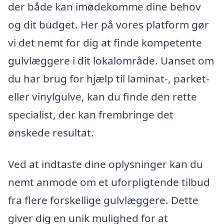
der både kan imødekomme dine behov
og dit budget. Her på vores platform gør
vi det nemt for dig at finde kompetente
gulvlæggere i dit lokalområde. Uanset om
du har brug for hjælp til laminat-, parket-
eller vinylgulve, kan du finde den rette
specialist, der kan frembringe det
ønskede resultat.
Ved at indtaste dine oplysninger kan du
nemt anmode om et uforpligtende tilbud
fra flere forskellige gulvlæggere. Dette
giver dig en unik mulighed for at