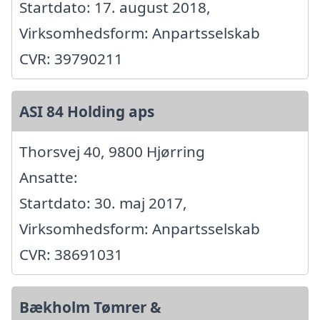
Startdato: 17. august 2018,
Virksomhedsform: Anpartsselskab
CVR: 39790211
ASI 84 Holding aps
Thorsvej 40, 9800 Hjørring
Ansatte:
Startdato: 30. maj 2017,
Virksomhedsform: Anpartsselskab
CVR: 38691031
Bækholm Tømrer &