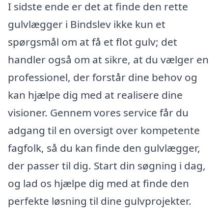
I sidste ende er det at finde den rette
gulvlægger i Bindslev ikke kun et
spørgsmål om at få et flot gulv; det
handler også om at sikre, at du vælger en
professionel, der forstår dine behov og
kan hjælpe dig med at realisere dine
visioner. Gennem vores service får du
adgang til en oversigt over kompetente
fagfolk, så du kan finde den gulvlægger,
der passer til dig. Start din søgning i dag,
og lad os hjælpe dig med at finde den
perfekte løsning til dine gulvprojekter.