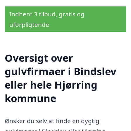
Indhent 3 tilbud, gratis og
uforpligtende
Oversigt over
gulvfirmaer i Bindslev
eller hele Hjørring
kommune
Ønsker du selv at finde en dygtig