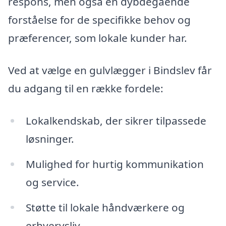
respons, men også en dybdegående
forståelse for de specifikke behov og
præferencer, som lokale kunder har.
Ved at vælge en gulvlægger i Bindslev får
du adgang til en række fordele:
Lokalkendskab, der sikrer tilpassede
løsninger.
Mulighed for hurtig kommunikation
og service.
Støtte til lokale håndværkere og
erhvervsliv.