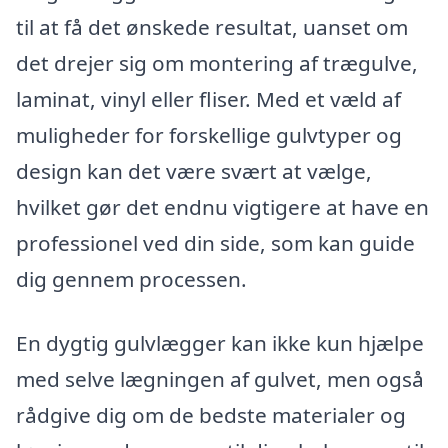
til at få det ønskede resultat, uanset om
det drejer sig om montering af trægulve,
laminat, vinyl eller fliser. Med et væld af
muligheder for forskellige gulvtyper og
design kan det være svært at vælge,
hvilket gør det endnu vigtigere at have en
professionel ved din side, som kan guide
dig gennem processen.
En dygtig gulvlægger kan ikke kun hjælpe
med selve lægningen af gulvet, men også
rådgive dig om de bedste materialer og