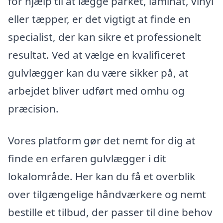
for hjælp til at lægge parket, laminat, vinyl
eller tæpper, er det vigtigt at finde en
specialist, der kan sikre et professionelt
resultat. Ved at vælge en kvalificeret
gulvlægger kan du være sikker på, at
arbejdet bliver udført med omhu og
præcision.
Vores platform gør det nemt for dig at
finde en erfaren gulvlægger i dit
lokalområde. Her kan du få et overblik
over tilgængelige håndværkere og nemt
bestille et tilbud, der passer til dine behov