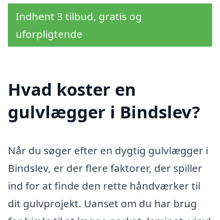
Indhent 3 tilbud, gratis og
uforpligtende
Hvad koster en
gulvlægger i Bindslev?
Når du søger efter en dygtig gulvlægger i
Bindslev, er der flere faktorer, der spiller
ind for at finde den rette håndværker til
dit gulvprojekt. Uanset om du har brug