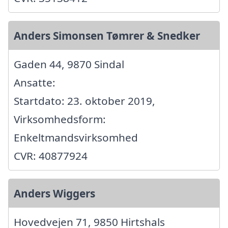
Anders Simonsen Tømrer & Snedker
Gaden 44, 9870 Sindal
Ansatte:
Startdato: 23. oktober 2019,
Virksomhedsform:
Enkeltmandsvirksomhed
CVR: 40877924
Anders Wiggers
Hovedvejen 71, 9850 Hirtshals