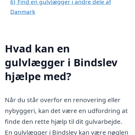
6)
Find en gulvlægger i andre dele af
Danmark
Hvad kan en
gulvlægger i Bindslev
hjælpe med?
Når du står overfor en renovering eller
nybyggeri, kan det være en udfordring at
finde den rette hjælp til dit gulvarbejde.
En gulvlægger i Bindslev kan være nøglen