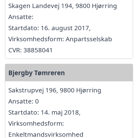
Skagen Landevej 194, 9800 Hjørring
Ansatte:
Startdato: 16. august 2017,
Virksomhedsform: Anpartsselskab
CVR: 38858041
Bjergby Tømreren
Sakstrupvej 196, 9800 Hjørring
Ansatte: 0
Startdato: 14. maj 2018,
Virksomhedsform:
Enkeltmandsvirksomhed