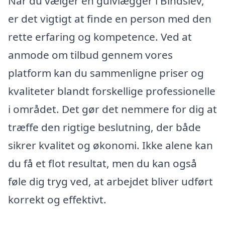
Når du vælger en gulvlægger i Bindslev,
er det vigtigt at finde en person med den
rette erfaring og kompetence. Ved at
anmode om tilbud gennem vores
platform kan du sammenligne priser og
kvaliteter blandt forskellige professionelle
i området. Det gør det nemmere for dig at
træffe den rigtige beslutning, der både
sikrer kvalitet og økonomi. Ikke alene kan
du få et flot resultat, men du kan også
føle dig tryg ved, at arbejdet bliver udført
korrekt og effektivt.