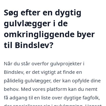
Søg efter en dygtig
gulvlægger i de
omkringliggende byer
til Bindslev?
Når du står overfor gulvprojekter i
Bindslev, er det vigtigt at finde en
pålidelig gulvlægger, der kan opfylde dine
behov. Med vores platform kan du nemt
få adgang til en liste over dygtige fagfolk,
der specialiserer sig i gulvlægning. Uanset