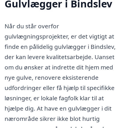
Gulvlægger i Bindslev
Når du står overfor
gulvlægningsprojekter, er det vigtigt at
finde en pålidelig gulvlægger i Bindslev,
der kan levere kvalitetsarbejde. Uanset
om du ønsker at indrette dit hjem med
nye gulve, renovere eksisterende
udfordringer eller få hjælp til specifikke
løsninger, er lokale fagfolk klar til at
hjælpe dig. At have en gulvlægger i dit
nærområde sikrer ikke blot hurtig