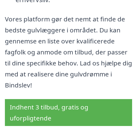
Vores platform gør det nemt at finde de
bedste gulvlæggere i området. Du kan
gennemse en liste over kvalificerede
fagfolk og anmode om tilbud, der passer
til dine specifikke behov. Lad os hjælpe dig
med at realisere dine gulvdrømme i
Bindslev!
Indhent 3 tilbud, gratis og
uforpligtende