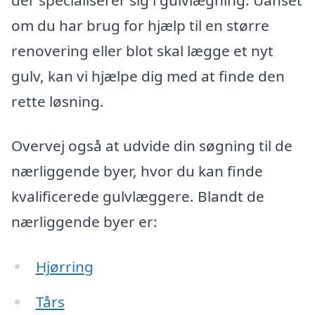
om du har brug for hjælp til en større
renovering eller blot skal lægge et nyt
gulv, kan vi hjælpe dig med at finde den
rette løsning.
Overvej også at udvide din søgning til de
nærliggende byer, hvor du kan finde
kvalificerede gulvlæggere. Blandt de
nærliggende byer er:
Hjørring
Tårs