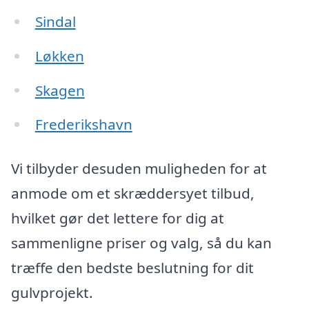
Sindal
Løkken
Skagen
Frederikshavn
Vi tilbyder desuden muligheden for at
anmode om et skræddersyet tilbud,
hvilket gør det lettere for dig at
sammenligne priser og valg, så du kan
træffe den bedste beslutning for dit
gulvprojekt.