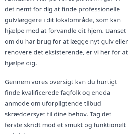
det nemt for dig at finde professionelle
gulvlæggere i dit lokalområde, som kan
hjælpe med at forvandle dit hjem. Uanset
om du har brug for at lægge nyt gulv eller
renovere det eksisterende, er vi her for at
hjælpe dig.
Gennem vores oversigt kan du hurtigt
finde kvalificerede fagfolk og endda
anmode om uforpligtende tilbud
skræddersyet til dine behov. Tag det
første skridt mod et smukt og funktionelt