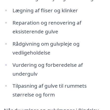
Lægning af fliser og klinker
Reparation og renovering af
eksisterende gulve
Rådgivning om gulvpleje og
vedligeholdelse
Vurdering og forberedelse af
undergulv
Tilpasning af gulve til rummets
størrelse og form