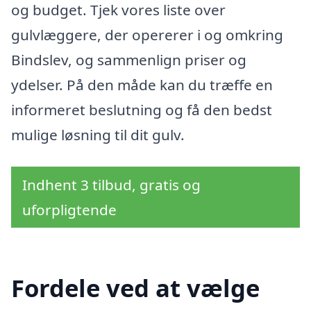
og budget. Tjek vores liste over
gulvlæggere, der opererer i og omkring
Bindslev, og sammenlign priser og
ydelser. På den måde kan du træffe en
informeret beslutning og få den bedst
mulige løsning til dit gulv.
Indhent 3 tilbud, gratis og
uforpligtende
Fordele ved at vælge