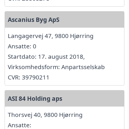
Ascanius Byg ApS
Langagervej 47, 9800 Hjørring
Ansatte: 0
Startdato: 17. august 2018,
Virksomhedsform: Anpartsselskab
CVR: 39790211
ASI 84 Holding aps
Thorsvej 40, 9800 Hjørring
Ansatte: