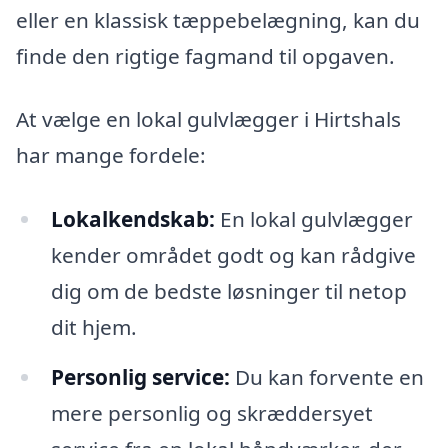
eller en klassisk tæppebelægning, kan du
finde den rigtige fagmand til opgaven.
At vælge en lokal gulvlægger i Hirtshals
har mange fordele:
Lokalkendskab:
En lokal gulvlægger
kender området godt og kan rådgive
dig om de bedste løsninger til netop
dit hjem.
Personlig service:
Du kan forvente en
mere personlig og skræddersyet