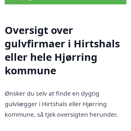
Oversigt over
gulvfirmaer i Hirtshals
eller hele Hjørring
kommune
Ønsker du selv at finde en dygtig
gulvlægger i Hirtshals eller Hjørring
kommune, så tjek oversigten herunder.