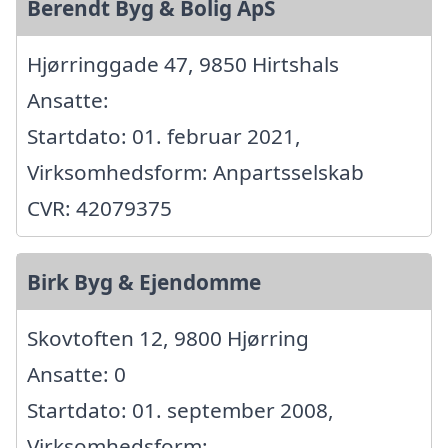
Berendt Byg & Bolig ApS
Hjørringgade 47, 9850 Hirtshals
Ansatte:
Startdato: 01. februar 2021,
Virksomhedsform: Anpartsselskab
CVR: 42079375
Birk Byg & Ejendomme
Skovtoften 12, 9800 Hjørring
Ansatte: 0
Startdato: 01. september 2008,
Virksomhedsform: