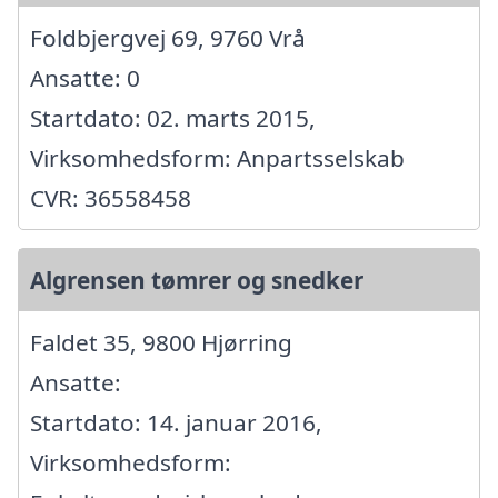
Foldbjergvej 69, 9760 Vrå
Ansatte: 0
Startdato: 02. marts 2015,
Virksomhedsform: Anpartsselskab
CVR: 36558458
Algrensen tømrer og snedker
Faldet 35, 9800 Hjørring
Ansatte:
Startdato: 14. januar 2016,
Virksomhedsform: