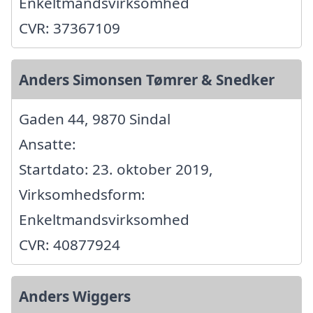
Enkeltmandsvirksomhed
CVR: 37367109
Anders Simonsen Tømrer & Snedker
Gaden 44, 9870 Sindal
Ansatte:
Startdato: 23. oktober 2019,
Virksomhedsform:
Enkeltmandsvirksomhed
CVR: 40877924
Anders Wiggers