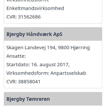
Enkeltmandsvirksomhed
CVR: 31562686
Bjergby Håndværk ApS
Skagen Landevej 194, 9800 Hjørring
Ansatte:
Startdato: 16. august 2017,
Virksomhedsform: Anpartsselskab
CVR: 38858041
Bjergby Tømreren