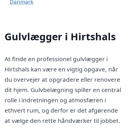
Danmark
Gulvlægger i Hirtshals
At finde en professionel gulvlægger i
Hirtshals kan være en vigtig opgave, når
du overvejer at opgradere eller renovere
dit hjem. Gulvbelægning spiller en central
rolle i indretningen og atmosfæren i
ethvert rum, og derfor er det afgørende
at vælge den rette håndværker til jobbet.