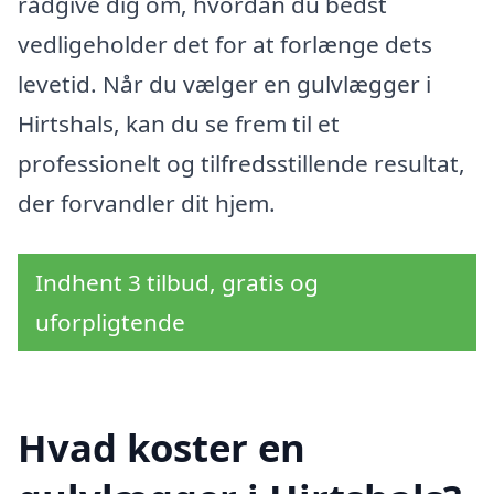
rådgive dig om, hvordan du bedst
vedligeholder det for at forlænge dets
levetid. Når du vælger en gulvlægger i
Hirtshals, kan du se frem til et
professionelt og tilfredsstillende resultat,
der forvandler dit hjem.
Indhent 3 tilbud, gratis og
uforpligtende
Hvad koster en