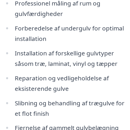
Professionel måling af rum og
gulvfærdigheder
Forberedelse af undergulv for optimal
installation
Installation af forskellige gulvtyper
såsom træ, laminat, vinyl og tæpper
Reparation og vedligeholdelse af
eksisterende gulve
Slibning og behandling af trægulve for
et flot finish
Fjernelse af gammelt gulvbelægning