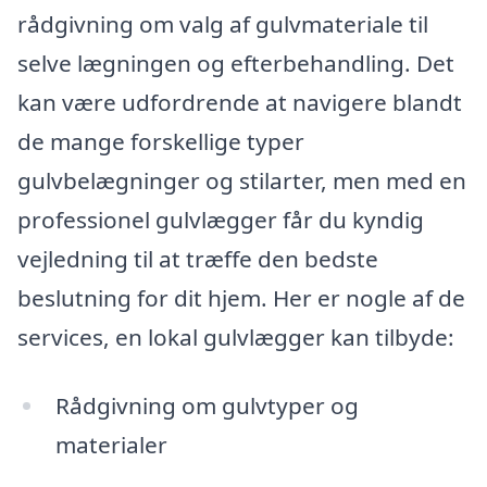
rådgivning om valg af gulvmateriale til
selve lægningen og efterbehandling. Det
kan være udfordrende at navigere blandt
de mange forskellige typer
gulvbelægninger og stilarter, men med en
professionel gulvlægger får du kyndig
vejledning til at træffe den bedste
beslutning for dit hjem. Her er nogle af de
services, en lokal gulvlægger kan tilbyde:
Rådgivning om gulvtyper og
materialer