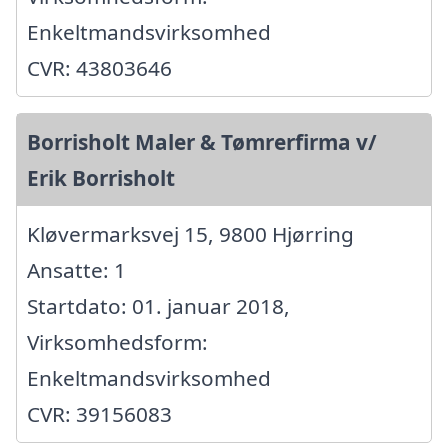
Enkeltmandsvirksomhed
CVR: 43803646
Borrisholt Maler & Tømrerfirma v/
Erik Borrisholt
Kløvermarksvej 15, 9800 Hjørring
Ansatte: 1
Startdato: 01. januar 2018,
Virksomhedsform:
Enkeltmandsvirksomhed
CVR: 39156083