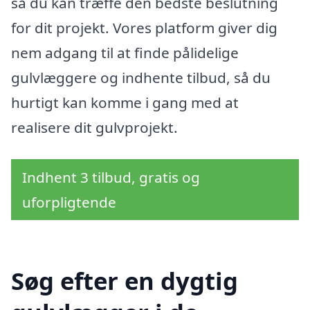
så du kan træffe den bedste beslutning
for dit projekt. Vores platform giver dig
nem adgang til at finde pålidelige
gulvlæggere og indhente tilbud, så du
hurtigt kan komme i gang med at
realisere dit gulvprojekt.
Indhent 3 tilbud, gratis og
uforpligtende
Søg efter en dygtig