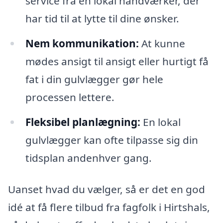
service fra en lokal håndværker, der
har tid til at lytte til dine ønsker.
Nem kommunikation:
At kunne
mødes ansigt til ansigt eller hurtigt få
fat i din gulvlægger gør hele
processen lettere.
Fleksibel planlægning:
En lokal
gulvlægger kan ofte tilpasse sig din
tidsplan andenhver gang.
Uanset hvad du vælger, så er det en god
idé at få flere tilbud fra fagfolk i Hirtshals,