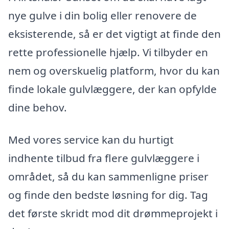
nye gulve i din bolig eller renovere de
eksisterende, så er det vigtigt at finde den
rette professionelle hjælp. Vi tilbyder en
nem og overskuelig platform, hvor du kan
finde lokale gulvlæggere, der kan opfylde
dine behov.
Med vores service kan du hurtigt
indhente tilbud fra flere gulvlæggere i
området, så du kan sammenligne priser
og finde den bedste løsning for dig. Tag
det første skridt mod dit drømmeprojekt i