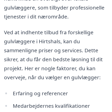
gulvlæggere, som tilbyder professionelle
tjenester i dit nærområde.
Ved at indhente tilbud fra forskellige
gulvlæggere i Hirtshals, kan du
sammenligne priser og services. Dette
sikrer, at du får den bedste løsning til dit
projekt. Her er nogle faktorer, du kan
overveje, når du vælger en gulvlægger:
Erfaring og referencer
Medarbejdernes kvalifikationer