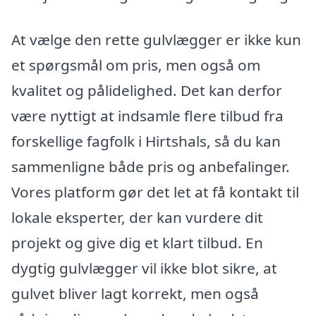
At vælge den rette gulvlægger er ikke kun
et spørgsmål om pris, men også om
kvalitet og pålidelighed. Det kan derfor
være nyttigt at indsamle flere tilbud fra
forskellige fagfolk i Hirtshals, så du kan
sammenligne både pris og anbefalinger.
Vores platform gør det let at få kontakt til
lokale eksperter, der kan vurdere dit
projekt og give dig et klart tilbud. En
dygtig gulvlægger vil ikke blot sikre, at
gulvet bliver lagt korrekt, men også