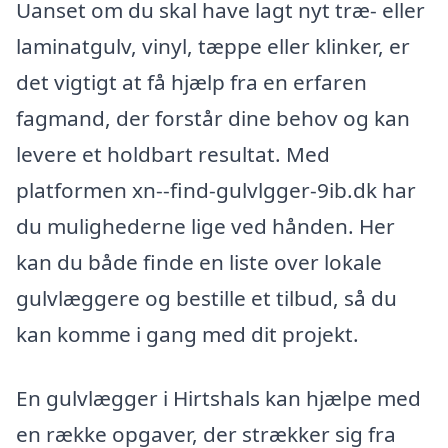
Uanset om du skal have lagt nyt træ- eller
laminatgulv, vinyl, tæppe eller klinker, er
det vigtigt at få hjælp fra en erfaren
fagmand, der forstår dine behov og kan
levere et holdbart resultat. Med
platformen xn--find-gulvlgger-9ib.dk har
du mulighederne lige ved hånden. Her
kan du både finde en liste over lokale
gulvlæggere og bestille et tilbud, så du
kan komme i gang med dit projekt.
En gulvlægger i Hirtshals kan hjælpe med
en række opgaver, der strækker sig fra