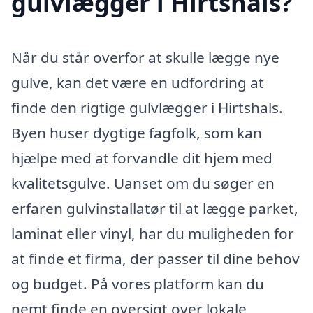
gulvlægger i Hirtshals?
Når du står overfor at skulle lægge nye
gulve, kan det være en udfordring at
finde den rigtige gulvlægger i Hirtshals.
Byen huser dygtige fagfolk, som kan
hjælpe med at forvandle dit hjem med
kvalitetsgulve. Uanset om du søger en
erfaren gulvinstallatør til at lægge parket,
laminat eller vinyl, har du muligheden for
at finde et firma, der passer til dine behov
og budget. På vores platform kan du
nemt finde en oversigt over lokale