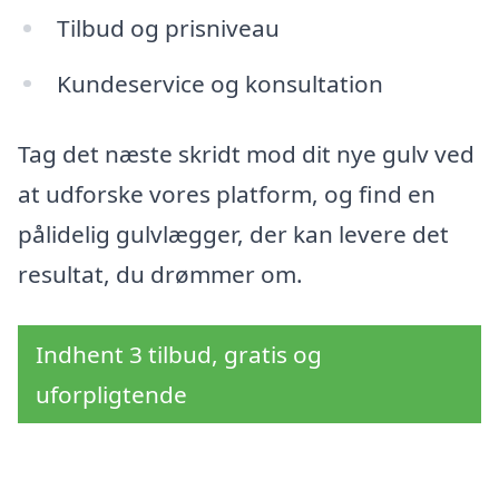
Tilbud og prisniveau
Kundeservice og konsultation
Tag det næste skridt mod dit nye gulv ved
at udforske vores platform, og find en
pålidelig gulvlægger, der kan levere det
resultat, du drømmer om.
Indhent 3 tilbud, gratis og
uforpligtende