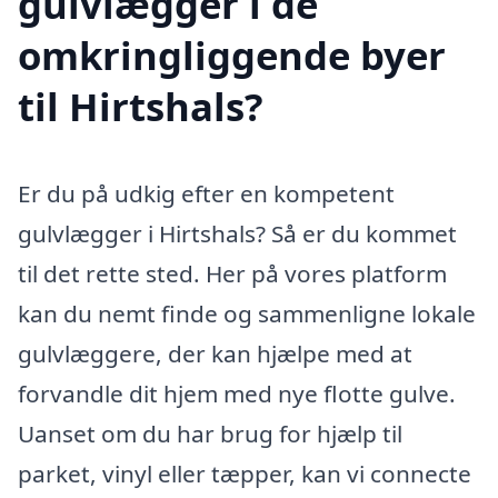
gulvlægger i de
omkringliggende byer
til Hirtshals?
Er du på udkig efter en kompetent
gulvlægger i Hirtshals? Så er du kommet
til det rette sted. Her på vores platform
kan du nemt finde og sammenligne lokale
gulvlæggere, der kan hjælpe med at
forvandle dit hjem med nye flotte gulve.
Uanset om du har brug for hjælp til
parket, vinyl eller tæpper, kan vi connecte