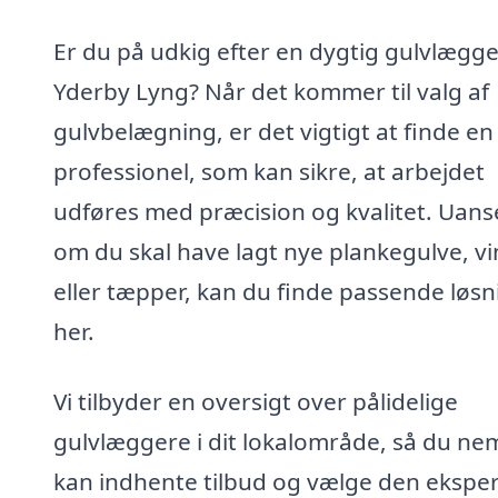
Er du på udkig efter en dygtig gulvlægge
Yderby Lyng? Når det kommer til valg af
gulvbelægning, er det vigtigt at finde en
professionel, som kan sikre, at arbejdet
udføres med præcision og kvalitet. Uans
om du skal have lagt nye plankegulve, vi
eller tæpper, kan du finde passende løsn
her.
Vi tilbyder en oversigt over pålidelige
gulvlæggere i dit lokalområde, så du ne
kan indhente tilbud og vælge den eksper