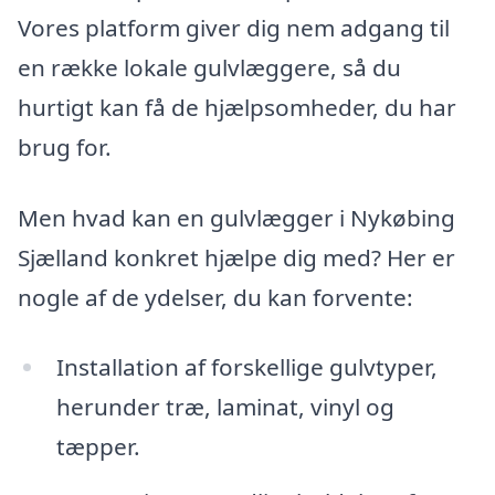
Vores platform giver dig nem adgang til
en række lokale gulvlæggere, så du
hurtigt kan få de hjælpsomheder, du har
brug for.
Men hvad kan en gulvlægger i Nykøbing
Sjælland konkret hjælpe dig med? Her er
nogle af de ydelser, du kan forvente:
Installation af forskellige gulvtyper,
herunder træ, laminat, vinyl og
tæpper.