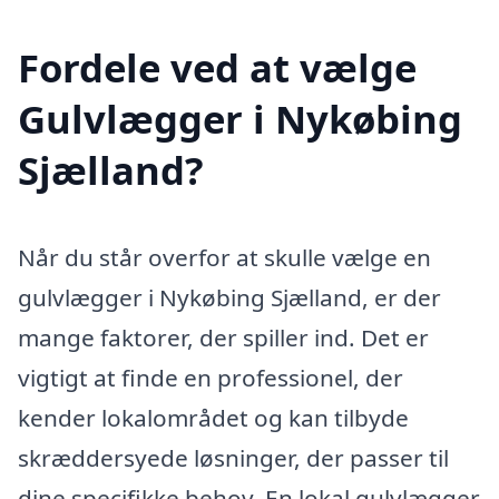
Fordele ved at vælge
Gulvlægger i Nykøbing
Sjælland?
Når du står overfor at skulle vælge en
gulvlægger i Nykøbing Sjælland, er der
mange faktorer, der spiller ind. Det er
vigtigt at finde en professionel, der
kender lokalområdet og kan tilbyde
skræddersyede løsninger, der passer til
dine specifikke behov. En lokal gulvlægger