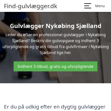
Find-gulvlægger.dk
Menu
Gulvlægger Nykøbing Sjælland
Leder du efter en professionel gulvlægger i Nykøbing
Sjælland? Beskriv din gulvopgave og indhent 3
uforpligtende og gratis tilbud fra gulvfirmaer i Nykøbing
Sjælland lige her.
Indhent 3 tilbud, gratis og uforpligtende
Er du på udkig efter en dygtig gulvlægger