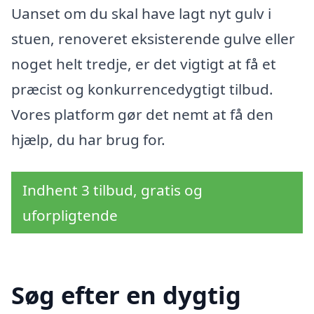
Uanset om du skal have lagt nyt gulv i
stuen, renoveret eksisterende gulve eller
noget helt tredje, er det vigtigt at få et
præcist og konkurrencedygtigt tilbud.
Vores platform gør det nemt at få den
hjælp, du har brug for.
Indhent 3 tilbud, gratis og
uforpligtende
Søg efter en dygtig