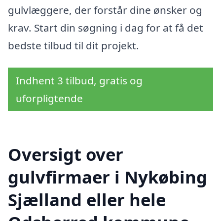
gulvlæggere, der forstår dine ønsker og
krav. Start din søgning i dag for at få det
bedste tilbud til dit projekt.
Indhent 3 tilbud, gratis og
uforpligtende
Oversigt over
gulvfirmaer i Nykøbing
Sjælland eller hele