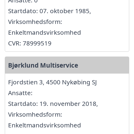
Startdato: 07. oktober 1985,
Virksomhedsform:
Enkeltmandsvirksomhed
CVR: 78999519
Bjørklund Multiservice
Fjordstien 3, 4500 Nykøbing SJ
Ansatte:
Startdato: 19. november 2018,
Virksomhedsform:
Enkeltmandsvirksomhed