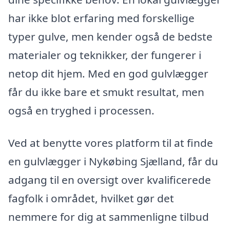
har ikke blot erfaring med forskellige
typer gulve, men kender også de bedste
materialer og teknikker, der fungerer i
netop dit hjem. Med en god gulvlægger
får du ikke bare et smukt resultat, men
også en tryghed i processen.
Ved at benytte vores platform til at finde
en gulvlægger i Nykøbing Sjælland, får du
adgang til en oversigt over kvalificerede
fagfolk i området, hvilket gør det
nemmere for dig at sammenligne tilbud