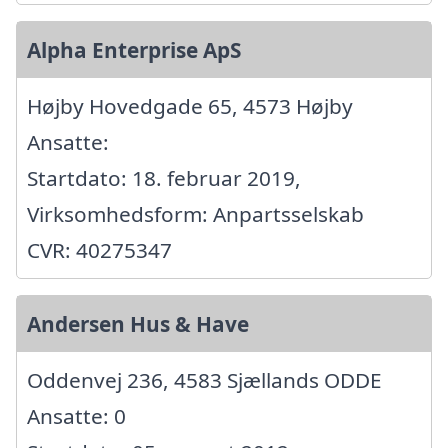
Alpha Enterprise ApS
Højby Hovedgade 65, 4573 Højby
Ansatte:
Startdato: 18. februar 2019,
Virksomhedsform: Anpartsselskab
CVR: 40275347
Andersen Hus & Have
Oddenvej 236, 4583 Sjællands ODDE
Ansatte: 0