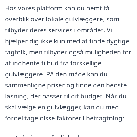
Hos vores platform kan du nemt få
overblik over lokale gulvlæggere, som
tilbyder deres services i området. Vi
hjælper dig ikke kun med at finde dygtige
fagfolk, men tilbyder også muligheden for
at indhente tilbud fra forskellige
gulvlæggere. På den måde kan du
sammenligne priser og finde den bedste
løsning, der passer til dit budget. Når du
skal vælge en gulvlægger, kan du med
fordel tage disse faktorer i betragtning: