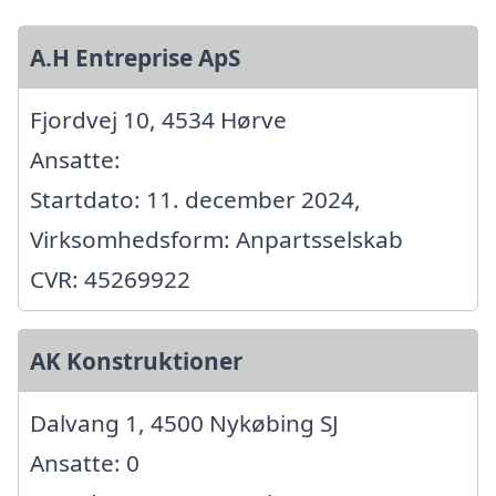
A.H Entreprise ApS
Fjordvej 10, 4534 Hørve
Ansatte:
Startdato: 11. december 2024,
Virksomhedsform: Anpartsselskab
CVR: 45269922
AK Konstruktioner
Dalvang 1, 4500 Nykøbing SJ
Ansatte: 0