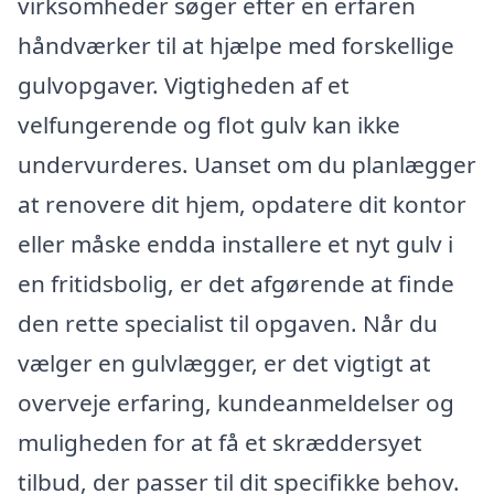
virksomheder søger efter en erfaren
håndværker til at hjælpe med forskellige
gulvopgaver. Vigtigheden af et
velfungerende og flot gulv kan ikke
undervurderes. Uanset om du planlægger
at renovere dit hjem, opdatere dit kontor
eller måske endda installere et nyt gulv i
en fritidsbolig, er det afgørende at finde
den rette specialist til opgaven. Når du
vælger en gulvlægger, er det vigtigt at
overveje erfaring, kundeanmeldelser og
muligheden for at få et skræddersyet
tilbud, der passer til dit specifikke behov.