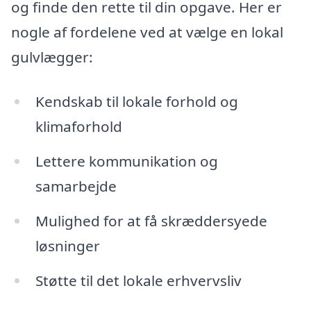
og finde den rette til din opgave. Her er
nogle af fordelene ved at vælge en lokal
gulvlægger:
Kendskab til lokale forhold og
klimaforhold
Lettere kommunikation og
samarbejde
Mulighed for at få skræddersyede
løsninger
Støtte til det lokale erhvervsliv