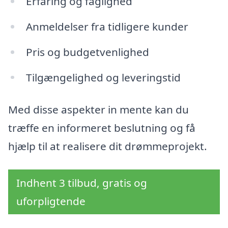
Erfaring og faglighed
Anmeldelser fra tidligere kunder
Pris og budgetvenlighed
Tilgængelighed og leveringstid
Med disse aspekter in mente kan du
træffe en informeret beslutning og få
hjælp til at realisere dit drømmeprojekt.
Indhent 3 tilbud, gratis og
uforpligtende