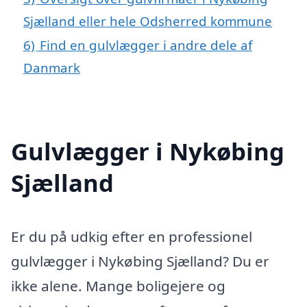
Sjælland eller hele Odsherred kommune
6)
Find en gulvlægger i andre dele af
Danmark
Gulvlægger i Nykøbing
Sjælland
Er du på udkig efter en professionel
gulvlægger i Nykøbing Sjælland? Du er
ikke alene. Mange boligejere og