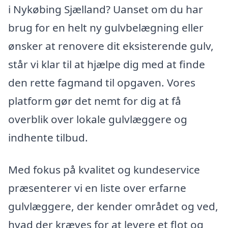
i Nykøbing Sjælland? Uanset om du har
brug for en helt ny gulvbelægning eller
ønsker at renovere dit eksisterende gulv,
står vi klar til at hjælpe dig med at finde
den rette fagmand til opgaven. Vores
platform gør det nemt for dig at få
overblik over lokale gulvlæggere og
indhente tilbud.
Med fokus på kvalitet og kundeservice
præsenterer vi en liste over erfarne
gulvlæggere, der kender området og ved,
hvad der kræves for at levere et flot og