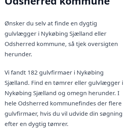
Odsherred kommune
Ønsker du selv at finde en dygtig
gulvlægger i Nykøbing Sjælland eller
Odsherred kommune, så tjek oversigten
herunder.
Vi fandt 182 gulvfirmaer i Nykøbing
Sjælland. Find en tømrer eller gulvlægger i
Nykøbing Sjælland og omegn herunder. I
hele Odsherred kommunefindes der flere
gulvfirmaer, hvis du vil udvide din søgning
efter en dygtig tømrer.