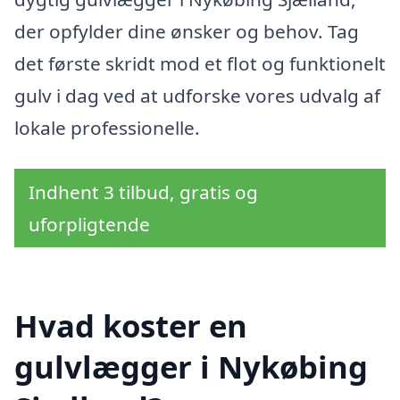
der opfylder dine ønsker og behov. Tag
det første skridt mod et flot og funktionelt
gulv i dag ved at udforske vores udvalg af
lokale professionelle.
Indhent 3 tilbud, gratis og
uforpligtende
Hvad koster en
gulvlægger i Nykøbing