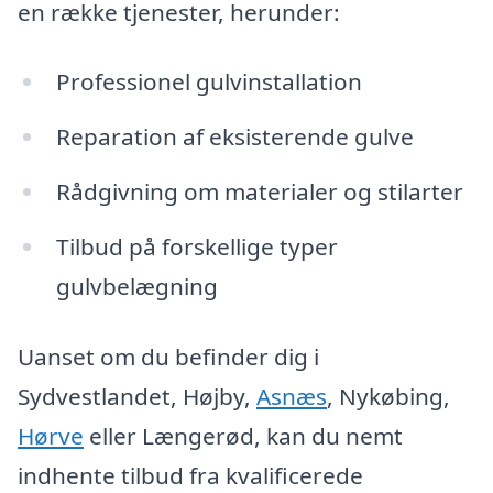
en række tjenester, herunder:
Professionel gulvinstallation
Reparation af eksisterende gulve
Rådgivning om materialer og stilarter
Tilbud på forskellige typer
gulvbelægning
Uanset om du befinder dig i
Sydvestlandet, Højby,
Asnæs
, Nykøbing,
Hørve
eller Længerød, kan du nemt
indhente tilbud fra kvalificerede