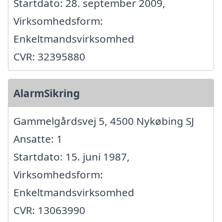
Startdato: 28. september 2009,
Virksomhedsform:
Enkeltmandsvirksomhed
CVR: 32395880
AlarmSikring
Gammelgårdsvej 5, 4500 Nykøbing SJ
Ansatte: 1
Startdato: 15. juni 1987,
Virksomhedsform:
Enkeltmandsvirksomhed
CVR: 13063990