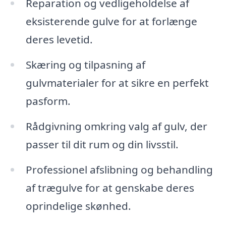
Reparation og vedligeholdelse af
eksisterende gulve for at forlænge
deres levetid.
Skæring og tilpasning af
gulvmaterialer for at sikre en perfekt
pasform.
Rådgivning omkring valg af gulv, der
passer til dit rum og din livsstil.
Professionel afslibning og behandling
af trægulve for at genskabe deres
oprindelige skønhed.