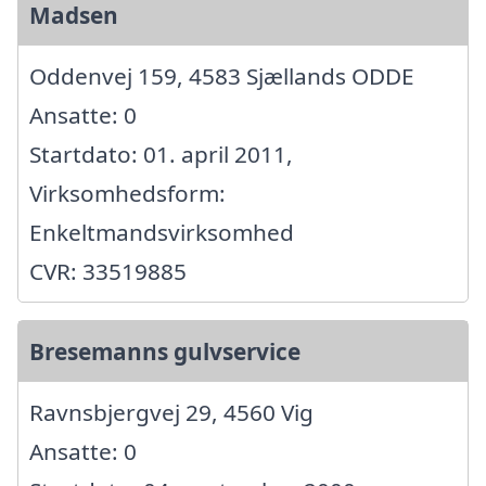
Madsen
Oddenvej 159, 4583 Sjællands ODDE
Ansatte: 0
Startdato: 01. april 2011,
Virksomhedsform:
Enkeltmandsvirksomhed
CVR: 33519885
Bresemanns gulvservice
Ravnsbjergvej 29, 4560 Vig
Ansatte: 0