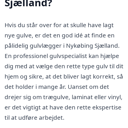
Sjælland?
Hvis du står over for at skulle have lagt
nye gulve, er det en god idé at finde en
pålidelig gulvlægger i Nykøbing Sjælland.
En professionel gulvspecialist kan hjælpe
dig med at vælge den rette type gulv til dit
hjem og sikre, at det bliver lagt korrekt, så
det holder i mange år. Uanset om det
drejer sig om trægulve, laminat eller vinyl,
er det vigtigt at have den rette ekspertise
til at udføre arbejdet.