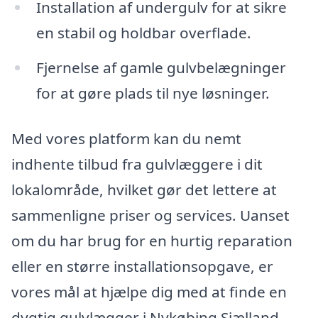
Installation af undergulv for at sikre
en stabil og holdbar overflade.
Fjernelse af gamle gulvbelægninger
for at gøre plads til nye løsninger.
Med vores platform kan du nemt
indhente tilbud fra gulvlæggere i dit
lokalområde, hvilket gør det lettere at
sammenligne priser og services. Uanset
om du har brug for en hurtig reparation
eller en større installationsopgave, er
vores mål at hjælpe dig med at finde en
dygtig gulvlægger i Nykøbing Sjælland,