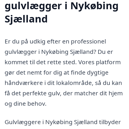
gulvlægger i Nykøbing
Sjælland
Er du på udkig efter en professionel
gulvlægger i Nykøbing Sjælland? Du er
kommet til det rette sted. Vores platform
gør det nemt for dig at finde dygtige
håndværkere i dit lokalområde, så du kan
få det perfekte gulv, der matcher dit hjem
og dine behov.
Gulvlæggere i Nykøbing Sjælland tilbyder