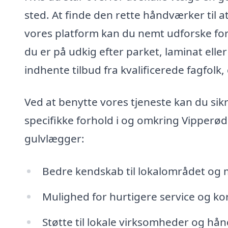
sted. At finde den rette håndværker til 
vores platform kan du nemt udforske for
du er på udkig efter parket, laminat eller
indhente tilbud fra kvalificerede fagfolk
Ved at benytte vores tjeneste kan du sikr
specifikke forhold i og omkring Vipperød
gulvlægger:
Bedre kendskab til lokalområdet og m
Mulighed for hurtigere service og kor
Støtte til lokale virksomheder og hå