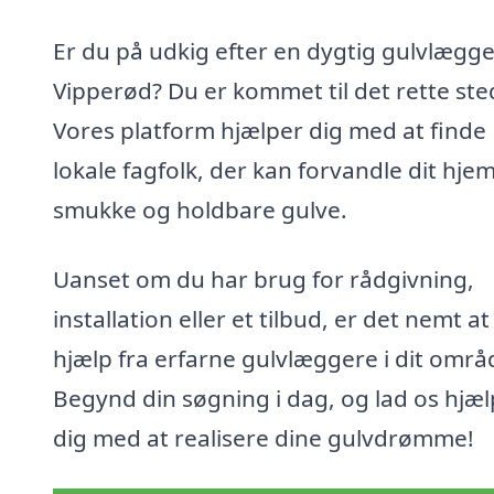
Er du på udkig efter en dygtig gulvlægge
Vipperød? Du er kommet til det rette ste
Vores platform hjælper dig med at finde
lokale fagfolk, der kan forvandle dit hj
smukke og holdbare gulve.
Uanset om du har brug for rådgivning,
installation eller et tilbud, er det nemt at
hjælp fra erfarne gulvlæggere i dit områ
Begynd din søgning i dag, og lad os hjæ
dig med at realisere dine gulvdrømme!