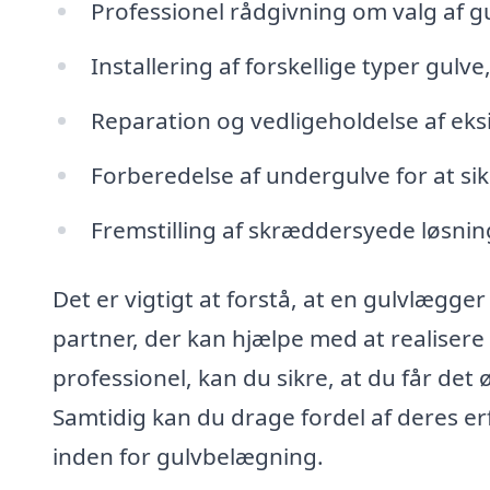
Professionel rådgivning om valg af g
Installering af forskellige typer gulv
Reparation og vedligeholdelse af ek
Forberedelse af undergulve for at sik
Fremstilling af skræddersyede løsnin
Det er vigtigt at forstå, at en gulvlægger
partner, der kan hjælpe med at realiser
professionel, kan du sikre, at du får det
Samtidig kan du drage fordel af deres e
inden for gulvbelægning.