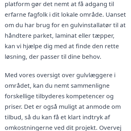
platform gør det nemt at få adgang til
erfarne fagfolk i dit lokale område. Uanset
om du har brug for en gulvinstallatør til at
håndtere parket, laminat eller tæpper,
kan vi hjælpe dig med at finde den rette
løsning, der passer til dine behov.
Med vores oversigt over gulvlæggere i
området, kan du nemt sammenligne
forskellige tilbyderes kompetencer og
priser. Det er også muligt at anmode om
tilbud, så du kan få et klart indtryk af
omkostningerne ved dit projekt. Overvej