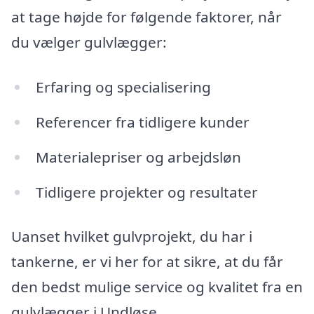
at tage højde for følgende faktorer, når
du vælger gulvlægger:
Erfaring og specialisering
Referencer fra tidligere kunder
Materialepriser og arbejdsløn
Tidligere projekter og resultater
Uanset hvilket gulvprojekt, du har i
tankerne, er vi her for at sikre, at du får
den bedst mulige service og kvalitet fra en
gulvlægger i Undløse.