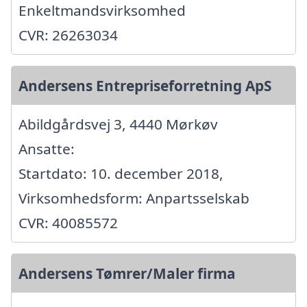
Enkeltmandsvirksomhed
CVR: 26263034
Andersens Entrepriseforretning ApS
Abildgårdsvej 3, 4440 Mørkøv
Ansatte:
Startdato: 10. december 2018,
Virksomhedsform: Anpartsselskab
CVR: 40085572
Andersens Tømrer/Maler firma