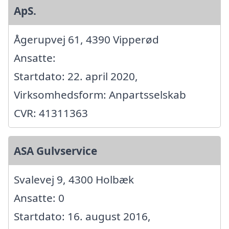
ApS.
Ågerupvej 61, 4390 Vipperød
Ansatte:
Startdato: 22. april 2020,
Virksomhedsform: Anpartsselskab
CVR: 41311363
ASA Gulvservice
Svalevej 9, 4300 Holbæk
Ansatte: 0
Startdato: 16. august 2016,