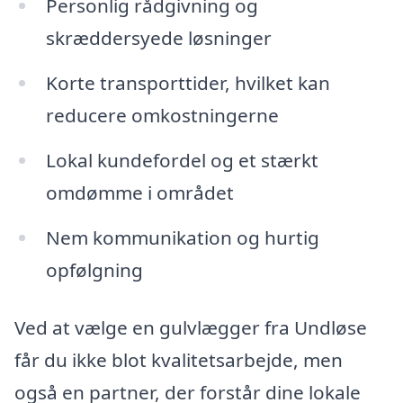
Personlig rådgivning og
skræddersyede løsninger
Korte transporttider, hvilket kan
reducere omkostningerne
Lokal kundefordel og et stærkt
omdømme i området
Nem kommunikation og hurtig
opfølgning
Ved at vælge en gulvlægger fra Undløse
får du ikke blot kvalitetsarbejde, men
også en partner, der forstår dine lokale