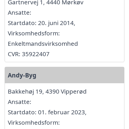
Gartnervej 1, 4440 Mørkøv
Ansatte:
Startdato: 20. juni 2014,
Virksomhedsform:
Enkeltmandsvirksomhed
CVR: 35922407
Andy-Byg
Bakkehøj 19, 4390 Vipperød
Ansatte:
Startdato: 01. februar 2023,
Virksomhedsform: