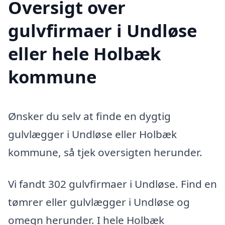
Oversigt over
gulvfirmaer i Undløse
eller hele Holbæk
kommune
Ønsker du selv at finde en dygtig
gulvlægger i Undløse eller Holbæk
kommune, så tjek oversigten herunder.
Vi fandt 302 gulvfirmaer i Undløse. Find en
tømrer eller gulvlægger i Undløse og
omegn herunder. I hele Holbæk