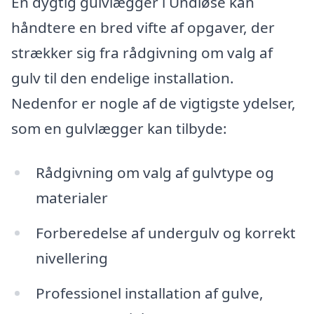
En dygtig gulvlægger i Undløse kan
håndtere en bred vifte af opgaver, der
strækker sig fra rådgivning om valg af
gulv til den endelige installation.
Nedenfor er nogle af de vigtigste ydelser,
som en gulvlægger kan tilbyde:
Rådgivning om valg af gulvtype og
materialer
Forberedelse af undergulv og korrekt
nivellering
Professionel installation af gulve,