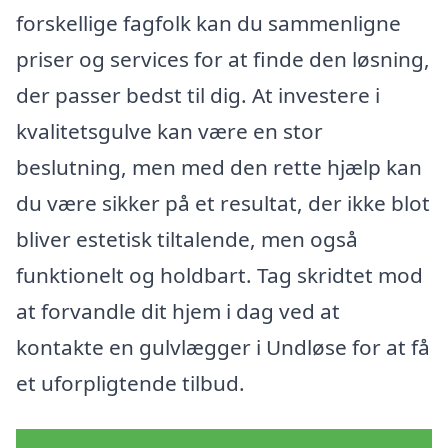
forskellige fagfolk kan du sammenligne
priser og services for at finde den løsning,
der passer bedst til dig. At investere i
kvalitetsgulve kan være en stor
beslutning, men med den rette hjælp kan
du være sikker på et resultat, der ikke blot
bliver estetisk tiltalende, men også
funktionelt og holdbart. Tag skridtet mod
at forvandle dit hjem i dag ved at
kontakte en gulvlægger i Undløse for at få
et uforpligtende tilbud.