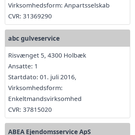
Virksomhedsform: Anpartsselskab
CVR: 31369290
abc gulveservice
Risvænget 5, 4300 Holbæk
Ansatte: 1
Startdato: 01. juli 2016,
Virksomhedsform:
Enkeltmandsvirksomhed
CVR: 37815020
ABEA Ejendomsservice ApS