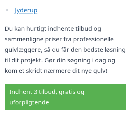
Jyderup
Du kan hurtigt indhente tilbud og
sammenligne priser fra professionelle
gulvlæggere, så du får den bedste løsning
til dit projekt. Gør din søgning i dag og
kom et skridt nærmere dit nye gulv!
Indhent 3 tilbud, gratis og
uforpligtende