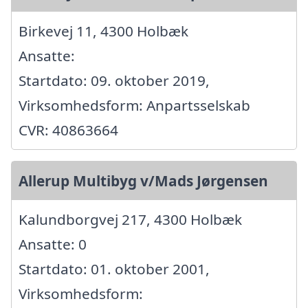
Birkevej 11, 4300 Holbæk
Ansatte:
Startdato: 09. oktober 2019,
Virksomhedsform: Anpartsselskab
CVR: 40863664
Allerup Multibyg v/Mads Jørgensen
Kalundborgvej 217, 4300 Holbæk
Ansatte: 0
Startdato: 01. oktober 2001,
Virksomhedsform: