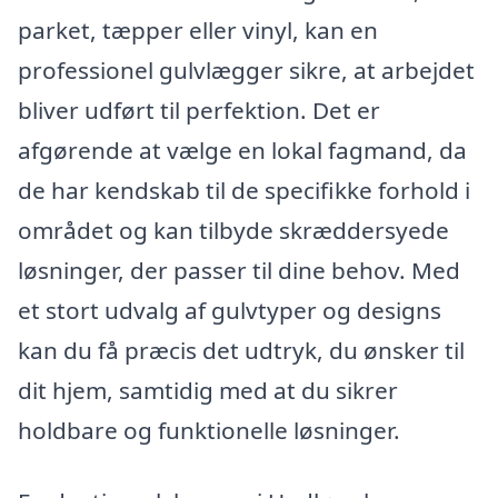
parket, tæpper eller vinyl, kan en
professionel gulvlægger sikre, at arbejdet
bliver udført til perfektion. Det er
afgørende at vælge en lokal fagmand, da
de har kendskab til de specifikke forhold i
området og kan tilbyde skræddersyede
løsninger, der passer til dine behov. Med
et stort udvalg af gulvtyper og designs
kan du få præcis det udtryk, du ønsker til
dit hjem, samtidig med at du sikrer
holdbare og funktionelle løsninger.