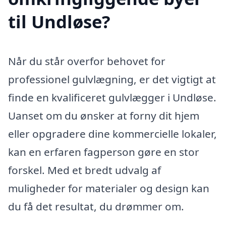
til Undløse?
Når du står overfor behovet for
professionel gulvlægning, er det vigtigt at
finde en kvalificeret gulvlægger i Undløse.
Uanset om du ønsker at forny dit hjem
eller opgradere dine kommercielle lokaler,
kan en erfaren fagperson gøre en stor
forskel. Med et bredt udvalg af
muligheder for materialer og design kan
du få det resultat, du drømmer om.