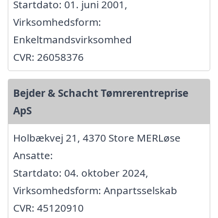
Startdato: 01. juni 2001,
Virksomhedsform:
Enkeltmandsvirksomhed
CVR: 26058376
Bejder & Schacht Tømrerentreprise
ApS
Holbækvej 21, 4370 Store MERLøse
Ansatte:
Startdato: 04. oktober 2024,
Virksomhedsform: Anpartsselskab
CVR: 45120910