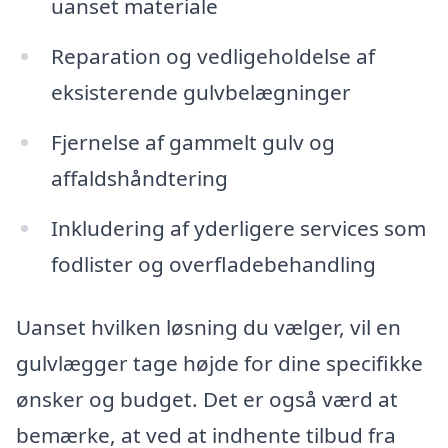
uanset materiale
Reparation og vedligeholdelse af
eksisterende gulvbelægninger
Fjernelse af gammelt gulv og
affaldshåndtering
Inkludering af yderligere services som
fodlister og overfladebehandling
Uanset hvilken løsning du vælger, vil en
gulvlægger tage højde for dine specifikke
ønsker og budget. Det er også værd at
bemærke, at ved at indhente tilbud fra