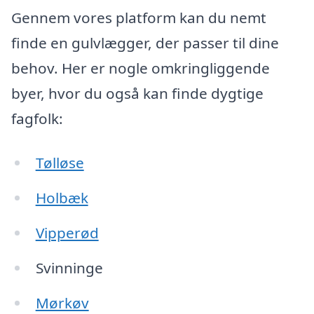
Gennem vores platform kan du nemt
finde en gulvlægger, der passer til dine
behov. Her er nogle omkringliggende
byer, hvor du også kan finde dygtige
fagfolk:
Tølløse
Holbæk
Vipperød
Svinninge
Mørkøv