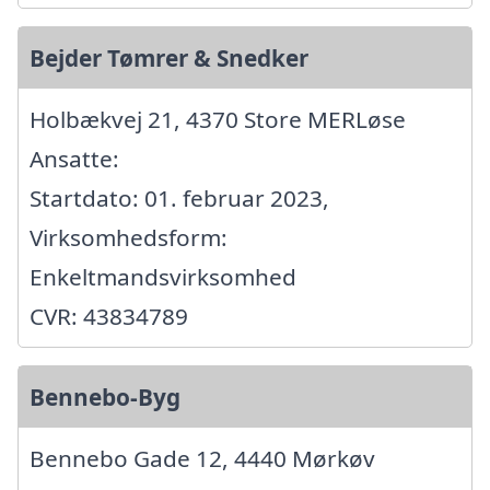
Bejder Tømrer & Snedker
Holbækvej 21, 4370 Store MERLøse
Ansatte:
Startdato: 01. februar 2023,
Virksomhedsform:
Enkeltmandsvirksomhed
CVR: 43834789
Bennebo-Byg
Bennebo Gade 12, 4440 Mørkøv