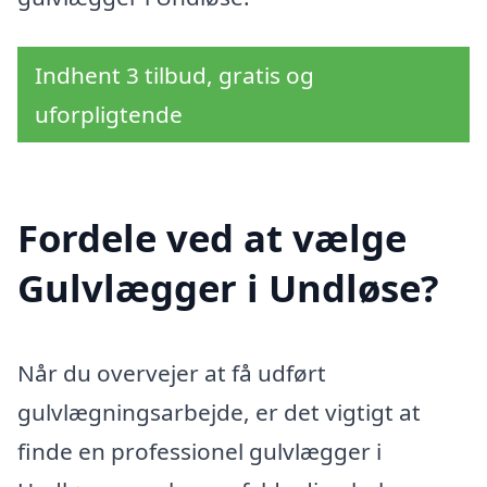
Indhent 3 tilbud, gratis og
uforpligtende
Fordele ved at vælge
Gulvlægger i Undløse?
Når du overvejer at få udført
gulvlægningsarbejde, er det vigtigt at
finde en professionel gulvlægger i