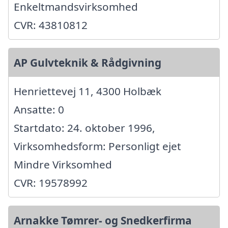
Enkeltmandsvirksomhed
CVR: 43810812
AP Gulvteknik & Rådgivning
Henriettevej 11, 4300 Holbæk
Ansatte: 0
Startdato: 24. oktober 1996,
Virksomhedsform: Personligt ejet
Mindre Virksomhed
CVR: 19578992
Arnakke Tømrer- og Snedkerfirma