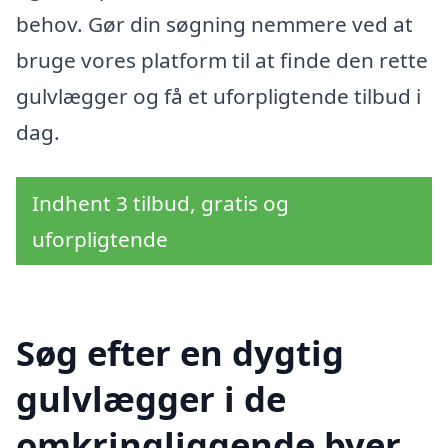
behov. Gør din søgning nemmere ved at
bruge vores platform til at finde den rette
gulvlægger og få et uforpligtende tilbud i
dag.
Indhent 3 tilbud, gratis og
uforpligtende
Søg efter en dygtig
gulvlægger i de
omkringliggende byer