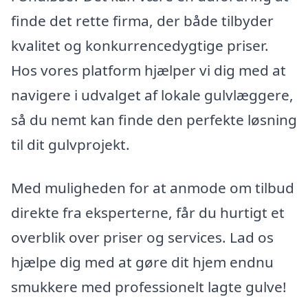
finde det rette firma, der både tilbyder
kvalitet og konkurrencedygtige priser.
Hos vores platform hjælper vi dig med at
navigere i udvalget af lokale gulvlæggere,
så du nemt kan finde den perfekte løsning
til dit gulvprojekt.
Med muligheden for at anmode om tilbud
direkte fra eksperterne, får du hurtigt et
overblik over priser og services. Lad os
hjælpe dig med at gøre dit hjem endnu
smukkere med professionelt lagte gulve!