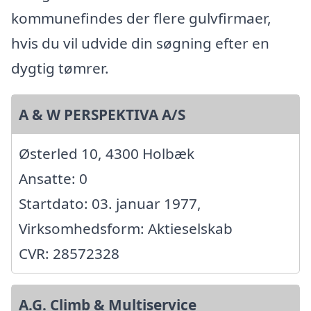
kommunefindes der flere gulvfirmaer,
hvis du vil udvide din søgning efter en
dygtig tømrer.
A & W PERSPEKTIVA A/S
Østerled 10, 4300 Holbæk
Ansatte: 0
Startdato: 03. januar 1977,
Virksomhedsform: Aktieselskab
CVR: 28572328
A.G. Climb & Multiservice