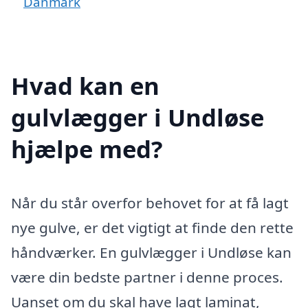
Danmark
Hvad kan en
gulvlægger i Undløse
hjælpe med?
Når du står overfor behovet for at få lagt
nye gulve, er det vigtigt at finde den rette
håndværker. En gulvlægger i Undløse kan
være din bedste partner i denne proces.
Uanset om du skal have lagt laminat,