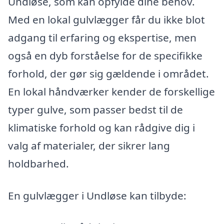
Undløse, som kan opfylde dine behov.
Med en lokal gulvlægger får du ikke blot
adgang til erfaring og ekspertise, men
også en dyb forståelse for de specifikke
forhold, der gør sig gældende i området.
En lokal håndværker kender de forskellige
typer gulve, som passer bedst til de
klimatiske forhold og kan rådgive dig i
valg af materialer, der sikrer lang
holdbarhed.
En gulvlægger i Undløse kan tilbyde: