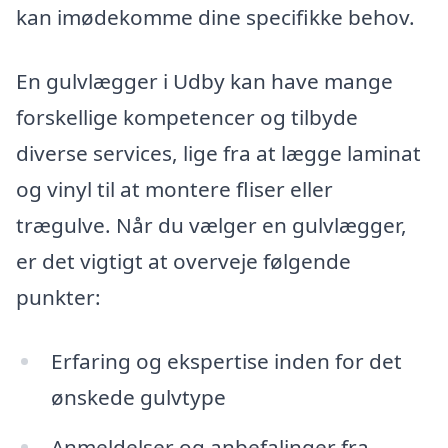
kan imødekomme dine specifikke behov.
En gulvlægger i Udby kan have mange
forskellige kompetencer og tilbyde
diverse services, lige fra at lægge laminat
og vinyl til at montere fliser eller
trægulve. Når du vælger en gulvlægger,
er det vigtigt at overveje følgende
punkter:
Erfaring og ekspertise inden for det
ønskede gulvtype
Anmeldelser og anbefalinger fra