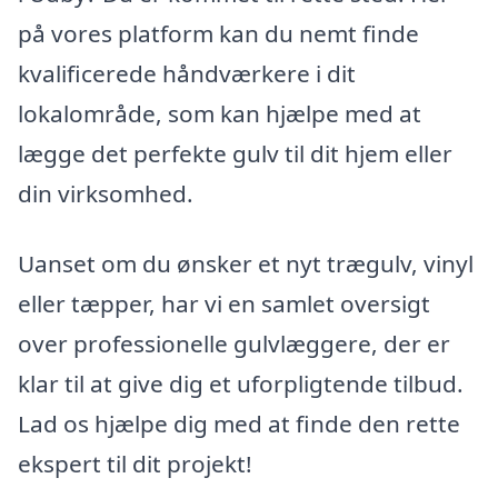
på vores platform kan du nemt finde
kvalificerede håndværkere i dit
lokalområde, som kan hjælpe med at
lægge det perfekte gulv til dit hjem eller
din virksomhed.
Uanset om du ønsker et nyt trægulv, vinyl
eller tæpper, har vi en samlet oversigt
over professionelle gulvlæggere, der er
klar til at give dig et uforpligtende tilbud.
Lad os hjælpe dig med at finde den rette
ekspert til dit projekt!