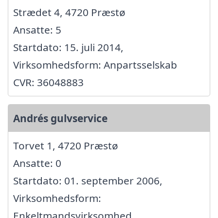
Strædet 4, 4720 Præstø
Ansatte: 5
Startdato: 15. juli 2014,
Virksomhedsform: Anpartsselskab
CVR: 36048883
Andrés gulvservice
Torvet 1, 4720 Præstø
Ansatte: 0
Startdato: 01. september 2006,
Virksomhedsform:
Enkeltmandsvirksomhed