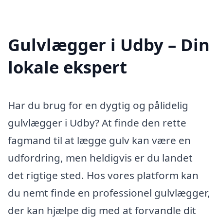
Gulvlægger i Udby – Din
lokale ekspert
Har du brug for en dygtig og pålidelig
gulvlægger i Udby? At finde den rette
fagmand til at lægge gulv kan være en
udfordring, men heldigvis er du landet
det rigtige sted. Hos vores platform kan
du nemt finde en professionel gulvlægger,
der kan hjælpe dig med at forvandle dit