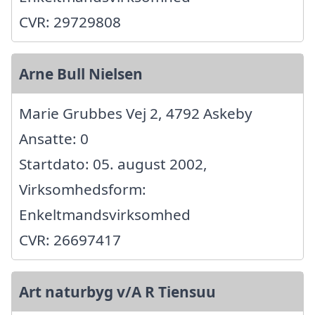
CVR: 29729808
Arne Bull Nielsen
Marie Grubbes Vej 2, 4792 Askeby
Ansatte: 0
Startdato: 05. august 2002,
Virksomhedsform:
Enkeltmandsvirksomhed
CVR: 26697417
Art naturbyg v/A R Tiensuu