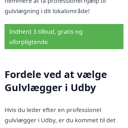
nemmere at få professionel hjælp til
gulvlægning i dit lokalområde!
Indhent 3 tilbud, gratis og
uforpligtende
Fordele ved at vælge
Gulvlægger i Udby
Hvis du leder efter en professionel
gulvlægger i Udby, er du kommet til det