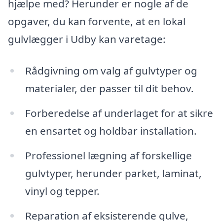
hjælpe med? Herunder er nogle af de
opgaver, du kan forvente, at en lokal
gulvlægger i Udby kan varetage:
Rådgivning om valg af gulvtyper og
materialer, der passer til dit behov.
Forberedelse af underlaget for at sikre
en ensartet og holdbar installation.
Professionel lægning af forskellige
gulvtyper, herunder parket, laminat,
vinyl og tepper.
Reparation af eksisterende gulve,