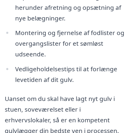
herunder afretning og opsætning af
nye belægninger.
Montering og fjernelse af fodlister og
overgangslister for et sømløst
udseende.
Vedligeholdelsestips til at forlænge
levetiden af dit gulv.
Uanset om du skal have lagt nyt gulv i
stuen, soveværelset eller i
erhvervslokaler, så er en kompetent
gulvlægger din bedste ven i processen.