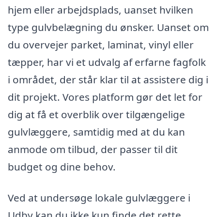
hjem eller arbejdsplads, uanset hvilken
type gulvbelægning du ønsker. Uanset om
du overvejer parket, laminat, vinyl eller
tæpper, har vi et udvalg af erfarne fagfolk
i området, der står klar til at assistere dig i
dit projekt. Vores platform gør det let for
dig at få et overblik over tilgængelige
gulvlæggere, samtidig med at du kan
anmode om tilbud, der passer til dit
budget og dine behov.
Ved at undersøge lokale gulvlæggere i
Udby kan du ikke kun finde det rette