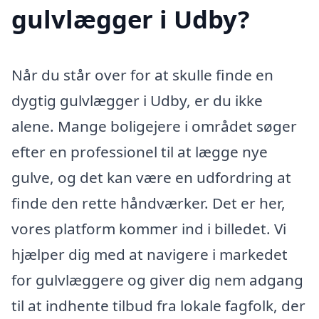
gulvlægger i Udby?
Når du står over for at skulle finde en
dygtig gulvlægger i Udby, er du ikke
alene. Mange boligejere i området søger
efter en professionel til at lægge nye
gulve, og det kan være en udfordring at
finde den rette håndværker. Det er her,
vores platform kommer ind i billedet. Vi
hjælper dig med at navigere i markedet
for gulvlæggere og giver dig nem adgang
til at indhente tilbud fra lokale fagfolk, der