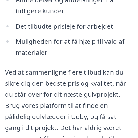
tidligere kunder
Det tilbudte prisleje for arbejdet
Muligheden for at få hjælp til valg af
materialer
Ved at sammenligne flere tilbud kan du
sikre dig den bedste pris og kvalitet, når
du står over for dit næste gulvprojekt.
Brug vores platform til at finde en
pålidelig gulvlægger i Udby, og få sat
gang i dit projekt. Det har aldrig været