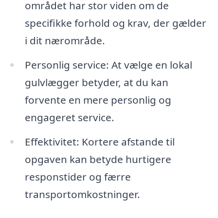
området har stor viden om de
specifikke forhold og krav, der gælder
i dit nærområde.
Personlig service: At vælge en lokal
gulvlægger betyder, at du kan
forvente en mere personlig og
engageret service.
Effektivitet: Kortere afstande til
opgaven kan betyde hurtigere
responstider og færre
transportomkostninger.