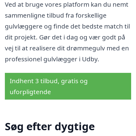
Ved at bruge vores platform kan du nemt
sammenligne tilbud fra forskellige
gulvlæggere og finde det bedste match til
dit projekt. Gør det i dag og vær godt på
vej til at realisere dit drømmegulv med en
professionel gulvlægger i Udby.
Indhent 3 tilbud, gratis og
uforpligtende
Søg efter dygtige