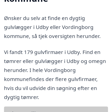
Ønsker du selv at finde en dygtig
gulvlægger i Udby eller Vordingborg
kommune, så tjek oversigten herunder.
Vi fandt 179 gulvfirmaer i Udby. Find en
tømrer eller gulvlægger i Udby og omegn
herunder. I hele Vordingborg
kommunefindes der flere gulvfirmaer,
hvis du vil udvide din søgning efter en
dygtig tømrer.