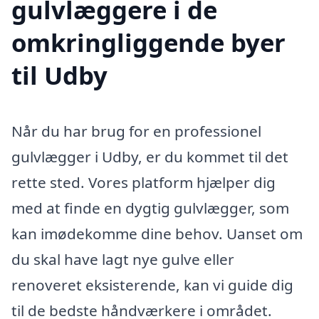
gulvlæggere i de
omkringliggende byer
til Udby
Når du har brug for en professionel
gulvlægger i Udby, er du kommet til det
rette sted. Vores platform hjælper dig
med at finde en dygtig gulvlægger, som
kan imødekomme dine behov. Uanset om
du skal have lagt nye gulve eller
renoveret eksisterende, kan vi guide dig
til de bedste håndværkere i området.