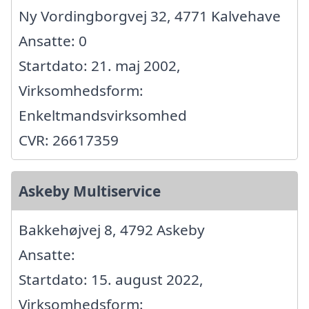
Ny Vordingborgvej 32, 4771 Kalvehave
Ansatte: 0
Startdato: 21. maj 2002,
Virksomhedsform:
Enkeltmandsvirksomhed
CVR: 26617359
Askeby Multiservice
Bakkehøjvej 8, 4792 Askeby
Ansatte:
Startdato: 15. august 2022,
Virksomhedsform: