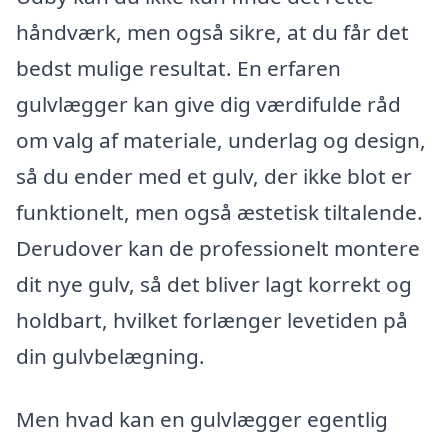
håndværk, men også sikre, at du får det
bedst mulige resultat. En erfaren
gulvlægger kan give dig værdifulde råd
om valg af materiale, underlag og design,
så du ender med et gulv, der ikke blot er
funktionelt, men også æstetisk tiltalende.
Derudover kan de professionelt montere
dit nye gulv, så det bliver lagt korrekt og
holdbart, hvilket forlænger levetiden på
din gulvbelægning.
Men hvad kan en gulvlægger egentlig