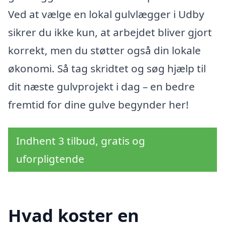
Ved at vælge en lokal gulvlægger i Udby
sikrer du ikke kun, at arbejdet bliver gjort
korrekt, men du støtter også din lokale
økonomi. Så tag skridtet og søg hjælp til
dit næste gulvprojekt i dag – en bedre
fremtid for dine gulve begynder her!
Indhent 3 tilbud, gratis og
uforpligtende
Hvad koster en