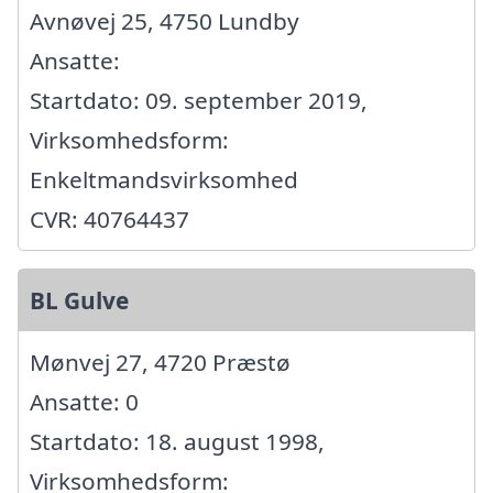
Avnøvej 25, 4750 Lundby
Ansatte:
Startdato: 09. september 2019,
Virksomhedsform:
Enkeltmandsvirksomhed
CVR: 40764437
BL Gulve
Mønvej 27, 4720 Præstø
Ansatte: 0
Startdato: 18. august 1998,
Virksomhedsform: