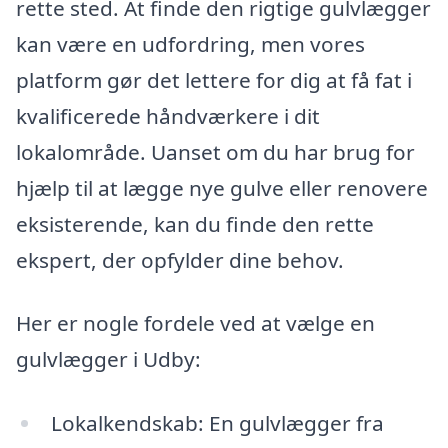
rette sted. At finde den rigtige gulvlægger
kan være en udfordring, men vores
platform gør det lettere for dig at få fat i
kvalificerede håndværkere i dit
lokalområde. Uanset om du har brug for
hjælp til at lægge nye gulve eller renovere
eksisterende, kan du finde den rette
ekspert, der opfylder dine behov.
Her er nogle fordele ved at vælge en
gulvlægger i Udby:
Lokalkendskab: En gulvlægger fra