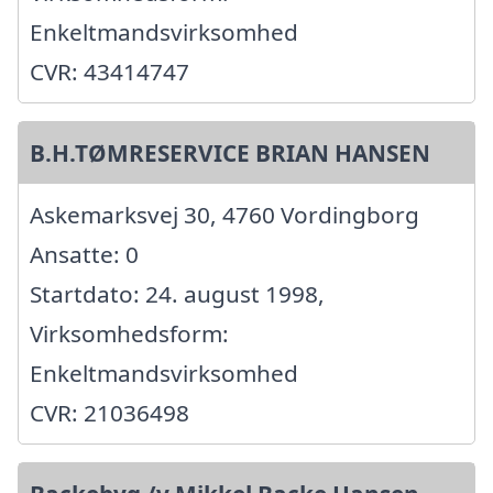
Enkeltmandsvirksomhed
CVR: 43414747
B.H.TØMRESERVICE BRIAN HANSEN
Askemarksvej 30, 4760 Vordingborg
Ansatte: 0
Startdato: 24. august 1998,
Virksomhedsform:
Enkeltmandsvirksomhed
CVR: 21036498