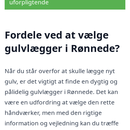
uforpligtende
Fordele ved at vælge
gulvlægger i Rønnede?
Når du står overfor at skulle lægge nyt
gulv, er det vigtigt at finde en dygtig og
pålidelig gulvlægger i Rønnede. Det kan
være en udfordring at vælge den rette
håndværker, men med den rigtige
information og vejledning kan du træffe