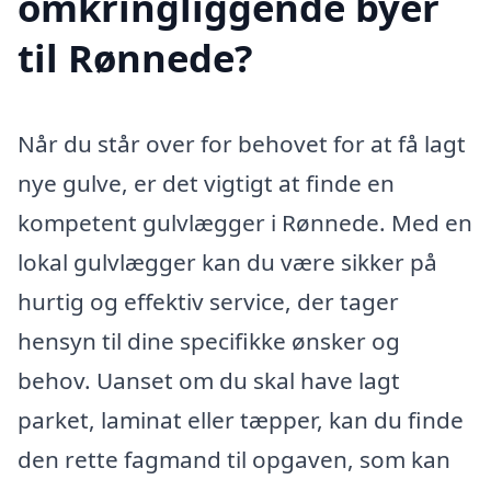
omkringliggende byer
til Rønnede?
Når du står over for behovet for at få lagt
nye gulve, er det vigtigt at finde en
kompetent gulvlægger i Rønnede. Med en
lokal gulvlægger kan du være sikker på
hurtig og effektiv service, der tager
hensyn til dine specifikke ønsker og
behov. Uanset om du skal have lagt
parket, laminat eller tæpper, kan du finde
den rette fagmand til opgaven, som kan