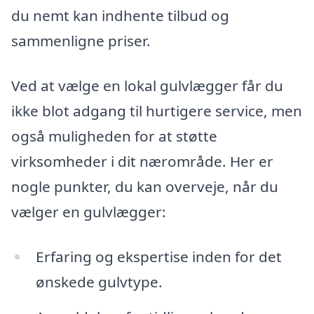
du nemt kan indhente tilbud og
sammenligne priser.
Ved at vælge en lokal gulvlægger får du
ikke blot adgang til hurtigere service, men
også muligheden for at støtte
virksomheder i dit nærområde. Her er
nogle punkter, du kan overveje, når du
vælger en gulvlægger:
Erfaring og ekspertise inden for det
ønskede gulvtype.