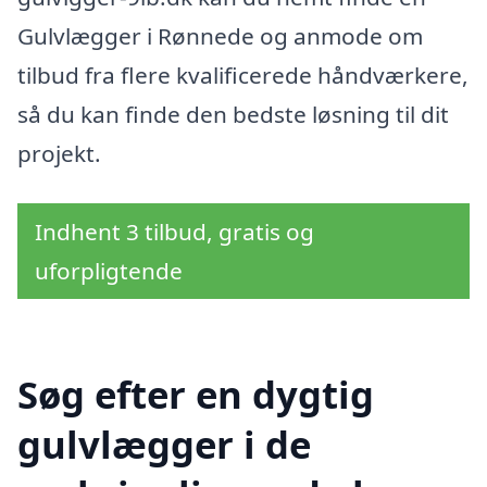
Gulvlægger i Rønnede og anmode om
tilbud fra flere kvalificerede håndværkere,
så du kan finde den bedste løsning til dit
projekt.
Indhent 3 tilbud, gratis og
uforpligtende
Søg efter en dygtig
gulvlægger i de