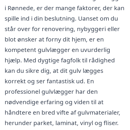
i Rønnede, er der mange faktorer, der kan
spille ind i din beslutning. Uanset om du
står over for renovering, nybyggeri eller
blot ønsker at forny dit hjem, er en
kompetent gulvlægger en uvurderlig
hjælp. Med dygtige fagfolk til rådighed
kan du sikre dig, at dit gulv lægges
korrekt og ser fantastisk ud. En
professionel gulvlægger har den
nødvendige erfaring og viden til at
håndtere en bred vifte af gulvmaterialer,
herunder parket, laminat, vinyl og fliser.