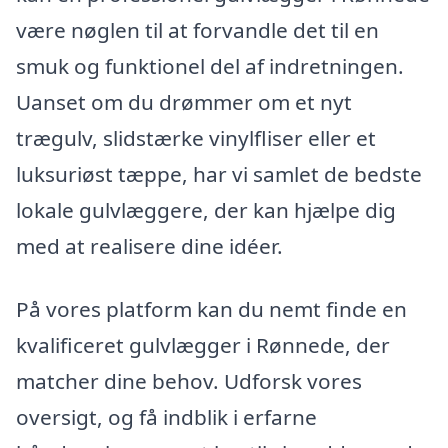
være nøglen til at forvandle det til en
smuk og funktionel del af indretningen.
Uanset om du drømmer om et nyt
trægulv, slidstærke vinylfliser eller et
luksuriøst tæppe, har vi samlet de bedste
lokale gulvlæggere, der kan hjælpe dig
med at realisere dine idéer.
På vores platform kan du nemt finde en
kvalificeret gulvlægger i Rønnede, der
matcher dine behov. Udforsk vores
oversigt, og få indblik i erfarne