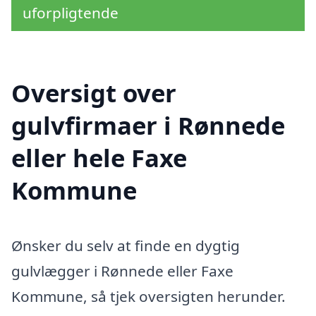
uforpligtende
Oversigt over
gulvfirmaer i Rønnede
eller hele Faxe
Kommune
Ønsker du selv at finde en dygtig
gulvlægger i Rønnede eller Faxe
Kommune, så tjek oversigten herunder.