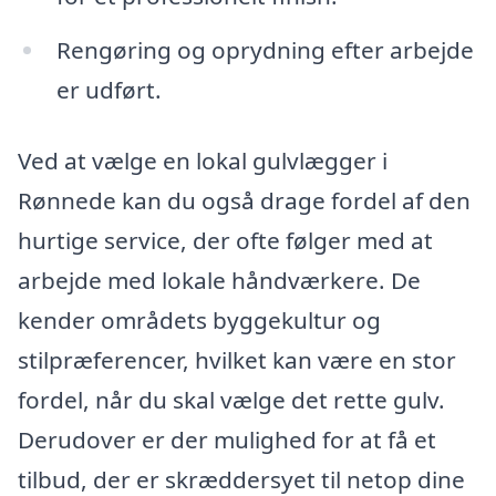
Rengøring og oprydning efter arbejde
er udført.
Ved at vælge en lokal gulvlægger i
Rønnede kan du også drage fordel af den
hurtige service, der ofte følger med at
arbejde med lokale håndværkere. De
kender områdets byggekultur og
stilpræferencer, hvilket kan være en stor
fordel, når du skal vælge det rette gulv.
Derudover er der mulighed for at få et
tilbud, der er skræddersyet til netop dine