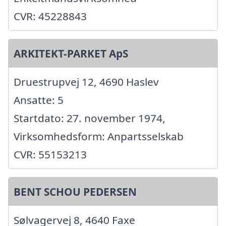
CVR: 45228843
ARKITEKT-PARKET ApS
Druestrupvej 12, 4690 Haslev
Ansatte: 5
Startdato: 27. november 1974,
Virksomhedsform: Anpartsselskab
CVR: 55153213
BENT SCHOU PEDERSEN
Sølvagervej 8, 4640 Faxe