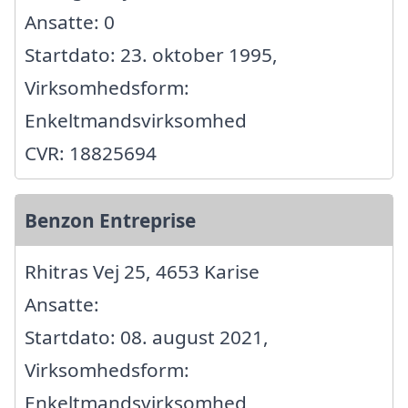
Ansatte: 0
Startdato: 23. oktober 1995,
Virksomhedsform:
Enkeltmandsvirksomhed
CVR: 18825694
Benzon Entreprise
Rhitras Vej 25, 4653 Karise
Ansatte:
Startdato: 08. august 2021,
Virksomhedsform:
Enkeltmandsvirksomhed