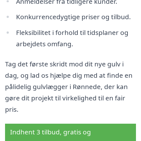
Anmeldelser fra tidligere kunder.
Konkurrencedygtige priser og tilbud.
Fleksibilitet i forhold til tidsplaner og
arbejdets omfang.
Tag det første skridt mod dit nye gulv i
dag, og lad os hjælpe dig med at finde en
pålidelig gulvlægger i Rønnede, der kan
gøre dit projekt til virkelighed til en fair
pris.
Indhent 3 tilbud, gratis og