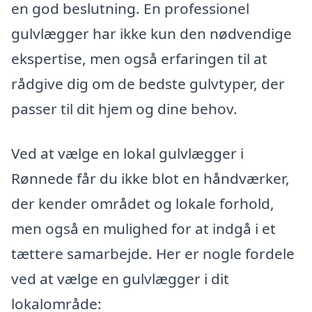
en god beslutning. En professionel
gulvlægger har ikke kun den nødvendige
ekspertise, men også erfaringen til at
rådgive dig om de bedste gulvtyper, der
passer til dit hjem og dine behov.
Ved at vælge en lokal gulvlægger i
Rønnede får du ikke blot en håndværker,
der kender området og lokale forhold,
men også en mulighed for at indgå i et
tættere samarbejde. Her er nogle fordele
ved at vælge en gulvlægger i dit
lokalområde: