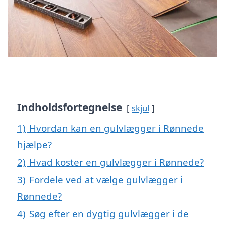
Indholdsfortegnelse
skjul
1)
Hvordan kan en gulvlægger i Rønnede
hjælpe?
2)
Hvad koster en gulvlægger i Rønnede?
3)
Fordele ved at vælge gulvlægger i
Rønnede?
4)
Søg efter en dygtig gulvlægger i de