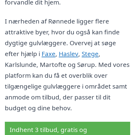
forvandle dit hjem.
I nærheden af Rønnede ligger flere
attraktive byer, hvor du også kan finde
dygtige gulvlæggere. Overvej at søge
efter hjælp i
Faxe
,
Haslev
,
Stege
,
Karlslunde, Martofte og Sørup. Med vores
platform kan du få et overblik over
tilgængelige gulvlæggere i området samt
anmode om tilbud, der passer til dit
budget og dine behov.
Indhent 3 tilbud, gratis og