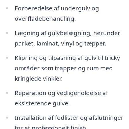
Forberedelse af undergulv og
overfladebehandling.
Lægning af gulvbelægning, herunder
parket, laminat, vinyl og tæpper.
Klipning og tilpasning af gulv til tricky
områder som trapper og rum med
kringlede vinkler.
Reparation og vedligeholdelse af
eksisterende gulve.
Installation af fodlister og afslutninger
for et professionelt finish.