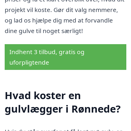
projekt vil koste. Gør dit valg nemmere,
og lad os hjælpe dig med at forvandle
dine gulve til noget særligt!
Indhent 3 tilbud, gratis og
uforpligtende
Hvad koster en
gulvlægger i Rønnede?