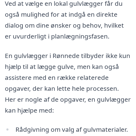
Ved at vælge en lokal gulvlægger får du
også mulighed for at indgå en direkte
dialog om dine ønsker og behov, hvilket
er uvurderligt i planlægningsfasen.
En gulvlægger i Rønnede tilbyder ikke kun
hjælp til at lægge gulve, men kan også
assistere med en række relaterede
opgaver, der kan lette hele processen.
Her er nogle af de opgaver, en gulvlægger
kan hjælpe med:
Rådgivning om valg af gulvmaterialer.