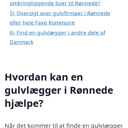
omkringliggende byer til Rønnede?
5)
Oversigt over gulvfirmaer i Rønnede
eller hele Faxe Kommune
6)
Find en gulvlægger i andre dele af
Danmark
Hvordan kan en
gulvlægger i Rønnede
hjælpe?
Når det kommer til at finde en gulvlægger