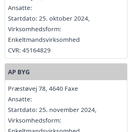
Ansatte:
Startdato: 25. oktober 2024,
Virksomhedsform:
Enkeltmandsvirksomhed
CVR: 45164829
AP BYG
Præstøvej 78, 4640 Faxe
Ansatte:
Startdato: 25. november 2024,
Virksomhedsform:
Enkeltmandsvirksomhed