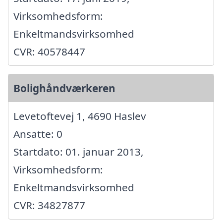
Virksomhedsform:
Enkeltmandsvirksomhed
CVR: 40578447
Bolighåndværkeren
Levetoftevej 1, 4690 Haslev
Ansatte: 0
Startdato: 01. januar 2013,
Virksomhedsform:
Enkeltmandsvirksomhed
CVR: 34827877