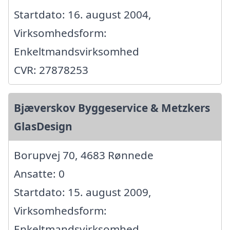
Startdato: 16. august 2004,
Virksomhedsform:
Enkeltmandsvirksomhed
CVR: 27878253
Bjæverskov Byggeservice & Metzkers
GlasDesign
Borupvej 70, 4683 Rønnede
Ansatte: 0
Startdato: 15. august 2009,
Virksomhedsform:
Enkeltmandsvirksomhed