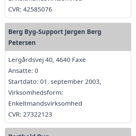
CVR: 42585076
Berg Byg-Support Jørgen Berg
Petersen
Lergårdsvej 40, 4640 Faxe
Ansatte: 0
Startdato: 01. september 2003,
Virksomhedsform:
Enkeltmandsvirksomhed
CVR: 27322123