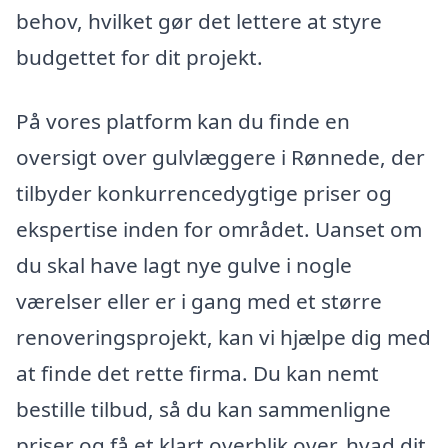
behov, hvilket gør det lettere at styre
budgettet for dit projekt.
På vores platform kan du finde en
oversigt over gulvlæggere i Rønnede, der
tilbyder konkurrencedygtige priser og
ekspertise inden for området. Uanset om
du skal have lagt nye gulve i nogle
værelser eller er i gang med et større
renoveringsprojekt, kan vi hjælpe dig med
at finde det rette firma. Du kan nemt
bestille tilbud, så du kan sammenligne
priser og få et klart overblik over, hvad dit