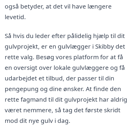
også betyder, at det vil have længere
levetid.
Så hvis du leder efter pålidelig hjælp til dit
gulvprojekt, er en gulvlægger i Skibby det
rette valg. Besøg vores platform for at få
en oversigt over lokale gulvlæggere og få
udarbejdet et tilbud, der passer til din
pengepung og dine ønsker. At finde den
rette fagmand til dit gulvprojekt har aldrig
været nemmere, så tag det første skridt
mod dit nye gulv i dag.