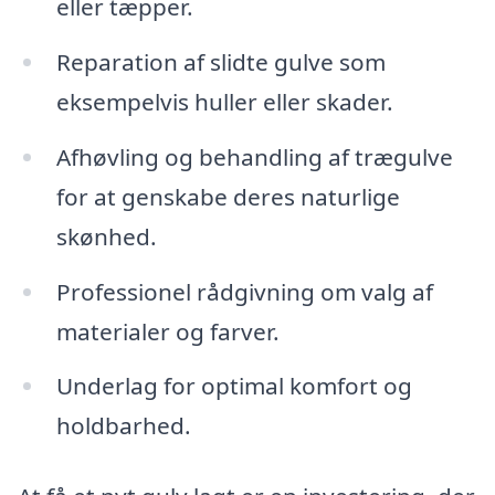
eller tæpper.
Reparation af slidte gulve som
eksempelvis huller eller skader.
Afhøvling og behandling af trægulve
for at genskabe deres naturlige
skønhed.
Professionel rådgivning om valg af
materialer og farver.
Underlag for optimal komfort og
holdbarhed.