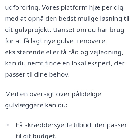
udfordring. Vores platform hjælper dig
med at opnå den bedst mulige løsning til
dit gulvprojekt. Uanset om du har brug
for at få lagt nye gulve, renovere
eksisterende eller få råd og vejledning,
kan du nemt finde en lokal ekspert, der
passer til dine behov.
Med en oversigt over pålidelige
gulvlæggere kan du:
Få skræddersyede tilbud, der passer
til dit budget.