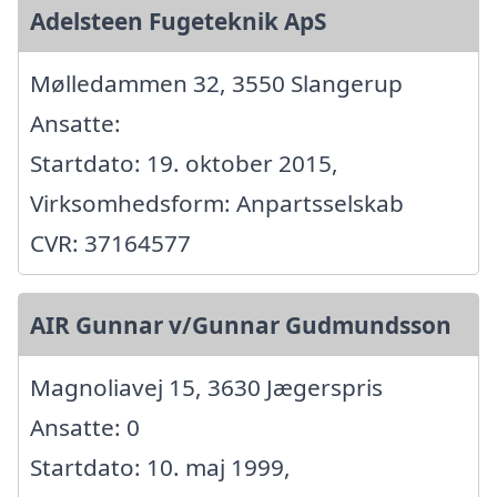
Adelsteen Fugeteknik ApS
Mølledammen 32, 3550 Slangerup
Ansatte:
Startdato: 19. oktober 2015,
Virksomhedsform: Anpartsselskab
CVR: 37164577
AIR Gunnar v/Gunnar Gudmundsson
Magnoliavej 15, 3630 Jægerspris
Ansatte: 0
Startdato: 10. maj 1999,