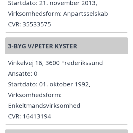
Startdato: 21. november 2013,
Virksomhedsform: Anpartsselskab
CVR: 35533575
3-BYG V/PETER KYSTER
Vinkelvej 16, 3600 Frederikssund
Ansatte: 0
Startdato: 01. oktober 1992,
Virksomhedsform:
Enkeltmandsvirksomhed
CVR: 16413194