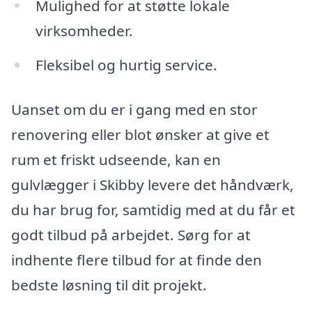
Mulighed for at støtte lokale
virksomheder.
Fleksibel og hurtig service.
Uanset om du er i gang med en stor
renovering eller blot ønsker at give et
rum et friskt udseende, kan en
gulvlægger i Skibby levere det håndværk,
du har brug for, samtidig med at du får et
godt tilbud på arbejdet. Sørg for at
indhente flere tilbud for at finde den
bedste løsning til dit projekt.