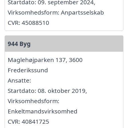
Startdato: 09. september 2024,
Virksomhedsform: Anpartsselskab
CVR: 45088510
944 Byg
Maglehøjparken 137, 3600
Frederikssund
Ansatte:
Startdato: 08. oktober 2019,
Virksomhedsform:
Enkeltmandsvirksomhed
CVR: 40841725