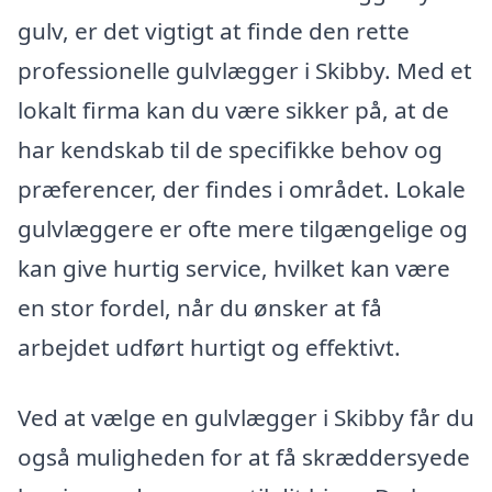
gulv, er det vigtigt at finde den rette
professionelle gulvlægger i Skibby. Med et
lokalt firma kan du være sikker på, at de
har kendskab til de specifikke behov og
præferencer, der findes i området. Lokale
gulvlæggere er ofte mere tilgængelige og
kan give hurtig service, hvilket kan være
en stor fordel, når du ønsker at få
arbejdet udført hurtigt og effektivt.
Ved at vælge en gulvlægger i Skibby får du
også muligheden for at få skræddersyede