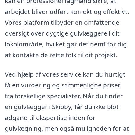
kan en professionel fagmand sikre, at
arbejdet bliver udført korrekt og effektivt.
Vores platform tilbyder en omfattende
oversigt over dygtige gulvlæggere i dit
lokalområde, hvilket gør det nemt for dig
at kontakte de rette folk til dit projekt.
Ved hjælp af vores service kan du hurtigt
få en vurdering og sammenligne priser
fra forskellige specialister. Når du finder
en gulvlægger i Skibby, får du ikke blot
adgang til ekspertise inden for
gulvlægning, men også muligheden for at