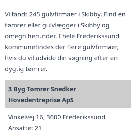
Vi fandt 245 gulvfirmaer i Skibby. Find en
tømrer eller gulvlægger i Skibby og
omegn herunder. I hele Frederikssund
kommunefindes der flere gulvfirmaer,
hvis du vil udvide din søgning efter en
dygtig tømrer.
3 Byg Tømrer Snedker
Hovedentreprise ApS
Vinkelvej 16, 3600 Frederikssund
Ansatte: 21