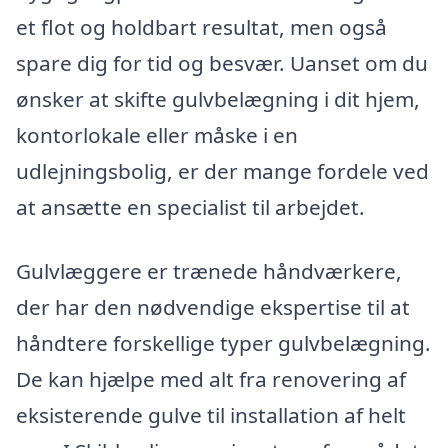
et flot og holdbart resultat, men også
spare dig for tid og besvær. Uanset om du
ønsker at skifte gulvbelægning i dit hjem,
kontorlokale eller måske i en
udlejningsbolig, er der mange fordele ved
at ansætte en specialist til arbejdet.
Gulvlæggere er trænede håndværkere,
der har den nødvendige ekspertise til at
håndtere forskellige typer gulvbelægning.
De kan hjælpe med alt fra renovering af
eksisterende gulve til installation af helt