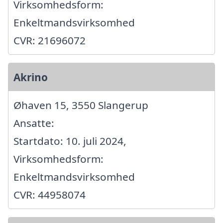
Virksomhedsform:
Enkeltmandsvirksomhed
CVR: 21696072
Akrino
Øhaven 15, 3550 Slangerup
Ansatte:
Startdato: 10. juli 2024,
Virksomhedsform:
Enkeltmandsvirksomhed
CVR: 44958074