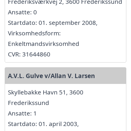
Frederiksværkvej 2, 3600 Frederikssund
Ansatte: 0
Startdato: 01. september 2008,
Virksomhedsform:
Enkeltmandsvirksomhed
CVR: 31644860
A.V.L. Gulve v/Allan V. Larsen
Skyllebakke Havn 51, 3600
Frederikssund
Ansatte: 1
Startdato: 01. april 2003,