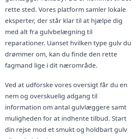
rette sted. Vores platform samler lokale
eksperter, der står klar til at hjælpe dig
med alt fra gulvbelægning til
reparationer. Uanset hvilken type gulv du
drømmer om, kan du finde den rette
fagmand lige i dit nærområde.
Ved at udforske vores oversigt får du en
nem og overskuelig adgang til
information om antal gulvlæggere samt
muligheden for at indhente tilbud. Start
din rejse mod et smukt og holdbart gulv