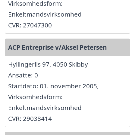
Virksomhedsform:
Enkeltmandsvirksomhed
CVR: 27047300
ACP Entreprise v/Aksel Petersen
Hyllingeriis 97, 4050 Skibby
Ansatte: 0
Startdato: 01. november 2005,
Virksomhedsform:
Enkeltmandsvirksomhed
CVR: 29038414