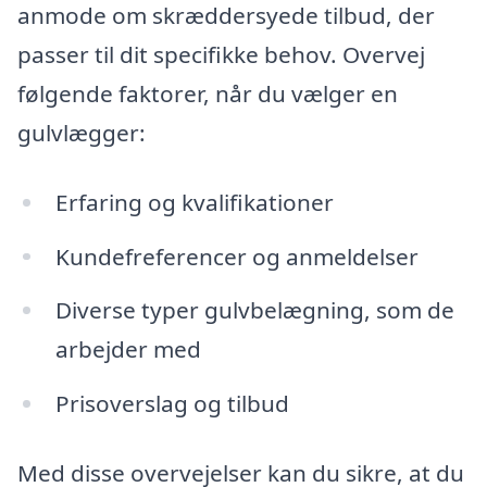
anmode om skræddersyede tilbud, der
passer til dit specifikke behov. Overvej
følgende faktorer, når du vælger en
gulvlægger:
Erfaring og kvalifikationer
Kundefreferencer og anmeldelser
Diverse typer gulvbelægning, som de
arbejder med
Prisoverslag og tilbud
Med disse overvejelser kan du sikre, at du