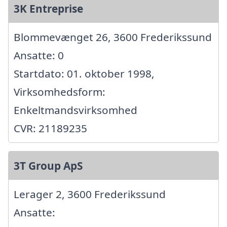
3K Entreprise
Blommevænget 26, 3600 Frederikssund
Ansatte: 0
Startdato: 01. oktober 1998,
Virksomhedsform:
Enkeltmandsvirksomhed
CVR: 21189235
3T Group ApS
Lerager 2, 3600 Frederikssund
Ansatte: