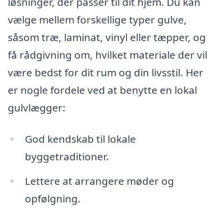
løsninger, der passer til dit hjem. Du kan
vælge mellem forskellige typer gulve,
såsom træ, laminat, vinyl eller tæpper, og
få rådgivning om, hvilket materiale der vil
være bedst for dit rum og din livsstil. Her
er nogle fordele ved at benytte en lokal
gulvlægger:
God kendskab til lokale
byggetraditioner.
Lettere at arrangere møder og
opfølgning.