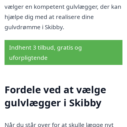
vælger en kompetent gulvlægger, der kan
hjælpe dig med at realisere dine
gulvdrømme i Skibby.
Indhent 3 tilbud, gratis og
uforpligtende
Fordele ved at vælge
gulvlægger i Skibby
Når du står over for at skulle lægge nyt