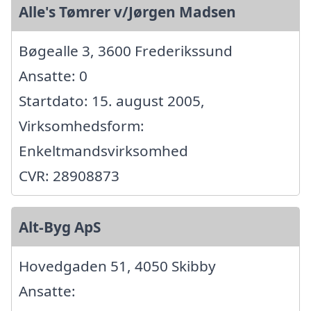
Alle's Tømrer v/Jørgen Madsen
Bøgealle 3, 3600 Frederikssund
Ansatte: 0
Startdato: 15. august 2005,
Virksomhedsform:
Enkeltmandsvirksomhed
CVR: 28908873
Alt-Byg ApS
Hovedgaden 51, 4050 Skibby
Ansatte: