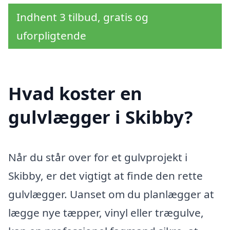
Indhent 3 tilbud, gratis og
uforpligtende
Hvad koster en
gulvlægger i Skibby?
Når du står over for et gulvprojekt i
Skibby, er det vigtigt at finde den rette
gulvlægger. Uanset om du planlægger at
lægge nye tæpper, vinyl eller trægulve,