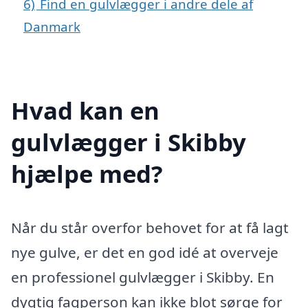
6)
Find en gulvlægger i andre dele af
Danmark
Hvad kan en
gulvlægger i Skibby
hjælpe med?
Når du står overfor behovet for at få lagt
nye gulve, er det en god idé at overveje
en professionel gulvlægger i Skibby. En
dygtig fagperson kan ikke blot sørge for