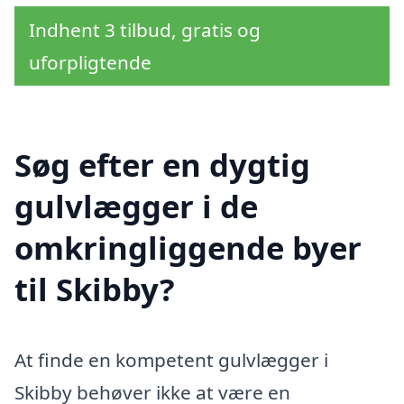
Indhent 3 tilbud, gratis og
uforpligtende
Søg efter en dygtig
gulvlægger i de
omkringliggende byer
til Skibby?
At finde en kompetent gulvlægger i
Skibby behøver ikke at være en