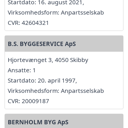
Startdato: 16. august 2021,
Virksomhedsform: Anpartsselskab
CVR: 42604321
B.S. BYGGESERVICE ApS
Hjortevænget 3, 4050 Skibby
Ansatte: 1
Startdato: 20. april 1997,
Virksomhedsform: Anpartsselskab
CVR: 20009187
BERNHOLM BYG ApS