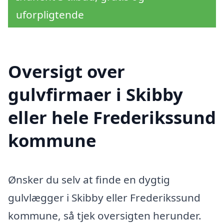
uforpligtende
Oversigt over
gulvfirmaer i Skibby
eller hele Frederikssund
kommune
Ønsker du selv at finde en dygtig
gulvlægger i Skibby eller Frederikssund
kommune, så tjek oversigten herunder.