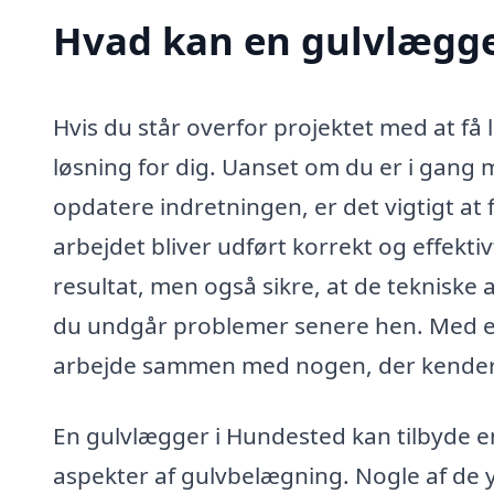
Hvad kan en gulvlægge
Hvis du står overfor projektet med at få 
løsning for dig. Uanset om du er i gang 
opdatere indretningen, er det vigtigt at 
arbejdet bliver udført korrekt og effektiv
resultat, men også sikre, at de tekniske
du undgår problemer senere hen. Med en
arbejde sammen med nogen, der kender
En gulvlægger i Hundested kan tilbyde en
aspekter af gulvbelægning. Nogle af de y