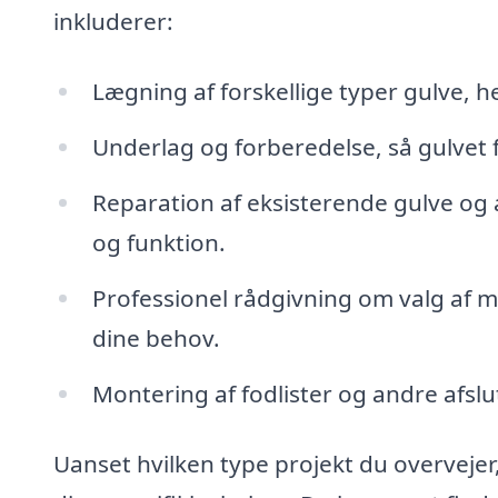
inkluderer:
Lægning af forskellige typer gulve, h
Underlag og forberedelse, så gulvet 
Reparation af eksisterende gulve og 
og funktion.
Professionel rådgivning om valg af ma
dine behov.
Montering af fodlister og andre afsl
Uanset hvilken type projekt du overvejer,