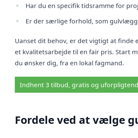
Har du en specifik tidsramme for pro
Er der særlige forhold, som gulvlægge
Uanset dit behov, er det vigtigt at finde
et kvalitetsarbejde til en fair pris. Start
du ønsker dig, fra en lokal fagmand.
Indhent 3 tilbud, gratis og uforpligten
Fordele ved at vælge 