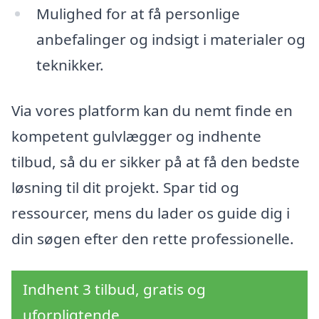
Mulighed for at få personlige
anbefalinger og indsigt i materialer og
teknikker.
Via vores platform kan du nemt finde en
kompetent gulvlægger og indhente
tilbud, så du er sikker på at få den bedste
løsning til dit projekt. Spar tid og
ressourcer, mens du lader os guide dig i
din søgen efter den rette professionelle.
Indhent 3 tilbud, gratis og
uforpligtende