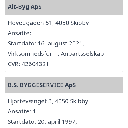
Alt-Byg ApS
Hovedgaden 51, 4050 Skibby
Ansatte:
Startdato: 16. august 2021,
Virksomhedsform: Anpartsselskab
CVR: 42604321
B.S. BYGGESERVICE ApS
Hjortevænget 3, 4050 Skibby
Ansatte: 1
Startdato: 20. april 1997,