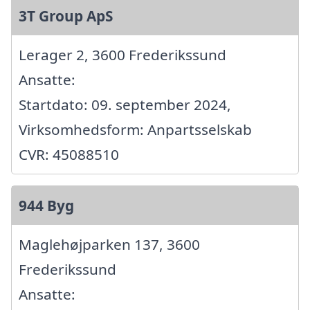
3T Group ApS
Lerager 2, 3600 Frederikssund
Ansatte:
Startdato: 09. september 2024,
Virksomhedsform: Anpartsselskab
CVR: 45088510
944 Byg
Maglehøjparken 137, 3600
Frederikssund
Ansatte: