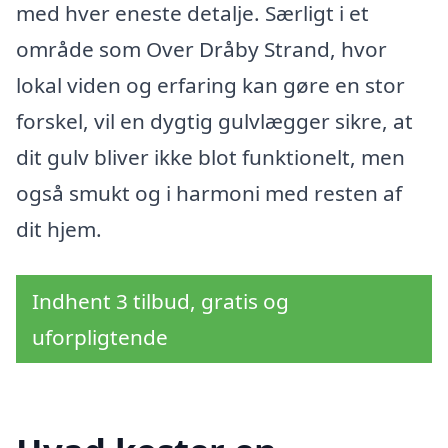
med hver eneste detalje. Særligt i et
område som Over Dråby Strand, hvor
lokal viden og erfaring kan gøre en stor
forskel, vil en dygtig gulvlægger sikre, at
dit gulv bliver ikke blot funktionelt, men
også smukt og i harmoni med resten af
dit hjem.
Indhent 3 tilbud, gratis og
uforpligtende