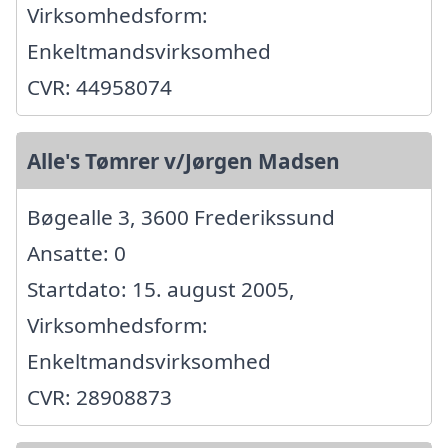
Virksomhedsform:
Enkeltmandsvirksomhed
CVR: 44958074
Alle's Tømrer v/Jørgen Madsen
Bøgealle 3, 3600 Frederikssund
Ansatte: 0
Startdato: 15. august 2005,
Virksomhedsform:
Enkeltmandsvirksomhed
CVR: 28908873