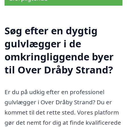
Søg efter en dygtig
gulvlægger i de
omkringliggende byer
til Over Dråby Strand?
Er du på udkig efter en professionel
gulvlægger i Over Dråby Strand? Du er
kommet til det rette sted. Vores platform
gør det nemt for dig at finde kvalificerede