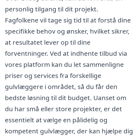
personlig tilgang til dit projekt.
Fagfolkene vil tage sig tid til at forstå dine
specifikke behov og ønsker, hvilket sikrer,
at resultatet lever op til dine
forventninger. Ved at indhente tilbud via
vores platform kan du let sammenligne
priser og services fra forskellige
gulvlæggere i området, så du får den
bedste løsning til dit budget. Uanset om
du har små eller store projekter, er det
essentielt at vælge en pålidelig og
kompetent gulvlægger, der kan hjælpe dig