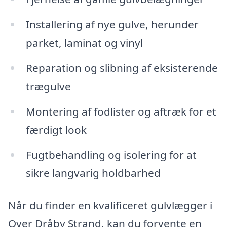
Installering af nye gulve, herunder
parket, laminat og vinyl
Reparation og slibning af eksisterende
trægulve
Montering af fodlister og aftræk for et
færdigt look
Fugtbehandling og isolering for at
sikre langvarig holdbarhed
Når du finder en kvalificeret gulvlægger i
Over Dråby Strand, kan du forvente en