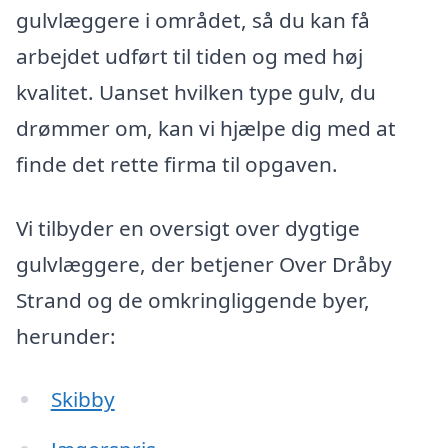
gulvlæggere i området, så du kan få
arbejdet udført til tiden og med høj
kvalitet. Uanset hvilken type gulv, du
drømmer om, kan vi hjælpe dig med at
finde det rette firma til opgaven.
Vi tilbyder en oversigt over dygtige
gulvlæggere, der betjener Over Dråby
Strand og de omkringliggende byer,
herunder:
Skibby