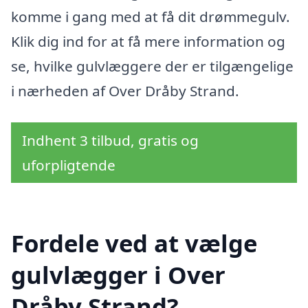
komme i gang med at få dit drømmegulv.
Klik dig ind for at få mere information og
se, hvilke gulvlæggere der er tilgængelige
i nærheden af Over Dråby Strand.
Indhent 3 tilbud, gratis og
uforpligtende
Fordele ved at vælge
gulvlægger i Over
Dråby Strand?