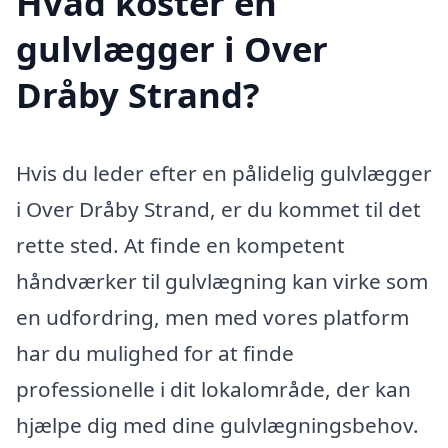
Hvad koster en
gulvlægger i Over
Dråby Strand?
Hvis du leder efter en pålidelig gulvlægger
i Over Dråby Strand, er du kommet til det
rette sted. At finde en kompetent
håndværker til gulvlægning kan virke som
en udfordring, men med vores platform
har du mulighed for at finde
professionelle i dit lokalområde, der kan
hjælpe dig med dine gulvlægningsbehov.