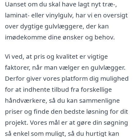
Uanset om du skal have lagt nyt træ-,
laminat- eller vinylgulv, har vi en oversigt
over dygtige gulvlæggere, der kan
imødekomme dine ønsker og behov.
Vi ved, at pris og kvalitet er vigtige
faktorer, når man vælger en gulvlægger.
Derfor giver vores platform dig mulighed
for at indhente tilbud fra forskellige
håndværkere, så du kan sammenligne
priser og finde den bedste løsning for dit
projekt. Vores mål er at gøre din søgning
så enkel som muligt, så du hurtigt kan