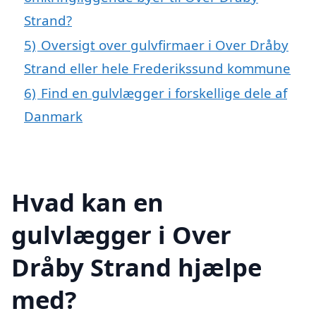
Strand?
5)
Oversigt over gulvfirmaer i Over Dråby
Strand eller hele Frederikssund kommune
6)
Find en gulvlægger i forskellige dele af
Danmark
Hvad kan en
gulvlægger i Over
Dråby Strand hjælpe
med?