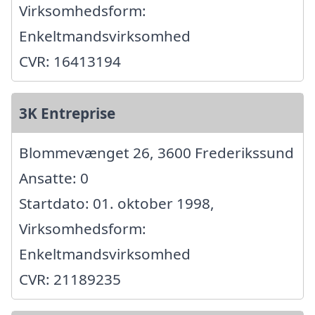
Virksomhedsform:
Enkeltmandsvirksomhed
CVR: 16413194
3K Entreprise
Blommevænget 26, 3600 Frederikssund
Ansatte: 0
Startdato: 01. oktober 1998,
Virksomhedsform:
Enkeltmandsvirksomhed
CVR: 21189235