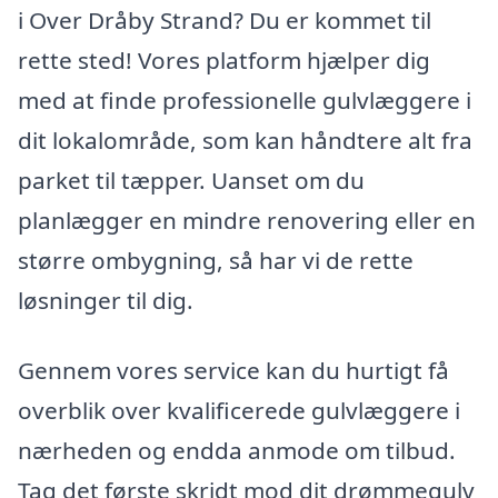
i Over Dråby Strand? Du er kommet til
rette sted! Vores platform hjælper dig
med at finde professionelle gulvlæggere i
dit lokalområde, som kan håndtere alt fra
parket til tæpper. Uanset om du
planlægger en mindre renovering eller en
større ombygning, så har vi de rette
løsninger til dig.
Gennem vores service kan du hurtigt få
overblik over kvalificerede gulvlæggere i
nærheden og endda anmode om tilbud.
Tag det første skridt mod dit drømmegulv