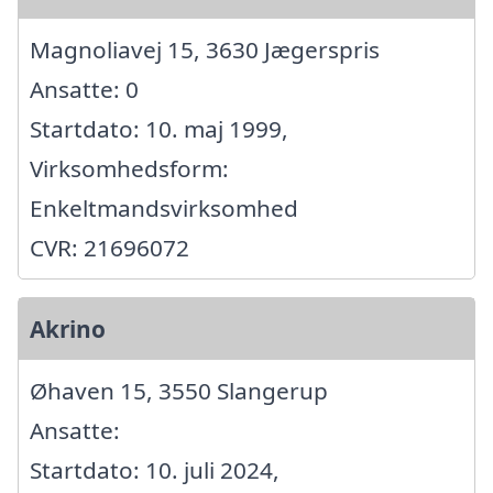
Magnoliavej 15, 3630 Jægerspris
Ansatte: 0
Startdato: 10. maj 1999,
Virksomhedsform:
Enkeltmandsvirksomhed
CVR: 21696072
Akrino
Øhaven 15, 3550 Slangerup
Ansatte:
Startdato: 10. juli 2024,