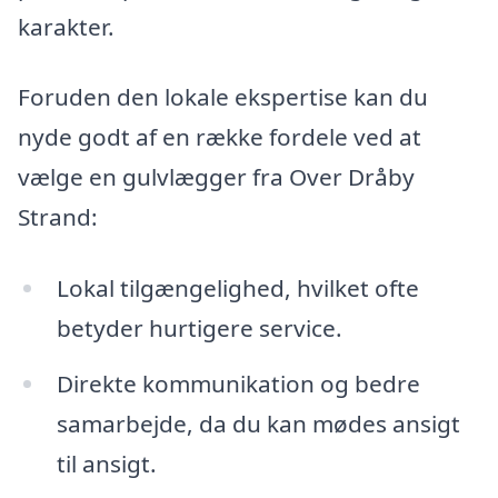
karakter.
Foruden den lokale ekspertise kan du
nyde godt af en række fordele ved at
vælge en gulvlægger fra Over Dråby
Strand:
Lokal tilgængelighed, hvilket ofte
betyder hurtigere service.
Direkte kommunikation og bedre
samarbejde, da du kan mødes ansigt
til ansigt.