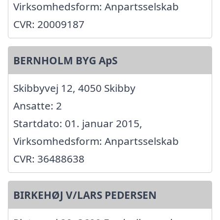
Virksomhedsform: Anpartsselskab
CVR: 20009187
BERNHOLM BYG ApS
Skibbyvej 12, 4050 Skibby
Ansatte: 2
Startdato: 01. januar 2015,
Virksomhedsform: Anpartsselskab
CVR: 36488638
BIRKEHØJ V/LARS PEDERSEN