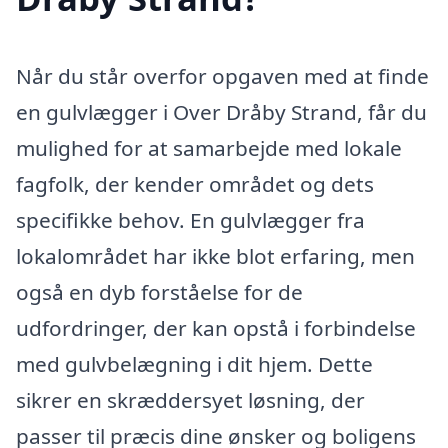
Når du står overfor opgaven med at finde
en gulvlægger i Over Dråby Strand, får du
mulighed for at samarbejde med lokale
fagfolk, der kender området og dets
specifikke behov. En gulvlægger fra
lokalområdet har ikke blot erfaring, men
også en dyb forståelse for de
udfordringer, der kan opstå i forbindelse
med gulvbelægning i dit hjem. Dette
sikrer en skræddersyet løsning, der
passer til præcis dine ønsker og boligens