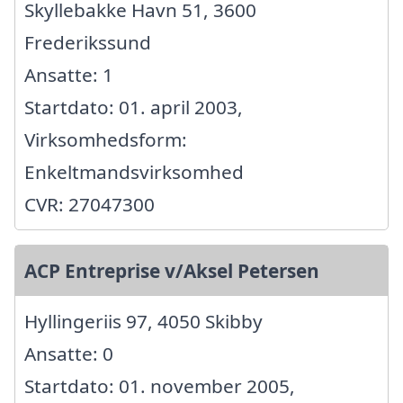
Skyllebakke Havn 51, 3600
Frederikssund
Ansatte: 1
Startdato: 01. april 2003,
Virksomhedsform:
Enkeltmandsvirksomhed
CVR: 27047300
ACP Entreprise v/Aksel Petersen
Hyllingeriis 97, 4050 Skibby
Ansatte: 0
Startdato: 01. november 2005,