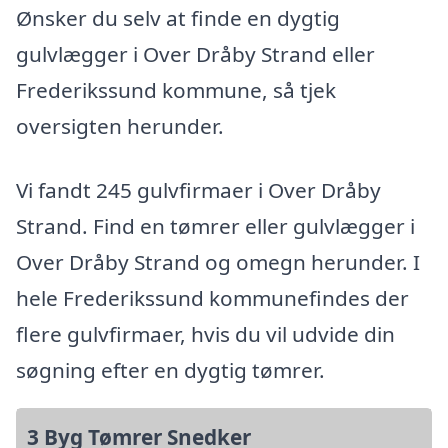
Ønsker du selv at finde en dygtig
gulvlægger i Over Dråby Strand eller
Frederikssund kommune, så tjek
oversigten herunder.
Vi fandt 245 gulvfirmaer i Over Dråby
Strand. Find en tømrer eller gulvlægger i
Over Dråby Strand og omegn herunder. I
hele Frederikssund kommunefindes der
flere gulvfirmaer, hvis du vil udvide din
søgning efter en dygtig tømrer.
3 Byg Tømrer Snedker