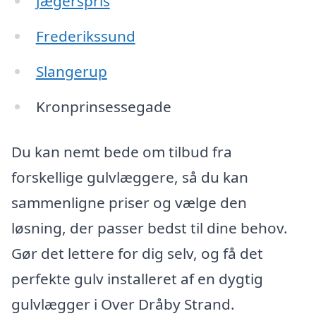
Jægerspris
Frederikssund
Slangerup
Kronprinsessegade
Du kan nemt bede om tilbud fra
forskellige gulvlæggere, så du kan
sammenligne priser og vælge den
løsning, der passer bedst til dine behov.
Gør det lettere for dig selv, og få det
perfekte gulv installeret af en dygtig
gulvlægger i Over Dråby Strand.