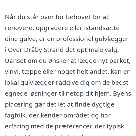
Når du står over for behovet for at
renovere, opgradere eller istandsætte
dine gulve, er en professionel gulvlægger
i Over Dråby Strand det optimale valg.
Uanset om du ønsker at lægge nyt parket,
vinyl, tæppe eller noget helt andet, kan en
lokal gulvlægger rådgive dig om de bedst
egnede løsninger til netop dit hjem. Byens
placering gør det let at finde dygtige
fagfolk, der kender området og har
erfaring med de præferencer, der typisk