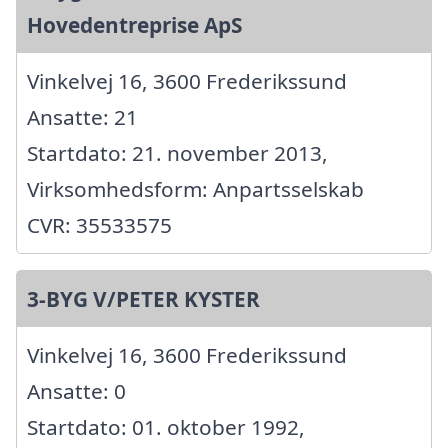
Hovedentreprise ApS
Vinkelvej 16, 3600 Frederikssund
Ansatte: 21
Startdato: 21. november 2013,
Virksomhedsform: Anpartsselskab
CVR: 35533575
3-BYG V/PETER KYSTER
Vinkelvej 16, 3600 Frederikssund
Ansatte: 0
Startdato: 01. oktober 1992,