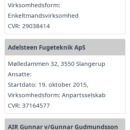
Virksomhedsform:
Enkeltmandsvirksomhed
CVR: 29038414
Adelsteen Fugeteknik ApS
Mølledammen 32, 3550 Slangerup
Ansatte:
Startdato: 19. oktober 2015,
Virksomhedsform: Anpartsselskab
CVR: 37164577
AIR Gunnar v/Gunnar Gudmundsson