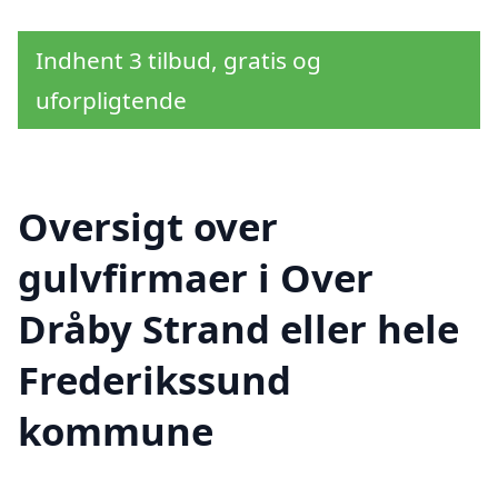
Indhent 3 tilbud, gratis og
uforpligtende
Oversigt over
gulvfirmaer i Over
Dråby Strand eller hele
Frederikssund
kommune