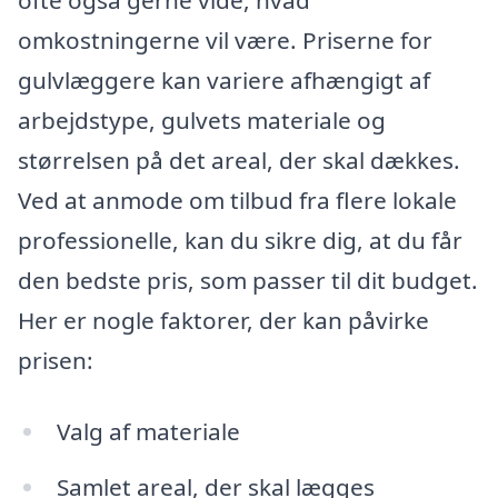
ofte også gerne vide, hvad
omkostningerne vil være. Priserne for
gulvlæggere kan variere afhængigt af
arbejdstype, gulvets materiale og
størrelsen på det areal, der skal dækkes.
Ved at anmode om tilbud fra flere lokale
professionelle, kan du sikre dig, at du får
den bedste pris, som passer til dit budget.
Her er nogle faktorer, der kan påvirke
prisen:
Valg af materiale
Samlet areal, der skal lægges