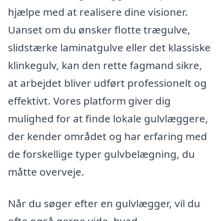
hjælpe med at realisere dine visioner.
Uanset om du ønsker flotte trægulve,
slidstærke laminatgulve eller det klassiske
klinkegulv, kan den rette fagmand sikre,
at arbejdet bliver udført professionelt og
effektivt. Vores platform giver dig
mulighed for at finde lokale gulvlæggere,
der kender området og har erfaring med
de forskellige typer gulvbelægning, du
måtte overveje.
Når du søger efter en gulvlægger, vil du