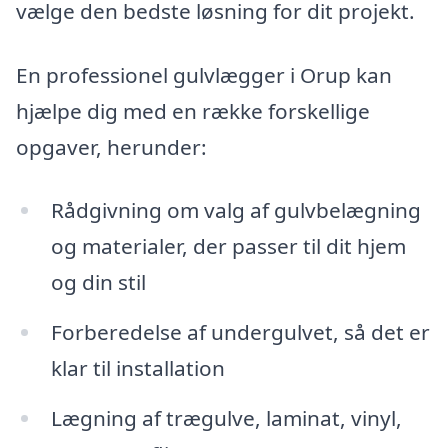
vælge den bedste løsning for dit projekt.
En professionel gulvlægger i Orup kan
hjælpe dig med en række forskellige
opgaver, herunder:
Rådgivning om valg af gulvbelægning
og materialer, der passer til dit hjem
og din stil
Forberedelse af undergulvet, så det er
klar til installation
Lægning af trægulve, laminat, vinyl,