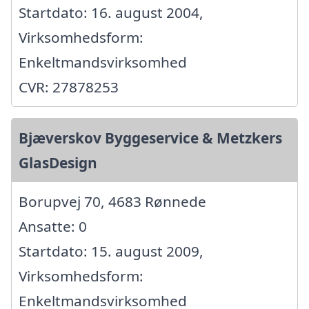
Startdato: 16. august 2004,
Virksomhedsform:
Enkeltmandsvirksomhed
CVR: 27878253
Bjæverskov Byggeservice & Metzkers
GlasDesign
Borupvej 70, 4683 Rønnede
Ansatte: 0
Startdato: 15. august 2009,
Virksomhedsform:
Enkeltmandsvirksomhed