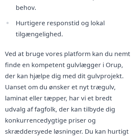
behov.
Hurtigere responstid og lokal
tilgængelighed.
Ved at bruge vores platform kan du nemt
finde en kompetent gulvlægger i Orup,
der kan hjælpe dig med dit gulvprojekt.
Uanset om du ønsker et nyt trægulv,
laminat eller tæpper, har vi et bredt
udvalg af fagfolk, der kan tilbyde dig
konkurrencedygtige priser og
skræddersyede løsninger. Du kan hurtigt