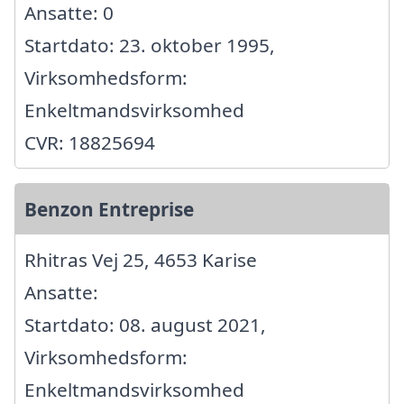
Ansatte: 0
Startdato: 23. oktober 1995,
Virksomhedsform:
Enkeltmandsvirksomhed
CVR: 18825694
Benzon Entreprise
Rhitras Vej 25, 4653 Karise
Ansatte:
Startdato: 08. august 2021,
Virksomhedsform:
Enkeltmandsvirksomhed