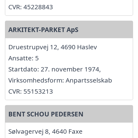
CVR: 45228843
ARKITEKT-PARKET ApS
Druestrupvej 12, 4690 Haslev
Ansatte: 5
Startdato: 27. november 1974,
Virksomhedsform: Anpartsselskab
CVR: 55153213
BENT SCHOU PEDERSEN
Sølvagervej 8, 4640 Faxe