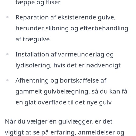
tæppe og fliser
Reparation af eksisterende gulve,
herunder slibning og efterbehandling
af trægulve
Installation af varmeunderlag og
lydisolering, hvis det er nødvendigt
Afhentning og bortskaffelse af
gammelt gulvbelægning, så du kan få
en glat overflade til det nye gulv
Når du vælger en gulvlægger, er det
vigtigt at se på erfaring, anmeldelser og