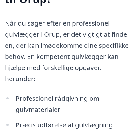
Når du søger efter en professionel
gulvlægger i Orup, er det vigtigt at finde
en, der kan imødekomme dine specifikke
behov. En kompetent gulvlægger kan
hjælpe med forskellige opgaver,
herunder:
Professionel rådgivning om
gulvmaterialer
Præcis udførelse af gulvlægning