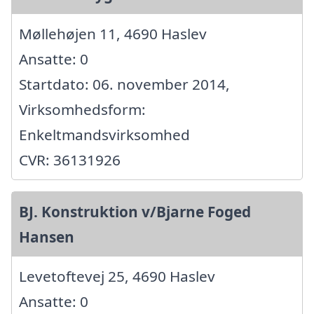
Møllehøjen 11, 4690 Haslev
Ansatte: 0
Startdato: 06. november 2014,
Virksomhedsform:
Enkeltmandsvirksomhed
CVR: 36131926
BJ. Konstruktion v/Bjarne Foged
Hansen
Levetoftevej 25, 4690 Haslev
Ansatte: 0