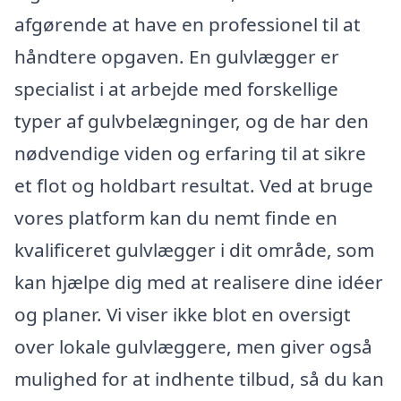
afgørende at have en professionel til at
håndtere opgaven. En gulvlægger er
specialist i at arbejde med forskellige
typer af gulvbelægninger, og de har den
nødvendige viden og erfaring til at sikre
et flot og holdbart resultat. Ved at bruge
vores platform kan du nemt finde en
kvalificeret gulvlægger i dit område, som
kan hjælpe dig med at realisere dine idéer
og planer. Vi viser ikke blot en oversigt
over lokale gulvlæggere, men giver også
mulighed for at indhente tilbud, så du kan