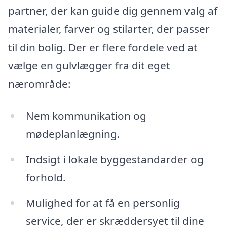
partner, der kan guide dig gennem valg af
materialer, farver og stilarter, der passer
til din bolig. Der er flere fordele ved at
vælge en gulvlægger fra dit eget
nærområde:
Nem kommunikation og
mødeplanlægning.
Indsigt i lokale byggestandarder og
forhold.
Mulighed for at få en personlig
service, der er skræddersyet til dine