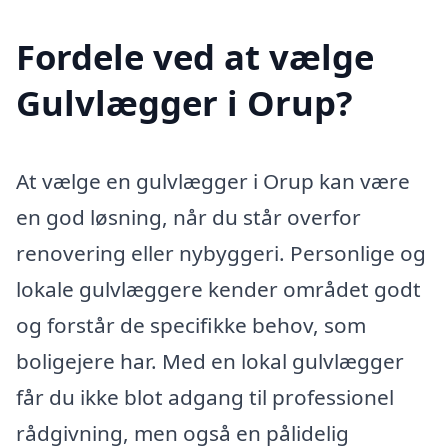
Fordele ved at vælge
Gulvlægger i Orup?
At vælge en gulvlægger i Orup kan være
en god løsning, når du står overfor
renovering eller nybyggeri. Personlige og
lokale gulvlæggere kender området godt
og forstår de specifikke behov, som
boligejere har. Med en lokal gulvlægger
får du ikke blot adgang til professionel
rådgivning, men også en pålidelig