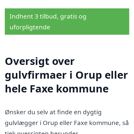
Indhent 3 tilbud, gratis og
uforpligtende
Oversigt over
gulvfirmaer i Orup eller
hele Faxe kommune
Ønsker du selv at finde en dygtig
gulvlægger i Orup eller Faxe kommune, så
tjek oversigten herunder.