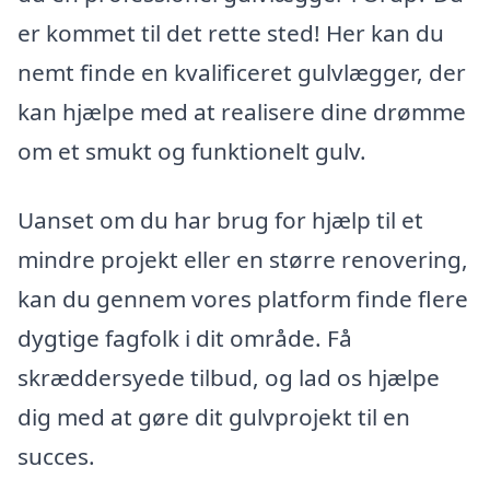
er kommet til det rette sted! Her kan du
nemt finde en kvalificeret gulvlægger, der
kan hjælpe med at realisere dine drømme
om et smukt og funktionelt gulv.
Uanset om du har brug for hjælp til et
mindre projekt eller en større renovering,
kan du gennem vores platform finde flere
dygtige fagfolk i dit område. Få
skræddersyede tilbud, og lad os hjælpe
dig med at gøre dit gulvprojekt til en
succes.