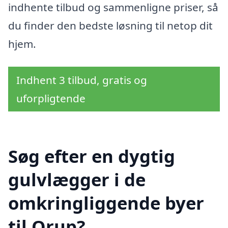
indhente tilbud og sammenligne priser, så
du finder den bedste løsning til netop dit
hjem.
Indhent 3 tilbud, gratis og
uforpligtende
Søg efter en dygtig
gulvlægger i de
omkringliggende byer
til Orup?