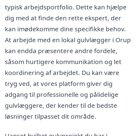
typisk arbejdsportfolio. Dette kan hjælpe
dig med at finde den rette ekspert, der
kan imødekomme dine specifikke behov.
At arbejde med en lokal gulvlægger i Orup
kan endda præsentere andre fordele,
såsom hurtigere kommunikation og let
koordinering af arbejdet. Du kan være
tryg ved, at vores platform giver dig
adgang til professionelle og pålidelige
gulvlæggere, der kender til de bedste
løsninger tilpasset dit område.
Uanset hvilket gulvprojekt du har i