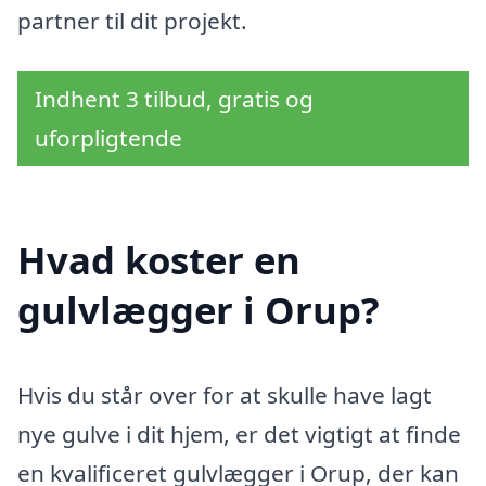
partner til dit projekt.
Indhent 3 tilbud, gratis og
uforpligtende
Hvad koster en
gulvlægger i Orup?
Hvis du står over for at skulle have lagt
nye gulve i dit hjem, er det vigtigt at finde
en kvalificeret gulvlægger i Orup, der kan