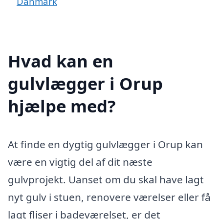
Danmark
Hvad kan en
gulvlægger i Orup
hjælpe med?
At finde en dygtig gulvlægger i Orup kan
være en vigtig del af dit næste
gulvprojekt. Uanset om du skal have lagt
nyt gulv i stuen, renovere værelser eller få
lagt fliser i badeværelset, er det