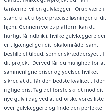
tankerne, vil en gulvlægger i Orup være i
stand til at tilbyde præcise løsninger til dit
hjem. Gennem vores platform kan du
hurtigt få indblik i, hvilke gulvlæggere der
er tilgængelige i dit lokalområde, samt
bestille et tilbud, som er skræddersyet til
dit projekt. Derved får du mulighed for at
sammenligne priser og ydelser, hvilket
sikrer, at du får den bedste kvalitet til den
rigtige pris. Tag det første skridt mod dit
nye gulv i dag ved at udforske vores liste
over gulvlæggere og finde den perfekte