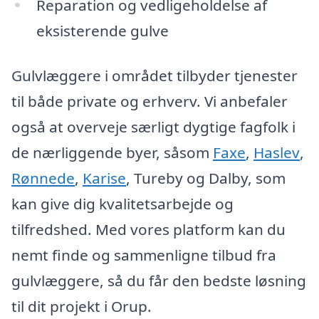
Reparation og vedligeholdelse af
eksisterende gulve
Gulvlæggere i området tilbyder tjenester
til både private og erhverv. Vi anbefaler
også at overveje særligt dygtige fagfolk i
de nærliggende byer, såsom
Faxe
,
Haslev
,
Rønnede
,
Karise
, Tureby og Dalby, som
kan give dig kvalitetsarbejde og
tilfredshed. Med vores platform kan du
nemt finde og sammenligne tilbud fra
gulvlæggere, så du får den bedste løsning
til dit projekt i Orup.