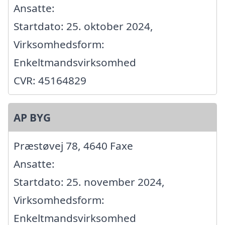
Ansatte:
Startdato: 25. oktober 2024,
Virksomhedsform:
Enkeltmandsvirksomhed
CVR: 45164829
AP BYG
Præstøvej 78, 4640 Faxe
Ansatte:
Startdato: 25. november 2024,
Virksomhedsform:
Enkeltmandsvirksomhed