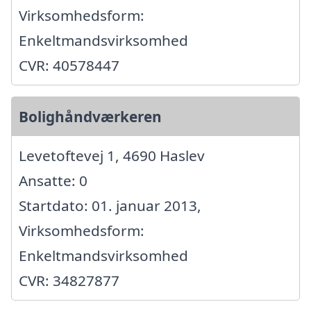
Virksomhedsform:
Enkeltmandsvirksomhed
CVR: 40578447
Bolighåndværkeren
Levetoftevej 1, 4690 Haslev
Ansatte: 0
Startdato: 01. januar 2013,
Virksomhedsform:
Enkeltmandsvirksomhed
CVR: 34827877