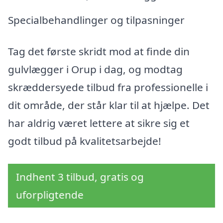
Specialbehandlinger og tilpasninger
Tag det første skridt mod at finde din
gulvlægger i Orup i dag, og modtag
skræddersyede tilbud fra professionelle i
dit område, der står klar til at hjælpe. Det
har aldrig været lettere at sikre sig et
godt tilbud på kvalitetsarbejde!
Indhent 3 tilbud, gratis og
uforpligtende