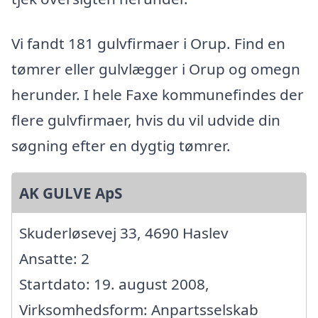
Vi fandt 181 gulvfirmaer i Orup. Find en
tømrer eller gulvlægger i Orup og omegn
herunder. I hele Faxe kommunefindes der
flere gulvfirmaer, hvis du vil udvide din
søgning efter en dygtig tømrer.
AK GULVE ApS
Skuderløsevej 33, 4690 Haslev
Ansatte: 2
Startdato: 19. august 2008,
Virksomhedsform: Anpartsselskab