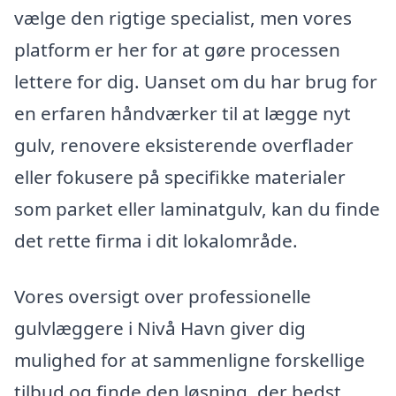
vælge den rigtige specialist, men vores
platform er her for at gøre processen
lettere for dig. Uanset om du har brug for
en erfaren håndværker til at lægge nyt
gulv, renovere eksisterende overflader
eller fokusere på specifikke materialer
som parket eller laminatgulv, kan du finde
det rette firma i dit lokalområde.
Vores oversigt over professionelle
gulvlæggere i Nivå Havn giver dig
mulighed for at sammenligne forskellige
tilbud og finde den løsning, der bedst