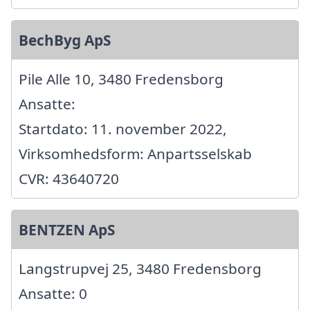
BechByg ApS
Pile Alle 10, 3480 Fredensborg
Ansatte:
Startdato: 11. november 2022,
Virksomhedsform: Anpartsselskab
CVR: 43640720
BENTZEN ApS
Langstrupvej 25, 3480 Fredensborg
Ansatte: 0