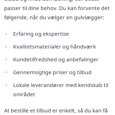
passer til dine behov. Du kan forvente det
følgende, når du vælger en gulvlægger:
Erfaring og ekspertise
Kvalitetsmaterialer og håndværk
Kundetilfredshed og anbefalinger
Gennemsigtige priser og tilbud
Lokale leverandører med kendskab til
området
At bestille et tilbud er enkelt, så du kan få