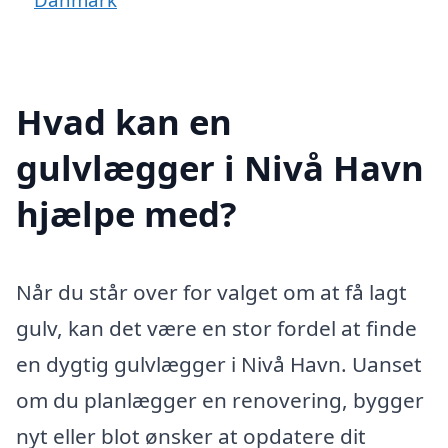
Hvad kan en
gulvlægger i Nivå Havn
hjælpe med?
Når du står over for valget om at få lagt
gulv, kan det være en stor fordel at finde
en dygtig gulvlægger i Nivå Havn. Uanset
om du planlægger en renovering, bygger
nyt eller blot ønsker at opdatere dit