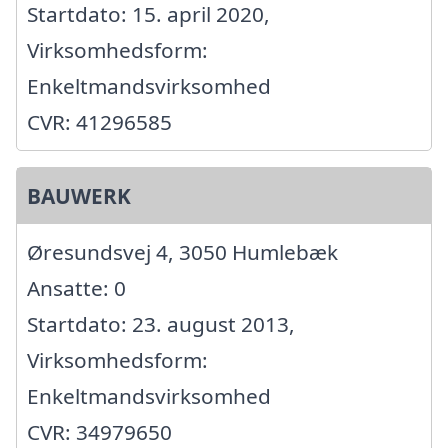
Startdato: 15. april 2020,
Virksomhedsform:
Enkeltmandsvirksomhed
CVR: 41296585
BAUWERK
Øresundsvej 4, 3050 Humlebæk
Ansatte: 0
Startdato: 23. august 2013,
Virksomhedsform:
Enkeltmandsvirksomhed
CVR: 34979650