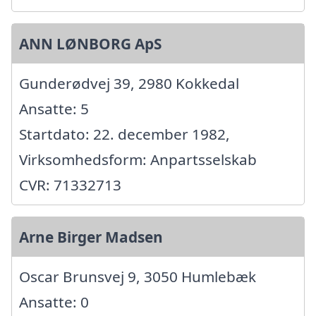
ANN LØNBORG ApS
Gunderødvej 39, 2980 Kokkedal
Ansatte: 5
Startdato: 22. december 1982,
Virksomhedsform: Anpartsselskab
CVR: 71332713
Arne Birger Madsen
Oscar Brunsvej 9, 3050 Humlebæk
Ansatte: 0