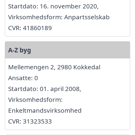
Startdato: 16. november 2020,
Virksomhedsform: Anpartsselskab
CVR: 41860189
A-Z byg
Mellemengen 2, 2980 Kokkedal
Ansatte: 0
Startdato: 01. april 2008,
Virksomhedsform:
Enkeltmandsvirksomhed
CVR: 31323533