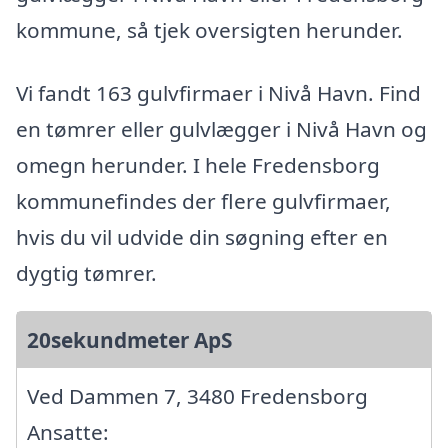
kommune, så tjek oversigten herunder.
Vi fandt 163 gulvfirmaer i Nivå Havn. Find
en tømrer eller gulvlægger i Nivå Havn og
omegn herunder. I hele Fredensborg
kommunefindes der flere gulvfirmaer,
hvis du vil udvide din søgning efter en
dygtig tømrer.
20sekundmeter ApS
Ved Dammen 7, 3480 Fredensborg
Ansatte: