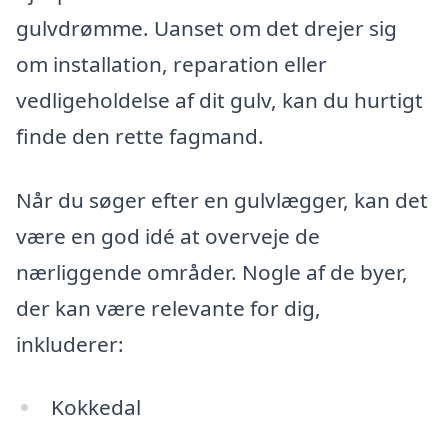
gulvdrømme. Uanset om det drejer sig
om installation, reparation eller
vedligeholdelse af dit gulv, kan du hurtigt
finde den rette fagmand.
Når du søger efter en gulvlægger, kan det
være en god idé at overveje de
nærliggende områder. Nogle af de byer,
der kan være relevante for dig,
inkluderer:
Kokkedal