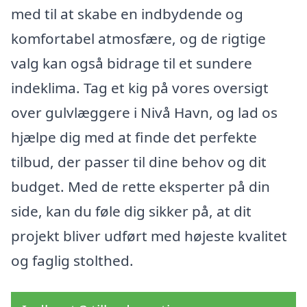
med til at skabe en indbydende og
komfortabel atmosfære, og de rigtige
valg kan også bidrage til et sundere
indeklima. Tag et kig på vores oversigt
over gulvlæggere i Nivå Havn, og lad os
hjælpe dig med at finde det perfekte
tilbud, der passer til dine behov og dit
budget. Med de rette eksperter på din
side, kan du føle dig sikker på, at dit
projekt bliver udført med højeste kvalitet
og faglig stolthed.