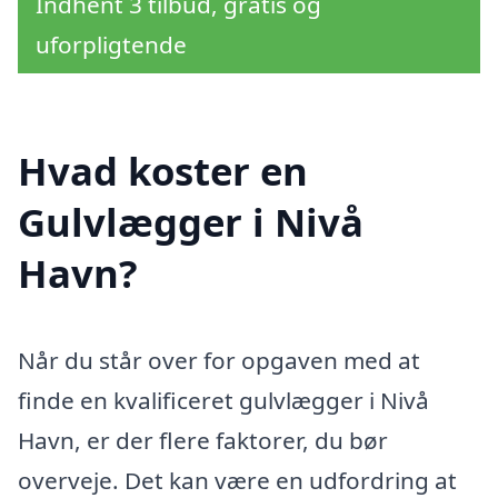
Indhent 3 tilbud, gratis og
uforpligtende
Hvad koster en
Gulvlægger i Nivå
Havn?
Når du står over for opgaven med at
finde en kvalificeret gulvlægger i Nivå
Havn, er der flere faktorer, du bør
overveje. Det kan være en udfordring at