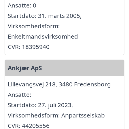
Ansatte: 0
Startdato: 31. marts 2005,
Virksomhedsform:
Enkeltmandsvirksomhed
CVR: 18395940
Ankjær ApS
Lillevangsvej 218, 3480 Fredensborg
Ansatte:
Startdato: 27. juli 2023,
Virksomhedsform: Anpartsselskab
CVR: 44205556