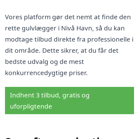
Vores platform gør det nemt at finde den
rette gulvlægger i Nivå Havn, så du kan
modtage tilbud direkte fra professionelle i
dit område. Dette sikrer, at du får det
bedste udvalg og de mest
konkurrencedygtige priser.
Indhent 3 tilbud, gratis og
uforpligtende