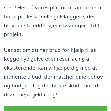
sted! Her på vores platform kan du nemt
finde professionelle gulvlæggere, der
tilbyder skræddersyede løsninger til dit
projekt.
Uanset om du har brug for hjælp til at
lægge nye gulve eller resurfacing af
eksisterende, kan vi hjælpe dig med at
indhente tilbud, der matcher dine behov
og budget. Tag det første skridt mod dit
drømmeprojekt i dag!