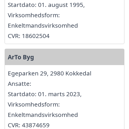
Startdato: 01. august 1995,
Virksomhedsform:
Enkeltmandsvirksomhed
CVR: 18602504
ArTo Byg
Egeparken 29, 2980 Kokkedal
Ansatte:
Startdato: 01. marts 2023,
Virksomhedsform:
Enkeltmandsvirksomhed
CVR: 43874659