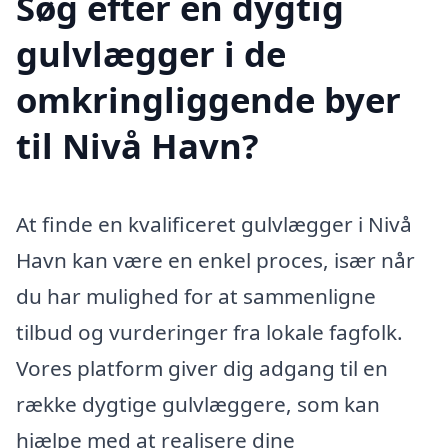
Søg efter en dygtig
gulvlægger i de
omkringliggende byer
til Nivå Havn?
At finde en kvalificeret gulvlægger i Nivå
Havn kan være en enkel proces, især når
du har mulighed for at sammenligne
tilbud og vurderinger fra lokale fagfolk.
Vores platform giver dig adgang til en
række dygtige gulvlæggere, som kan
hjælpe med at realisere dine