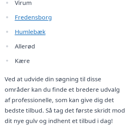
Virum
Fredensborg
Humlebæk
Allerød
Kære
Ved at udvide din søgning til disse
områder kan du finde et bredere udvalg
af professionelle, som kan give dig det
bedste tilbud. Så tag det første skridt mod
dit nye gulv og indhent et tilbud i dag!