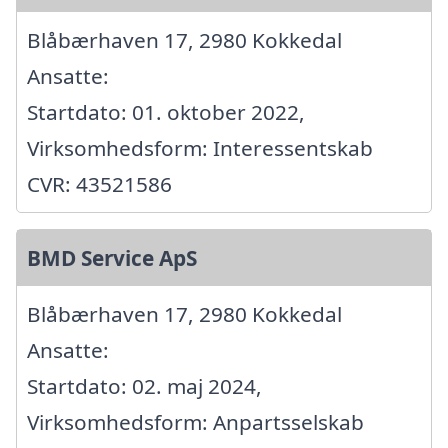
Blåbærhaven 17, 2980 Kokkedal
Ansatte:
Startdato: 01. oktober 2022,
Virksomhedsform: Interessentskab
CVR: 43521586
BMD Service ApS
Blåbærhaven 17, 2980 Kokkedal
Ansatte:
Startdato: 02. maj 2024,
Virksomhedsform: Anpartsselskab