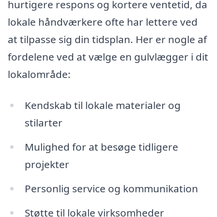
hurtigere respons og kortere ventetid, da
lokale håndværkere ofte har lettere ved
at tilpasse sig din tidsplan. Her er nogle af
fordelene ved at vælge en gulvlægger i dit
lokalområde:
Kendskab til lokale materialer og
stilarter
Mulighed for at besøge tidligere
projekter
Personlig service og kommunikation
Støtte til lokale virksomheder