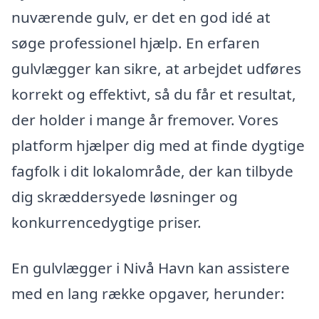
nuværende gulv, er det en god idé at
søge professionel hjælp. En erfaren
gulvlægger kan sikre, at arbejdet udføres
korrekt og effektivt, så du får et resultat,
der holder i mange år fremover. Vores
platform hjælper dig med at finde dygtige
fagfolk i dit lokalområde, der kan tilbyde
dig skræddersyede løsninger og
konkurrencedygtige priser.
En gulvlægger i Nivå Havn kan assistere
med en lang række opgaver, herunder: