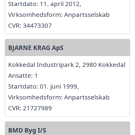
Startdato: 11. april 2012,
Virksomhedsform: Anpartsselskab
CVR: 34473307
BJARNE KRAG ApS
Kokkedal Industripark 2, 2980 Kokkedal
Ansatte: 1
Startdato: 01. juni 1999,
Virksomhedsform: Anpartsselskab
CVR: 21727989
BMD Byg I/S