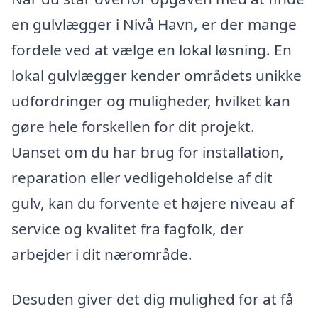
en gulvlægger i Nivå Havn, er der mange
fordele ved at vælge en lokal løsning. En
lokal gulvlægger kender områdets unikke
udfordringer og muligheder, hvilket kan
gøre hele forskellen for dit projekt.
Uanset om du har brug for installation,
reparation eller vedligeholdelse af dit
gulv, kan du forvente et højere niveau af
service og kvalitet fra fagfolk, der
arbejder i dit nærområde.
Desuden giver det dig mulighed for at få