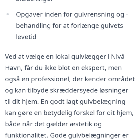
Opgaver inden for gulvrensning og -
behandling for at forlænge gulvets
levetid
Ved at vælge en lokal gulvlægger i Nivå
Havn, får du ikke blot en ekspert, men
også en professionel, der kender området
og kan tilbyde skræddersyede løsninger
til dit hjem. En godt lagt gulvbelægning
kan gøre en betydelig forskel for dit hjem,
både når det gælder æstetik og
funktionalitet. Gode gulvbelægninger er