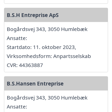
B.S.H Entreprise ApS
Bogårdsvej 343, 3050 Humlebæk
Ansatte:
Startdato: 11. oktober 2023,
Virksomhedsform: Anpartsselskab
CVR: 44363887
B.S.Hansen Entreprise
Bogårdsvej 343, 3050 Humlebæk
Ansatte: