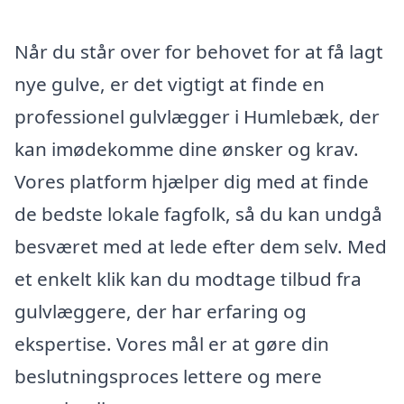
Når du står over for behovet for at få lagt
nye gulve, er det vigtigt at finde en
professionel gulvlægger i Humlebæk, der
kan imødekomme dine ønsker og krav.
Vores platform hjælper dig med at finde
de bedste lokale fagfolk, så du kan undgå
besværet med at lede efter dem selv. Med
et enkelt klik kan du modtage tilbud fra
gulvlæggere, der har erfaring og
ekspertise. Vores mål er at gøre din
beslutningsproces lettere og mere