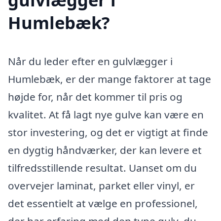
Humlebæk?
Når du leder efter en gulvlægger i
Humlebæk, er der mange faktorer at tage
højde for, når det kommer til pris og
kvalitet. At få lagt nye gulve kan være en
stor investering, og det er vigtigt at finde
en dygtig håndværker, der kan levere et
tilfredsstillende resultat. Uanset om du
overvejer laminat, parket eller vinyl, er
det essentielt at vælge en professionel,
der har erfaring med den type gulv, du