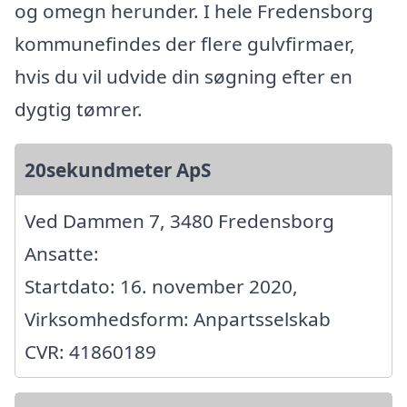
og omegn herunder. I hele Fredensborg
kommunefindes der flere gulvfirmaer,
hvis du vil udvide din søgning efter en
dygtig tømrer.
20sekundmeter ApS
Ved Dammen 7, 3480 Fredensborg
Ansatte:
Startdato: 16. november 2020,
Virksomhedsform: Anpartsselskab
CVR: 41860189