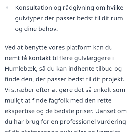
Konsultation og rådgivning om hvilke
gulvtyper der passer bedst til dit rum
og dine behov.
Ved at benytte vores platform kan du
nemt få kontakt til flere gulvlæggere i
Humlebæk, så du kan indhente tilbud og
finde den, der passer bedst til dit projekt.
Vi stræber efter at gøre det så enkelt som
muligt at finde fagfolk med den rette
ekspertise og de bedste priser. Uanset om
du har brug for en professionel vurdering