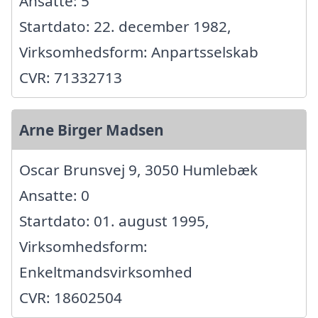
Ansatte: 5
Startdato: 22. december 1982,
Virksomhedsform: Anpartsselskab
CVR: 71332713
Arne Birger Madsen
Oscar Brunsvej 9, 3050 Humlebæk
Ansatte: 0
Startdato: 01. august 1995,
Virksomhedsform:
Enkeltmandsvirksomhed
CVR: 18602504