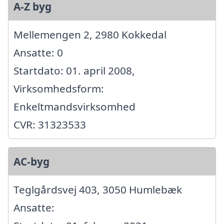
A-Z byg
Mellemengen 2, 2980 Kokkedal
Ansatte: 0
Startdato: 01. april 2008,
Virksomhedsform:
Enkeltmandsvirksomhed
CVR: 31323533
AC-byg
Teglgårdsvej 403, 3050 Humlebæk
Ansatte: