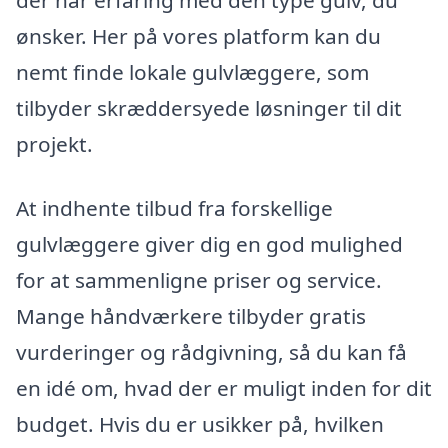
ønsker. Her på vores platform kan du
nemt finde lokale gulvlæggere, som
tilbyder skræddersyede løsninger til dit
projekt.
At indhente tilbud fra forskellige
gulvlæggere giver dig en god mulighed
for at sammenligne priser og service.
Mange håndværkere tilbyder gratis
vurderinger og rådgivning, så du kan få
en idé om, hvad der er muligt inden for dit
budget. Hvis du er usikker på, hvilken