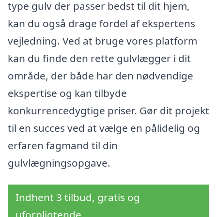
type gulv der passer bedst til dit hjem,
kan du også drage fordel af ekspertens
vejledning. Ved at bruge vores platform
kan du finde den rette gulvlægger i dit
område, der både har den nødvendige
ekspertise og kan tilbyde
konkurrencedygtige priser. Gør dit projekt
til en succes ved at vælge en pålidelig og
erfaren fagmand til din
gulvlægningsopgave.
Indhent 3 tilbud, gratis og
uforpligtende