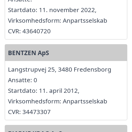
Startdato: 11. november 2022,
Virksomhedsform: Anpartsselskab
CVR: 43640720
BENTZEN ApS
Langstrupvej 25, 3480 Fredensborg
Ansatte: 0
Startdato: 11. april 2012,
Virksomhedsform: Anpartsselskab
CVR: 34473307