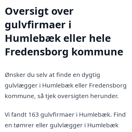
Oversigt over
gulvfirmaer i
Humlebæk eller hele
Fredensborg kommune
Ønsker du selv at finde en dygtig
gulvlægger i Humlebæk eller Fredensborg
kommune, så tjek oversigten herunder.
Vi fandt 163 gulvfirmaer i Humlebæk. Find
en tømrer eller gulvlægger i Humlebæk