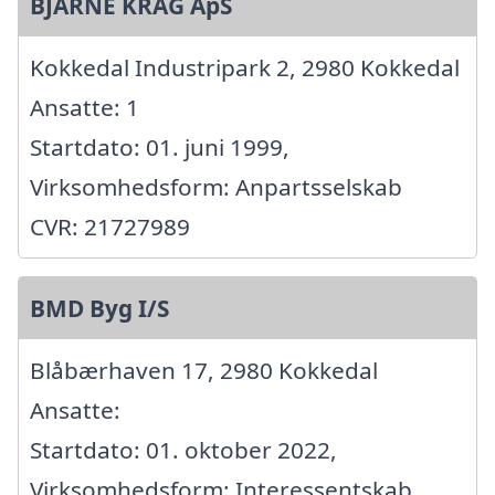
BJARNE KRAG ApS
Kokkedal Industripark 2, 2980 Kokkedal
Ansatte: 1
Startdato: 01. juni 1999,
Virksomhedsform: Anpartsselskab
CVR: 21727989
BMD Byg I/S
Blåbærhaven 17, 2980 Kokkedal
Ansatte:
Startdato: 01. oktober 2022,
Virksomhedsform: Interessentskab