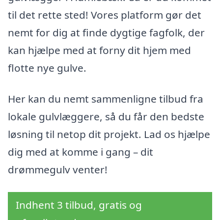
til det rette sted! Vores platform gør det
nemt for dig at finde dygtige fagfolk, der
kan hjælpe med at forny dit hjem med
flotte nye gulve.
Her kan du nemt sammenligne tilbud fra
lokale gulvlæggere, så du får den bedste
løsning til netop dit projekt. Lad os hjælpe
dig med at komme i gang – dit
drømmegulv venter!
Indhent 3 tilbud, gratis og