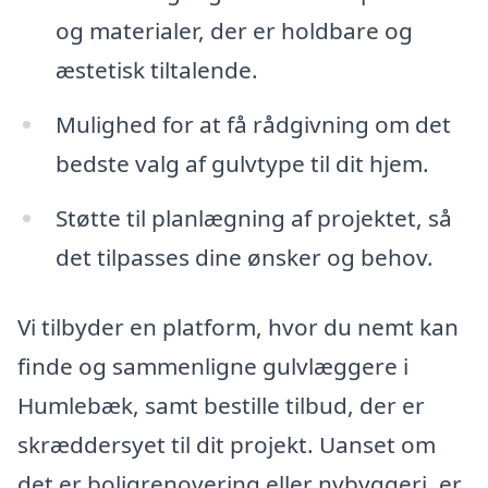
og materialer, der er holdbare og
æstetisk tiltalende.
Mulighed for at få rådgivning om det
bedste valg af gulvtype til dit hjem.
Støtte til planlægning af projektet, så
det tilpasses dine ønsker og behov.
Vi tilbyder en platform, hvor du nemt kan
finde og sammenligne gulvlæggere i
Humlebæk, samt bestille tilbud, der er
skræddersyet til dit projekt. Uanset om
det er boligrenovering eller nybyggeri, er