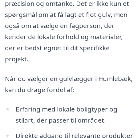
præcision og omtanke. Det er ikke kun et
spørgsmål om at få lagt et flot gulv, men
også om at vælge en fagperson, der
kender de lokale forhold og materialer,
der er bedst egnet til dit specifikke
projekt.
Når du vælger en gulvlægger i Humlebæk,
kan du drage fordel af:
Erfaring med lokale boligtyper og
stilart, der passer til området.
Direkte adgang til relevante produkter