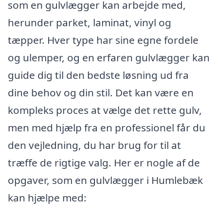
som en gulvlægger kan arbejde med,
herunder parket, laminat, vinyl og
tæpper. Hver type har sine egne fordele
og ulemper, og en erfaren gulvlægger kan
guide dig til den bedste løsning ud fra
dine behov og din stil. Det kan være en
kompleks proces at vælge det rette gulv,
men med hjælp fra en professionel får du
den vejledning, du har brug for til at
træffe de rigtige valg. Her er nogle af de
opgaver, som en gulvlægger i Humlebæk
kan hjælpe med: