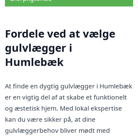
Fordele ved at vælge
gulvlægger i
Humlebæk
At finde en dygtig gulvlægger i Humlebæk
er en vigtig del af at skabe et funktionelt
og æstetisk hjem. Med lokal ekspertise
kan du være sikker på, at dine
gulvlæggerbehov bliver mødt med