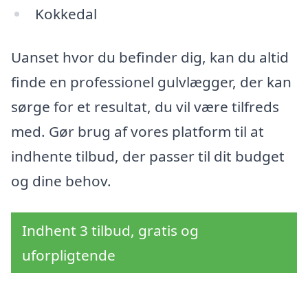
Kokkedal
Uanset hvor du befinder dig, kan du altid
finde en professionel gulvlægger, der kan
sørge for et resultat, du vil være tilfreds
med. Gør brug af vores platform til at
indhente tilbud, der passer til dit budget
og dine behov.
Indhent 3 tilbud, gratis og
uforpligtende