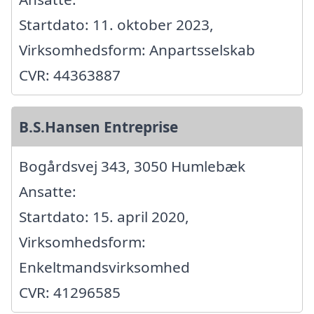
Startdato: 11. oktober 2023,
Virksomhedsform: Anpartsselskab
CVR: 44363887
B.S.Hansen Entreprise
Bogårdsvej 343, 3050 Humlebæk
Ansatte:
Startdato: 15. april 2020,
Virksomhedsform:
Enkeltmandsvirksomhed
CVR: 41296585