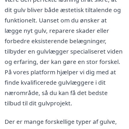
dit gulv bliver både æstetisk tiltalende og
funktionelt. Uanset om du ønsker at
lægge nyt gulv, reparere skader eller
forbedre eksisterende belægninger,
tilbyder en gulvlægger specialiseret viden
og erfaring, der kan gøre en stor forskel.
På vores platform hjælper vi dig med at
finde kvalificerede gulvlæggere i dit
nærområde, så du kan få det bedste
tilbud til dit gulvprojekt.
Der er mange forskellige typer af gulve,