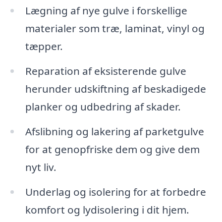
Lægning af nye gulve i forskellige
materialer som træ, laminat, vinyl og
tæpper.
Reparation af eksisterende gulve
herunder udskiftning af beskadigede
planker og udbedring af skader.
Afslibning og lakering af parketgulve
for at genopfriske dem og give dem
nyt liv.
Underlag og isolering for at forbedre
komfort og lydisolering i dit hjem.