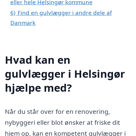
eller hele Helsingør kommune
6)
Find en gulvlægger i andre dele af
Danmark
Hvad kan en
gulvlægger i Helsingør
hjælpe med?
Når du står over for en renovering,
nybyggeri eller blot ønsker at friske dit
hjem op, kan en kompetent gulvlægger i