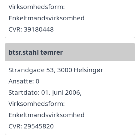
Virksomhedsform:
Enkeltmandsvirksomhed
CVR: 39180448
btsr.stahl tømrer
Strandgade 53, 3000 Helsingør
Ansatte: 0
Startdato: 01. juni 2006,
Virksomhedsform:
Enkeltmandsvirksomhed
CVR: 29545820