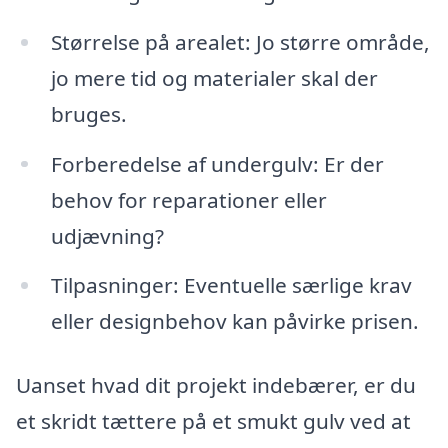
Størrelse på arealet: Jo større område,
jo mere tid og materialer skal der
bruges.
Forberedelse af undergulv: Er der
behov for reparationer eller
udjævning?
Tilpasninger: Eventuelle særlige krav
eller designbehov kan påvirke prisen.
Uanset hvad dit projekt indebærer, er du
et skridt tættere på et smukt gulv ved at