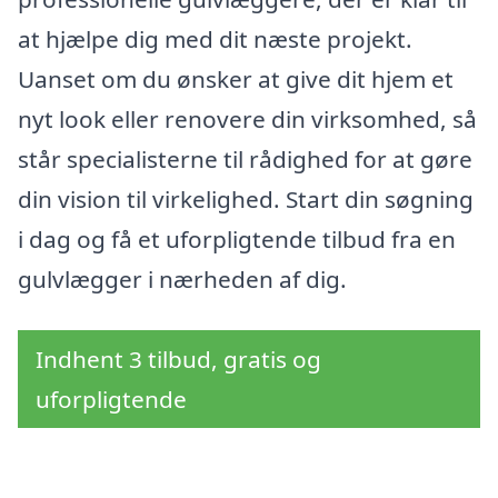
at hjælpe dig med dit næste projekt.
Uanset om du ønsker at give dit hjem et
nyt look eller renovere din virksomhed, så
står specialisterne til rådighed for at gøre
din vision til virkelighed. Start din søgning
i dag og få et uforpligtende tilbud fra en
gulvlægger i nærheden af dig.
Indhent 3 tilbud, gratis og
uforpligtende