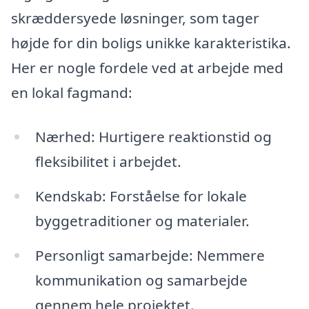
skræddersyede løsninger, som tager
højde for din boligs unikke karakteristika.
Her er nogle fordele ved at arbejde med
en lokal fagmand:
Nærhed: Hurtigere reaktionstid og
fleksibilitet i arbejdet.
Kendskab: Forståelse for lokale
byggetraditioner og materialer.
Personligt samarbejde: Nemmere
kommunikation og samarbejde
gennem hele projektet.