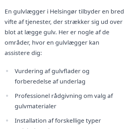
En gulvlægger i Helsingør tilbyder en bred
vifte af tjenester, der strækker sig ud over
blot at lægge gulv. Her er nogle af de
områder, hvor en gulvlægger kan
assistere dig:
Vurdering af gulvflader og
forberedelse af underlag
Professionel rådgivning om valg af
gulvmaterialer
Installation af forskellige typer