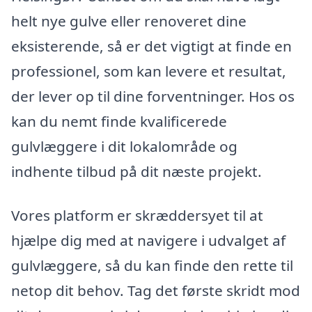
helt nye gulve eller renoveret dine
eksisterende, så er det vigtigt at finde en
professionel, som kan levere et resultat,
der lever op til dine forventninger. Hos os
kan du nemt finde kvalificerede
gulvlæggere i dit lokalområde og
indhente tilbud på dit næste projekt.
Vores platform er skræddersyet til at
hjælpe dig med at navigere i udvalget af
gulvlæggere, så du kan finde den rette til
netop dit behov. Tag det første skridt mod