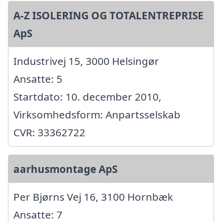
A-Z ISOLERING OG TOTALENTREPRISE
ApS
Industrivej 15, 3000 Helsingør
Ansatte: 5
Startdato: 10. december 2010,
Virksomhedsform: Anpartsselskab
CVR: 33362722
aarhusmontage ApS
Per Bjørns Vej 16, 3100 Hornbæk
Ansatte: 7