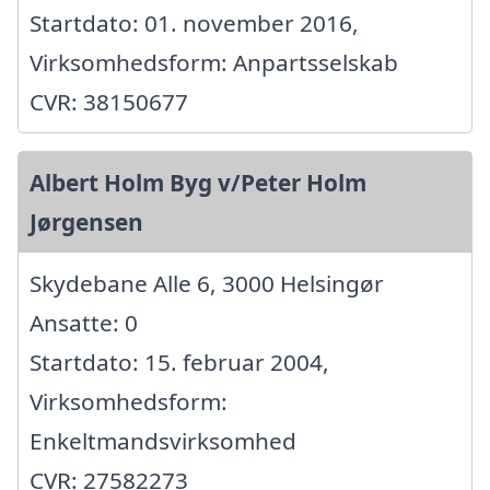
Startdato: 01. november 2016,
Virksomhedsform: Anpartsselskab
CVR: 38150677
Albert Holm Byg v/Peter Holm
Jørgensen
Skydebane Alle 6, 3000 Helsingør
Ansatte: 0
Startdato: 15. februar 2004,
Virksomhedsform:
Enkeltmandsvirksomhed
CVR: 27582273