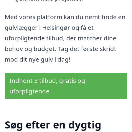
Med vores platform kan du nemt finde en
gulvlægger i Helsingør og få et
uforpligtende tilbud, der matcher dine
behov og budget. Tag det første skridt
mod dit nye gulv i dag!
Indhent 3 tilbud, gratis og
uforpligtende
Søg efter en dygtig