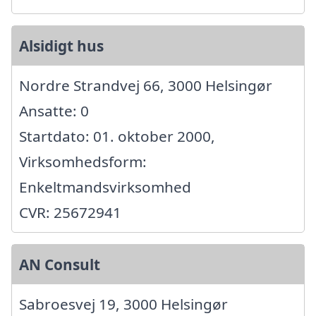
Alsidigt hus
Nordre Strandvej 66, 3000 Helsingør
Ansatte: 0
Startdato: 01. oktober 2000,
Virksomhedsform:
Enkeltmandsvirksomhed
CVR: 25672941
AN Consult
Sabroesvej 19, 3000 Helsingør