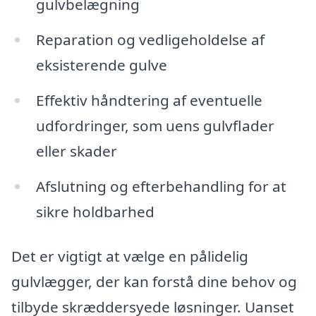
gulvbelægning
Reparation og vedligeholdelse af
eksisterende gulve
Effektiv håndtering af eventuelle
udfordringer, som uens gulvflader
eller skader
Afslutning og efterbehandling for at
sikre holdbarhed
Det er vigtigt at vælge en pålidelig
gulvlægger, der kan forstå dine behov og
tilbyde skræddersyede løsninger. Uanset