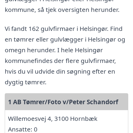
kommune, så tjek oversigten herunder.
Vi fandt 162 gulvfirmaer i Helsingør. Find
en tømrer eller gulvlægger i Helsingør og
omegn herunder. I hele Helsingør
kommunefindes der flere gulvfirmaer,
hvis du vil udvide din søgning efter en
dygtig tømrer.
1 AB Tømrer/Foto v/Peter Schandorf
Willemoesvej 4, 3100 Hornbæk
Ansatte: 0