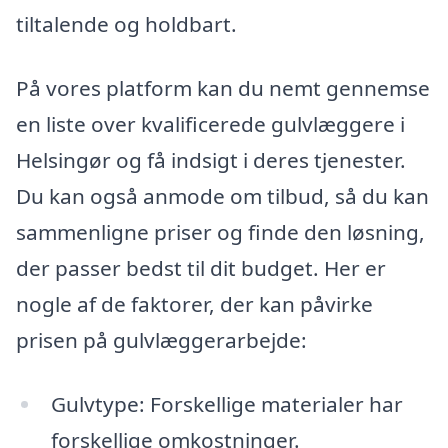
tiltalende og holdbart.
På vores platform kan du nemt gennemse
en liste over kvalificerede gulvlæggere i
Helsingør og få indsigt i deres tjenester.
Du kan også anmode om tilbud, så du kan
sammenligne priser og finde den løsning,
der passer bedst til dit budget. Her er
nogle af de faktorer, der kan påvirke
prisen på gulvlæggerarbejde:
Gulvtype: Forskellige materialer har
forskellige omkostninger.