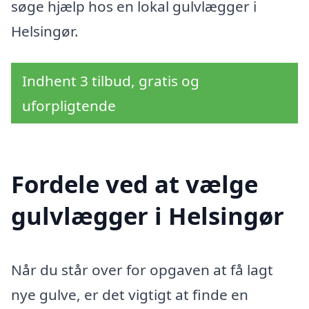
søge hjælp hos en lokal gulvlægger i
Helsingør.
Indhent 3 tilbud, gratis og
uforpligtende
Fordele ved at vælge
gulvlægger i Helsingør
Når du står over for opgaven at få lagt
nye gulve, er det vigtigt at finde en