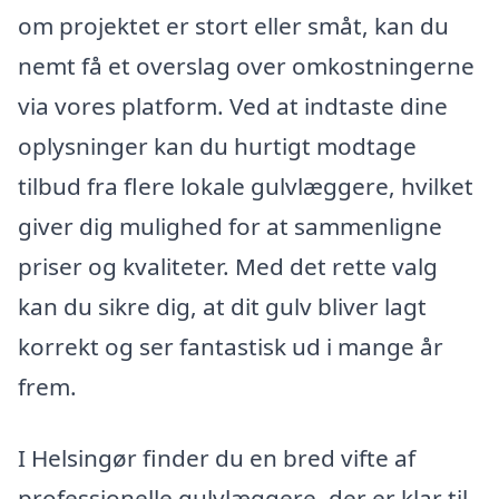
om projektet er stort eller småt, kan du
nemt få et overslag over omkostningerne
via vores platform. Ved at indtaste dine
oplysninger kan du hurtigt modtage
tilbud fra flere lokale gulvlæggere, hvilket
giver dig mulighed for at sammenligne
priser og kvaliteter. Med det rette valg
kan du sikre dig, at dit gulv bliver lagt
korrekt og ser fantastisk ud i mange år
frem.
I Helsingør finder du en bred vifte af
professionelle gulvlæggere, der er klar til