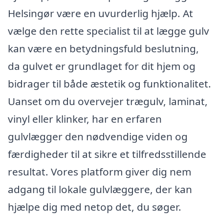
Helsingør være en uvurderlig hjælp. At
vælge den rette specialist til at lægge gulv
kan være en betydningsfuld beslutning,
da gulvet er grundlaget for dit hjem og
bidrager til både æstetik og funktionalitet.
Uanset om du overvejer trægulv, laminat,
vinyl eller klinker, har en erfaren
gulvlægger den nødvendige viden og
færdigheder til at sikre et tilfredsstillende
resultat. Vores platform giver dig nem
adgang til lokale gulvlæggere, der kan
hjælpe dig med netop det, du søger.