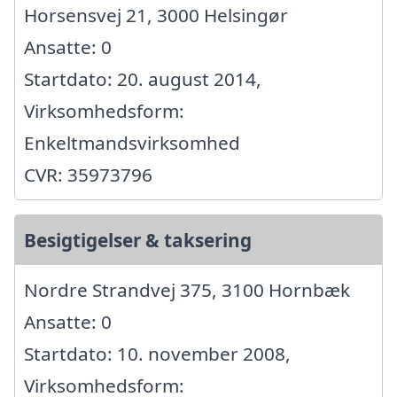
Horsensvej 21, 3000 Helsingør
Ansatte: 0
Startdato: 20. august 2014,
Virksomhedsform:
Enkeltmandsvirksomhed
CVR: 35973796
Besigtigelser & taksering
Nordre Strandvej 375, 3100 Hornbæk
Ansatte: 0
Startdato: 10. november 2008,
Virksomhedsform: