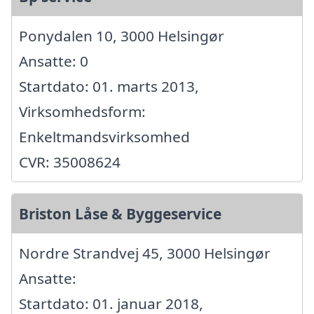
Ponydalen 10, 3000 Helsingør
Ansatte: 0
Startdato: 01. marts 2013,
Virksomhedsform:
Enkeltmandsvirksomhed
CVR: 35008624
Briston Låse & Byggeservice
Nordre Strandvej 45, 3000 Helsingør
Ansatte:
Startdato: 01. januar 2018,