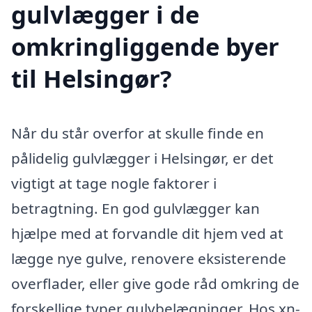
gulvlægger i de
omkringliggende byer
til Helsingør?
Når du står overfor at skulle finde en
pålidelig gulvlægger i Helsingør, er det
vigtigt at tage nogle faktorer i
betragtning. En god gulvlægger kan
hjælpe med at forvandle dit hjem ved at
lægge nye gulve, renovere eksisterende
overflader, eller give gode råd omkring de
forskellige typer gulvbelægninger. Hos xn-