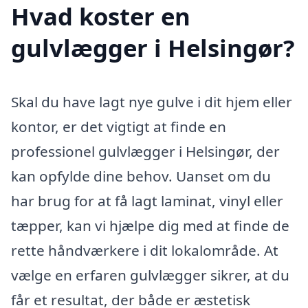
Hvad koster en
gulvlægger i Helsingør?
Skal du have lagt nye gulve i dit hjem eller
kontor, er det vigtigt at finde en
professionel gulvlægger i Helsingør, der
kan opfylde dine behov. Uanset om du
har brug for at få lagt laminat, vinyl eller
tæpper, kan vi hjælpe dig med at finde de
rette håndværkere i dit lokalområde. At
vælge en erfaren gulvlægger sikrer, at du
får et resultat, der både er æstetisk