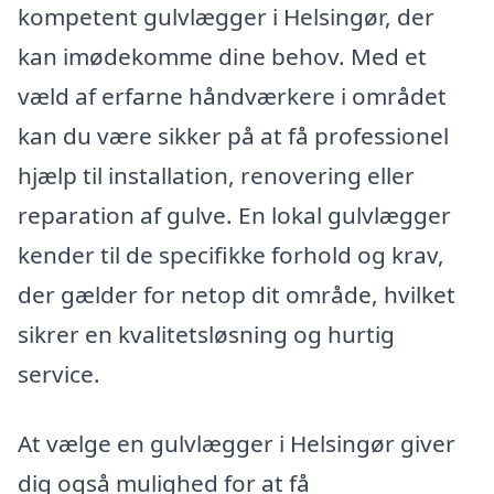
kompetent gulvlægger i Helsingør, der
kan imødekomme dine behov. Med et
væld af erfarne håndværkere i området
kan du være sikker på at få professionel
hjælp til installation, renovering eller
reparation af gulve. En lokal gulvlægger
kender til de specifikke forhold og krav,
der gælder for netop dit område, hvilket
sikrer en kvalitetsløsning og hurtig
service.
At vælge en gulvlægger i Helsingør giver
dig også mulighed for at få