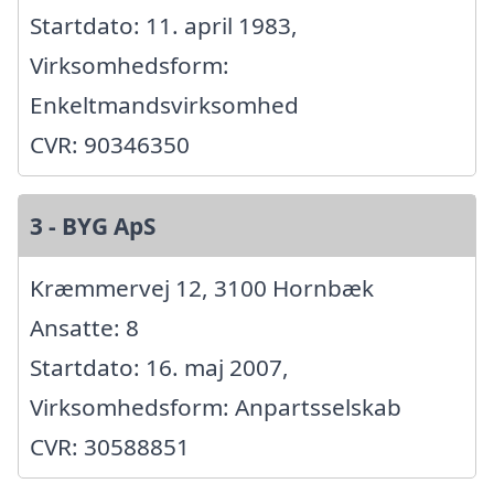
Startdato: 11. april 1983,
Virksomhedsform:
Enkeltmandsvirksomhed
CVR: 90346350
3 - BYG ApS
Kræmmervej 12, 3100 Hornbæk
Ansatte: 8
Startdato: 16. maj 2007,
Virksomhedsform: Anpartsselskab
CVR: 30588851