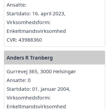
Ansatte:
Startdato: 16. april 2023,
Virksomhedsform:
Enkeltmandsvirksomhed
CVR: 43988360
Anders R Tranberg
Gurrevej 365, 3000 Helsingør
Ansatte: 0
Startdato: 01. januar 2004,
Virksomhedsform:
Enkeltmandsvirksomhed