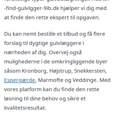
-find-gulvlgger-9ib.dk hjælper vi dig med
at finde den rette ekspert til opgaven.
Du kan nemt bestille et tilbud og få flere
forslag til dygtige gulvlæggere i
nærheden af dig. Overvej også
mulighederne i de omkringliggende byer
såsom Kronborg, Højstrup, Snekkersten,
Espergærde
, Marmofte og Veddinge. Med
vores platform kan du finde den rette
løsning til dine behov og sikre et
kvalitetsresultat.