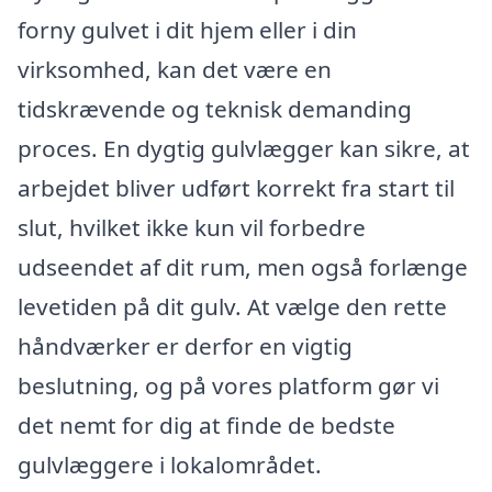
forny gulvet i dit hjem eller i din
virksomhed, kan det være en
tidskrævende og teknisk demanding
proces. En dygtig gulvlægger kan sikre, at
arbejdet bliver udført korrekt fra start til
slut, hvilket ikke kun vil forbedre
udseendet af dit rum, men også forlænge
levetiden på dit gulv. At vælge den rette
håndværker er derfor en vigtig
beslutning, og på vores platform gør vi
det nemt for dig at finde de bedste
gulvlæggere i lokalområdet.