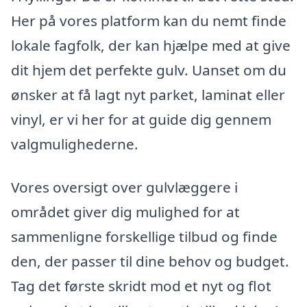
Her på vores platform kan du nemt finde
lokale fagfolk, der kan hjælpe med at give
dit hjem det perfekte gulv. Uanset om du
ønsker at få lagt nyt parket, laminat eller
vinyl, er vi her for at guide dig gennem
valgmulighederne.
Vores oversigt over gulvlæggere i
området giver dig mulighed for at
sammenligne forskellige tilbud og finde
den, der passer til dine behov og budget.
Tag det første skridt mod et nyt og flot