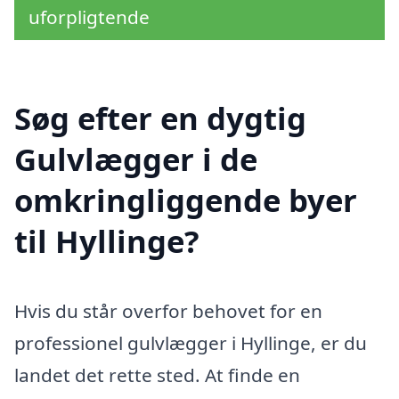
uforpligtende
Søg efter en dygtig
Gulvlægger i de
omkringliggende byer
til Hyllinge?
Hvis du står overfor behovet for en
professionel gulvlægger i Hyllinge, er du
landet det rette sted. At finde en