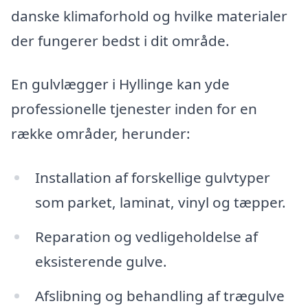
danske klimaforhold og hvilke materialer
der fungerer bedst i dit område.
En gulvlægger i Hyllinge kan yde
professionelle tjenester inden for en
række områder, herunder:
Installation af forskellige gulvtyper
som parket, laminat, vinyl og tæpper.
Reparation og vedligeholdelse af
eksisterende gulve.
Afslibning og behandling af trægulve