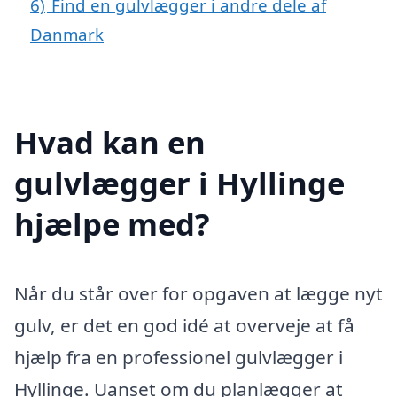
6)
Find en gulvlægger i andre dele af
Danmark
Hvad kan en
gulvlægger i Hyllinge
hjælpe med?
Når du står over for opgaven at lægge nyt
gulv, er det en god idé at overveje at få
hjælp fra en professionel gulvlægger i
Hyllinge. Uanset om du planlægger at