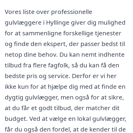
Vores liste over professionelle
gulvlæggere i Hyllinge giver dig mulighed
for at sammenligne forskellige tjenester
og finde den ekspert, der passer bedst til
netop dine behov. Du kan nemt indhente
tilbud fra flere fagfolk, så du kan få den
bedste pris og service. Derfor er vi her
ikke kun for at hjælpe dig med at finde en
dygtig gulvlægger, men også for at sikre,
at du får et godt tilbud, der matcher dit
budget. Ved at vælge en lokal gulvlægger,
får du også den fordel, at de kender til de