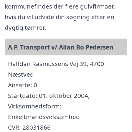
kommunefindes der flere gulvfirmaer,
hvis du vil udvide din søgning efter en
dygtig tømrer.
A.P. Transport v/ Allan Bo Pedersen
Halfdan Rasmussens Vej 39, 4700
Næstved
Ansatte: 0
Startdato: 01. oktober 2004,
Virksomhedsform:
Enkeltmandsvirksomhed
CVR: 28031866