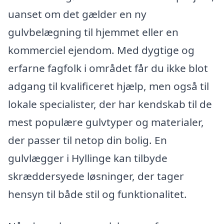
uanset om det gælder en ny
gulvbelægning til hjemmet eller en
kommerciel ejendom. Med dygtige og
erfarne fagfolk i området får du ikke blot
adgang til kvalificeret hjælp, men også til
lokale specialister, der har kendskab til de
mest populære gulvtyper og materialer,
der passer til netop din bolig. En
gulvlægger i Hyllinge kan tilbyde
skræddersyede løsninger, der tager
hensyn til både stil og funktionalitet.