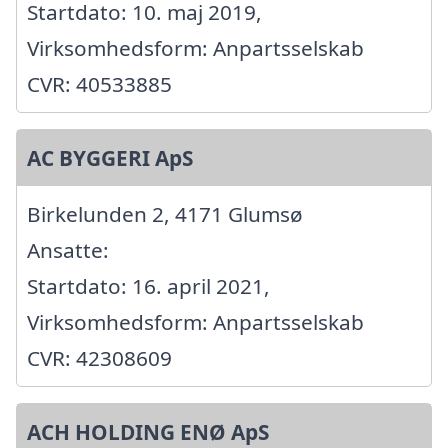
Startdato: 10. maj 2019,
Virksomhedsform: Anpartsselskab
CVR: 40533885
AC BYGGERI ApS
Birkelunden 2, 4171 Glumsø
Ansatte:
Startdato: 16. april 2021,
Virksomhedsform: Anpartsselskab
CVR: 42308609
ACH HOLDING ENØ ApS