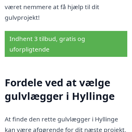
været nemmere at få hjælp til dit
gulvprojekt!
Indhent 3 tilbud, gratis og
uforpligtende
Fordele ved at vælge
gulvlægger i Hyllinge
At finde den rette gulvlægger i Hyllinge
kan være afgørende for dit næste projekt,