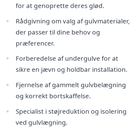
for at genoprette deres glød.
Rådgivning om valg af gulvmaterialer,
der passer til dine behov og
præferencer.
Forberedelse af undergulve for at
sikre en jævn og holdbar installation.
Fjernelse af gammelt gulvbelægning
og korrekt bortskaffelse.
Specialist i støjreduktion og isolering
ved gulvlægning.