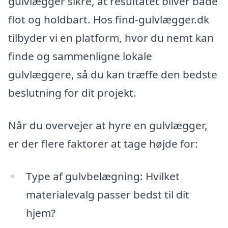
gulvlægger sikre, at resultatet bliver både
flot og holdbart. Hos find-gulvlægger.dk
tilbyder vi en platform, hvor du nemt kan
finde og sammenligne lokale
gulvlæggere, så du kan træffe den bedste
beslutning for dit projekt.
Når du overvejer at hyre en gulvlægger,
er der flere faktorer at tage højde for:
Type af gulvbelægning: Hvilket
materialevalg passer bedst til dit
hjem?