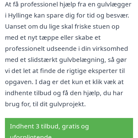
At få professionel hjælp fra en gulvlægger
i Hyllinge kan spare dig for tid og besvær.
Uanset om du lige skal friske stuen op
med et nyt tæppe eller skabe et
professionelt udseende i din virksomhed
med et slidstærkt gulvbelægning, så gør
vi det let at finde de rigtige eksperter til
opgaven. I dag er det kun et klik væk at
indhente tilbud og få den hjælp, du har
brug for, til dit gulvprojekt.
Indhent 3 tilbud, gratis og
uforpligtende