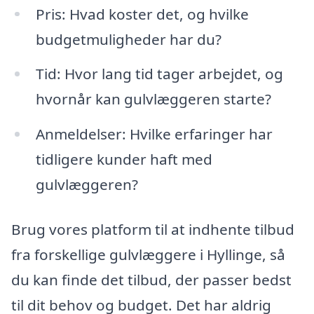
Pris: Hvad koster det, og hvilke
budgetmuligheder har du?
Tid: Hvor lang tid tager arbejdet, og
hvornår kan gulvlæggeren starte?
Anmeldelser: Hvilke erfaringer har
tidligere kunder haft med
gulvlæggeren?
Brug vores platform til at indhente tilbud
fra forskellige gulvlæggere i Hyllinge, så
du kan finde det tilbud, der passer bedst
til dit behov og budget. Det har aldrig