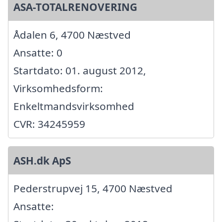
ASA-TOTALRENOVERING
Ådalen 6, 4700 Næstved
Ansatte: 0
Startdato: 01. august 2012,
Virksomhedsform:
Enkeltmandsvirksomhed
CVR: 34245959
ASH.dk ApS
Pederstrupvej 15, 4700 Næstved
Ansatte: