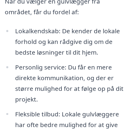
Når du vælger en gulvlægger fra
området, får du fordel af:
Lokalkendskab: De kender de lokale
forhold og kan rådgive dig om de
bedste løsninger til dit hjem.
Personlig service: Du får en mere
direkte kommunikation, og der er
større mulighed for at følge op på dit
projekt.
Fleksible tilbud: Lokale gulvlæggere
har ofte bedre mulighed for at give