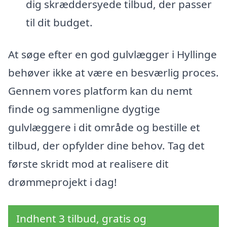
dig skræddersyede tilbud, der passer
til dit budget.
At søge efter en god gulvlægger i Hyllinge
behøver ikke at være en besværlig proces.
Gennem vores platform kan du nemt
finde og sammenligne dygtige
gulvlæggere i dit område og bestille et
tilbud, der opfylder dine behov. Tag det
første skridt mod at realisere dit
drømmeprojekt i dag!
Indhent 3 tilbud, gratis og