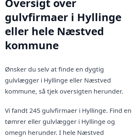
Oversigt over
gulvfirmaer i Hyllinge
eller hele Næstved
kommune
Ønsker du selv at finde en dygtig
gulvlægger i Hyllinge eller Næstved
kommune, så tjek oversigten herunder.
Vi fandt 245 gulvfirmaer i Hyllinge. Find en
tømrer eller gulvlægger i Hyllinge og
omegn herunder. I hele Næstved