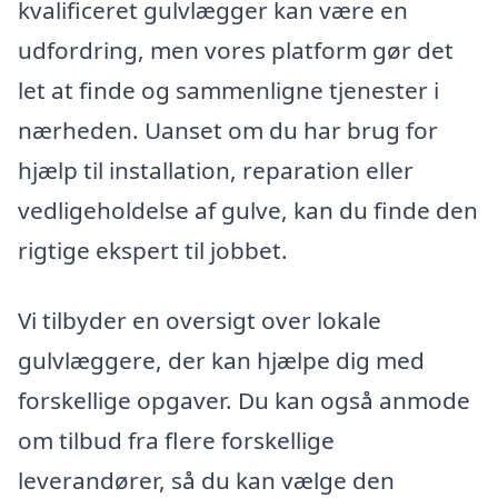
kvalificeret gulvlægger kan være en
udfordring, men vores platform gør det
let at finde og sammenligne tjenester i
nærheden. Uanset om du har brug for
hjælp til installation, reparation eller
vedligeholdelse af gulve, kan du finde den
rigtige ekspert til jobbet.
Vi tilbyder en oversigt over lokale
gulvlæggere, der kan hjælpe dig med
forskellige opgaver. Du kan også anmode
om tilbud fra flere forskellige
leverandører, så du kan vælge den