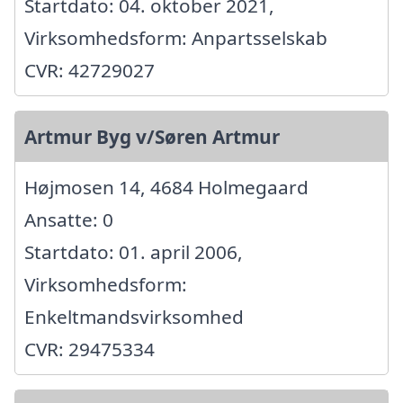
Startdato: 04. oktober 2021,
Virksomhedsform: Anpartsselskab
CVR: 42729027
Artmur Byg v/Søren Artmur
Højmosen 14, 4684 Holmegaard
Ansatte: 0
Startdato: 01. april 2006,
Virksomhedsform:
Enkeltmandsvirksomhed
CVR: 29475334