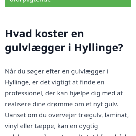
Hvad koster en
gulvlægger i Hyllinge?
Når du søger efter en gulvlægger i
Hyllinge, er det vigtigt at finde en
professionel, der kan hjælpe dig med at
realisere dine drømme om et nyt gulv.
Uanset om du overvejer trægulv, laminat,
vinyl eller tæppe, kan en dygtig