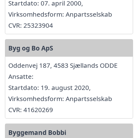
Startdato: 07. april 2000,
Virksomhedsform: Anpartsselskab
CVR: 25323904
Byg og Bo ApS
Oddenvej 187, 4583 Sjællands ODDE
Ansatte:
Startdato: 19. august 2020,
Virksomhedsform: Anpartsselskab
CVR: 41620269
Byggemand Bobbi