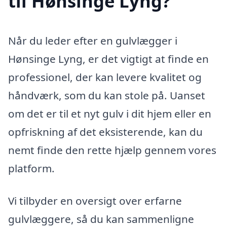
til Hønsinge Lyng?
Når du leder efter en gulvlægger i
Hønsinge Lyng, er det vigtigt at finde en
professionel, der kan levere kvalitet og
håndværk, som du kan stole på. Uanset
om det er til et nyt gulv i dit hjem eller en
opfriskning af det eksisterende, kan du
nemt finde den rette hjælp gennem vores
platform.
Vi tilbyder en oversigt over erfarne
gulvlæggere, så du kan sammenligne