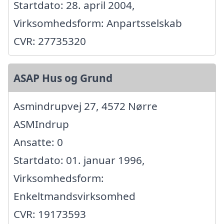
Startdato: 28. april 2004,
Virksomhedsform: Anpartsselskab
CVR: 27735320
ASAP Hus og Grund
Asmindrupvej 27, 4572 Nørre
ASMIndrup
Ansatte: 0
Startdato: 01. januar 1996,
Virksomhedsform:
Enkeltmandsvirksomhed
CVR: 19173593