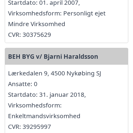
Startdato: 01. april 2007,
Virksomhedsform: Personligt ejet
Mindre Virksomhed
CVR: 30375629
BEH BYG v/ Bjarni Haraldsson
Lærkedalen 9, 4500 Nykøbing SJ
Ansatte: 0
Startdato: 31. januar 2018,
Virksomhedsform:
Enkeltmandsvirksomhed
CVR: 39295997