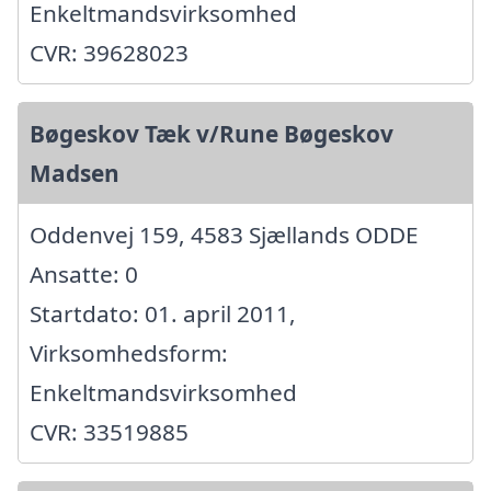
Enkeltmandsvirksomhed
CVR: 39628023
Bøgeskov Tæk v/Rune Bøgeskov
Madsen
Oddenvej 159, 4583 Sjællands ODDE
Ansatte: 0
Startdato: 01. april 2011,
Virksomhedsform:
Enkeltmandsvirksomhed
CVR: 33519885