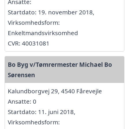
Ansatte:
Startdato: 19. november 2018,
Virksomhedsform:
Enkeltmandsvirksomhed
CVR: 40031081
Bo Byg v/Tømrermester Michael Bo
Sørensen
Kalundborgvej 29, 4540 Fårevejle
Ansatte: 0
Startdato: 11. juni 2018,
Virksomhedsform: