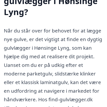
gulvlægger i Hønsinge
Lyng?
Når du står over for behovet for at lægge
nye gulve, er det vigtigt at finde en dygtig
gulvlægger i Hønsinge Lyng, som kan
hjælpe dig med at realisere dit projekt.
Uanset om du er på udkig efter et
moderne parketgulv, slidstærke klinker
eller et klassisk laminatgulv, kan det være
en udfordring at navigere i markedet for
håndværkere. Hos find-gulvlægger.dk