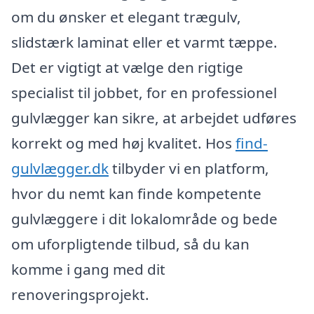
om du ønsker et elegant trægulv,
slidstærk laminat eller et varmt tæppe.
Det er vigtigt at vælge den rigtige
specialist til jobbet, for en professionel
gulvlægger kan sikre, at arbejdet udføres
korrekt og med høj kvalitet. Hos
find-
gulvlægger.dk
tilbyder vi en platform,
hvor du nemt kan finde kompetente
gulvlæggere i dit lokalområde og bede
om uforpligtende tilbud, så du kan
komme i gang med dit
renoveringsprojekt.