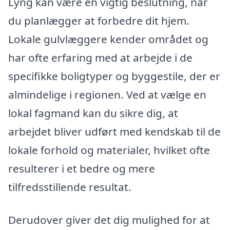
Lyng kan være en vigtig beslutning, når
du planlægger at forbedre dit hjem.
Lokale gulvlæggere kender området og
har ofte erfaring med at arbejde i de
specifikke boligtyper og byggestile, der er
almindelige i regionen. Ved at vælge en
lokal fagmand kan du sikre dig, at
arbejdet bliver udført med kendskab til de
lokale forhold og materialer, hvilket ofte
resulterer i et bedre og mere
tilfredsstillende resultat.
Derudover giver det dig mulighed for at