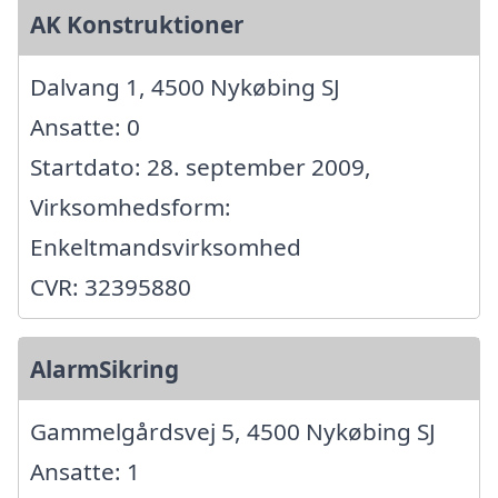
AK Konstruktioner
Dalvang 1, 4500 Nykøbing SJ
Ansatte: 0
Startdato: 28. september 2009,
Virksomhedsform:
Enkeltmandsvirksomhed
CVR: 32395880
AlarmSikring
Gammelgårdsvej 5, 4500 Nykøbing SJ
Ansatte: 1