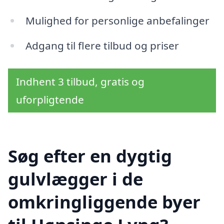
Mulighed for personlige anbefalinger
Adgang til flere tilbud og priser
Indhent 3 tilbud, gratis og
uforpligtende
Søg efter en dygtig
gulvlægger i de
omkringliggende byer