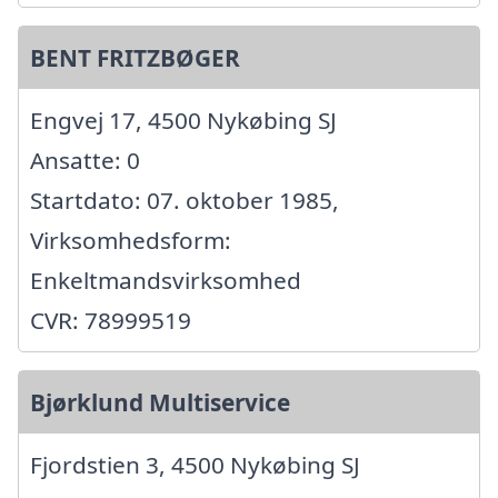
BENT FRITZBØGER
Engvej 17, 4500 Nykøbing SJ
Ansatte: 0
Startdato: 07. oktober 1985,
Virksomhedsform:
Enkeltmandsvirksomhed
CVR: 78999519
Bjørklund Multiservice
Fjordstien 3, 4500 Nykøbing SJ