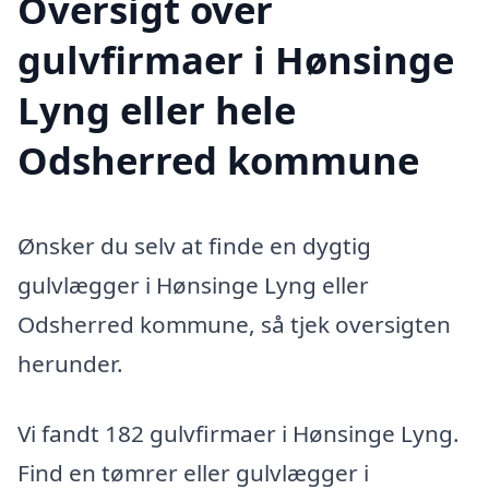
Oversigt over
gulvfirmaer i Hønsinge
Lyng eller hele
Odsherred kommune
Ønsker du selv at finde en dygtig
gulvlægger i Hønsinge Lyng eller
Odsherred kommune, så tjek oversigten
herunder.
Vi fandt 182 gulvfirmaer i Hønsinge Lyng.
Find en tømrer eller gulvlægger i