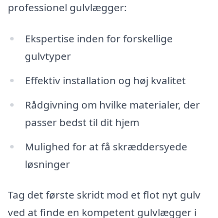
professionel gulvlægger:
Ekspertise inden for forskellige
gulvtyper
Effektiv installation og høj kvalitet
Rådgivning om hvilke materialer, der
passer bedst til dit hjem
Mulighed for at få skræddersyede
løsninger
Tag det første skridt mod et flot nyt gulv
ved at finde en kompetent gulvlægger i