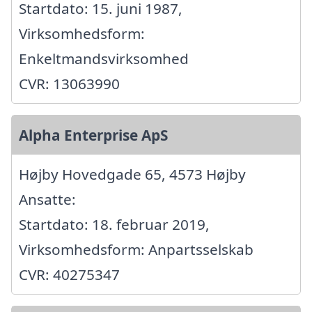
Startdato: 15. juni 1987,
Virksomhedsform:
Enkeltmandsvirksomhed
CVR: 13063990
Alpha Enterprise ApS
Højby Hovedgade 65, 4573 Højby
Ansatte:
Startdato: 18. februar 2019,
Virksomhedsform: Anpartsselskab
CVR: 40275347