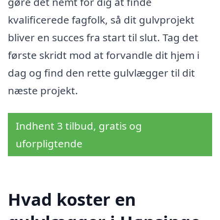
gøre det nemt for dig at finde
kvalificerede fagfolk, så dit gulvprojekt
bliver en succes fra start til slut. Tag det
første skridt mod at forvandle dit hjem i
dag og find den rette gulvlægger til dit
næste projekt.
Indhent 3 tilbud, gratis og
uforpligtende
Hvad koster en