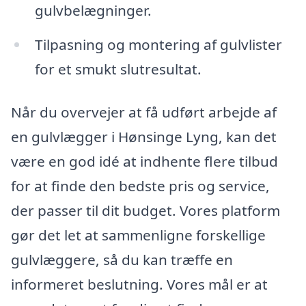
gulvbelægninger.
Tilpasning og montering af gulvlister
for et smukt slutresultat.
Når du overvejer at få udført arbejde af
en gulvlægger i Hønsinge Lyng, kan det
være en god idé at indhente flere tilbud
for at finde den bedste pris og service,
der passer til dit budget. Vores platform
gør det let at sammenligne forskellige
gulvlæggere, så du kan træffe en
informeret beslutning. Vores mål er at