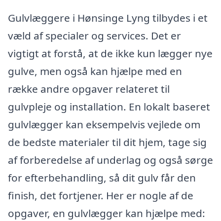
Gulvlæggere i Hønsinge Lyng tilbydes i et
væld af specialer og services. Det er
vigtigt at forstå, at de ikke kun lægger nye
gulve, men også kan hjælpe med en
række andre opgaver relateret til
gulvpleje og installation. En lokalt baseret
gulvlægger kan eksempelvis vejlede om
de bedste materialer til dit hjem, tage sig
af forberedelse af underlag og også sørge
for efterbehandling, så dit gulv får den
finish, det fortjener. Her er nogle af de
opgaver, en gulvlægger kan hjælpe med: