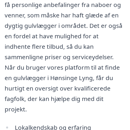
få personlige anbefalinger fra naboer og
venner, som måske har haft glæde af en
dygtig gulvlægger i området. Det er også
en fordel at have mulighed for at
indhente flere tilbud, så du kan
sammenligne priser og serviceydelser.
Når du bruger vores platform til at finde
en gulvlægger i Hønsinge Lyng, får du
hurtigt en oversigt over kvalificerede
fagfolk, der kan hjælpe dig med dit
projekt.
Lokalkendskab og erfaring