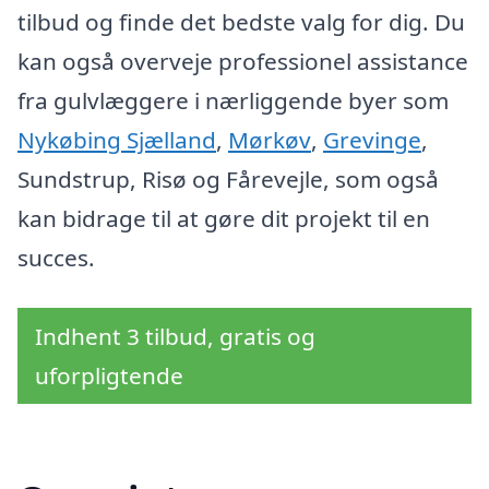
tilbud og finde det bedste valg for dig. Du
kan også overveje professionel assistance
fra gulvlæggere i nærliggende byer som
Nykøbing Sjælland
,
Mørkøv
,
Grevinge
,
Sundstrup, Risø og Fårevejle, som også
kan bidrage til at gøre dit projekt til en
succes.
Indhent 3 tilbud, gratis og
uforpligtende