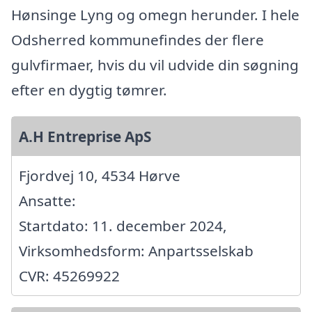
Hønsinge Lyng og omegn herunder. I hele
Odsherred kommunefindes der flere
gulvfirmaer, hvis du vil udvide din søgning
efter en dygtig tømrer.
A.H Entreprise ApS
Fjordvej 10, 4534 Hørve
Ansatte:
Startdato: 11. december 2024,
Virksomhedsform: Anpartsselskab
CVR: 45269922