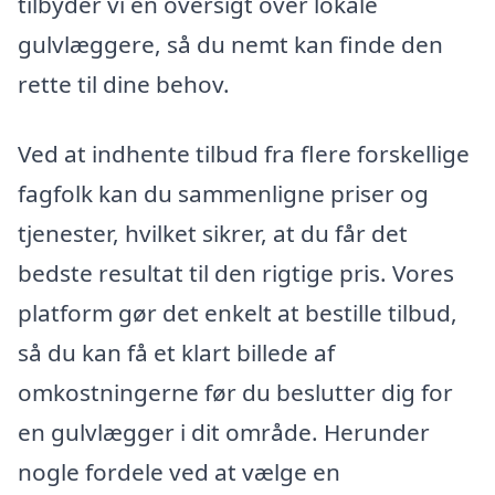
tilbyder vi en oversigt over lokale
gulvlæggere, så du nemt kan finde den
rette til dine behov.
Ved at indhente tilbud fra flere forskellige
fagfolk kan du sammenligne priser og
tjenester, hvilket sikrer, at du får det
bedste resultat til den rigtige pris. Vores
platform gør det enkelt at bestille tilbud,
så du kan få et klart billede af
omkostningerne før du beslutter dig for
en gulvlægger i dit område. Herunder
nogle fordele ved at vælge en