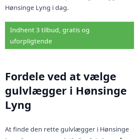
Hønsinge Lyng i dag.
Indhent 3 tilbud, gratis og
uforpligtende
Fordele ved at vælge
gulvlægger i Hønsinge
Lyng
At finde den rette gulvlægger i Hønsinge