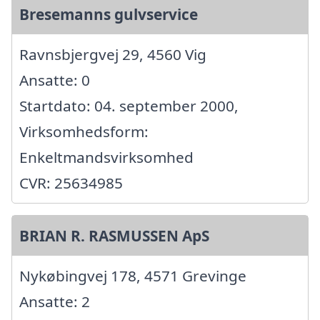
Bresemanns gulvservice
Ravnsbjergvej 29, 4560 Vig
Ansatte: 0
Startdato: 04. september 2000,
Virksomhedsform:
Enkeltmandsvirksomhed
CVR: 25634985
BRIAN R. RASMUSSEN ApS
Nykøbingvej 178, 4571 Grevinge
Ansatte: 2