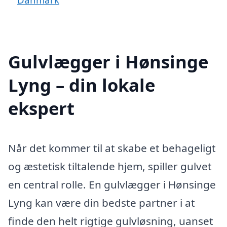
Gulvlægger i Hønsinge
Lyng – din lokale
ekspert
Når det kommer til at skabe et behageligt
og æstetisk tiltalende hjem, spiller gulvet
en central rolle. En gulvlægger i Hønsinge
Lyng kan være din bedste partner i at
finde den helt rigtige gulvløsning, uanset