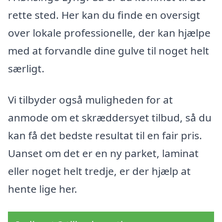
rette sted. Her kan du finde en oversigt
over lokale professionelle, der kan hjælpe
med at forvandle dine gulve til noget helt
særligt.
Vi tilbyder også muligheden for at
anmode om et skræddersyet tilbud, så du
kan få det bedste resultat til en fair pris.
Uanset om det er en ny parket, laminat
eller noget helt tredje, er der hjælp at
hente lige her.