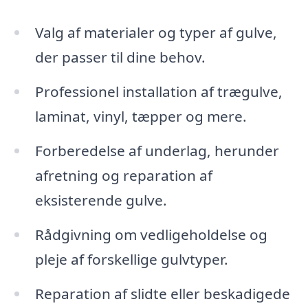
Valg af materialer og typer af gulve,
der passer til dine behov.
Professionel installation af trægulve,
laminat, vinyl, tæpper og mere.
Forberedelse af underlag, herunder
afretning og reparation af
eksisterende gulve.
Rådgivning om vedligeholdelse og
pleje af forskellige gulvtyper.
Reparation af slidte eller beskadigede