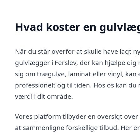
Hvad koster en gulvlæg
Når du står overfor at skulle have lagt ny
gulvlægger i Ferslev, der kan hjælpe dig 
sig om trægulve, laminat eller vinyl, kan
professionelt og til tiden. Hos os kan du
værdi i dit område.
Vores platform tilbyder en oversigt over 
at sammenligne forskellige tilbud. Her er